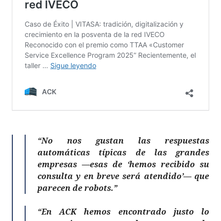
“No nos gustan las respuestas
automáticas típicas de las grandes
empresas —esas de ‘hemos recibido su
consulta y en breve será atendido’— que
parecen de robots.”
“En ACK hemos encontrado justo lo