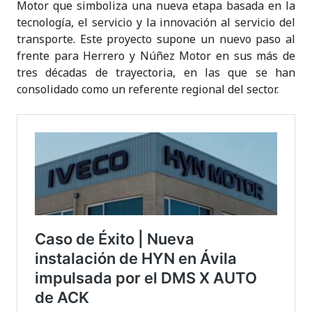
Motor que simboliza una nueva etapa basada en la
tecnología, el servicio y la innovación al servicio del
transporte. Este proyecto supone un nuevo paso al
frente para Herrero y Núñez Motor en sus más de
tres décadas de trayectoria, en las que se han
consolidado como un referente regional del sector.