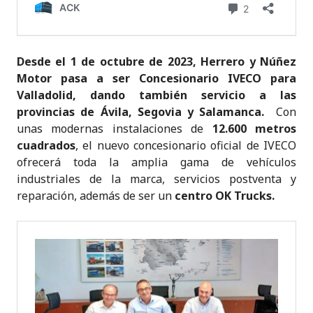
Desde el 1 de octubre de 2023, Herrero y Núñez
Motor
pasa a ser Concesionario IVECO para
Valladolid, dando también servicio a las
provincias de Ávila, Segovia y Salamanca.
Con
unas modernas instalaciones de
12.600 metros
cuadrados
, el nuevo concesionario oficial de IVECO
ofrecerá toda la amplia gama de vehículos
industriales de la marca, servicios postventa y
reparación, además de ser un
centro OK Trucks.