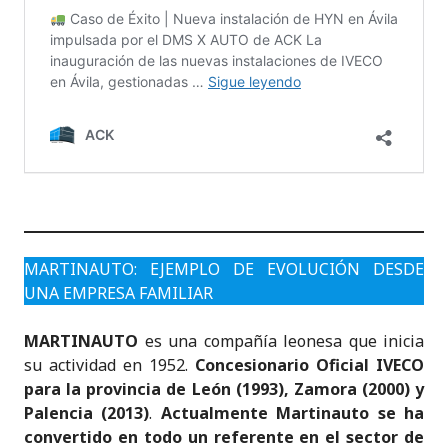
MARTINAUTO: EJEMPLO DE EVOLUCIÓN DESDE
UNA EMPRESA FAMILIAR
MARTINAUTO
es una compañía leonesa que inicia
su actividad en 1952.
Concesionario Oficial IVECO
para la provincia de León (1993), Zamora (2000) y
Palencia (2013)
.
Actualmente Martinauto se ha
convertido en todo un referente en el sector de