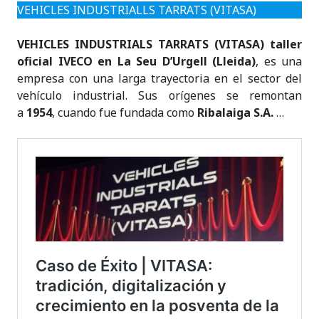
VEHICLES INDUSTRIALLS TARRATS (VITASA)
VEHICLES INDUSTRIALS TARRATS (VITASA)
taller
oficial IVECO en La Seu D’Urgell (Lleida)
, es una
empresa con una larga trayectoria en el sector del
vehículo industrial. Sus orígenes se remontan
a
1954
, cuando fue fundada como
Ribalaiga S.A.
…