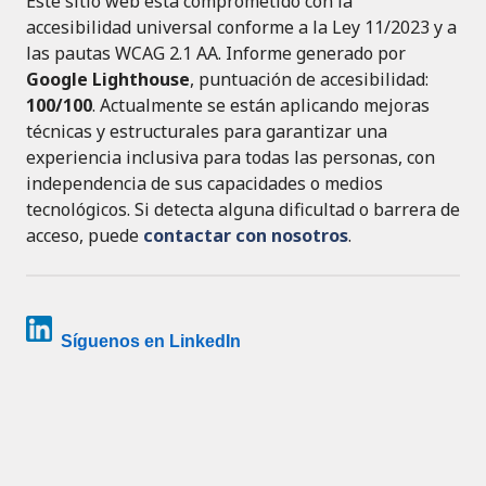
Este sitio web está comprometido con la
accesibilidad universal conforme a la Ley 11/2023 y a
las pautas WCAG 2.1 AA. Informe generado por
Google Lighthouse
, puntuación de accesibilidad:
100/100
. Actualmente se están aplicando mejoras
técnicas y estructurales para garantizar una
experiencia inclusiva para todas las personas, con
independencia de sus capacidades o medios
tecnológicos. Si detecta alguna dificultad o barrera de
acceso, puede
contactar con nosotros
.
Síguenos en LinkedIn