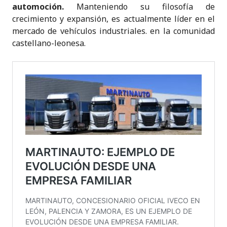
automoción.
Manteniendo su filosofía de
crecimiento y expansión, es actualmente líder en el
mercado de vehículos industriales. en la comunidad
castellano-leonesa.