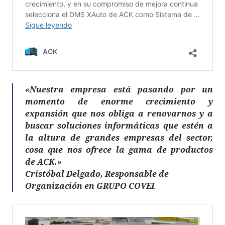
«Nuestra empresa está pasando por un
momento de enorme crecimiento y
expansión que nos obliga a renovarnos y a
buscar soluciones informáticas que estén a
la altura de grandes empresas del sector,
cosa que nos ofrece la gama de productos
de ACK.»
Cristóbal Delgado, Responsable de
Organización en GRUPO COVEI
.