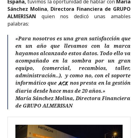
España,
tuvimos la oportunidad de hablar con
María
Sánchez Molina
,
Directora Financiera de GRUPO
ALMERISAN
quien nos dedicó unas amables
palabras:
«Para nosotros es una gran satisfacción que
en un año que llevamos con la marca
hayamos alcanzado estos datos. Todo ello va
acompañado en la sombra por un gran
equipo, (comercial, recambios, taller,
administración..), y como no, con el soporte
informático que
nos presta en la gestión
ACK
diaria desde hace mas de 20 años.»
María Sánchez Molina, Directora Financiera
de GRUPO ALMERISAN