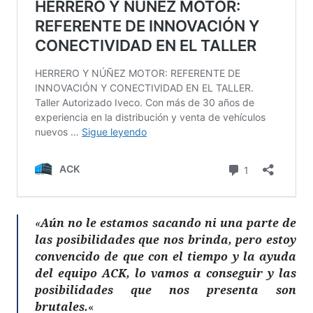
«
Aún no le estamos sacando ni una parte de
las posibilidades que nos brinda, pero estoy
convencido de que con el tiempo y la ayuda
del equipo ACK, lo vamos a conseguir y las
posibilidades que nos presenta son
brutales.
«