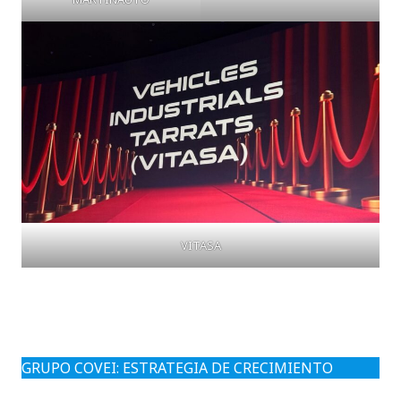
VITASA
GRUPO COVEI: ESTRATEGIA DE CRECIMIENTO