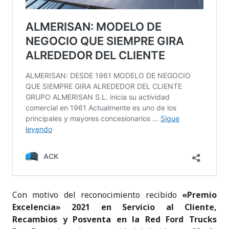
Con motivo del reconocimiento recibido
«Premio
Excelencia» 2021 en Servicio al Cliente,
Recambios y Posventa en la Red Ford Trucks