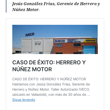
Jesús González Frías, Gerente de Herrero y
Núñez Motor
.