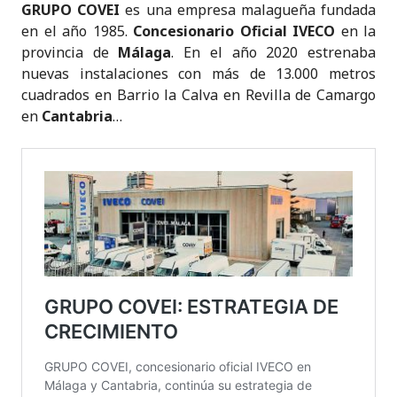
GRUPO COVEI
es una empresa malagueña fundada
en el año 1985.
Concesionario Oficial
IVECO
en la
provincia de
Málaga
. En el año 2020 estrenaba
nuevas instalaciones con más de 13.000 metros
cuadrados en Barrio la Calva en Revilla de Camargo
en
Cantabria
…