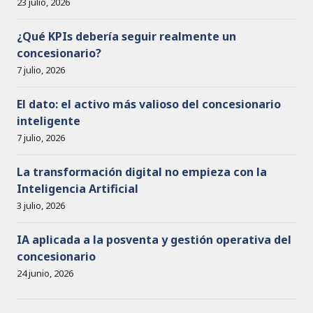
23 julio, 2026
¿Qué KPIs debería seguir realmente un
concesionario?
7 julio, 2026
El dato: el activo más valioso del concesionario
inteligente
7 julio, 2026
La transformación digital no empieza con la
Inteligencia Artificial
3 julio, 2026
IA aplicada a la posventa y gestión operativa del
concesionario
24 junio, 2026