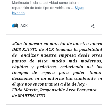
«Con la puesta en marcha de nuestro nuevo
DMS X.AUTO de ACK tenemos la posibilidad
de analizar nuestra empresa desde otros
puntos de vista mucho más modernos,
rápidos y prácticos, reduciendo así los
tiempos de espera para poder tomar
decisiones en un entorno tan cambiante en
el que nos encontramos a día de hoy.«
Elida Martín, Responsable Área Postventa
de MARTINAUTO
.