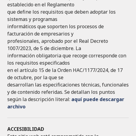
establecido en el Reglamento
que define los requisitos que deben adoptar los
sistemas y programas
informáticos que soporten los procesos de
facturación de empresarios y
profesionales, aprobado por el Real Decreto
1007/2023, de 5 de diciembre. La
información obligatoria que recoge corresponde con
los requisitos especificados
en el artículo 15 de la Orden HAC/1177/2024, de 17
de octubre, por la que se
desarrollan las especificaciones técnicas, funcionales
y de contenido referidas. Se detallan los puntos
según la descripción literal:
aquí puede descargar
archivo
ACCESIBILIDAD