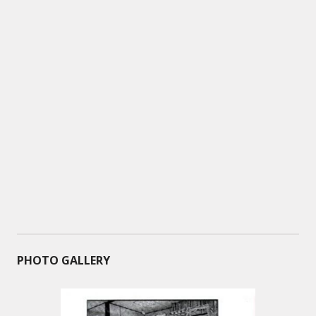
PHOTO GALLERY