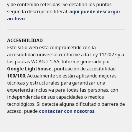
y de contenido referidas. Se detallan los puntos
según la descripción literal:
aquí puede descargar
archivo
ACCESIBILIDAD
Este sitio web está comprometido con la
accesibilidad universal conforme a la Ley 11/2023 y a
las pautas WCAG 2.1 AA. Informe generado por
Google Lighthouse
, puntuación de accesibilidad:
100/100
. Actualmente se están aplicando mejoras
técnicas y estructurales para garantizar una
experiencia inclusiva para todas las personas, con
independencia de sus capacidades o medios
tecnológicos. Si detecta alguna dificultad o barrera de
acceso, puede
contactar con nosotros
.