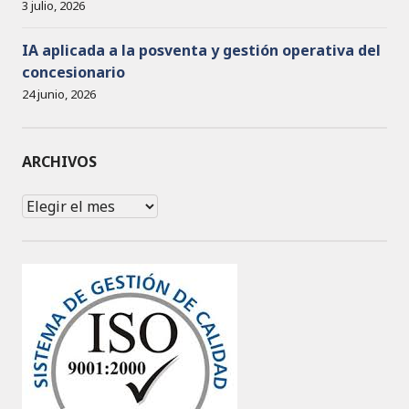
3 julio, 2026
IA aplicada a la posventa y gestión operativa del
concesionario
24 junio, 2026
ARCHIVOS
Archivos