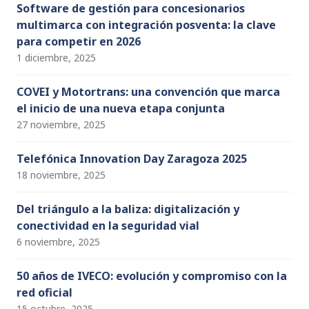
Software de gestión para concesionarios
multimarca con integración posventa: la clave
para competir en 2026
1 diciembre, 2025
COVEI y Motortrans: una convención que marca
el inicio de una nueva etapa conjunta
27 noviembre, 2025
Telefónica Innovation Day Zaragoza 2025
18 noviembre, 2025
Del triángulo a la baliza: digitalización y
conectividad en la seguridad vial
6 noviembre, 2025
50 años de IVECO: evolución y compromiso con la
red oficial
15 octubre, 2025