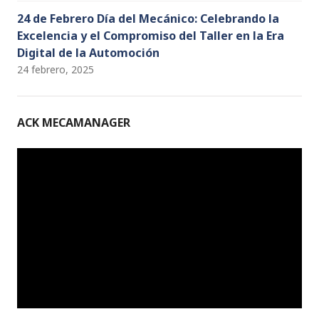
24 de Febrero Día del Mecánico: Celebrando la
Excelencia y el Compromiso del Taller en la Era
Digital de la Automoción
24 febrero, 2025
ACK MECAMANAGER