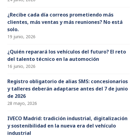
¿Recibe cada día correos prometiendo más
clientes, más ventas y más reuniones? No está
solo.
19 junio, 2026
¿Quién reparará los vehículos del futuro? El reto
del talento técnico en la automoción
16 junio, 2026
Registro obligatorio de alias SMS: concesionarios
y talleres deberán adaptarse antes del 7 de junio
de 2026
28 mayo, 2026
IVECO Madrid: tradición industrial, digitalización
y sostenibilidad en la nueva era del vehículo
industrial