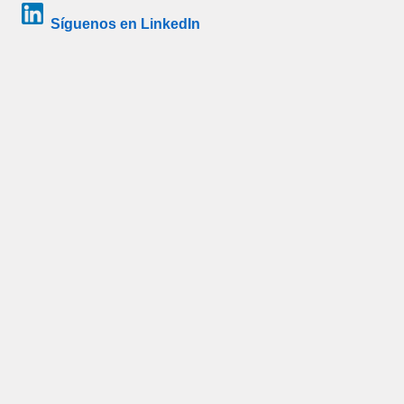
Síguenos en LinkedIn