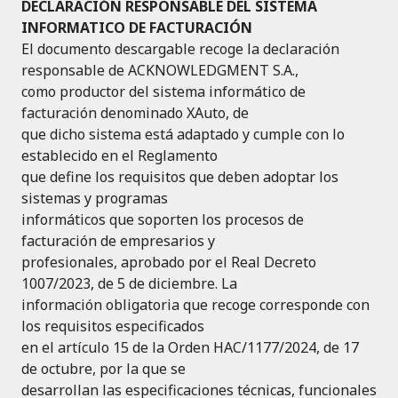
DECLARACIÓN RESPONSABLE DEL SISTEMA
INFORMATICO DE FACTURACIÓN
El documento descargable recoge la declaración
responsable de ACKNOWLEDGMENT S.A.,
como productor del sistema informático de
facturación denominado XAuto, de
que dicho sistema está adaptado y cumple con lo
establecido en el Reglamento
que define los requisitos que deben adoptar los
sistemas y programas
informáticos que soporten los procesos de
facturación de empresarios y
profesionales, aprobado por el Real Decreto
1007/2023, de 5 de diciembre. La
información obligatoria que recoge corresponde con
los requisitos especificados
en el artículo 15 de la Orden HAC/1177/2024, de 17
de octubre, por la que se
desarrollan las especificaciones técnicas, funcionales