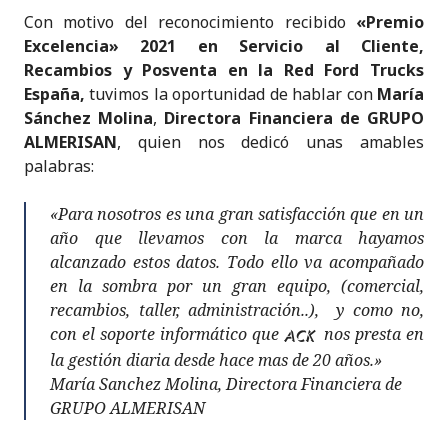
Con motivo del reconocimiento recibido
«Premio
Excelencia» 2021 en Servicio al Cliente,
Recambios y Posventa en la Red Ford Trucks
España,
tuvimos la oportunidad de hablar con
María
Sánchez Molina
,
Directora Financiera de GRUPO
ALMERISAN
, quien nos dedicó unas amables
palabras:
«Para nosotros es una gran satisfacción que en un
año que llevamos con la marca hayamos
alcanzado estos datos. Todo ello va acompañado
en la sombra por un gran equipo, (comercial,
recambios, taller, administración..), y como no,
con el soporte informático que
nos presta en
ACK
la gestión diaria desde hace mas de 20 años.»
María Sanchez Molina, Directora Financiera de
GRUPO ALMERISAN