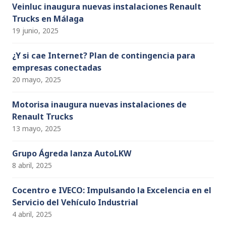
Veinluc inaugura nuevas instalaciones Renault
Trucks en Málaga
19 junio, 2025
¿Y si cae Internet? Plan de contingencia para
empresas conectadas
20 mayo, 2025
Motorisa inaugura nuevas instalaciones de
Renault Trucks
13 mayo, 2025
Grupo Ágreda lanza AutoLKW
8 abril, 2025
Cocentro e IVECO: Impulsando la Excelencia en el
Servicio del Vehículo Industrial
4 abril, 2025