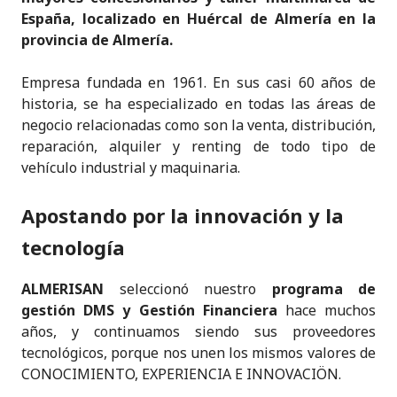
España, localizado en
Huércal de Almería
en la
provincia de
Almería
.
Empresa fundada en 1961. En sus casi 60 años de
historia, se ha especializado en todas las áreas de
negocio relacionadas como son la venta, distribución,
reparación, alquiler y renting de todo tipo de
vehículo industrial y maquinaria.
Apostando por la innovación y la
tecnología
ALMERISAN
seleccionó nuestro
programa de
gestión
DMS y Gestión Financiera
hace muchos
años, y continuamos siendo sus proveedores
tecnológicos, porque nos unen los mismos valores de
CONOCIMIENTO, EXPERIENCIA E INNOVACIÖN.