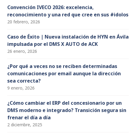
Convención IVECO 2026: excelencia,
reconocimiento y una red que cree en sus #idolos
20 febrero, 2026
Caso de Éxito | Nueva instalación de HYN en Ávila
impulsada por el DMS X AUTO de ACK
26 enero, 2026
¿Por qué a veces no se reciben determinadas
comunicaciones por email aunque la dirección
sea correcta?
9 enero, 2026
¿Cómo cambiar el ERP del concesionario por un
DMS moderno e integrado? Transición segura sin
frenar el día a día
2 diciembre, 2025