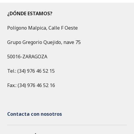
¿DÓNDE ESTAMOS?
Polígono Malpica, Calle F Oeste
Grupo Gregorio Quejido, nave 75
50016-ZARAGOZA
Tel.: (34) 976 46 52 15
Fax.: (34) 976 46 52 16
Contacta con nosotros