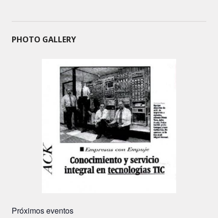
PHOTO GALLERY
Próximos eventos