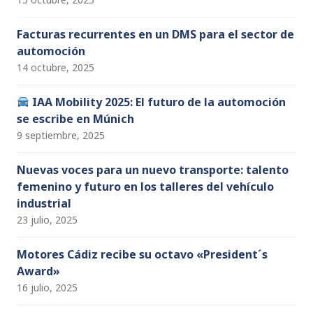
Facturas recurrentes en un DMS para el sector de
automoción
14 octubre, 2025
IAA Mobility 2025: El futuro de la automoción
se escribe en Múnich
9 septiembre, 2025
Nuevas voces para un nuevo transporte: talento
femenino y futuro en los talleres del vehículo
industrial
23 julio, 2025
Motores Cádiz recibe su octavo «President´s
Award»
16 julio, 2025