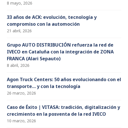
8 mayo, 2026
33 años de ACK: evolución, tecnología y
compromiso con la automoción
21 abril, 2026
Grupo AUTO DISTRIBUCIÓN refuerza la red de
IVECO en Cataluña con la integración de ZONA
FRANCA (Alari Sepauto)
8 abril, 2026
Agon Truck Centers: 50 años evolucionando con el
transporte… y con la tecnología
26 marzo, 2026
Caso de Éxito | VITASA: tradición, digitalización y
crecimiento en la posventa de la red IVECO
10 marzo, 2026