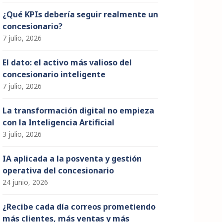
¿Qué KPIs debería seguir realmente un
concesionario?
7 julio, 2026
El dato: el activo más valioso del
concesionario inteligente
7 julio, 2026
La transformación digital no empieza
con la Inteligencia Artificial
3 julio, 2026
IA aplicada a la posventa y gestión
operativa del concesionario
24 junio, 2026
¿Recibe cada día correos prometiendo
más clientes, más ventas y más