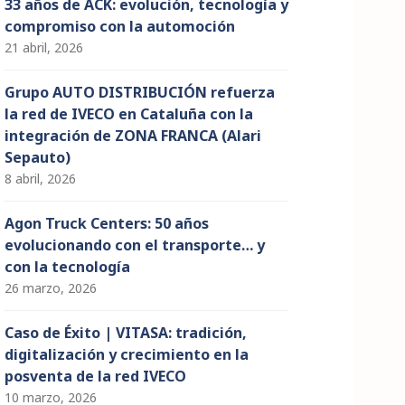
33 años de ACK: evolución, tecnología y
compromiso con la automoción
21 abril, 2026
Grupo AUTO DISTRIBUCIÓN refuerza
la red de IVECO en Cataluña con la
integración de ZONA FRANCA (Alari
Sepauto)
8 abril, 2026
Agon Truck Centers: 50 años
evolucionando con el transporte… y
con la tecnología
26 marzo, 2026
Caso de Éxito | VITASA: tradición,
digitalización y crecimiento en la
posventa de la red IVECO
10 marzo, 2026