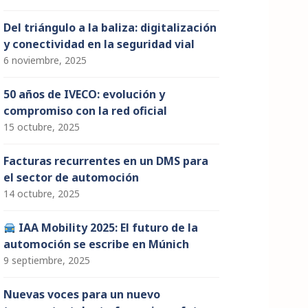
Del triángulo a la baliza: digitalización
y conectividad en la seguridad vial
6 noviembre, 2025
50 años de IVECO: evolución y
compromiso con la red oficial
15 octubre, 2025
Facturas recurrentes en un DMS para
el sector de automoción
14 octubre, 2025
IAA Mobility 2025: El futuro de la
automoción se escribe en Múnich
9 septiembre, 2025
Nuevas voces para un nuevo