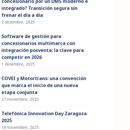
concesionario por un DMS moderno e
integrado? Transición segura sin
frenar el día a día
2 diciembre, 2025
Software de gestión para
concesionarios multimarca con
integración posventa: la clave para
competir en 2026
1 diciembre, 2025
COVEI y Motortrans: una convención
que marca el inicio de una nueva
etapa conjunta
27 noviembre, 2025
Telefónica Innovation Day Zaragoza
2025
18 noviembre, 2025