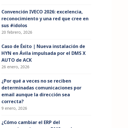
Convención IVECO 2026: excelencia,
reconocimiento y una red que cree en
sus #idolos
20 febrero, 2026
Caso de Éxito | Nueva instalación de
HYN en Ávila impulsada por el DMS X
AUTO de ACK
26 enero, 2026
¿Por qué a veces no se reciben
determinadas comunicaciones por
email aunque la dirección sea
correcta?
9 enero, 2026
¿Cómo cambiar el ERP del