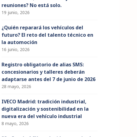
reuniones? No está solo.
19 junio, 2026
¿Quién reparará los vehículos del
futuro? El reto del talento técnico en
la automoción
16 junio, 2026
Registro obligatorio de alias SMS:
concesionarios y talleres deberán
adaptarse antes del 7 de junio de 2026
28 mayo, 2026
IVECO Madrid: tradición industrial,
digitalización y sostenibilidad en la
nueva era del vehículo industrial
8 mayo, 2026