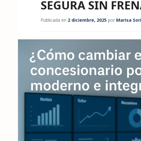
SEGURA SIN FRENA
Publicada en
2 diciembre, 2025
por
Marisa Sor