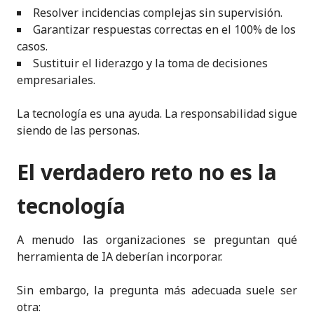
Resolver incidencias complejas sin supervisión.
Garantizar respuestas correctas en el 100% de los
casos.
Sustituir el liderazgo y la toma de decisiones
empresariales.
La tecnología es una ayuda. La responsabilidad sigue
siendo de las personas.
El verdadero reto no es la
tecnología
A menudo las organizaciones se preguntan qué
herramienta de IA deberían incorporar.
Sin embargo, la pregunta más adecuada suele ser
otra: