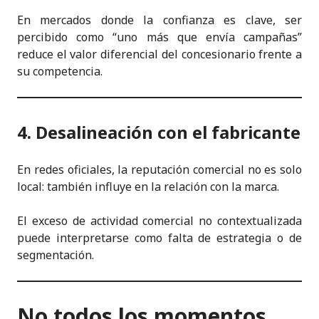
En mercados donde la confianza es clave, ser
percibido como “uno más que envía campañas”
reduce el valor diferencial del concesionario frente a
su competencia.
4. Desalineación con el fabricante
En redes oficiales, la reputación comercial no es solo
local: también influye en la relación con la marca.
El exceso de actividad comercial no contextualizada
puede interpretarse como falta de estrategia o de
segmentación.
No todos los momentos