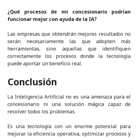
¿Qué procesos de mi concesionario podrían
funcionar mejor con ayuda de la IA?
Las empresas que obtendrán mejores resultados no
serán necesariamente las que adopten más
herramientas, sino aquellas que identifiquen
correctamente los procesos donde la tecnología
puede aportar un beneficio real.
Conclusión
La Inteligencia Artificial no es una amenaza para el
concesionario ni una solución mágica capaz de
resolver todos los problemas.
Es una tecnología con un enorme potencial para
mejorar la eficiencia operativa, optimizar procesos y