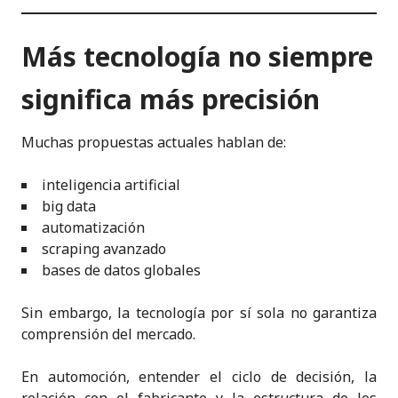
Más tecnología no siempre
significa más precisión
Muchas propuestas actuales hablan de:
inteligencia artificial
big data
automatización
scraping avanzado
bases de datos globales
Sin embargo, la tecnología por sí sola no garantiza
comprensión del mercado.
En automoción, entender el ciclo de decisión, la
relación con el fabricante y la estructura de los