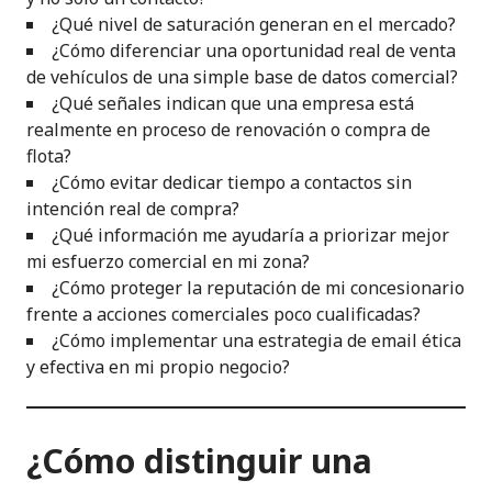
¿Qué nivel de saturación generan en el mercado?
¿Cómo diferenciar una oportunidad real de venta
de vehículos de una simple base de datos comercial?
¿Qué señales indican que una empresa está
realmente en proceso de renovación o compra de
flota?
¿Cómo evitar dedicar tiempo a contactos sin
intención real de compra?
¿Qué información me ayudaría a priorizar mejor
mi esfuerzo comercial en mi zona?
¿Cómo proteger la reputación de mi concesionario
frente a acciones comerciales poco cualificadas?
¿Cómo implementar una estrategia de email ética
y efectiva en mi propio negocio?
¿Cómo distinguir una