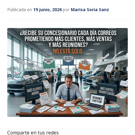
Publicada en
19 junio, 2026
por
Marisa Soria Sanz
Comparte en tus redes