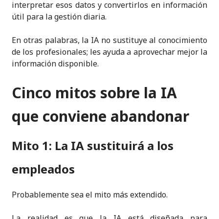
interpretar esos datos y convertirlos en información
útil para la gestión diaria.
En otras palabras, la IA no sustituye al conocimiento
de los profesionales; les ayuda a aprovechar mejor la
información disponible.
Cinco mitos sobre la IA
que conviene abandonar
Mito 1: La IA sustituirá a los
empleados
Probablemente sea el mito más extendido.
La realidad es que la IA está diseñada para