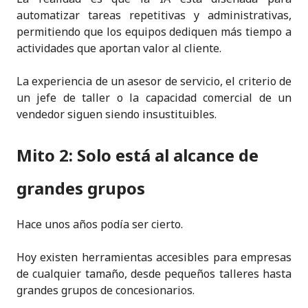
automatizar tareas repetitivas y administrativas,
permitiendo que los equipos dediquen más tiempo a
actividades que aportan valor al cliente.
La experiencia de un asesor de servicio, el criterio de
un jefe de taller o la capacidad comercial de un
vendedor siguen siendo insustituibles.
Mito 2: Solo está al alcance de
grandes grupos
Hace unos años podía ser cierto.
Hoy existen herramientas accesibles para empresas
de cualquier tamaño, desde pequeños talleres hasta
grandes grupos de concesionarios.