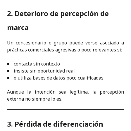
2. Deterioro de percepción de
marca
Un concesionario o grupo puede verse asociado a
prácticas comerciales agresivas o poco relevantes si:
contacta sin contexto
insiste sin oportunidad real
o utiliza bases de datos poco cualificadas
Aunque la intención sea legítima, la percepción
externa no siempre lo es.
3. Pérdida de diferenciación