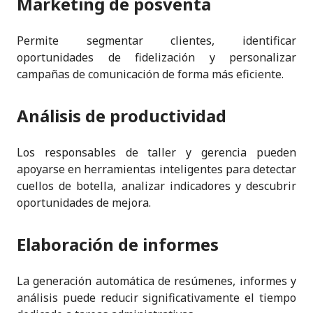
Marketing de posventa
Permite segmentar clientes, identificar
oportunidades de fidelización y personalizar
campañas de comunicación de forma más eficiente.
Análisis de productividad
Los responsables de taller y gerencia pueden
apoyarse en herramientas inteligentes para detectar
cuellos de botella, analizar indicadores y descubrir
oportunidades de mejora.
Elaboración de informes
La generación automática de resúmenes, informes y
análisis puede reducir significativamente el tiempo