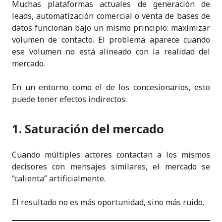
Muchas plataformas actuales de generación de
leads, automatización comercial o venta de bases de
datos funcionan bajo un mismo principio: maximizar
volumen de contacto. El problema aparece cuando
ese volumen no está alineado con la realidad del
mercado.
En un entorno como el de los concesionarios, esto
puede tener efectos indirectos:
1. Saturación del mercado
Cuando múltiples actores contactan a los mismos
decisores con mensajes similares, el mercado se
“calienta” artificialmente.
El resultado no es más oportunidad, sino más ruido.