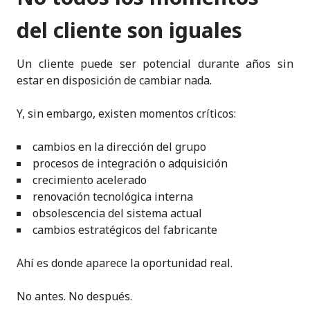
del cliente son iguales
Un cliente puede ser potencial durante años sin
estar en disposición de cambiar nada.
Y, sin embargo, existen momentos críticos:
cambios en la dirección del grupo
procesos de integración o adquisición
crecimiento acelerado
renovación tecnológica interna
obsolescencia del sistema actual
cambios estratégicos del fabricante
Ahí es donde aparece la oportunidad real.
No antes. No después.