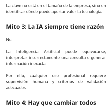
La clave no está en el tamaño de la empresa, sino en
identificar dónde puede aportar valor la tecnología.
Mito 3: La IA siempre tiene razón
No.
La Inteligencia Artificial puede equivocarse,
interpretar incorrectamente una consulta o generar
información inexacta.
Por ello, cualquier uso profesional requiere
supervisión humana y criterios de validación
adecuados.
Mito 4: Hay que cambiar todos