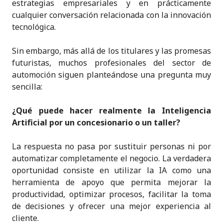
estrategias empresariales y en prácticamente
cualquier conversación relacionada con la innovación
tecnológica.
Sin embargo, más allá de los titulares y las promesas
futuristas, muchos profesionales del sector de
automoción siguen planteándose una pregunta muy
sencilla:
¿Qué puede hacer realmente la Inteligencia
Artificial por un concesionario o un taller?
La respuesta no pasa por sustituir personas ni por
automatizar completamente el negocio. La verdadera
oportunidad consiste en utilizar la IA como una
herramienta de apoyo que permita mejorar la
productividad, optimizar procesos, facilitar la toma
de decisiones y ofrecer una mejor experiencia al
cliente.