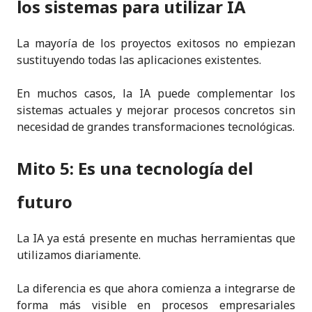
los sistemas para utilizar IA
La mayoría de los proyectos exitosos no empiezan
sustituyendo todas las aplicaciones existentes.
En muchos casos, la IA puede complementar los
sistemas actuales y mejorar procesos concretos sin
necesidad de grandes transformaciones tecnológicas.
Mito 5: Es una tecnología del
futuro
La IA ya está presente en muchas herramientas que
utilizamos diariamente.
La diferencia es que ahora comienza a integrarse de
forma más visible en procesos empresariales