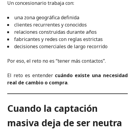
Un concesionario trabaja con:
una zona geográfica definida
clientes recurrentes y conocidos
relaciones construidas durante años
fabricantes y redes con reglas estrictas
decisiones comerciales de largo recorrido
Por eso, el reto no es “tener más contactos”.
El reto es entender
cuándo existe una necesidad
real de cambio o compra
.
Cuando la captación
masiva deja de ser neutra