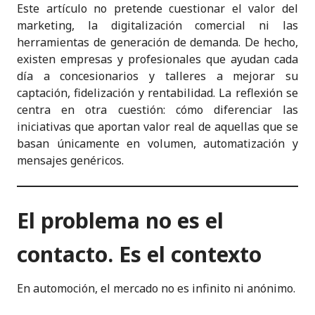
Este artículo no pretende cuestionar el valor del
marketing, la digitalización comercial ni las
herramientas de generación de demanda. De hecho,
existen empresas y profesionales que ayudan cada
día a concesionarios y talleres a mejorar su
captación, fidelización y rentabilidad. La reflexión se
centra en otra cuestión: cómo diferenciar las
iniciativas que aportan valor real de aquellas que se
basan únicamente en volumen, automatización y
mensajes genéricos.
El problema no es el
contacto. Es el contexto
En automoción, el mercado no es infinito ni anónimo.