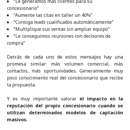
“Le generamos más clientes para su
concesionario”
“Aumente las citas en taller un 40%”
“Consiga leads cualificados automáticamente”
“Multiplique sus ventas sin ampliar equipo”
“Le conseguimos reuniones con decisores de
compra”
Detrás de cada uno de estos mensajes hay una
promesa similar: más volumen comercial, más
contactos, más oportunidades. Generalmente muy
poco conocimiento real del concesionario que recibe
la propuesta.
Y es muy importante valorar
el impacto en la
reputación del propio concesionario cuando se
utilizan determinados modelos de captación
masivos.