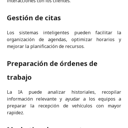
interacciones con los clientes.
Gestión de citas
Los sistemas inteligentes pueden facilitar la
organización de agendas, optimizar horarios y
mejorar la planificación de recursos.
Preparación de órdenes de
trabajo
La IA puede analizar historiales, recopilar
información relevante y ayudar a los equipos a
preparar la recepción de vehículos con mayor
rapidez.