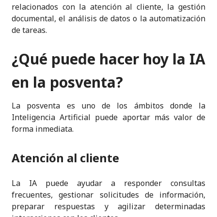
relacionados con la atención al cliente, la gestión
documental, el análisis de datos o la automatización
de tareas.
¿Qué puede hacer hoy la IA
en la posventa?
La posventa es uno de los ámbitos donde la
Inteligencia Artificial puede aportar más valor de
forma inmediata.
Atención al cliente
La IA puede ayudar a responder consultas
frecuentes, gestionar solicitudes de información,
preparar respuestas y agilizar determinadas