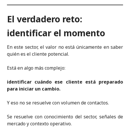
El verdadero reto:
identificar el momento
En este sector, el valor no está únicamente en saber
quién es el cliente potencial.
Está en algo más complejo:
identificar cuándo ese cliente está preparado
para iniciar un cambio.
Y eso no se resuelve con volumen de contactos.
Se resuelve con conocimiento del sector, señales de
mercado y contexto operativo.