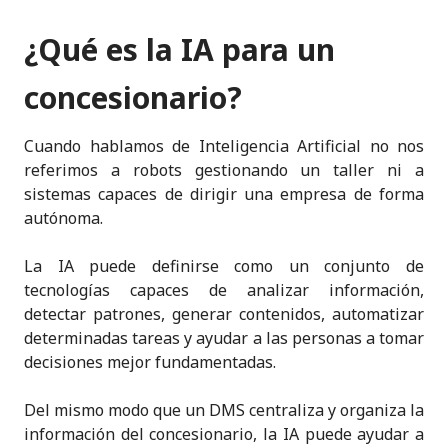
¿Qué es la IA para un
concesionario?
Cuando hablamos de Inteligencia Artificial no nos
referimos a robots gestionando un taller ni a
sistemas capaces de dirigir una empresa de forma
autónoma.
La IA puede definirse como un conjunto de
tecnologías capaces de analizar información,
detectar patrones, generar contenidos, automatizar
determinadas tareas y ayudar a las personas a tomar
decisiones mejor fundamentadas.
Del mismo modo que un DMS centraliza y organiza la
información del concesionario, la IA puede ayudar a