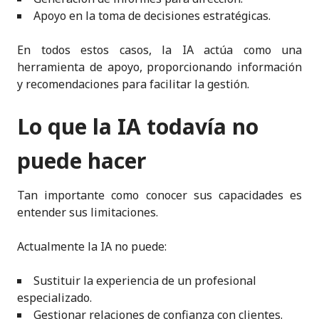
Apoyo en la toma de decisiones estratégicas.
En todos estos casos, la IA actúa como una
herramienta de apoyo, proporcionando información
y recomendaciones para facilitar la gestión.
Lo que la IA todavía no
puede hacer
Tan importante como conocer sus capacidades es
entender sus limitaciones.
Actualmente la IA no puede:
Sustituir la experiencia de un profesional
especializado.
Gestionar relaciones de confianza con clientes.