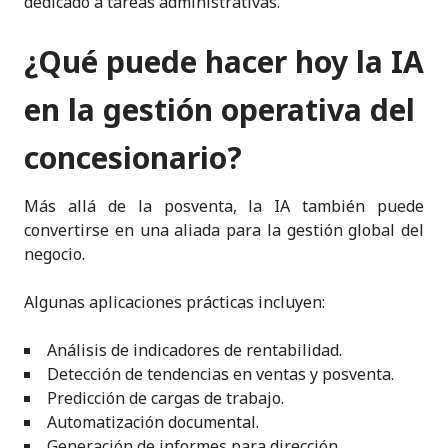
dedicado a tareas administrativas.
¿Qué puede hacer hoy la IA
en la gestión operativa del
concesionario?
Más allá de la posventa, la IA también puede
convertirse en una aliada para la gestión global del
negocio.
Algunas aplicaciones prácticas incluyen:
Análisis de indicadores de rentabilidad.
Detección de tendencias en ventas y posventa.
Predicción de cargas de trabajo.
Automatización documental.
Generación de informes para dirección.