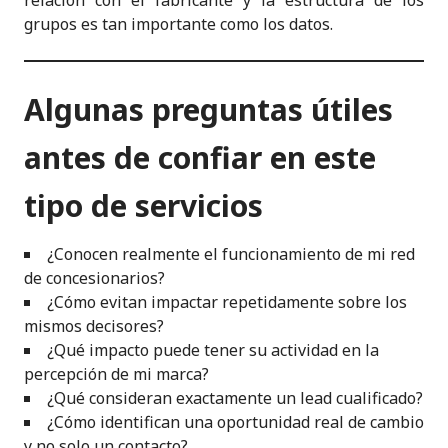
grupos es tan importante como los datos.
Algunas preguntas útiles
antes de confiar en este
tipo de servicios
¿Conocen realmente el funcionamiento de mi red
de concesionarios?
¿Cómo evitan impactar repetidamente sobre los
mismos decisores?
¿Qué impacto puede tener su actividad en la
percepción de mi marca?
¿Qué consideran exactamente un lead cualificado?
¿Cómo identifican una oportunidad real de cambio
y no solo un contacto?