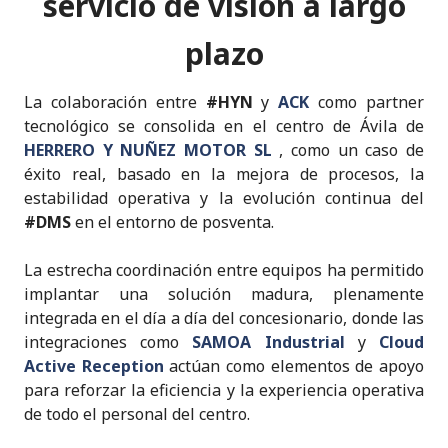
servicio de visión a largo
plazo
La colaboración entre
#HYN
y
ACK
como partner
tecnológico se consolida en el centro de Ávila de
HERRERO Y NUÑEZ MOTOR SL
, como un caso de
éxito real, basado en la mejora de procesos, la
estabilidad operativa y la evolución continua del
#DMS
en el entorno de posventa.
La estrecha coordinación entre equipos ha permitido
implantar una solución madura, plenamente
integrada en el día a día del concesionario, donde las
integraciones como
SAMOA Industrial
y
Cloud
Active Reception
actúan como elementos de apoyo
para reforzar la eficiencia y la experiencia operativa
de todo el personal del centro.