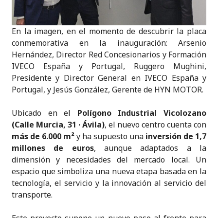
En la imagen, en el momento de descubrir la placa
conmemorativa en la inauguración: Arsenio
Hernández, Director Red Concesionarios y Formación
IVECO España y Portugal, Ruggero Mughini,
Presidente y Director General en IVECO España y
Portugal, y Jesús González, Gerente de HYN MOTOR.
Ubicado en el
Polígono Industrial Vicolozano
(Calle Murcia, 31 · Ávila)
, el nuevo centro cuenta con
más de 6.000 m²
y ha supuesto una
inversión de 1,7
millones de euros
, aunque adaptados a la
dimensión y necesidades del mercado local. Un
espacio que simboliza una nueva etapa basada en la
tecnología, el servicio y la innovación al servicio del
transporte.