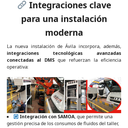
Integraciones clave
para una instalación
moderna
La nueva instalación de Ávila incorpora, además,
integraciones tecnológicas avanzadas
conectadas al DMS
que refuerzan la eficiencia
operativa:
Integración con SAMOA
, que permite una
gestión precisa de los consumos de fluidos del taller,