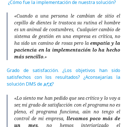
¿Cómo fue la implementación de nuestra solución?
«Cuando a una persona le cambian de sitio el
cepillo de dientes le trastoca su rutina el hombre
es un animal de costumbres, Cualquier cambio de
sistema de gestión en una empresa es crítica, no
ha sido un camino de rosas pero la
empatía y la
paciencia en la implementación lo ha hecho
más sencillo
.»
Grado de satisfacción. ¿Los objetivos han sido
satisfechos con los resultados? ¿Aconsejarías la
solución DMS de
?
ACK
«Lo siento me han pedido que sea crítico y lo voy a
ser, mi grado de satisfacción con el programa no es
pleno, el programa funciona, aún no tengo el
control de mi empresa,
llevamos poco más de
un mes
, no hemos interiorizado el