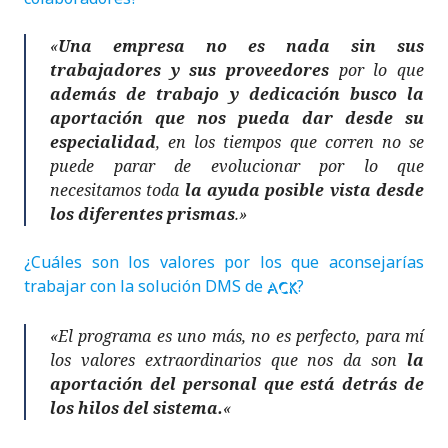
«
Una empresa no es nada sin sus
trabajadores y sus proveedores
por lo que
además de trabajo y dedicación busco la
aportación que nos pueda dar desde su
especialidad
, en los tiempos que corren no se
puede parar de evolucionar por lo que
necesitamos toda
la ayuda posible vista desde
los diferentes prismas
.»
¿Cuáles son los valores por los que aconsejarías
trabajar con la solución DMS de
?
ACK
«El programa es uno más, no es perfecto, para mí
los valores extraordinarios que nos da son
la
aportación del personal que está detrás de
los hilos del sistema.
«