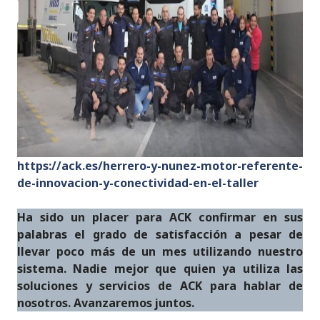
https://ack.es/herrero-y-nunez-motor-referente-
de-innovacion-y-conectividad-en-el-taller
Ha sido un placer para ACK confirmar en sus
palabras el grado de satisfacción a pesar de
llevar poco más de un mes utilizando nuestro
sistema.
Nadie mejor que quien ya utiliza las
soluciones y servicios de ACK para hablar de
nosotros.
Avanzaremos juntos.