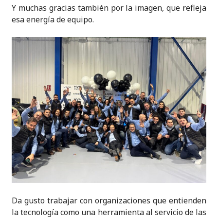
Y muchas gracias también por la imagen, que refleja
esa energía de equipo.
Da gusto trabajar con organizaciones que entienden
la tecnología como una herramienta al servicio de las