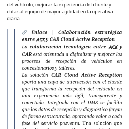
del vehículo, mejorar la experiencia del cliente y
dotar al equipo de mayor agilidad en la operativa
diaria.
Enlace | Colaboración estratégica
entre
y CAR Cloud Active Reception
ACK
La
colaboración tecnológica entre
y
ACK
CAR
está orientada a digitalizar y mejorar los
procesos de recepción de vehículos en
concesionarios y talleres.
La solución
CAR Cloud Active Reception
aporta una capa de interacción con el cliente
que transforma la recepción del vehículo en
una experiencia más ágil, transparente y
conectada. Integrada con el DMS se facilita
que los datos de recepción y diagnóstico fluyan
de forma estructurada, aportando valor a cada
fase del servicio posventa.
Una solución que