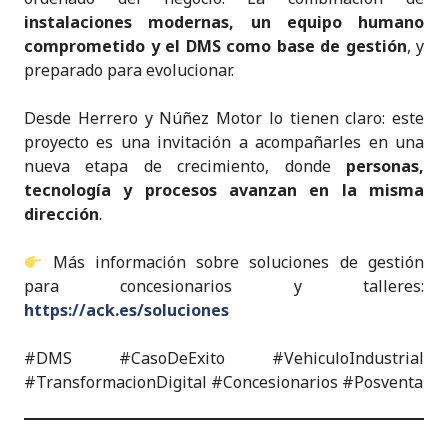
instalaciones modernas, un equipo humano
comprometido y el DMS como base de gestión
, y
preparado para evolucionar.
Desde Herrero y Núñez Motor lo tienen claro: este
proyecto es una invitación a acompañarles en una
nueva etapa de crecimiento, donde
personas,
tecnología y procesos avanzan en la misma
dirección
.
Más información sobre soluciones de gestión
para concesionarios y talleres:
https://ack.es/soluciones
#DMS #CasoDeExito #VehiculoIndustrial
#TransformacionDigital #Concesionarios #Posventa