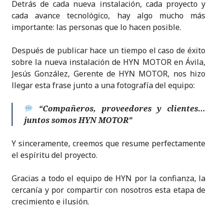
Detrás de cada nueva instalación, cada proyecto y
cada avance tecnológico, hay algo mucho más
importante: las personas que lo hacen posible.
Después de publicar hace un tiempo el caso de éxito
sobre la nueva instalación de HYN MOTOR en Ávila,
Jesús González, Gerente de HYN MOTOR, nos hizo
llegar esta frase junto a una fotografía del equipo:
“Compañeros, proveedores y clientes…
juntos somos HYN MOTOR”
Y sinceramente, creemos que resume perfectamente
el espíritu del proyecto.
Gracias a todo el equipo de HYN por la confianza, la
cercanía y por compartir con nosotros esta etapa de
crecimiento e ilusión.