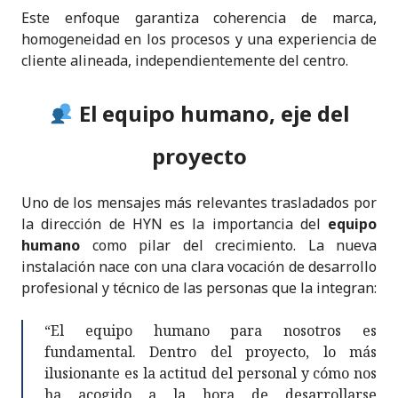
Este enfoque garantiza coherencia de marca,
homogeneidad en los procesos y una experiencia de
cliente alineada, independientemente del centro.
El equipo humano, eje del
proyecto
Uno de los mensajes más relevantes trasladados por
la dirección de HYN es la importancia del
equipo
humano
como pilar del crecimiento. La nueva
instalación nace con una clara vocación de desarrollo
profesional y técnico de las personas que la integran:
“El equipo humano para nosotros es
fundamental. Dentro del proyecto, lo más
ilusionante es la actitud del personal y cómo nos
ha acogido a la hora de desarrollarse