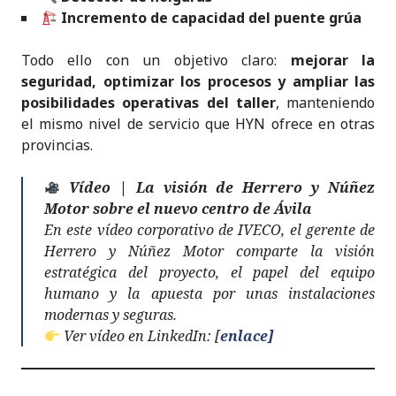
Incremento de capacidad del puente grúa
Todo ello con un objetivo claro:
mejorar la
seguridad, optimizar los procesos y ampliar las
posibilidades operativas del taller
, manteniendo
el mismo nivel de servicio que HYN ofrece en otras
provincias.
Vídeo | La visión de Herrero y Núñez
Motor sobre el nuevo centro de Ávila
En este vídeo corporativo de IVECO, el gerente de
Herrero y Núñez Motor comparte la visión
estratégica del proyecto, el papel del equipo
humano y la apuesta por unas instalaciones
modernas y seguras.
Ver vídeo en LinkedIn: [
enlace]