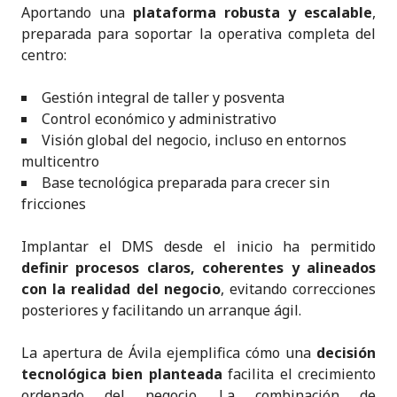
Aportando una
plataforma robusta y escalable
,
preparada para soportar la operativa completa del
centro:
Gestión integral de taller y posventa
Control económico y administrativo
Visión global del negocio, incluso en entornos
multicentro
Base tecnológica preparada para crecer sin
fricciones
Implantar el DMS desde el inicio ha permitido
definir procesos claros, coherentes y alineados
con la realidad del negocio
, evitando correcciones
posteriores y facilitando un arranque ágil.
La apertura de Ávila ejemplifica cómo una
decisión
tecnológica bien planteada
facilita el crecimiento
ordenado del negocio. La combinación de