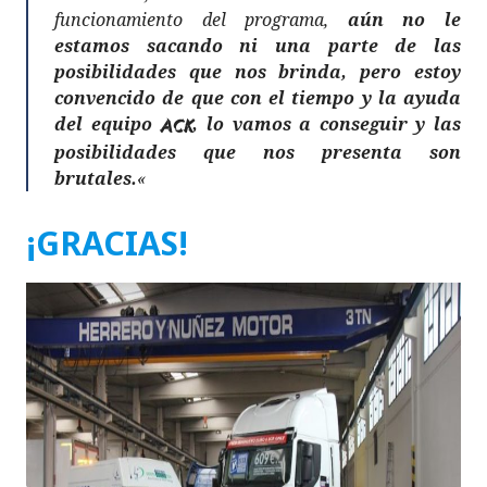
funcionamiento del programa,
aún no le
estamos sacando ni una parte de las
posibilidades que nos brinda, pero estoy
convencido de que con el tiempo y la ayuda
del equipo
, lo vamos a conseguir y las
ACK
posibilidades que nos presenta son
brutales.
«
¡GRACIAS!