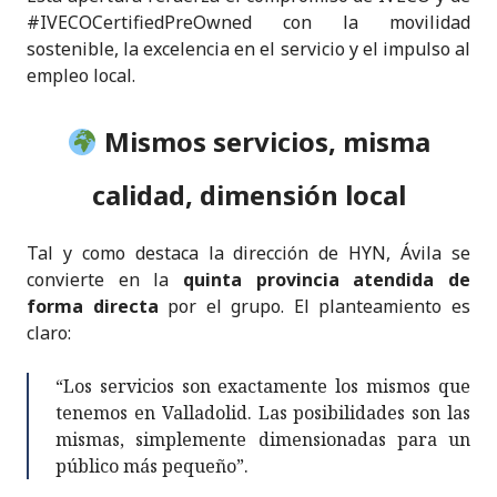
#IVECOCertifiedPreOwned con la movilidad
sostenible, la excelencia en el servicio y el impulso al
empleo local.
Mismos servicios, misma
calidad, dimensión local
Tal y como destaca la dirección de HYN, Ávila se
convierte en la
quinta provincia atendida de
forma directa
por el grupo. El planteamiento es
claro:
“Los servicios son exactamente los mismos que
tenemos en Valladolid. Las posibilidades son las
mismas, simplemente dimensionadas para un
público más pequeño”.