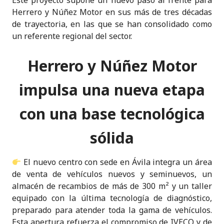
Este proyecto supone un nuevo paso al frente para
Herrero y Núñez Motor en sus más de tres décadas
de trayectoria, en las que se han consolidado como
un referente regional del sector.
Herrero y Núñez Motor
impulsa una nueva etapa
con una base tecnológica
sólida
El nuevo centro con sede en Ávila integra un área
de venta de vehículos nuevos y seminuevos, un
almacén de recambios de más de 300 m² y un taller
equipado con la última tecnología de diagnóstico,
preparado para atender toda la gama de vehículos.
Esta apertura refuerza el compromiso de IVECO y de