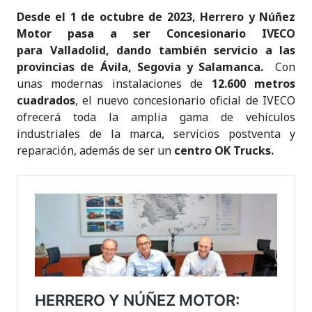
Desde el 1 de octubre de 2023, Herrero y Núñez
Motor
pasa a ser Concesionario IVECO
para
Valladolid, dando también servicio a las
provincias de Ávila, Segovia y Salamanca.
Con
unas modernas instalaciones de
12.600 metros
cuadrados
, el nuevo concesionario oficial de IVECO
ofrecerá toda la amplia gama de vehículos
industriales de la marca, servicios postventa y
reparación, además de ser un
centro OK Trucks.