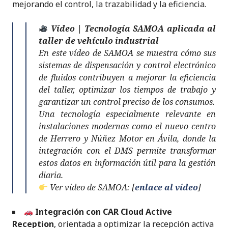
mejorando el control, la trazabilidad y la eficiencia.
Vídeo | Tecnología SAMOA aplicada al
taller de vehículo industrial
En este vídeo de SAMOA se muestra cómo sus
sistemas de dispensación y control electrónico
de fluidos contribuyen a mejorar la eficiencia
del taller, optimizar los tiempos de trabajo y
garantizar un control preciso de los consumos.
Una tecnología especialmente relevante en
instalaciones modernas como el nuevo centro
de Herrero y Núñez Motor en Ávila, donde la
integración con el DMS permite transformar
estos datos en información útil para la gestión
diaria.
Ver vídeo de SAMOA:
[
enlace al vídeo
]
Integración con CAR Cloud Active
Reception
, orientada a optimizar la recepción activa