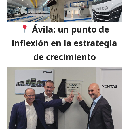
Ávila: un punto de
inflexión en la estrategia
de crecimiento