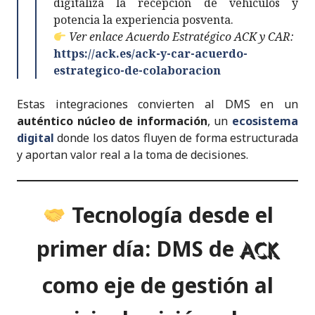
digitaliza la recepción de vehículos y
potencia la experiencia posventa.
Ver enlace Acuerdo Estratégico ACK y CAR:
https://ack.es/ack-y-car-acuerdo-
estrategico-de-colaboracion
Estas integraciones convierten al DMS en un
auténtico núcleo de información
, un
ecosistema
digital
donde los datos fluyen de forma estructurada
y aportan valor real a la toma de decisiones.
Tecnología desde el
primer día: DMS de
ACK
como eje de gestión al