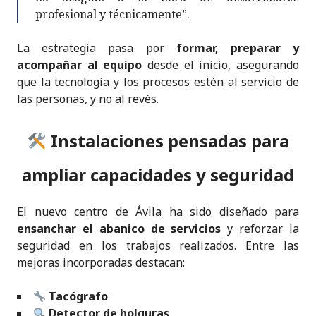
profesional y técnicamente”.
La estrategia pasa por
formar, preparar y
acompañar al equipo
desde el inicio, asegurando
que la tecnología y los procesos estén al servicio de
las personas, y no al revés.
Instalaciones pensadas para
ampliar capacidades y seguridad
El nuevo centro de Ávila ha sido diseñado para
ensanchar el abanico de servicios
y reforzar la
seguridad en los trabajos realizados. Entre las
mejoras incorporadas destacan:
Tacógrafo
Detector de holguras