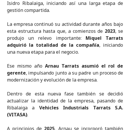
Isidro Ribalaiga, iniciando así una larga etapa de
gestión compartida.
La empresa continuó su actividad durante años bajo
esta estructura hasta que, a comienzos de
2023
, se
produjo un relevo importante:
Miquel Tarrats
adquirió la totalidad de la compañía
, iniciando
una nueva etapa para el negocio.
Ese mismo año
Arnau Tarrats asumió el rol de
gerente
, impulsando junto a su padre un proceso de
modernización y evolución de la empresa.
Dentro de esta nueva fase también se decidió
actualizar la identidad de la empresa, pasando de
Ribalaiga a
Vehicles Industrials Tarrats S.A.
(VITASA)
.
A principios de
2025
, Arnau se incorporó también