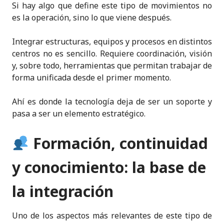
Si hay algo que define este tipo de movimientos no
es la operación, sino lo que viene después.
Integrar estructuras, equipos y procesos en distintos
centros no es sencillo. Requiere coordinación, visión
y, sobre todo, herramientas que permitan trabajar de
forma unificada desde el primer momento.
Ahí es donde la tecnología deja de ser un soporte y
pasa a ser un elemento estratégico.
Formación, continuidad
y conocimiento: la base de
la integración
Uno de los aspectos más relevantes de este tipo de