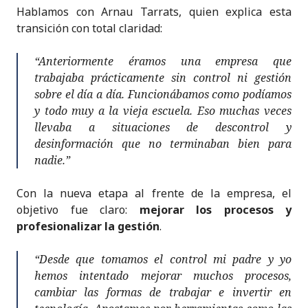
Hablamos con Arnau Tarrats, quien explica esta
transición con total claridad:
“Anteriormente éramos una empresa que
trabajaba prácticamente sin control ni gestión
sobre el día a día. Funcionábamos como podíamos
y todo muy a la vieja escuela. Eso muchas veces
llevaba a situaciones de descontrol y
desinformación que no terminaban bien para
nadie.”
Con la nueva etapa al frente de la empresa, el
objetivo fue claro:
mejorar los procesos y
profesionalizar la gestión
.
“Desde que tomamos el control mi padre y yo
hemos intentado mejorar muchos procesos,
cambiar las formas de trabajar e invertir en