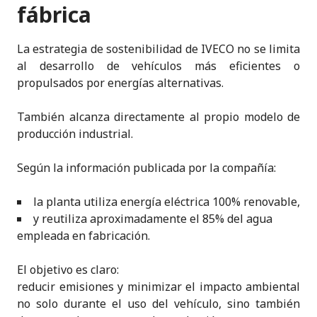
fábrica
La estrategia de sostenibilidad de IVECO no se limita
al desarrollo de vehículos más eficientes o
propulsados por energías alternativas.
También alcanza directamente al propio modelo de
producción industrial.
Según la información publicada por la compañía:
la planta utiliza energía eléctrica 100% renovable,
y reutiliza aproximadamente el 85% del agua
empleada en fabricación.
El objetivo es claro:
reducir emisiones y minimizar el impacto ambiental
no solo durante el uso del vehículo, sino también