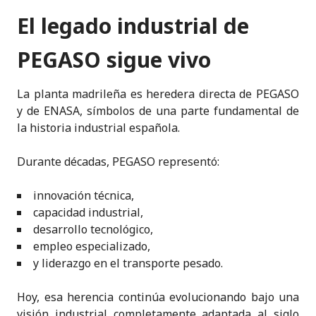
El legado industrial de
PEGASO sigue vivo
La planta madrileña es heredera directa de PEGASO
y de ENASA, símbolos de una parte fundamental de
la historia industrial española.
Durante décadas, PEGASO representó:
innovación técnica,
capacidad industrial,
desarrollo tecnológico,
empleo especializado,
y liderazgo en el transporte pesado.
Hoy, esa herencia continúa evolucionando bajo una
visión industrial completamente adaptada al siglo