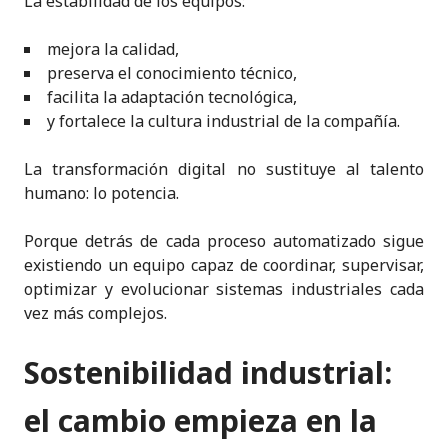
La estabilidad de los equipos:
mejora la calidad,
preserva el conocimiento técnico,
facilita la adaptación tecnológica,
y fortalece la cultura industrial de la compañía.
La transformación digital no sustituye al talento
humano: lo potencia.
Porque detrás de cada proceso automatizado sigue
existiendo un equipo capaz de coordinar, supervisar,
optimizar y evolucionar sistemas industriales cada
vez más complejos.
Sostenibilidad industrial:
el cambio empieza en la