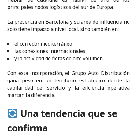
principales nodos logísticos del sur de Europa.
La presencia en Barcelona y su área de influencia no
solo tiene impacto a nivel local, sino también en:
el corredor mediterráneo
las conexiones internacionales
y la actividad de flotas de alto volumen
Con esta incorporación, el Grupo Auto Distribución
gana peso en un territorio estratégico donde la
capilaridad del servicio y la eficiencia operativa
marcan la diferencia.
Una tendencia que se
confirma