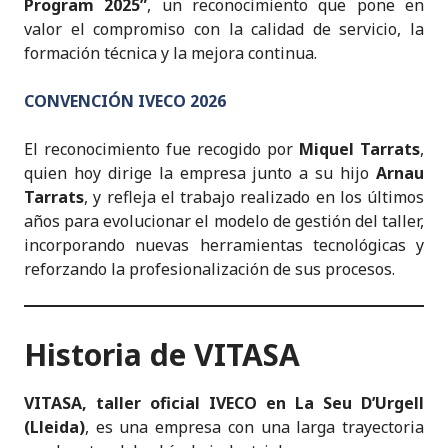
Program 2025”
, un reconocimiento que pone en
valor el compromiso con la calidad de servicio, la
formación técnica y la mejora continua.
CONVENCIÓN IVECO 2026
El reconocimiento fue recogido por
Miquel Tarrats
,
quien hoy dirige la empresa junto a su hijo
Arnau
Tarrats
, y refleja el trabajo realizado en los últimos
años para evolucionar el modelo de gestión del taller,
incorporando nuevas herramientas tecnológicas y
reforzando la profesionalización de sus procesos.
Historia de VITASA
VITASA, taller oficial IVECO en La Seu D’Urgell
(Lleida)
, es una empresa con una larga trayectoria