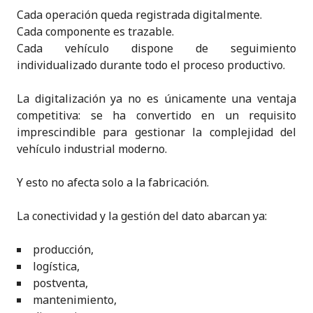
Cada operación queda registrada digitalmente.
Cada componente es trazable.
Cada vehículo dispone de seguimiento
individualizado durante todo el proceso productivo.
La digitalización ya no es únicamente una ventaja
competitiva: se ha convertido en un requisito
imprescindible para gestionar la complejidad del
vehículo industrial moderno.
Y esto no afecta solo a la fabricación.
La conectividad y la gestión del dato abarcan ya:
producción,
logística,
postventa,
mantenimiento,