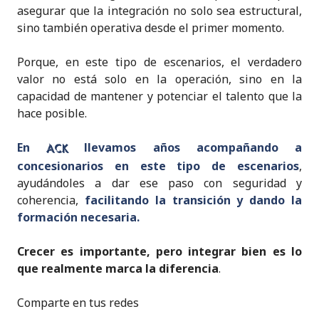
asegurar que la integración no solo sea estructural,
sino también operativa desde el primer momento.
Porque, en este tipo de escenarios, el verdadero
valor no está solo en la operación, sino en la
capacidad de mantener y potenciar el talento que la
hace posible.
En
llevamos años acompañando a
ACK
concesionarios en este tipo de escenarios
,
ayudándoles a dar ese paso con seguridad y
coherencia,
facilitando la transición y dando la
formación necesaria.
Crecer es importante, pero
integrar bien es lo
que realmente marca la diferencia
.
Comparte en tus redes