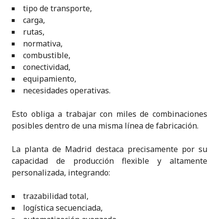
tipo de transporte,
carga,
rutas,
normativa,
combustible,
conectividad,
equipamiento,
necesidades operativas.
Esto obliga a trabajar con miles de combinaciones
posibles dentro de una misma línea de fabricación.
La planta de Madrid destaca precisamente por su
capacidad de producción flexible y altamente
personalizada, integrando:
trazabilidad total,
logística secuenciada,