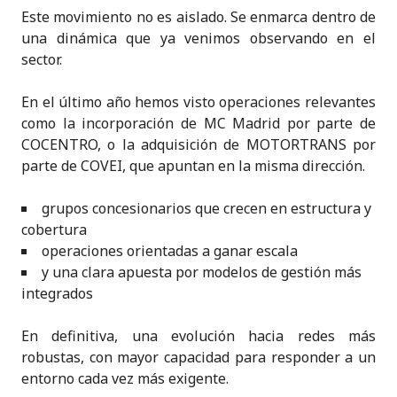
Este movimiento no es aislado. Se enmarca dentro de
una dinámica que ya venimos observando en el
sector.
En el último año hemos visto operaciones relevantes
como la incorporación de MC Madrid por parte de
COCENTRO, o la adquisición de MOTORTRANS por
parte de COVEI, que apuntan en la misma dirección.
grupos concesionarios que crecen en estructura y
cobertura
operaciones orientadas a ganar escala
y una clara apuesta por modelos de gestión más
integrados
En definitiva, una evolución hacia redes más
robustas, con mayor capacidad para responder a un
entorno cada vez más exigente.