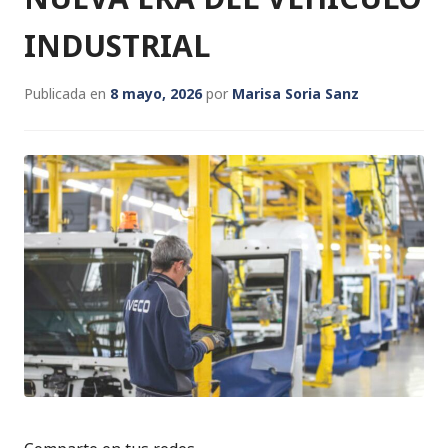
INDUSTRIAL
Publicada en
8 mayo, 2026
por
Marisa Soria Sanz