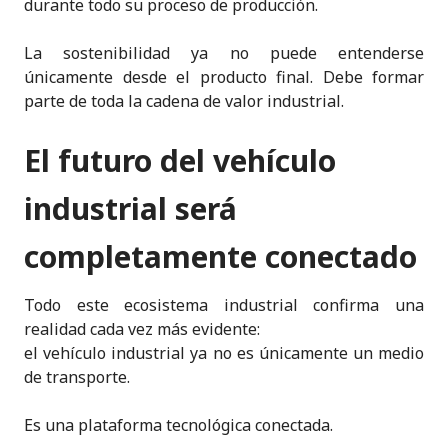
durante todo su proceso de producción.
La sostenibilidad ya no puede entenderse
únicamente desde el producto final. Debe formar
parte de toda la cadena de valor industrial.
El futuro del vehículo
industrial será
completamente conectado
Todo este ecosistema industrial confirma una
realidad cada vez más evidente:
el vehículo industrial ya no es únicamente un medio
de transporte.
Es una plataforma tecnológica conectada.