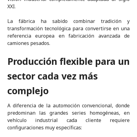
XXI.
La fábrica ha sabido combinar tradición y
transformación tecnológica para convertirse en una
referencia europea en fabricación avanzada de
camiones pesados.
Producción flexible para un
sector cada vez más
complejo
A diferencia de la automoción convencional, donde
predominan las grandes series homogéneas, en
vehículo industrial cada cliente requiere
configuraciones muy específicas: