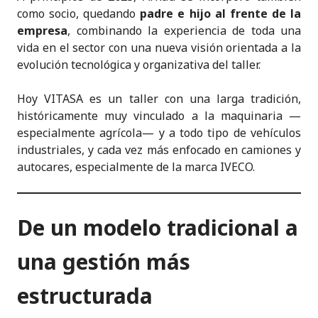
como socio, quedando
padre e hijo al frente de la
empresa
, combinando la experiencia de toda una
vida en el sector con una nueva visión orientada a la
evolución tecnológica y organizativa del taller.
Hoy VITASA es un taller con una larga tradición,
históricamente muy vinculado a la maquinaria —
especialmente agrícola— y a todo tipo de vehículos
industriales, y cada vez más enfocado en camiones y
autocares, especialmente de la marca IVECO.
De un modelo tradicional a
una gestión más
estructurada