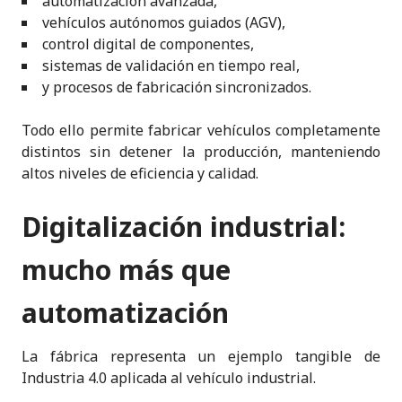
automatización avanzada,
vehículos autónomos guiados (AGV),
control digital de componentes,
sistemas de validación en tiempo real,
y procesos de fabricación sincronizados.
Todo ello permite fabricar vehículos completamente
distintos sin detener la producción, manteniendo
altos niveles de eficiencia y calidad.
Digitalización industrial:
mucho más que
automatización
La fábrica representa un ejemplo tangible de
Industria 4.0 aplicada al vehículo industrial.