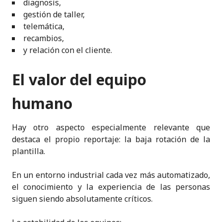
diagnosis,
gestión de taller,
telemática,
recambios,
y relación con el cliente.
El valor del equipo
humano
Hay otro aspecto especialmente relevante que
destaca el propio reportaje: la baja rotación de la
plantilla.
En un entorno industrial cada vez más automatizado,
el conocimiento y la experiencia de las personas
siguen siendo absolutamente críticos.