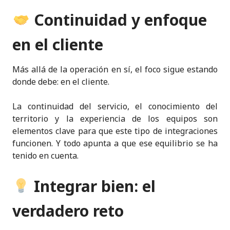
Continuidad y enfoque
en el cliente
Más allá de la operación en sí, el foco sigue estando
donde debe: en el cliente.
La continuidad del servicio, el conocimiento del
territorio y la experiencia de los equipos son
elementos clave para que este tipo de integraciones
funcionen. Y todo apunta a que ese equilibrio se ha
tenido en cuenta.
Integrar bien: el
verdadero reto