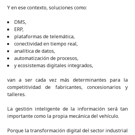
Y en ese contexto, soluciones como:
DMS,
ERP,
plataformas de telemática,
conectividad en tiempo real,
analítica de datos,
automatización de procesos,
y ecosistemas digitales integrados,
van a ser cada vez más determinantes para la
competitividad de fabricantes, concesionarios y
talleres.
La gestión inteligente de la información será tan
importante como la propia mecánica del vehículo.
Porque la transformación digital del sector industrial