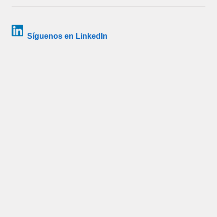
Síguenos en LinkedIn