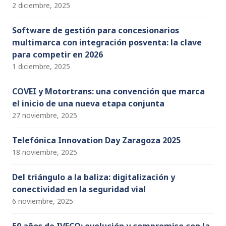
2 diciembre, 2025
Software de gestión para concesionarios
multimarca con integración posventa: la clave
para competir en 2026
1 diciembre, 2025
COVEI y Motortrans: una convención que marca
el inicio de una nueva etapa conjunta
27 noviembre, 2025
Telefónica Innovation Day Zaragoza 2025
18 noviembre, 2025
Del triángulo a la baliza: digitalización y
conectividad en la seguridad vial
6 noviembre, 2025