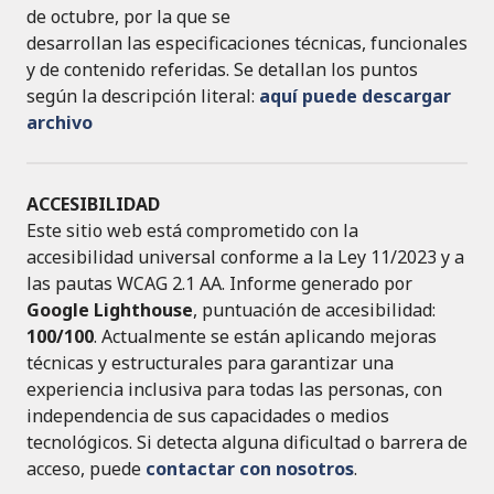
de octubre, por la que se
desarrollan las especificaciones técnicas, funcionales
y de contenido referidas. Se detallan los puntos
según la descripción literal:
aquí puede descargar
archivo
ACCESIBILIDAD
Este sitio web está comprometido con la
accesibilidad universal conforme a la Ley 11/2023 y a
las pautas WCAG 2.1 AA. Informe generado por
Google Lighthouse
, puntuación de accesibilidad:
100/100
. Actualmente se están aplicando mejoras
técnicas y estructurales para garantizar una
experiencia inclusiva para todas las personas, con
independencia de sus capacidades o medios
tecnológicos. Si detecta alguna dificultad o barrera de
acceso, puede
contactar con nosotros
.