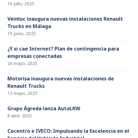
16 julio, 2025
Veinluc inaugura nuevas instalaciones Renault
Trucks en Málaga
19 junio, 2025
¿Y si cae Internet? Plan de contingencia para
empresas conectadas
20 mayo, 2025
Motorisa inaugura nuevas instalaciones de
Renault Trucks
13 mayo, 2025
Grupo Ágreda lanza AutoLKW
8 abril, 2025
Cocentro e IVECO: Impulsando la Excelencia en el