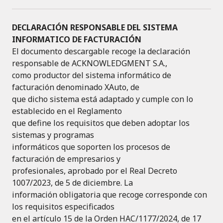
DECLARACIÓN RESPONSABLE DEL SISTEMA
INFORMATICO DE FACTURACIÓN
El documento descargable recoge la declaración
responsable de ACKNOWLEDGMENT S.A.,
como productor del sistema informático de
facturación denominado XAuto, de
que dicho sistema está adaptado y cumple con lo
establecido en el Reglamento
que define los requisitos que deben adoptar los
sistemas y programas
informáticos que soporten los procesos de
facturación de empresarios y
profesionales, aprobado por el Real Decreto
1007/2023, de 5 de diciembre. La
información obligatoria que recoge corresponde con
los requisitos especificados
en el artículo 15 de la Orden HAC/1177/2024, de 17