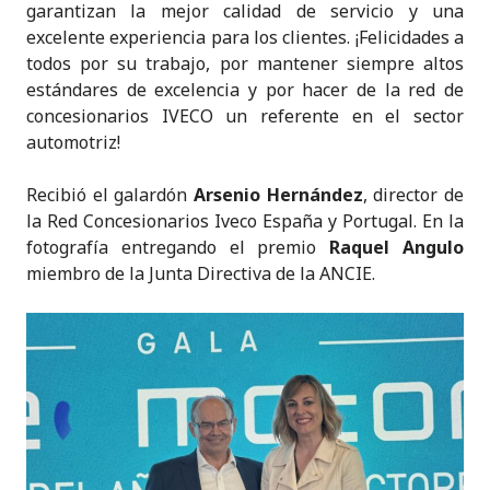
garantizan la mejor calidad de servicio y una
excelente experiencia para los clientes. ¡Felicidades a
todos por su trabajo, por mantener siempre altos
estándares de excelencia y por hacer de la red de
concesionarios IVECO un referente en el sector
automotriz!
Recibió el galardón
Arsenio Hernández
, director de
la Red Concesionarios Iveco España y Portugal. En la
fotografía entregando el premio
Raquel Angulo
miembro de la Junta Directiva de la ANCIE.