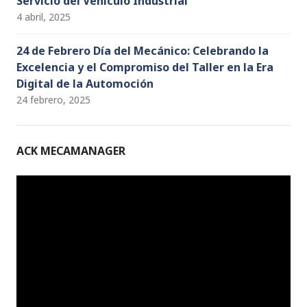
Servicio del Vehículo Industrial
4 abril, 2025
24 de Febrero Día del Mecánico: Celebrando la
Excelencia y el Compromiso del Taller en la Era
Digital de la Automoción
24 febrero, 2025
ACK MECAMANAGER