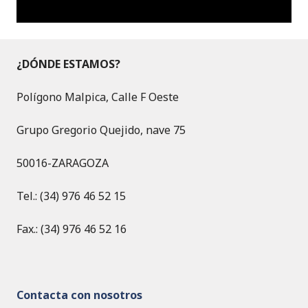
¿DÓNDE ESTAMOS?
Polígono Malpica, Calle F Oeste
Grupo Gregorio Quejido, nave 75
50016-ZARAGOZA
Tel.: (34) 976 46 52 15
Fax.: (34) 976 46 52 16
Contacta con nosotros