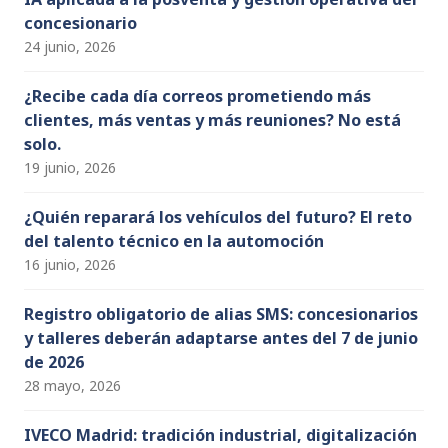
concesionario
24 junio, 2026
¿Recibe cada día correos prometiendo más
clientes, más ventas y más reuniones? No está
solo.
19 junio, 2026
¿Quién reparará los vehículos del futuro? El reto
del talento técnico en la automoción
16 junio, 2026
Registro obligatorio de alias SMS: concesionarios
y talleres deberán adaptarse antes del 7 de junio
de 2026
28 mayo, 2026
IVECO Madrid: tradición industrial, digitalización