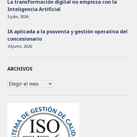
La transformación digital no empieza con la
Inteligencia Artificial
3 julio, 2026
IA aplicada a la posventa y gestión operativa del
concesionario
24 junio, 2026
ARCHIVOS
Archivos