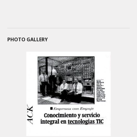
PHOTO GALLERY