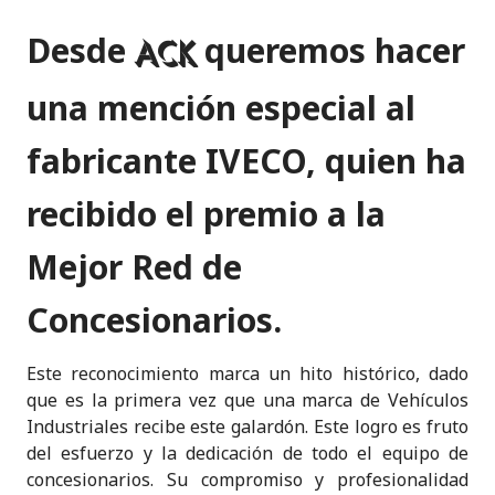
Desde
queremos hacer
ACK
una mención especial al
fabricante IVECO, quien ha
recibido el premio a la
Mejor Red de
Concesionarios
.
Este reconocimiento marca un hito histórico, dado
que es la primera vez que una marca de Vehículos
Industriales recibe este galardón. Este logro es fruto
del esfuerzo y la dedicación de todo el equipo de
concesionarios. Su compromiso y profesionalidad