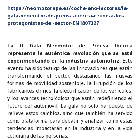
https://neomotor.epe.es/coche-ano-lectores/la-
gala-neomotor-de-prensa-iberica-reune-a-los-
protagonistas-del-sector-EN18073
27
La II Gala Neomotor de Prensa Ibérica
representa la auténtica revolución que se está
experimentando en la industria automotriz.
Este
evento ha sido testigo de las innovaciones que están
transformando el sector, destacando las nuevas
formas de movilidad sostenible, la irrupción de los
fabricantes chinos, la electrificación de los vehículos,
y los avances tecnológicos que están redefiniendo el
futuro del automóvil. La gala no solo ha puesto de
relieve estos cambios, sino que también ha servido
como plataforma para debatir y analizar cómo estas
tendencias impactarán en la industria y en la vida
cotidiana de las personas.