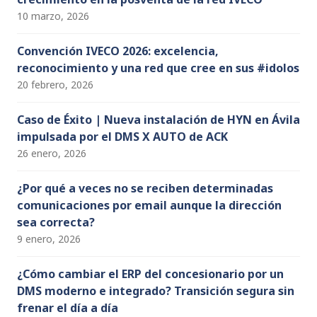
10 marzo, 2026
Convención IVECO 2026: excelencia,
reconocimiento y una red que cree en sus #idolos
20 febrero, 2026
Caso de Éxito | Nueva instalación de HYN en Ávila
impulsada por el DMS X AUTO de ACK
26 enero, 2026
¿Por qué a veces no se reciben determinadas
comunicaciones por email aunque la dirección
sea correcta?
9 enero, 2026
¿Cómo cambiar el ERP del concesionario por un
DMS moderno e integrado? Transición segura sin
frenar el día a día