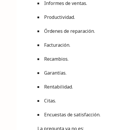
Informes de ventas.
Productividad.
Órdenes de reparación.
Facturación.
Recambios.
Garantías.
Rentabilidad.
Citas.
Encuestas de satisfacción.
La pregunta ya no es: