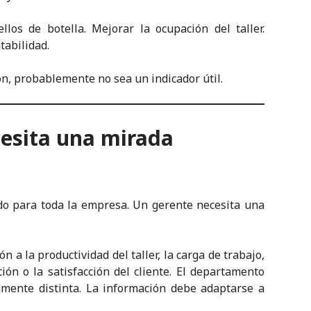
los de botella. Mejorar la ocupación del taller.
tabilidad.
ón, probablemente no sea un indicador útil.
esita una mirada
do para toda la empresa. Un gerente necesita una
 a la productividad del taller, la carga de trabajo,
ión o la satisfacción del cliente. El departamento
amente distinta. La información debe adaptarse a