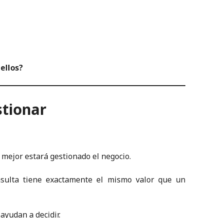
ellos?
stionar
mejor estará gestionado el negocio.
sulta tiene exactamente el mismo valor que un
ayudan a decidir.