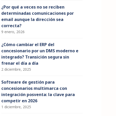
¿Por qué a veces no se reciben
determinadas comunicaciones por
email aunque la dirección sea
correcta?
9 enero, 2026
¿Cómo cambiar el ERP del
concesionario por un DMS moderno e
integrado? Transición segura sin
frenar el día a día
2 diciembre, 2025
Software de gestión para
concesionarios multimarca con
integración posventa: la clave para
competir en 2026
1 diciembre, 2025