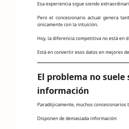
Esa experiencia sigue siendo extraordinar
Pero el concesionario actual genera tan
únicamente con la intuición.
Hoy, la diferencia competitiva no está en 
Está en convertir esos datos en mejores de
El problema no suele s
información
Paradójicamente, muchos concesionarios t
Disponen de demasiada información: