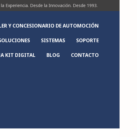
Experiencia. Desde la Innovación. Desde 1993.
LLER Y CONCESIONARIO DE AUTOMOCIÓN
SOLUCIONES
SISTEMAS
SOPORTE
 KIT DIGITAL
BLOG
CONTACTO