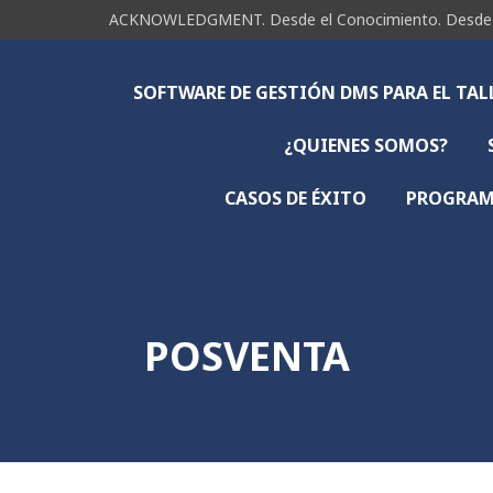
ACKNOWLEDGMENT. Desde el Conocimiento. Desde la 
SOFTWARE DE GESTIÓN DMS PARA EL TA
¿QUIENES SOMOS?
CASOS DE ÉXITO
PROGRAMA
POSVENTA