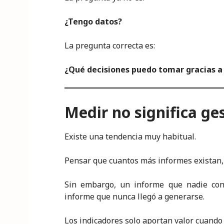
¿Tengo datos?
La pregunta correcta es:
¿Qué decisiones puedo tomar gracias a 
Medir no significa ge
Existe una tendencia muy habitual.
Pensar que cuantos más informes existan, 
Sin embargo, un informe que nadie con
informe que nunca llegó a generarse.
Los indicadores solo aportan valor cuando 