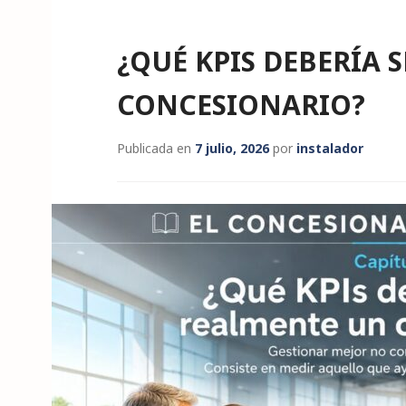
¿QUÉ KPIS DEBERÍA 
CONCESIONARIO?
Publicada en
7 julio, 2026
por
instalador