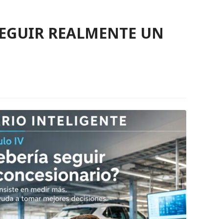
SEGUIR REALMENTE UN