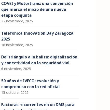
COVEI y Motortrans: una convención
que marca el inicio de una nueva
etapa conjunta
27 noviembre, 2025
Telefónica Innovation Day Zaragoza
2025
18 noviembre, 2025
Del triángulo a la baliza: digitalización
y conectividad en la seguridad vial
6 noviembre, 2025
50 años de IVECO: evolución y
compromiso con la red oficial
15 octubre, 2025
Facturas recurrentes en un DMS para