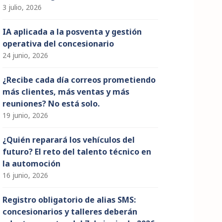
3 julio, 2026
IA aplicada a la posventa y gestión
operativa del concesionario
24 junio, 2026
¿Recibe cada día correos prometiendo
más clientes, más ventas y más
reuniones? No está solo.
19 junio, 2026
¿Quién reparará los vehículos del
futuro? El reto del talento técnico en
la automoción
16 junio, 2026
Registro obligatorio de alias SMS:
concesionarios y talleres deberán