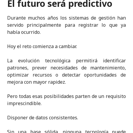
El futuro será predictivo
Durante muchos años los sistemas de gestión han
servido principalmente para registrar lo que ya
había ocurrido.
Hoy el reto comienza a cambiar.
La evolución tecnológica permitirá identificar
patrones, prever necesidades de mantenimiento,
optimizar recursos o detectar oportunidades de
mejora con mayor rapidez.
Pero todas esas posibilidades parten de un requisito
imprescindible.
Disponer de datos consistentes.
Sin una base sólida, ninguna tecnología puede