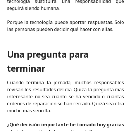
tecnología sustituirá una responsabilidad que
seguirá siendo humana.
Porque la tecnología puede aportar respuestas. Solo
las personas pueden decidir qué hacer con ellas.
Una pregunta para
terminar
Cuando termina la jornada, muchos responsables
revisan los resultados del día. Quizá la pregunta más
interesante no sea cuánto se ha vendido o cuántas
órdenes de reparación se han cerrado. Quizá sea otra
mucho más sencilla.
¿Qué decisión importante he tomado hoy gracias