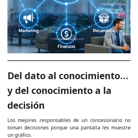
Del dato al conocimiento…
y del conocimiento a la
decisión
Los mejores responsables de un concesionario no
toman decisiones porque una pantalla les muestre
un gráfico.