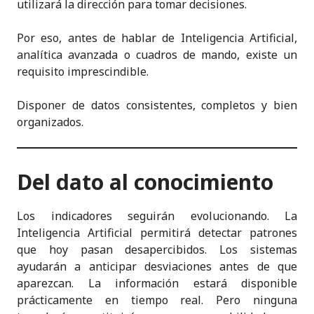
utilizará la dirección para tomar decisiones.
Por eso, antes de hablar de Inteligencia Artificial,
analítica avanzada o cuadros de mando, existe un
requisito imprescindible.
Disponer de datos consistentes, completos y bien
organizados.
Del dato al conocimiento
Los indicadores seguirán evolucionando. La
Inteligencia Artificial permitirá detectar patrones
que hoy pasan desapercibidos. Los sistemas
ayudarán a anticipar desviaciones antes de que
aparezcan. La información estará disponible
prácticamente en tiempo real. Pero ninguna