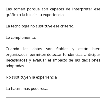
Las toman porque son capaces de interpretar ese
gráfico a la luz de su experiencia.
La tecnología no sustituye ese criterio.
Lo complementa.
Cuando los datos son fiables y están bien
organizados, permiten detectar tendencias, anticipar
necesidades y evaluar el impacto de las decisiones
adoptadas.
No sustituyen la experiencia.
La hacen más poderosa.