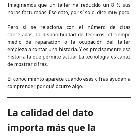
Imaginemos que un taller ha reducido un 8 % sus
horas facturadas. Ese dato, por sí solo, dice muy poco.
Pero si se relaciona con el número de citas
canceladas, la disponibilidad de técnicos, el tiempo
medio de reparación o la ocupación del taller,
empieza a contar una historia. Y es precisamente esa
historia la que permite actuar. La tecnología es capaz
de mostrar cifras.
El conocimiento aparece cuando esas cifras ayudan a
comprender por qué ocurre algo.
La calidad del dato
importa más que la