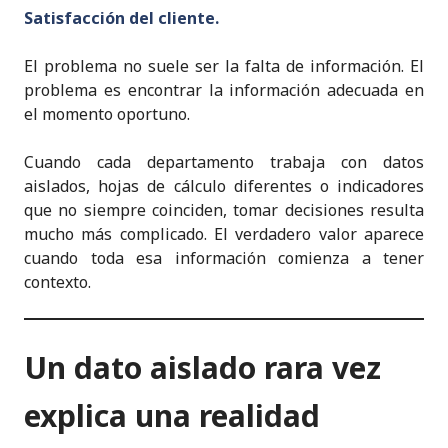
Satisfacción del cliente.
El problema no suele ser la falta de información. El
problema es encontrar la información adecuada en
el momento oportuno.
Cuando cada departamento trabaja con datos
aislados, hojas de cálculo diferentes o indicadores
que no siempre coinciden, tomar decisiones resulta
mucho más complicado. El verdadero valor aparece
cuando toda esa información comienza a tener
contexto.
Un dato aislado rara vez
explica una realidad