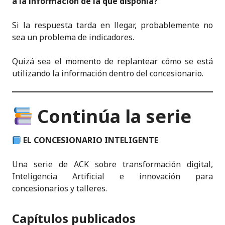
a la información de la que disponía?
Si la respuesta tarda en llegar, probablemente no
sea un problema de indicadores.
Quizá sea el momento de replantear cómo se está
utilizando la información dentro del concesionario.
Continúa la serie
EL CONCESIONARIO INTELIGENTE
Una serie de ACK sobre transformación digital,
Inteligencia Artificial e innovación para
concesionarios y talleres.
Capítulos publicados