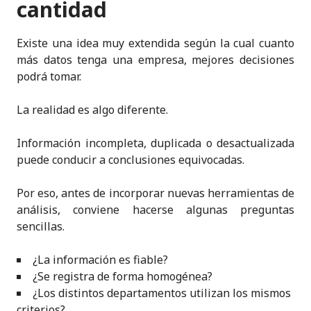
cantidad
Existe una idea muy extendida según la cual cuanto
más datos tenga una empresa, mejores decisiones
podrá tomar.
La realidad es algo diferente.
Información incompleta, duplicada o desactualizada
puede conducir a conclusiones equivocadas.
Por eso, antes de incorporar nuevas herramientas de
análisis, conviene hacerse algunas preguntas
sencillas.
¿La información es fiable?
¿Se registra de forma homogénea?
¿Los distintos departamentos utilizan los mismos
criterios?