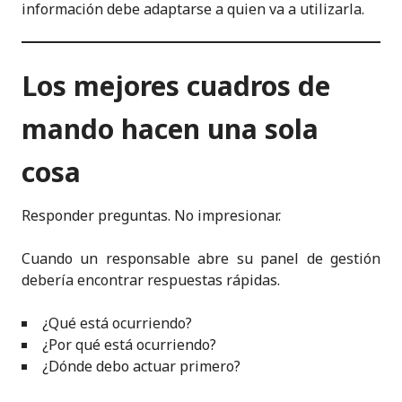
información debe adaptarse a quien va a utilizarla.
Los mejores cuadros de
mando hacen una sola
cosa
Responder preguntas. No impresionar.
Cuando un responsable abre su panel de gestión
debería encontrar respuestas rápidas.
¿Qué está ocurriendo?
¿Por qué está ocurriendo?
¿Dónde debo actuar primero?