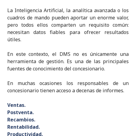
La Inteligencia Artificial, la analítica avanzada o los
cuadros de mando pueden aportar un enorme valor,
pero todos ellos comparten un requisito común:
necesitan datos fiables para ofrecer resultados
útiles.
En este contexto, el DMS no es únicamente una
herramienta de gestión. Es una de las principales
fuentes de conocimiento del concesionario.
En muchas ocasiones los responsables de un
concesionario tienen acceso a decenas de informes.
Ventas.
Postventa.
Recambios.
Rentabilidad.
Productividad.