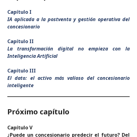
Capítulo I
IA aplicada a la postventa y gestión operativa del
concesionario
Capítulo II
La transformación digital no empieza con la
Inteligencia Artificial
Capítulo III
El
dato: el activo más valioso del concesionario
inteligente
Próximo capítulo
Capítulo V
¿Puede un concesionario predecir el futuro? Del