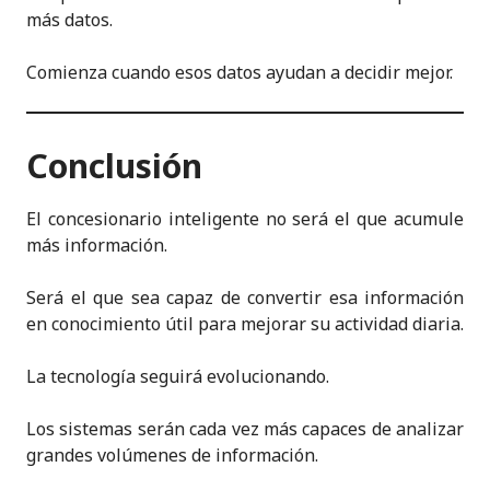
más datos.
Comienza cuando esos datos ayudan a decidir mejor.
Conclusión
El concesionario inteligente no será el que acumule
más información.
Será el que sea capaz de convertir esa información
en conocimiento útil para mejorar su actividad diaria.
La tecnología seguirá evolucionando.
Los sistemas serán cada vez más capaces de analizar
grandes volúmenes de información.