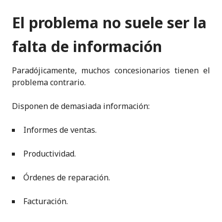
El problema no suele ser la
falta de información
Paradójicamente, muchos concesionarios tienen el
problema contrario.
Disponen de demasiada información:
Informes de ventas.
Productividad.
Órdenes de reparación.
Facturación.