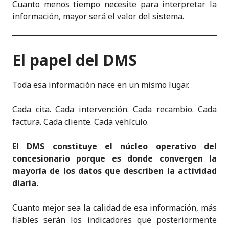
Cuanto menos tiempo necesite para interpretar la
información, mayor será el valor del sistema.
El papel del DMS
Toda esa información nace en un mismo lugar.
Cada cita. Cada intervención. Cada recambio. Cada
factura. Cada cliente. Cada vehículo.
El DMS constituye el núcleo operativo del
concesionario porque es donde convergen la
mayoría de los datos que describen la actividad
diaria.
Cuanto mejor sea la calidad de esa información, más
fiables serán los indicadores que posteriormente