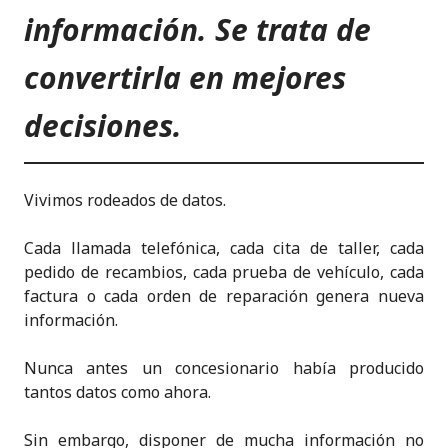
información. Se trata de
convertirla en mejores
decisiones.
Vivimos rodeados de datos.
Cada llamada telefónica, cada cita de taller, cada
pedido de recambios, cada prueba de vehículo, cada
factura o cada orden de reparación genera nueva
información.
Nunca antes un concesionario había producido
tantos datos como ahora.
Sin embargo, disponer de mucha información no