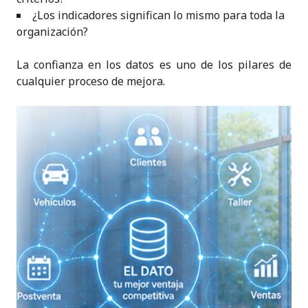
¿Los indicadores significan lo mismo para toda la
organización?
La confianza en los datos es uno de los pilares de
cualquier proceso de mejora.