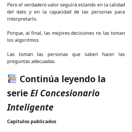
Pero el verdadero valor seguirá estando en la calidad
del dato y en la capacidad de las personas para
interpretarlo.
Porque, al final, las mejores decisiones no las toman
los algoritmos.
Las toman las personas que saben hacer las
preguntas adecuadas.
Continúa leyendo la
serie
El Concesionario
Inteligente
Capítulos publicados