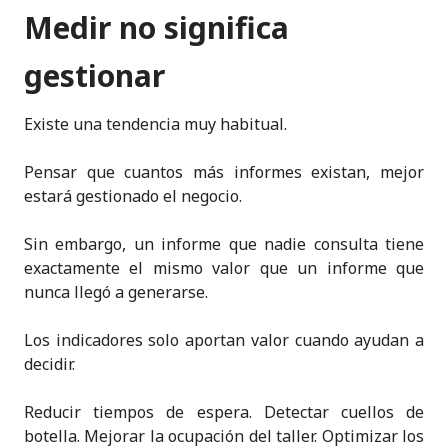
Medir no significa
gestionar
Existe una tendencia muy habitual.
Pensar que cuantos más informes existan, mejor
estará gestionado el negocio.
Sin embargo, un informe que nadie consulta tiene
exactamente el mismo valor que un informe que
nunca llegó a generarse.
Los indicadores solo aportan valor cuando ayudan a
decidir.
Reducir tiempos de espera. Detectar cuellos de
botella. Mejorar la ocupación del taller. Optimizar los