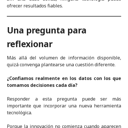
ofrecer resultados fiables.
Una pregunta para
reflexionar
Más allá del volumen de información disponible,
quizá convenga plantearse una cuestión diferente.
¿Confiamos realmente en los datos con los que
tomamos decisiones cada día?
Responder a esta pregunta puede ser más
importante que incorporar una nueva herramienta
tecnológica.
Porque la innovación no comienza cuando aparecen