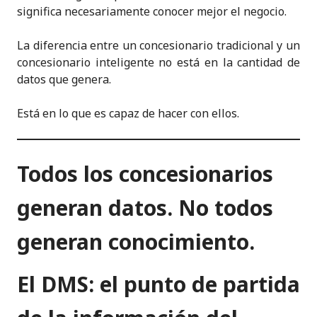
significa necesariamente conocer mejor el negocio.
La diferencia entre un concesionario tradicional y un
concesionario inteligente no está en la cantidad de
datos que genera.
Está en lo que es capaz de hacer con ellos.
Todos los concesionarios
generan datos. No todos
generan conocimiento.
El DMS: el punto de partida