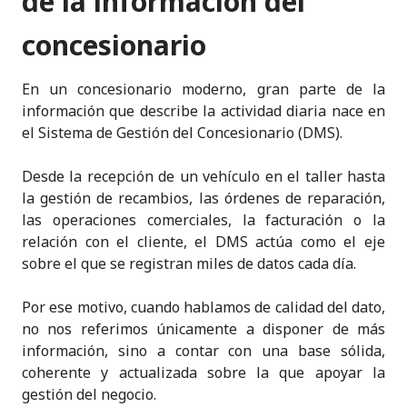
de la información del
concesionario
En un concesionario moderno, gran parte de la
información que describe la actividad diaria nace en
el Sistema de Gestión del Concesionario (DMS).
Desde la recepción de un vehículo en el taller hasta
la gestión de recambios, las órdenes de reparación,
las operaciones comerciales, la facturación o la
relación con el cliente, el DMS actúa como el eje
sobre el que se registran miles de datos cada día.
Por ese motivo, cuando hablamos de calidad del dato,
no nos referimos únicamente a disponer de más
información, sino a contar con una base sólida,
coherente y actualizada sobre la que apoyar la
gestión del negocio.