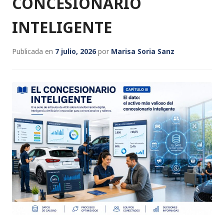
CONCESIONARIO
INTELIGENTE
Publicada en
7 julio, 2026
por
Marisa Soria Sanz