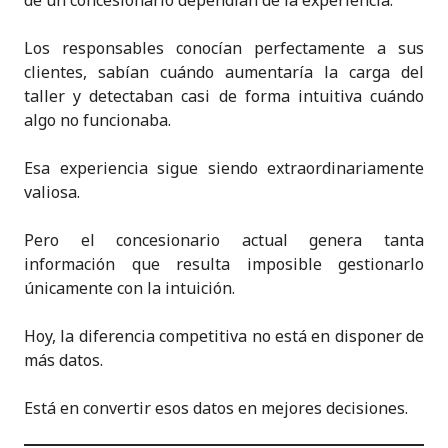
de un concesionario dependían de la experiencia.
Los responsables conocían perfectamente a sus
clientes, sabían cuándo aumentaría la carga del
taller y detectaban casi de forma intuitiva cuándo
algo no funcionaba.
Esa experiencia sigue siendo extraordinariamente
valiosa.
Pero el concesionario actual genera tanta
información que resulta imposible gestionarlo
únicamente con la intuición.
Hoy, la diferencia competitiva no está en disponer de
más datos.
Está en convertir esos datos en mejores decisiones.