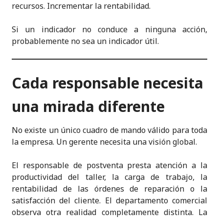
recursos. Incrementar la rentabilidad.
Si un indicador no conduce a ninguna acción,
probablemente no sea un indicador útil.
Cada responsable necesita
una mirada diferente
No existe un único cuadro de mando válido para toda
la empresa. Un gerente necesita una visión global.
El responsable de postventa presta atención a la
productividad del taller, la carga de trabajo, la
rentabilidad de las órdenes de reparación o la
satisfacción del cliente. El departamento comercial
observa otra realidad completamente distinta. La