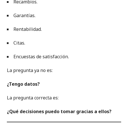
Recambios.
Garantías.
Rentabilidad.
Citas.
Encuestas de satisfacción.
La pregunta ya no es:
¿Tengo datos?
La pregunta correcta es:
¿Qué decisiones puedo tomar gracias a ellos?