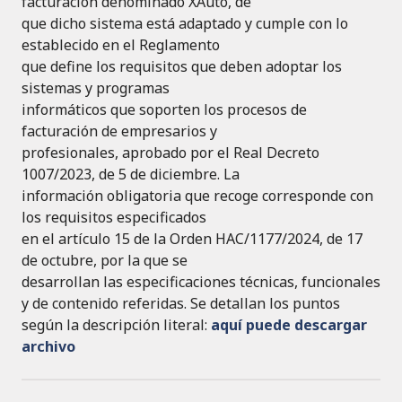
facturación denominado XAuto, de
que dicho sistema está adaptado y cumple con lo
establecido en el Reglamento
que define los requisitos que deben adoptar los
sistemas y programas
informáticos que soporten los procesos de
facturación de empresarios y
profesionales, aprobado por el Real Decreto
1007/2023, de 5 de diciembre. La
información obligatoria que recoge corresponde con
los requisitos especificados
en el artículo 15 de la Orden HAC/1177/2024, de 17
de octubre, por la que se
desarrollan las especificaciones técnicas, funcionales
y de contenido referidas. Se detallan los puntos
según la descripción literal:
aquí puede descargar
archivo