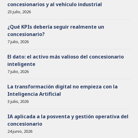
concesionarios y al vehículo industrial
23 julio, 2026
¿Qué KPIs debería seguir realmente un
concesionario?
7 julio, 2026
El dato: el activo más valioso del concesionario
inteligente
7 julio, 2026
La transformación digital no empieza con la
Inteligencia Artificial
3 julio, 2026
IA aplicada a la posventa y gestión operativa del
concesionario
24 junio, 2026