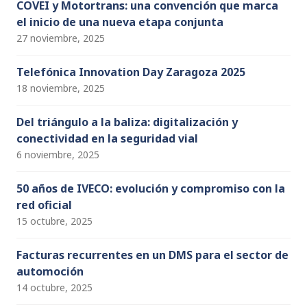
COVEI y Motortrans: una convención que marca
el inicio de una nueva etapa conjunta
27 noviembre, 2025
Telefónica Innovation Day Zaragoza 2025
18 noviembre, 2025
Del triángulo a la baliza: digitalización y
conectividad en la seguridad vial
6 noviembre, 2025
50 años de IVECO: evolución y compromiso con la
red oficial
15 octubre, 2025
Facturas recurrentes en un DMS para el sector de
automoción
14 octubre, 2025