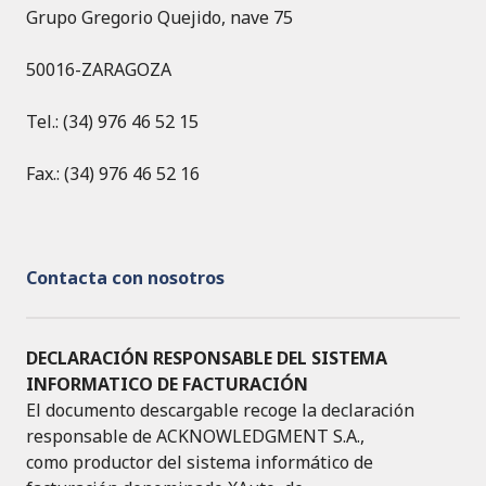
Grupo Gregorio Quejido, nave 75
50016-ZARAGOZA
Tel.: (34) 976 46 52 15
Fax.: (34) 976 46 52 16
Contacta con nosotros
DECLARACIÓN RESPONSABLE DEL SISTEMA
INFORMATICO DE FACTURACIÓN
El documento descargable recoge la declaración
responsable de ACKNOWLEDGMENT S.A.,
como productor del sistema informático de