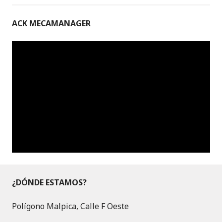
ACK MECAMANAGER
¿DÓNDE ESTAMOS?
Polígono Malpica, Calle F Oeste