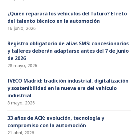
¿Quién reparará los vehículos del futuro? El reto
del talento técnico en la automoción
16 junio, 2026
Registro obligatorio de alias SMS: concesionarios
y talleres deberán adaptarse antes del 7 de junio
de 2026
28 mayo, 2026
IVECO Madrid: tradición industrial, digitalización
y sostenibilidad en la nueva era del vehículo
industrial
8 mayo, 2026
33 años de ACK: evolución, tecnología y
compromiso con la automoción
21 abril, 2026