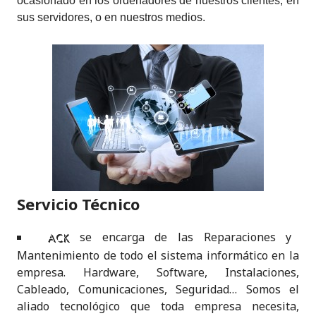
ocasionado en los ordenadores de nuestros clientes, en
sus servidores, o en nuestros medios.
Servicio Técnico
se encarga de las Reparaciones y
ACK
Mantenimiento de todo el sistema informático en la
empresa. Hardware, Software, Instalaciones,
Cableado, Comunicaciones, Seguridad… Somos el
aliado tecnológico que toda empresa necesita,