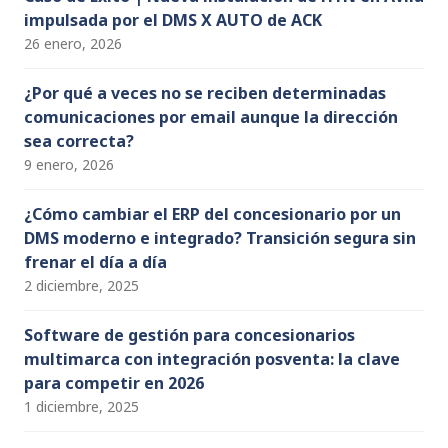
impulsada por el DMS X AUTO de ACK
26 enero, 2026
¿Por qué a veces no se reciben determinadas
comunicaciones por email aunque la dirección
sea correcta?
9 enero, 2026
¿Cómo cambiar el ERP del concesionario por un
DMS moderno e integrado? Transición segura sin
frenar el día a día
2 diciembre, 2025
Software de gestión para concesionarios
multimarca con integración posventa: la clave
para competir en 2026
1 diciembre, 2025