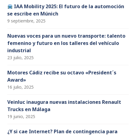
IAA Mobility 2025: El futuro de la automoción
se escribe en Múnich
9 septiembre, 2025
Nuevas voces para un nuevo transporte: talento
femenino y futuro en los talleres del vehículo
industrial
23 julio, 2025
Motores Cádiz recibe su octavo «President´s
Award»
16 julio, 2025
Veinluc inaugura nuevas instalaciones Renault
Trucks en Málaga
19 junio, 2025
¿Y si cae Internet? Plan de contingencia para