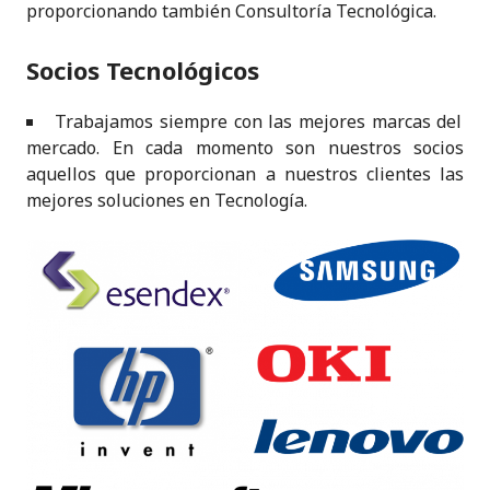
proporcionando también Consultoría Tecnológica.
Socios Tecnológicos
Trabajamos siempre con las mejores marcas del
mercado. En cada momento son nuestros socios
aquellos que proporcionan a nuestros clientes las
mejores soluciones en Tecnología.