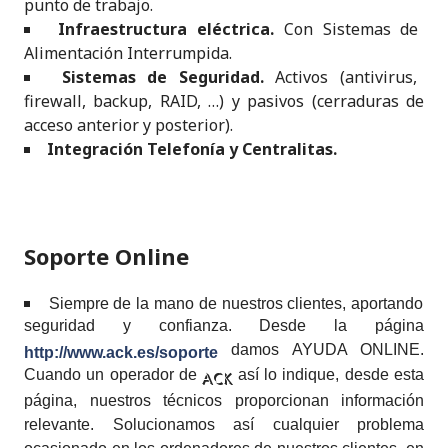
punto de trabajo.
Infraestructura eléctrica.
Con Sistemas de
Alimentación Interrumpida.
Sistemas de Seguridad.
Activos (antivirus,
firewall, backup, RAID, …) y pasivos (cerraduras de
acceso anterior y posterior).
Integración Telefonía y Centralitas.
Soporte Online
Siempre de la mano de nuestros clientes, aportando
seguridad y confianza. Desde la página
damos AYUDA ONLINE.
http://www.ack.es/soporte
Cuando un operador de
así lo indique, desde esta
ACK
página, nuestros técnicos proporcionan información
relevante. Solucionamos así cualquier problema