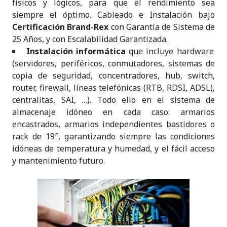
físicos y lógicos, para que el rendimiento sea
siempre el óptimo. Cableado e Instalación bajo
Certificación Brand-Rex
con Garantía de Sistema de
25 Años, y con Escalabilidad Garantizada.
Instalación informática
que incluye hardware
(servidores, periféricos, conmutadores, sistemas de
copia de seguridad, concentradores, hub, switch,
router, firewall, líneas telefónicas (RTB, RDSI, ADSL),
centralitas, SAI, …). Todo ello en el sistema de
almacenaje idóneo en cada caso: armarios
encastrados, armarios independientes bastidores o
rack de 19″, garantizando siempre las condiciones
idóneas de temperatura y humedad, y el fácil acceso
y mantenimiento futuro.