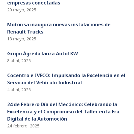
empresas conectadas
20 mayo, 2025
Motorisa inaugura nuevas instalaciones de
Renault Trucks
13 mayo, 2025
Grupo Ágreda lanza AutoLKW
8 abril, 2025
Cocentro e IVECO: Impulsando la Excelencia en el
Servicio del Vehículo Industrial
4 abril, 2025
24 de Febrero Día del Mecánico: Celebrando la
Excelencia y el Compromiso del Taller en la Era
Digital de la Automoción
24 febrero, 2025