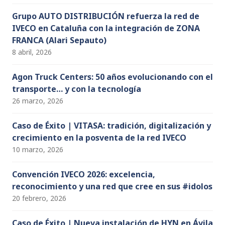
Grupo AUTO DISTRIBUCIÓN refuerza la red de
IVECO en Cataluña con la integración de ZONA
FRANCA (Alari Sepauto)
8 abril, 2026
Agon Truck Centers: 50 años evolucionando con el
transporte… y con la tecnología
26 marzo, 2026
Caso de Éxito | VITASA: tradición, digitalización y
crecimiento en la posventa de la red IVECO
10 marzo, 2026
Convención IVECO 2026: excelencia,
reconocimiento y una red que cree en sus #idolos
20 febrero, 2026
Caso de Éxito | Nueva instalación de HYN en Ávila