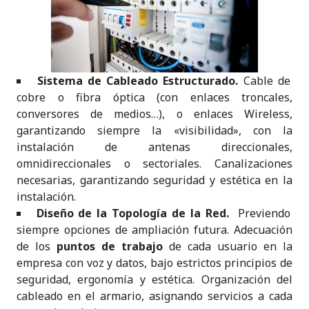
Sistema de Cableado Estructurado.
Cable de
cobre o fibra óptica (con enlaces troncales,
conversores de medios…), o enlaces Wireless,
garantizando siempre la «visibilidad», con la
instalación de antenas direccionales,
omnidireccionales o sectoriales. Canalizaciones
necesarias, garantizando seguridad y estética en la
instalación.
Diseño de la Topología de la Red.
Previendo
siempre opciones de ampliación futura. Adecuación
de los
puntos de trabajo
de cada usuario en la
empresa con voz y datos, bajo estrictos principios de
seguridad, ergonomía y estética. Organización del
cableado en el armario, asignando servicios a cada