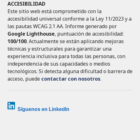
ACCESIBILIDAD
Este sitio web está comprometido con la
accesibilidad universal conforme a la Ley 11/2023 y a
las pautas WCAG 2.1 AA. Informe generado por
Google Lighthouse
, puntuación de accesibilidad:
100/100
. Actualmente se están aplicando mejoras
técnicas y estructurales para garantizar una
experiencia inclusiva para todas las personas, con
independencia de sus capacidades o medios
tecnológicos. Si detecta alguna dificultad o barrera de
acceso, puede
contactar con nosotros
.
Síguenos en LinkedIn