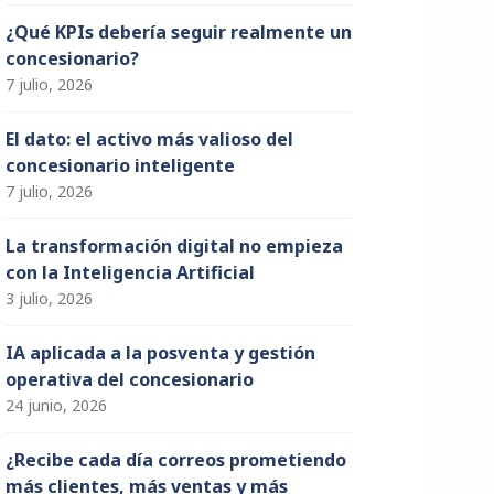
¿Qué KPIs debería seguir realmente un
concesionario?
7 julio, 2026
El dato: el activo más valioso del
concesionario inteligente
7 julio, 2026
La transformación digital no empieza
con la Inteligencia Artificial
3 julio, 2026
IA aplicada a la posventa y gestión
operativa del concesionario
24 junio, 2026
¿Recibe cada día correos prometiendo
más clientes, más ventas y más