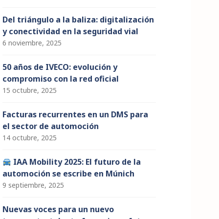
Del triángulo a la baliza: digitalización
y conectividad en la seguridad vial
6 noviembre, 2025
50 años de IVECO: evolución y
compromiso con la red oficial
15 octubre, 2025
Facturas recurrentes en un DMS para
el sector de automoción
14 octubre, 2025
IAA Mobility 2025: El futuro de la
automoción se escribe en Múnich
9 septiembre, 2025
Nuevas voces para un nuevo