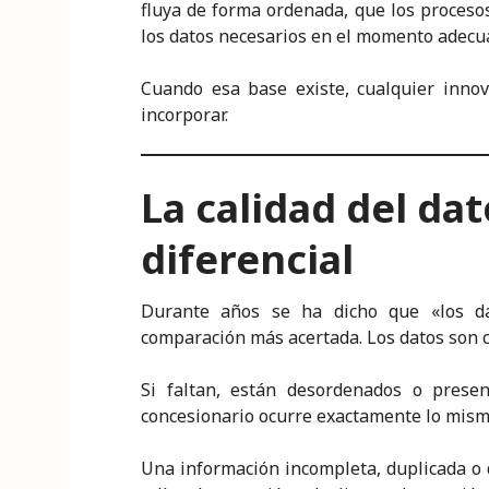
fluya de forma ordenada, que los proceso
los datos necesarios en el momento adecu
Cuando esa base existe, cualquier innov
incorporar.
La calidad del dat
diferencial
Durante años se ha dicho que «los da
comparación más acertada. Los datos son c
Si faltan, están desordenados o presen
concesionario ocurre exactamente lo mism
Una información incompleta, duplicada o d