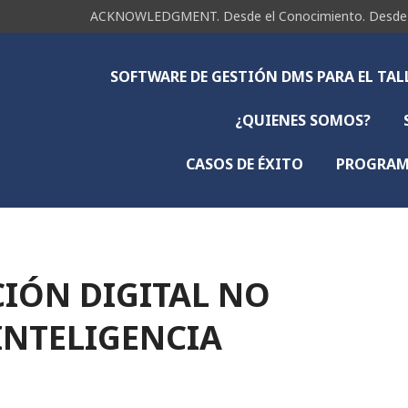
ACKNOWLEDGMENT. Desde el Conocimiento. Desde la 
SOFTWARE DE GESTIÓN DMS PARA EL TA
¿QUIENES SOMOS?
CASOS DE ÉXITO
PROGRAMA
IÓN DIGITAL NO
INTELIGENCIA