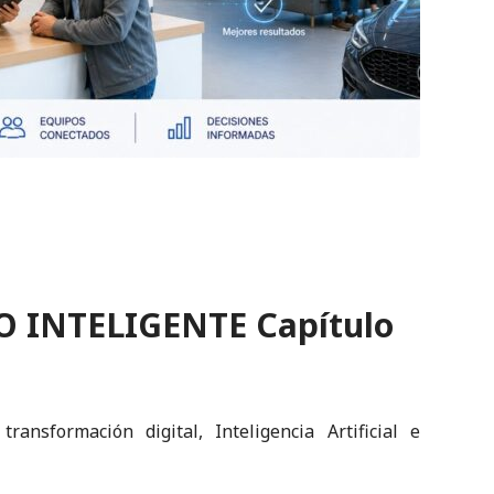
 INTELIGENTE Capítulo
ansformación digital, Inteligencia Artificial e