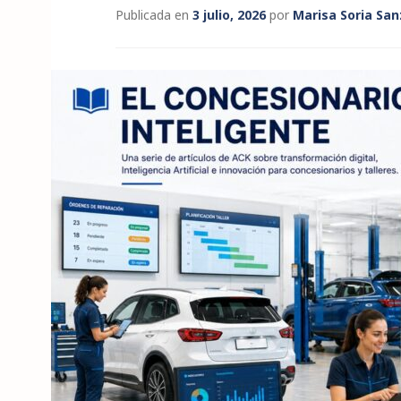
Publicada en
3 julio, 2026
por
Marisa Soria San