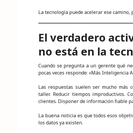
La tecnología puede acelerar ese camino, p
El verdadero acti
no está en la tec
Cuando se pregunta a un gerente qué nece
pocas veces responde: «Más Inteligencia Art
Las respuestas suelen ser mucho más con
taller. Reducir tiempos improductivos. Co
clientes. Disponer de información fiable 
La buena noticia es que todos esos objeti
los datos ya existen.