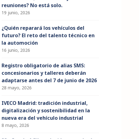
reuniones? No está solo.
19 junio, 2026
¿Quién reparará los vehículos del
futuro? El reto del talento técnico en
la automoción
16 junio, 2026
Registro obligatorio de alias SMS:
concesionarios y talleres deberán
adaptarse antes del 7 de junio de 2026
28 mayo, 2026
IVECO Madrid: tradición industrial,
digitalización y sostenibilidad en la
nueva era del vehículo industrial
8 mayo, 2026