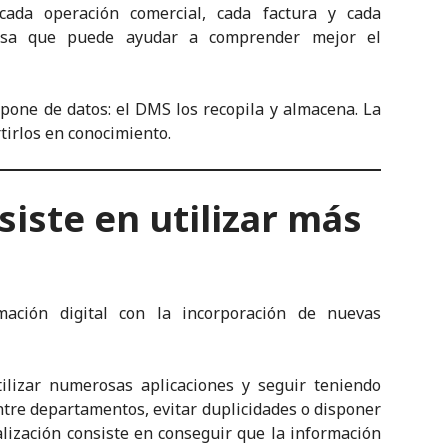
cada operación comercial, cada factura y cada
iosa que puede ayudar a comprender mejor el
pone de datos: el DMS los recopila y almacena. La
tirlos en conocimiento.
siste en utilizar más
rmación digital con la incorporación de nuevas
ilizar numerosas aplicaciones y seguir teniendo
ntre departamentos, evitar duplicidades o disponer
talización consiste en conseguir que la información