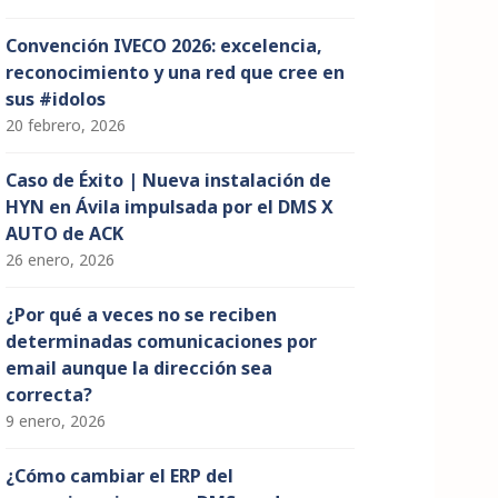
Convención IVECO 2026: excelencia,
reconocimiento y una red que cree en
sus #idolos
20 febrero, 2026
Caso de Éxito | Nueva instalación de
HYN en Ávila impulsada por el DMS X
AUTO de ACK
26 enero, 2026
¿Por qué a veces no se reciben
determinadas comunicaciones por
email aunque la dirección sea
correcta?
9 enero, 2026
¿Cómo cambiar el ERP del