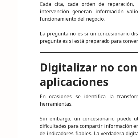
Cada cita, cada orden de reparación, 
intervención generan información val
funcionamiento del negocio.
La pregunta no es si un concesionario dis
pregunta es si está preparado para conver
Digitalizar no con
aplicaciones
En ocasiones se identifica la transfo
herramientas.
Sin embargo, un concesionario puede ut
dificultades para compartir información e
de indicadores fiables. La verdadera digi