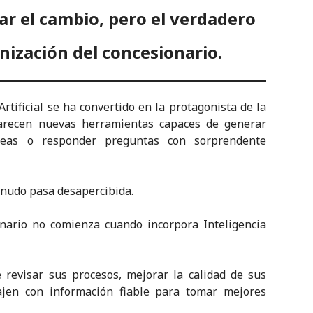
ar el cambio, pero el verdadero
nización del concesionario.
Artificial se ha convertido en la protagonista de la
parecen nuevas herramientas capaces de generar
tareas o responder preguntas con sorprendente
enudo pasa desapercibida.
onario no comienza cuando incorpora Inteligencia
revisar sus procesos, mejorar la calidad de sus
bajen con información fiable para tomar mejores