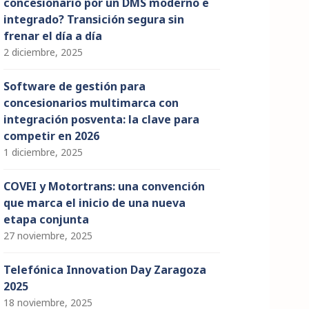
concesionario por un DMS moderno e
integrado? Transición segura sin
frenar el día a día
2 diciembre, 2025
Software de gestión para
concesionarios multimarca con
integración posventa: la clave para
competir en 2026
1 diciembre, 2025
COVEI y Motortrans: una convención
que marca el inicio de una nueva
etapa conjunta
27 noviembre, 2025
Telefónica Innovation Day Zaragoza
2025
18 noviembre, 2025