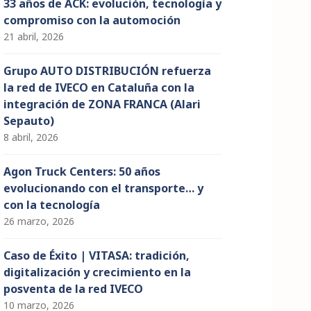
33 años de ACK: evolución, tecnología y
compromiso con la automoción
21 abril, 2026
Grupo AUTO DISTRIBUCIÓN refuerza
la red de IVECO en Cataluña con la
integración de ZONA FRANCA (Alari
Sepauto)
8 abril, 2026
Agon Truck Centers: 50 años
evolucionando con el transporte… y
con la tecnología
26 marzo, 2026
Caso de Éxito | VITASA: tradición,
digitalización y crecimiento en la
posventa de la red IVECO
10 marzo, 2026