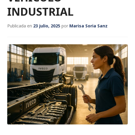
INDUSTRIAL
Publicada en
23 julio, 2025
por
Marisa Soria Sanz