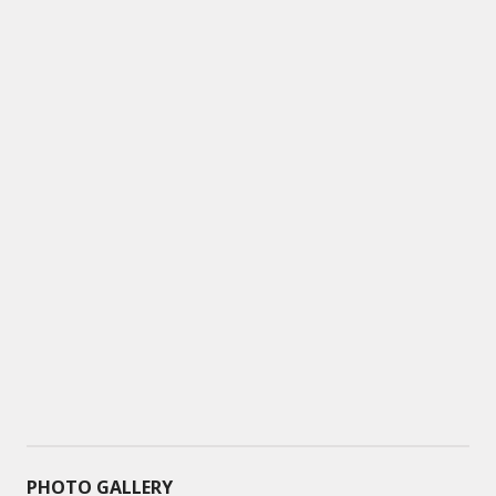
PHOTO GALLERY