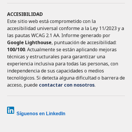
ACCESIBILIDAD
Este sitio web está comprometido con la
accesibilidad universal conforme a la Ley 11/2023 y a
las pautas WCAG 2.1 AA. Informe generado por
Google Lighthouse
, puntuación de accesibilidad:
100/100
. Actualmente se están aplicando mejoras
técnicas y estructurales para garantizar una
experiencia inclusiva para todas las personas, con
independencia de sus capacidades o medios
tecnológicos. Si detecta alguna dificultad o barrera de
acceso, puede
contactar con nosotros
.
Síguenos en LinkedIn