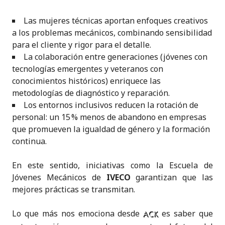
Las mujeres técnicas aportan enfoques creativos
a los problemas mecánicos, combinando sensibilidad
para el cliente y rigor para el detalle.
La colaboración entre generaciones (jóvenes con
tecnologías emergentes y veteranos con
conocimientos históricos) enriquece las
metodologías de diagnóstico y reparación.
Los entornos inclusivos reducen la rotación de
personal: un 15 % menos de abandono en empresas
que promueven la igualdad de género y la formación
continua.
En este sentido, iniciativas como la Escuela de
Jóvenes Mecánicos de
IVECO
garantizan que las
mejores prácticas se transmitan.
Lo que más nos emociona desde
es saber que
ACK