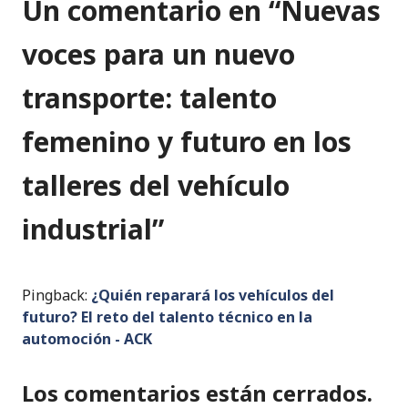
Un comentario en “
Nuevas
voces para un nuevo
transporte: talento
femenino y futuro en los
talleres del vehículo
industrial
”
Pingback:
¿Quién reparará los vehículos del
futuro? El reto del talento técnico en la
automoción - ACK
Los comentarios están cerrados.