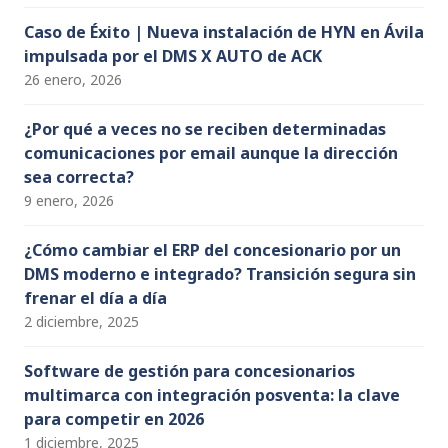
Caso de Éxito | Nueva instalación de HYN en Ávila
impulsada por el DMS X AUTO de ACK
26 enero, 2026
¿Por qué a veces no se reciben determinadas
comunicaciones por email aunque la dirección
sea correcta?
9 enero, 2026
¿Cómo cambiar el ERP del concesionario por un
DMS moderno e integrado? Transición segura sin
frenar el día a día
2 diciembre, 2025
Software de gestión para concesionarios
multimarca con integración posventa: la clave
para competir en 2026
1 diciembre, 2025