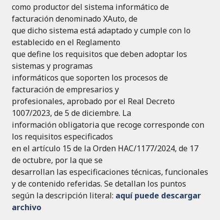
como productor del sistema informático de
facturación denominado XAuto, de
que dicho sistema está adaptado y cumple con lo
establecido en el Reglamento
que define los requisitos que deben adoptar los
sistemas y programas
informáticos que soporten los procesos de
facturación de empresarios y
profesionales, aprobado por el Real Decreto
1007/2023, de 5 de diciembre. La
información obligatoria que recoge corresponde con
los requisitos especificados
en el artículo 15 de la Orden HAC/1177/2024, de 17
de octubre, por la que se
desarrollan las especificaciones técnicas, funcionales
y de contenido referidas. Se detallan los puntos
según la descripción literal:
aquí puede descargar
archivo