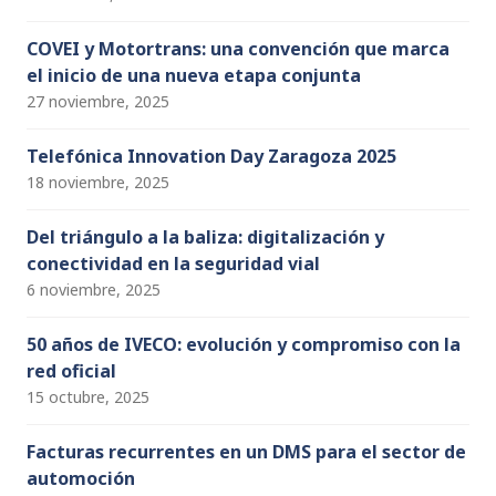
COVEI y Motortrans: una convención que marca
el inicio de una nueva etapa conjunta
27 noviembre, 2025
Telefónica Innovation Day Zaragoza 2025
18 noviembre, 2025
Del triángulo a la baliza: digitalización y
conectividad en la seguridad vial
6 noviembre, 2025
50 años de IVECO: evolución y compromiso con la
red oficial
15 octubre, 2025
Facturas recurrentes en un DMS para el sector de
automoción