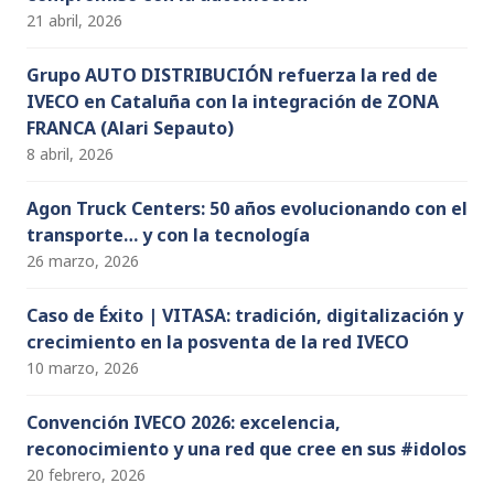
21 abril, 2026
Grupo AUTO DISTRIBUCIÓN refuerza la red de
IVECO en Cataluña con la integración de ZONA
FRANCA (Alari Sepauto)
8 abril, 2026
Agon Truck Centers: 50 años evolucionando con el
transporte… y con la tecnología
26 marzo, 2026
Caso de Éxito | VITASA: tradición, digitalización y
crecimiento en la posventa de la red IVECO
10 marzo, 2026
Convención IVECO 2026: excelencia,
reconocimiento y una red que cree en sus #idolos
20 febrero, 2026