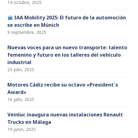
14 octubre, 2025
IAA Mobility 2025: El futuro de la automoción
se escribe en Múnich
9 septiembre, 2025
Nuevas voces para un nuevo transporte: talento
femenino y futuro en los talleres del vehículo
industrial
23 julio, 2025
Motores Cádiz recibe su octavo «President´s
Award»
16 julio, 2025
Veinluc inaugura nuevas instalaciones Renault
Trucks en Málaga
19 junio, 2025