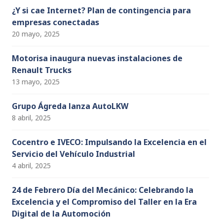
¿Y si cae Internet? Plan de contingencia para
empresas conectadas
20 mayo, 2025
Motorisa inaugura nuevas instalaciones de
Renault Trucks
13 mayo, 2025
Grupo Ágreda lanza AutoLKW
8 abril, 2025
Cocentro e IVECO: Impulsando la Excelencia en el
Servicio del Vehículo Industrial
4 abril, 2025
24 de Febrero Día del Mecánico: Celebrando la
Excelencia y el Compromiso del Taller en la Era
Digital de la Automoción