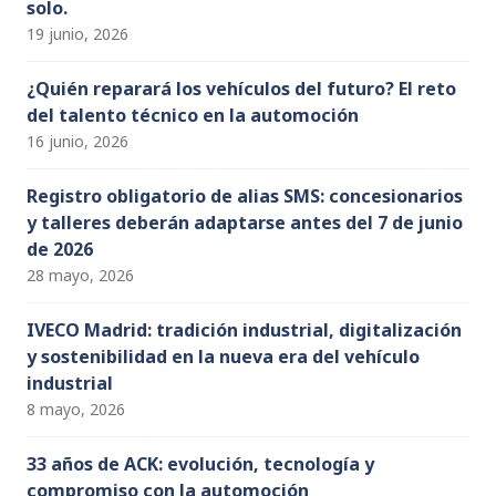
solo.
19 junio, 2026
¿Quién reparará los vehículos del futuro? El reto
del talento técnico en la automoción
16 junio, 2026
Registro obligatorio de alias SMS: concesionarios
y talleres deberán adaptarse antes del 7 de junio
de 2026
28 mayo, 2026
IVECO Madrid: tradición industrial, digitalización
y sostenibilidad en la nueva era del vehículo
industrial
8 mayo, 2026
33 años de ACK: evolución, tecnología y
compromiso con la automoción