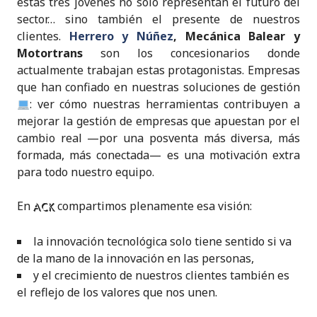
estas tres jóvenes no solo representan el futuro del
sector… sino también el presente de nuestros
clientes.
Herrero y Núñez
, Mecánica Balear y
Motortrans
son los concesionarios donde
actualmente trabajan estas protagonistas. Empresas
que han confiado en nuestras soluciones de gestión
: ver cómo nuestras herramientas contribuyen a
mejorar la gestión de empresas que apuestan por el
cambio real —por una posventa más diversa, más
formada, más conectada— es una motivación extra
para todo nuestro equipo.
En
compartimos plenamente esa visión:
ACK
la innovación tecnológica solo tiene sentido si va
de la mano de la innovación en las personas,
y el crecimiento de nuestros clientes también es
el reflejo de los valores que nos unen.