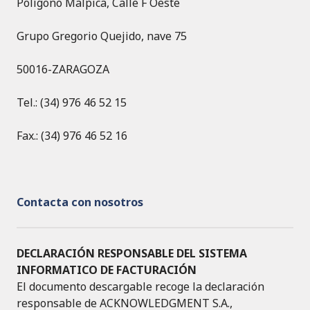
Polígono Malpica, Calle F Oeste
Grupo Gregorio Quejido, nave 75
50016-ZARAGOZA
Tel.: (34) 976 46 52 15
Fax.: (34) 976 46 52 16
Contacta con nosotros
DECLARACIÓN RESPONSABLE DEL SISTEMA
INFORMATICO DE FACTURACIÓN
El documento descargable recoge la declaración
responsable de ACKNOWLEDGMENT S.A.,