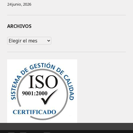
24 junio, 2026
ARCHIVOS
Archivos