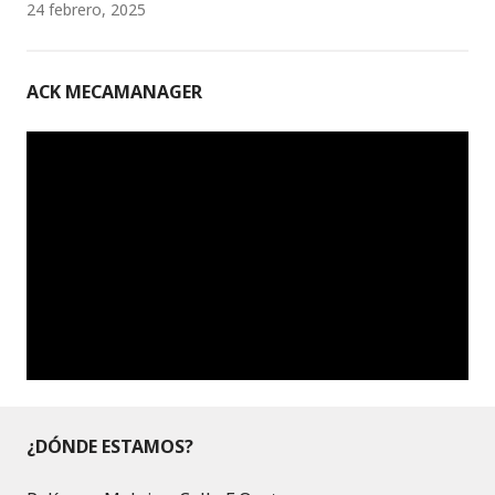
24 febrero, 2025
ACK MECAMANAGER
¿DÓNDE ESTAMOS?