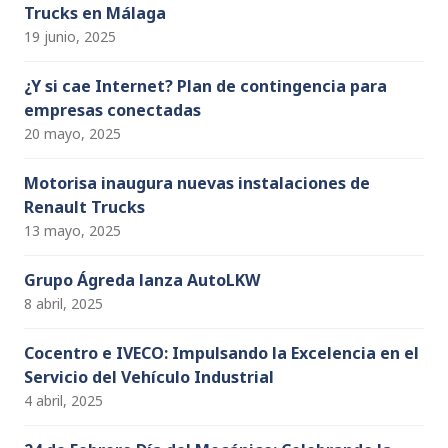
Trucks en Málaga
19 junio, 2025
¿Y si cae Internet? Plan de contingencia para
empresas conectadas
20 mayo, 2025
Motorisa inaugura nuevas instalaciones de
Renault Trucks
13 mayo, 2025
Grupo Ágreda lanza AutoLKW
8 abril, 2025
Cocentro e IVECO: Impulsando la Excelencia en el
Servicio del Vehículo Industrial
4 abril, 2025