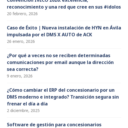
Convención IVECO 2026: excelencia,
reconocimiento y una red que cree en sus #idolos
20 febrero, 2026
Caso de Éxito | Nueva instalación de HYN en Ávila
impulsada por el DMS X AUTO de ACK
26 enero, 2026
¿Por qué a veces no se reciben determinadas
comunicaciones por email aunque la dirección
sea correcta?
9 enero, 2026
¿Cómo cambiar el ERP del concesionario por un
DMS moderno e integrado? Transición segura sin
frenar el día a día
2 diciembre, 2025
Software de gestión para concesionarios