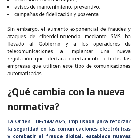
avisos de mantenimiento preventivo,
campañas de fidelización y posventa.
Sin embargo, el aumento exponencial de fraudes y
ataques de ciberdelincuencia mediante SMS ha
llevado al Gobierno y a los operadores de
telecomunicaciones a implantar una nueva
regulación que afectará directamente a todas las
empresas que utilicen este tipo de comunicaciones
automatizadas.
¿Qué cambia con la nueva
normativa?
La Orden TDF/149/2025, impulsada para reforzar
la seguridad en las comunicaciones electrónicas
y combatir el fraude digital, establece nuevas