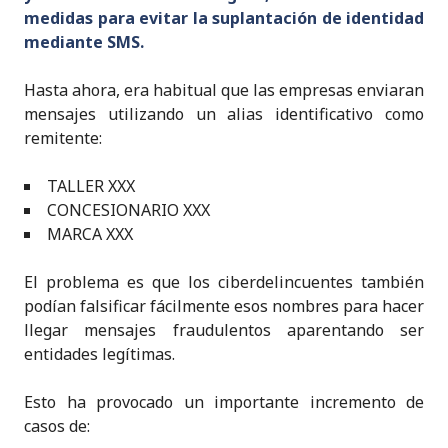
medidas para evitar la suplantación de identidad
mediante SMS.
Hasta ahora, era habitual que las empresas enviaran
mensajes utilizando un alias identificativo como
remitente:
TALLER XXX
CONCESIONARIO XXX
MARCA XXX
El problema es que los ciberdelincuentes también
podían falsificar fácilmente esos nombres para hacer
llegar mensajes fraudulentos aparentando ser
entidades legítimas.
Esto ha provocado un importante incremento de
casos de: