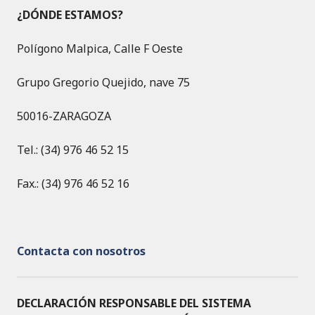
¿DÓNDE ESTAMOS?
Polígono Malpica, Calle F Oeste
Grupo Gregorio Quejido, nave 75
50016-ZARAGOZA
Tel.: (34) 976 46 52 15
Fax.: (34) 976 46 52 16
Contacta con nosotros
DECLARACIÓN RESPONSABLE DEL SISTEMA