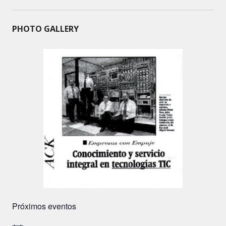
PHOTO GALLERY
Próximos eventos