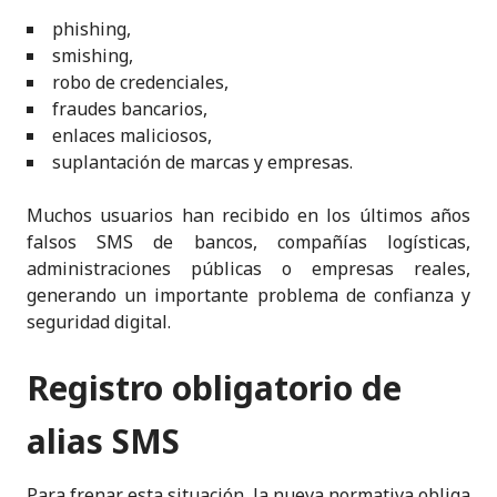
phishing,
smishing,
robo de credenciales,
fraudes bancarios,
enlaces maliciosos,
suplantación de marcas y empresas.
Muchos usuarios han recibido en los últimos años
falsos SMS de bancos, compañías logísticas,
administraciones públicas o empresas reales,
generando un importante problema de confianza y
seguridad digital.
Registro obligatorio de
alias SMS
Para frenar esta situación, la nueva normativa obliga