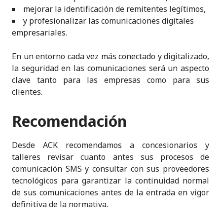
mejorar la identificación de remitentes legítimos,
y profesionalizar las comunicaciones digitales
empresariales.
En un entorno cada vez más conectado y digitalizado,
la seguridad en las comunicaciones será un aspecto
clave tanto para las empresas como para sus
clientes.
Recomendación
Desde ACK recomendamos a concesionarios y
talleres revisar cuanto antes sus procesos de
comunicación SMS y consultar con sus proveedores
tecnológicos para garantizar la continuidad normal
de sus comunicaciones antes de la entrada en vigor
definitiva de la normativa.