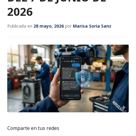
2026
Publicada en
28 mayo, 2026
por
Marisa Soria Sanz
Comparte en tus redes