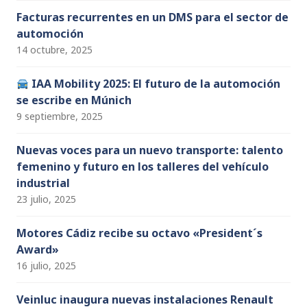
Facturas recurrentes en un DMS para el sector de
automoción
14 octubre, 2025
IAA Mobility 2025: El futuro de la automoción
se escribe en Múnich
9 septiembre, 2025
Nuevas voces para un nuevo transporte: talento
femenino y futuro en los talleres del vehículo
industrial
23 julio, 2025
Motores Cádiz recibe su octavo «President´s
Award»
16 julio, 2025
Veinluc inaugura nuevas instalaciones Renault