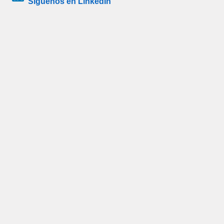
Síguenos en LinkedIn