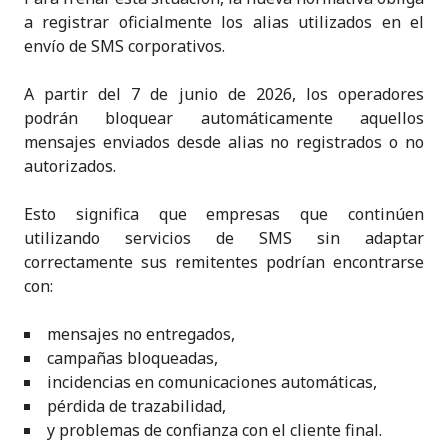
a registrar oficialmente los alias utilizados en el
envío de SMS corporativos.
A partir del 7 de junio de 2026, los operadores
podrán bloquear automáticamente aquellos
mensajes enviados desde alias no registrados o no
autorizados.
Esto significa que empresas que continúen
utilizando servicios de SMS sin adaptar
correctamente sus remitentes podrían encontrarse
con:
mensajes no entregados,
campañas bloqueadas,
incidencias en comunicaciones automáticas,
pérdida de trazabilidad,
y problemas de confianza con el cliente final.