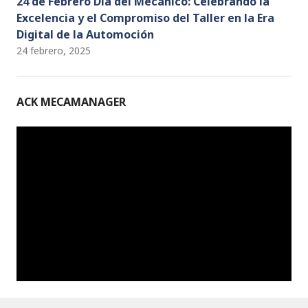
24 de Febrero Día del Mecánico: Celebrando la
Excelencia y el Compromiso del Taller en la Era
Digital de la Automoción
24 febrero, 2025
ACK MECAMANAGER