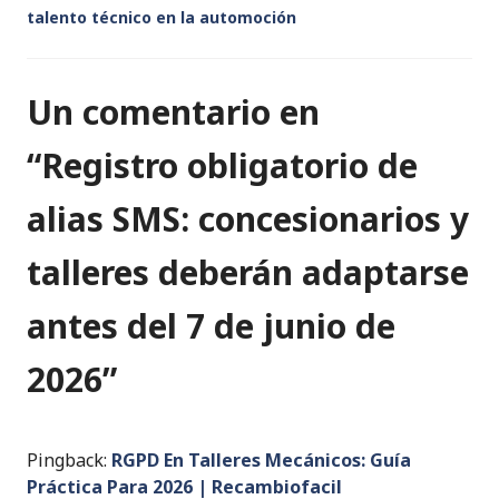
talento técnico en la automoción
Un comentario en
“
Registro obligatorio de
alias SMS: concesionarios y
talleres deberán adaptarse
antes del 7 de junio de
2026
”
Pingback:
RGPD En Talleres Mecánicos: Guía
Práctica Para 2026 | Recambiofacil