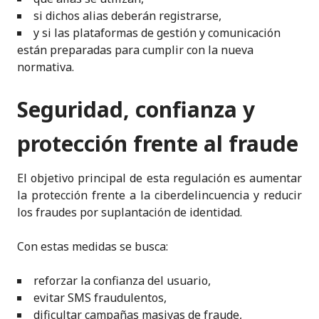
si dichos alias deberán registrarse,
y si las plataformas de gestión y comunicación
están preparadas para cumplir con la nueva
normativa.
Seguridad, confianza y
protección frente al fraude
El objetivo principal de esta regulación es aumentar
la protección frente a la ciberdelincuencia y reducir
los fraudes por suplantación de identidad.
Con estas medidas se busca:
reforzar la confianza del usuario,
evitar SMS fraudulentos,
dificultar campañas masivas de fraude,