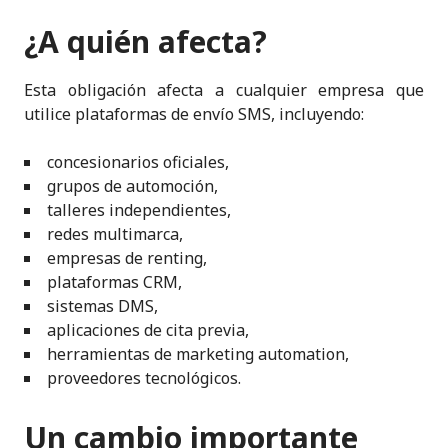
¿A quién afecta?
Esta obligación afecta a cualquier empresa que
utilice plataformas de envío SMS, incluyendo:
concesionarios oficiales,
grupos de automoción,
talleres independientes,
redes multimarca,
empresas de renting,
plataformas CRM,
sistemas DMS,
aplicaciones de cita previa,
herramientas de marketing automation,
proveedores tecnológicos.
Un cambio importante