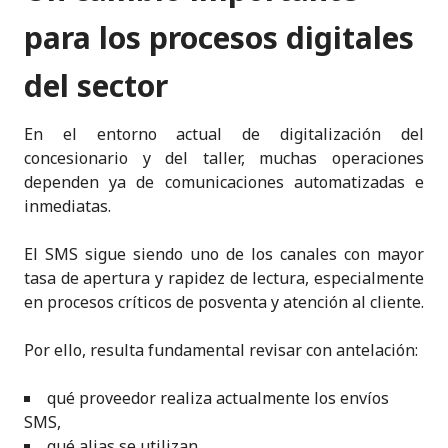
para los procesos digitales
del sector
En el entorno actual de digitalización del
concesionario y del taller, muchas operaciones
dependen ya de comunicaciones automatizadas e
inmediatas.
El SMS sigue siendo uno de los canales con mayor
tasa de apertura y rapidez de lectura, especialmente
en procesos críticos de posventa y atención al cliente.
Por ello, resulta fundamental revisar con antelación:
qué proveedor realiza actualmente los envíos
SMS,
qué alias se utilizan,