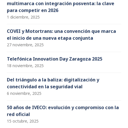
multimarca con integración posventa: la clave
para competir en 2026
1 diciembre, 2025
COVEI y Motortrans: una convención que marca
el inicio de una nueva etapa conjunta
27 noviembre, 2025
Telefónica Innovation Day Zaragoza 2025
18 noviembre, 2025
Del triángulo a la baliza: digitalización y
conectividad en la seguridad vial
6 noviembre, 2025
50 años de IVECO: evolución y compromiso con la
red oficial
15 octubre, 2025