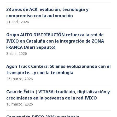
33 años de ACK: evolución, tecnología y
compromiso con la automoción
21 abril, 2026
Grupo AUTO DISTRIBUCIÓN refuerza la red de
IVECO en Cataluña con la integración de ZONA
FRANCA (Alari Sepauto)
8 abril, 2026
Agon Truck Centers: 50 años evolucionando con el
transporte… y con la tecnología
26 marzo, 2026
Caso de Éxito | VITASA: tradición, digitalización y
crecimiento en la posventa de la red IVECO
10 marzo, 2026