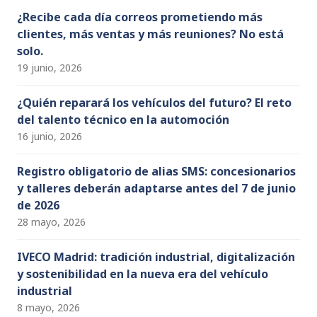
¿Recibe cada día correos prometiendo más
clientes, más ventas y más reuniones? No está
solo.
19 junio, 2026
¿Quién reparará los vehículos del futuro? El reto
del talento técnico en la automoción
16 junio, 2026
Registro obligatorio de alias SMS: concesionarios
y talleres deberán adaptarse antes del 7 de junio
de 2026
28 mayo, 2026
IVECO Madrid: tradición industrial, digitalización
y sostenibilidad en la nueva era del vehículo
industrial
8 mayo, 2026