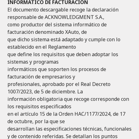
INFORMATICO DE FACTURACIÓN
El documento descargable recoge la declaración
responsable de ACKNOWLEDGMENT S.A.,
como productor del sistema informático de
facturación denominado XAuto, de
que dicho sistema está adaptado y cumple con lo
establecido en el Reglamento
que define los requisitos que deben adoptar los
sistemas y programas
informáticos que soporten los procesos de
facturación de empresarios y
profesionales, aprobado por el Real Decreto
1007/2023, de 5 de diciembre. La
información obligatoria que recoge corresponde con
los requisitos especificados
en el artículo 15 de la Orden HAC/1177/2024, de 17
de octubre, por la que se
desarrollan las especificaciones técnicas, funcionales
y de contenido referidas. Se detallan los puntos