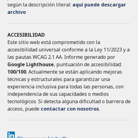
según la descripción literal:
aquí puede descargar
archivo
ACCESIBILIDAD
Este sitio web está comprometido con la
accesibilidad universal conforme a la Ley 11/2023 y a
las pautas WCAG 2.1 AA. Informe generado por
Google Lighthouse
, puntuación de accesibilidad:
100/100
. Actualmente se están aplicando mejoras
técnicas y estructurales para garantizar una
experiencia inclusiva para todas las personas, con
independencia de sus capacidades o medios
tecnológicos. Si detecta alguna dificultad o barrera de
acceso, puede
contactar con nosotros
.