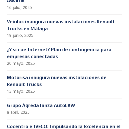
Award»
16 julio, 2025
Veinluc inaugura nuevas instalaciones Renault
Trucks en Málaga
19 junio, 2025
¿Y si cae Internet? Plan de contingencia para
empresas conectadas
20 mayo, 2025
Motorisa inaugura nuevas instalaciones de
Renault Trucks
13 mayo, 2025
Grupo Ágreda lanza AutoLKW
8 abril, 2025
Cocentro e IVECO: Impulsando la Excelencia en el