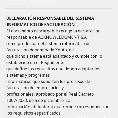
DECLARACIÓN RESPONSABLE DEL SISTEMA
INFORMATICO DE FACTURACIÓN
El documento descargable recoge la declaración
responsable de ACKNOWLEDGMENT S.A.,
como productor del sistema informático de
facturación denominado XAuto, de
que dicho sistema está adaptado y cumple con lo
establecido en el Reglamento
que define los requisitos que deben adoptar los
sistemas y programas
informáticos que soporten los procesos de
facturación de empresarios y
profesionales, aprobado por el Real Decreto
1007/2023, de 5 de diciembre. La
información obligatoria que recoge corresponde con
los requisitos especificados