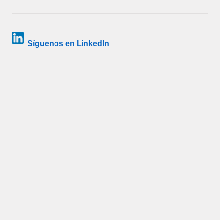
Síguenos en LinkedIn