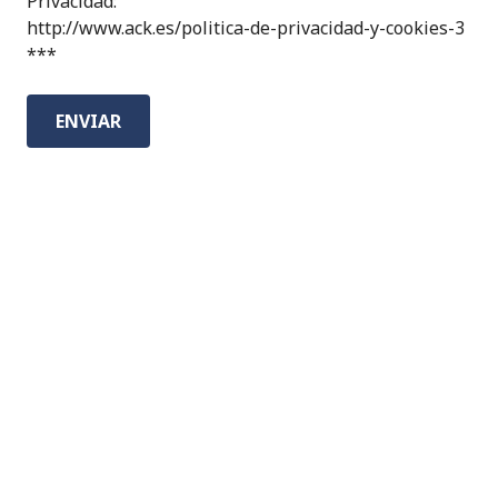
Privacidad:
http://www.ack.es/politica-de-privacidad-y-cookies-3
***