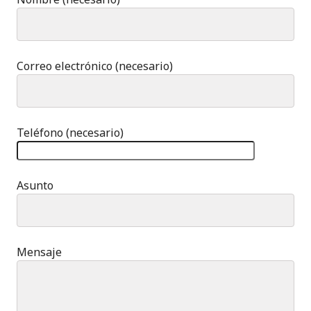
Correo electrónico (necesario)
Teléfono (necesario)
Asunto
Mensaje