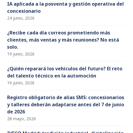
IA aplicada a la posventa y gestión operativa del
concesionario
24 junio, 2026
¿Recibe cada día correos prometiendo más
clientes, más ventas y más reuniones? No está
solo.
19 junio, 2026
¿Quién reparará los vehículos del futuro? El reto
del talento técnico en la automoción
16 junio, 2026
Registro obligatorio de alias SMS: concesionarios
y talleres deberán adaptarse antes del 7 de junio
de 2026
28 mayo, 2026