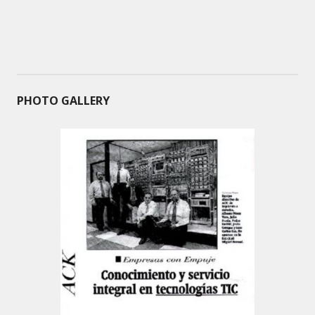
PHOTO GALLERY