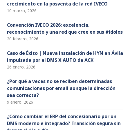
crecimiento en la posventa de la red IVECO
10 marzo, 2026
Convención IVECO 2026: excelencia,
reconocimiento y una red que cree en sus #idolos
20 febrero, 2026
Caso de Éxito | Nueva instalación de HYN en Ávila
impulsada por el DMS X AUTO de ACK
26 enero, 2026
¿Por qué a veces no se reciben determinadas
comunicaciones por email aunque la dirección
sea correcta?
9 enero, 2026
¿Cómo cambiar el ERP del concesionario por un
DMS moderno e integrado? Transición segura sin