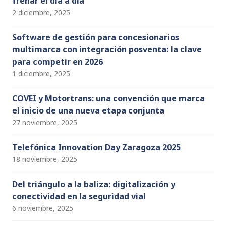
frenar el día a día
2 diciembre, 2025
Software de gestión para concesionarios
multimarca con integración posventa: la clave
para competir en 2026
1 diciembre, 2025
COVEI y Motortrans: una convención que marca
el inicio de una nueva etapa conjunta
27 noviembre, 2025
Telefónica Innovation Day Zaragoza 2025
18 noviembre, 2025
Del triángulo a la baliza: digitalización y
conectividad en la seguridad vial
6 noviembre, 2025