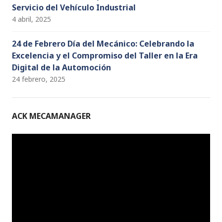
Servicio del Vehículo Industrial
4 abril, 2025
24 de Febrero Día del Mecánico: Celebrando la
Excelencia y el Compromiso del Taller en la Era
Digital de la Automoción
24 febrero, 2025
ACK MECAMANAGER