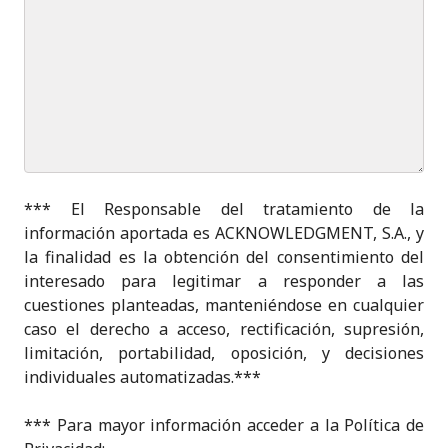
*** El Responsable del tratamiento de la
información aportada es ACKNOWLEDGMENT, S.A., y
la finalidad es la obtención del consentimiento del
interesado para legitimar a responder a las
cuestiones planteadas, manteniéndose en cualquier
caso el derecho a acceso, rectificación, supresión,
limitación, portabilidad, oposición, y decisiones
individuales automatizadas.***
*** Para mayor información acceder a la Política de