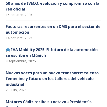
50 años de IVECO: evolución y compromiso con la
red oficial
15 octubre, 2025
Facturas recurrentes en un DMS para el sector de
automoción
14 octubre, 2025
IAA Mobility 2025: El futuro de la automoción
se escribe en Múnich
9 septiembre, 2025
Nuevas voces para un nuevo transporte: talento
femenino y futuro en los talleres del vehículo
industrial
23 julio, 2025
Motores Cádiz recibe su octavo «President´s