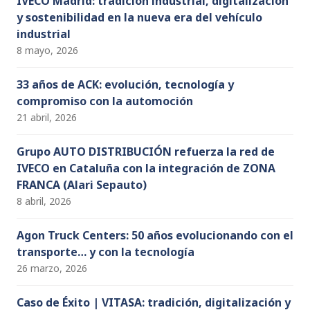
IVECO Madrid: tradición industrial, digitalización
y sostenibilidad en la nueva era del vehículo
industrial
8 mayo, 2026
33 años de ACK: evolución, tecnología y
compromiso con la automoción
21 abril, 2026
Grupo AUTO DISTRIBUCIÓN refuerza la red de
IVECO en Cataluña con la integración de ZONA
FRANCA (Alari Sepauto)
8 abril, 2026
Agon Truck Centers: 50 años evolucionando con el
transporte… y con la tecnología
26 marzo, 2026
Caso de Éxito | VITASA: tradición, digitalización y