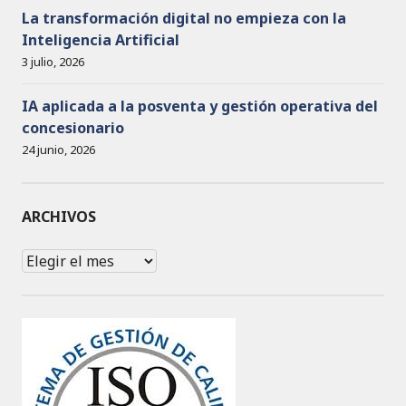
La transformación digital no empieza con la
Inteligencia Artificial
3 julio, 2026
IA aplicada a la posventa y gestión operativa del
concesionario
24 junio, 2026
ARCHIVOS
Archivos