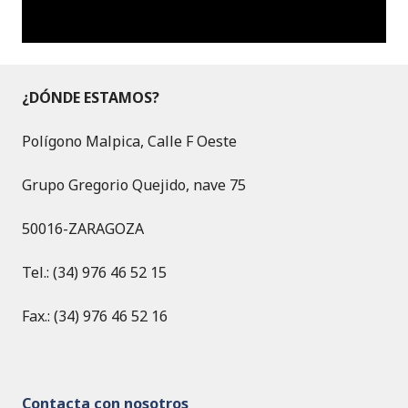
¿DÓNDE ESTAMOS?
Polígono Malpica, Calle F Oeste
Grupo Gregorio Quejido, nave 75
50016-ZARAGOZA
Tel.: (34) 976 46 52 15
Fax.: (34) 976 46 52 16
Contacta con nosotros