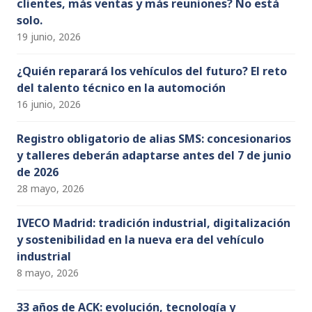
clientes, más ventas y más reuniones? No está
solo.
19 junio, 2026
¿Quién reparará los vehículos del futuro? El reto
del talento técnico en la automoción
16 junio, 2026
Registro obligatorio de alias SMS: concesionarios
y talleres deberán adaptarse antes del 7 de junio
de 2026
28 mayo, 2026
IVECO Madrid: tradición industrial, digitalización
y sostenibilidad en la nueva era del vehículo
industrial
8 mayo, 2026
33 años de ACK: evolución, tecnología y