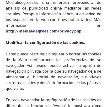
Media6degrees.Es una empresa proveedora de
análisis de publicidad online mediante las redes
sociales. Recopila información sobre la actividad de
los usuarios en la web con fines publicitarios. Más
información en
http://media6degrees.com/privacy.php
Modificar la configuración de las cookies.
Usted puede restringir, bloquear o borrar las cookies
de la Web configurando las preferencias de su
navegador. Así mismo, puede activar la opción de
navegación privada por la que su navegador deja de
almacenar el historial de navegación, sus claves
secretas, cookies y demás información de las páginas
que visite.
En cada navegador la configuración de las cookies es
diferente, la función de “Ayuda” le mostrará cómo