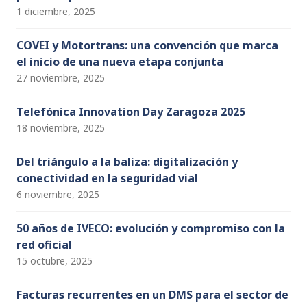
1 diciembre, 2025
COVEI y Motortrans: una convención que marca
el inicio de una nueva etapa conjunta
27 noviembre, 2025
Telefónica Innovation Day Zaragoza 2025
18 noviembre, 2025
Del triángulo a la baliza: digitalización y
conectividad en la seguridad vial
6 noviembre, 2025
50 años de IVECO: evolución y compromiso con la
red oficial
15 octubre, 2025
Facturas recurrentes en un DMS para el sector de