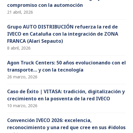
compromiso con la automoción
21 abril, 2026
Grupo AUTO DISTRIBUCIÓN refuerza la red de
IVECO en Cataluña con la integración de ZONA
FRANCA (Alari Sepauto)
8 abril, 2026
Agon Truck Centers: 50 años evolucionando con el
transporte… y con la tecnología
26 marzo, 2026
Caso de Éxito | VITASA: tradición, digitalización y
crecimiento en la posventa de la red IVECO
10 marzo, 2026
Convención IVECO 2026: excelencia,
reconocimiento y una red que cree en sus #idolos