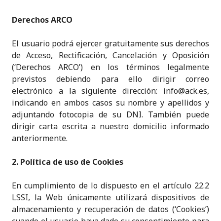
Derechos ARCO
El usuario podrá ejercer gratuitamente sus derechos
de Acceso, Rectificación, Cancelación y Oposición
(‘Derechos ARCO’) en los términos legalmente
previstos debiendo para ello dirigir correo
electrónico a la siguiente dirección: info@ack.es,
indicando en ambos casos su nombre y apellidos y
adjuntando fotocopia de su DNI. También puede
dirigir carta escrita a nuestro domicilio informado
anteriormente.
2. Política de uso de Cookies
En cumplimiento de lo dispuesto en el artículo 22.2
LSSI, la Web únicamente utilizará dispositivos de
almacenamiento y recuperación de datos (‘Cookies’)