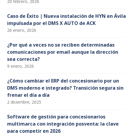
20 febrero, 2026
Caso de Éxito | Nueva instalación de HYN en Ávila
impulsada por el DMS X AUTO de ACK
26 enero, 2026
¿Por qué a veces no se reciben determinadas
comunicaciones por email aunque la dirección
sea correcta?
9 enero, 2026
¿Cómo cambiar el ERP del concesionario por un
DMS moderno e integrado? Transición segura sin
frenar el día a día
2 diciembre, 2025
Software de gestión para concesionarios
multimarca con integración posventa: la clave
para competir en 2026