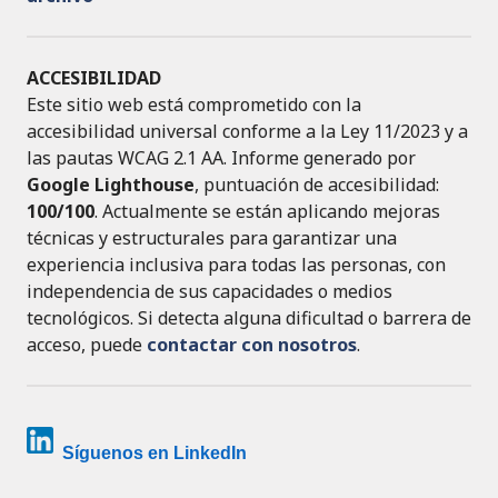
ACCESIBILIDAD
Este sitio web está comprometido con la
accesibilidad universal conforme a la Ley 11/2023 y a
las pautas WCAG 2.1 AA. Informe generado por
Google Lighthouse
, puntuación de accesibilidad:
100/100
. Actualmente se están aplicando mejoras
técnicas y estructurales para garantizar una
experiencia inclusiva para todas las personas, con
independencia de sus capacidades o medios
tecnológicos. Si detecta alguna dificultad o barrera de
acceso, puede
contactar con nosotros
.
Síguenos en LinkedIn