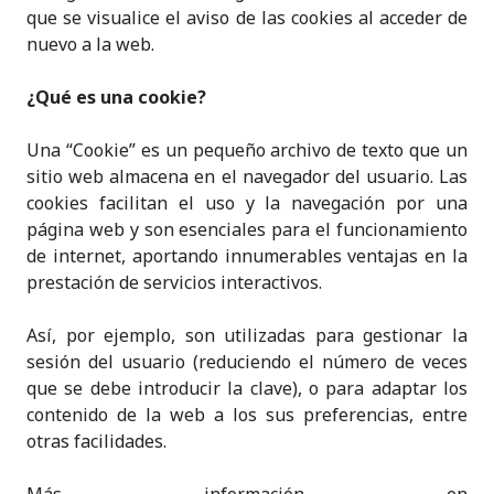
que se visualice el aviso de las cookies al acceder de
nuevo a la web.
¿Qué es una cookie?
Una “Cookie” es un pequeño archivo de texto que un
sitio web almacena en el navegador del usuario. Las
cookies facilitan el uso y la navegación por una
página web y son esenciales para el funcionamiento
de internet, aportando innumerables ventajas en la
prestación de servicios interactivos.
Así, por ejemplo, son utilizadas para gestionar la
sesión del usuario (reduciendo el número de veces
que se debe introducir la clave), o para adaptar los
contenido de la web a los sus preferencias, entre
otras facilidades.