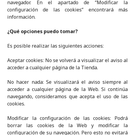
navegador. En el apartado de “Modificar la
configuración de las cookies” encontrará más
información.
¿Qué opciones puedo tomar?
Es posible realizar las siguientes acciones:
Aceptar cookies: No se volverá a visualizar el aviso al
acceder a cualquier página de la Tienda.
No hacer nada: Se visualizará el aviso siempre al
acceder a cualquier página de la Web. Si continúa
navegando, consideramos que acepta el uso de las
cookies.
Modificar la configuración de las cookies: Podrá
borrar las cookies de la Web y modificar la
configuración de su navegación. Pero esto no evitará