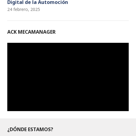
Digital de la Automoción
24 febrero, 2025
ACK MECAMANAGER
¿DÓNDE ESTAMOS?