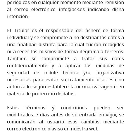
periódicas en cualquier momento mediante remisión
al correo electrónico info@ack.es indicando dicha
intención.
El Titular es el responsable del fichero de forma
individual y se compromete a no destinar los datos a
una finalidad distinta para la cual fueron recogidos
ni a ceder los mismos de forma ilegítima a terceros.
También se compromete a tratar sus datos
confidencialmente y a aplicar las medidas de
seguridad de índole técnica y/u, organizativa
necesarias para evitar su tratamiento o acceso no
autorizado según establece la normativa vigente en
materia de protección de datos.
Estos términos y condiciones pueden ser
modificados. 7 días antes de su entrada en vigor, se
comunicarán al usuario esos cambios mediante
correo electrónico o aviso en nuestra web.