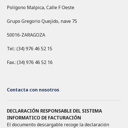
Polígono Malpica, Calle F Oeste
Grupo Gregorio Quejido, nave 75
50016-ZARAGOZA
Tel.: (34) 976 46 52 15
Fax.: (34) 976 46 52 16
Contacta con nosotros
DECLARACIÓN RESPONSABLE DEL SISTEMA
INFORMATICO DE FACTURACIÓN
El documento descargable recoge la declaración