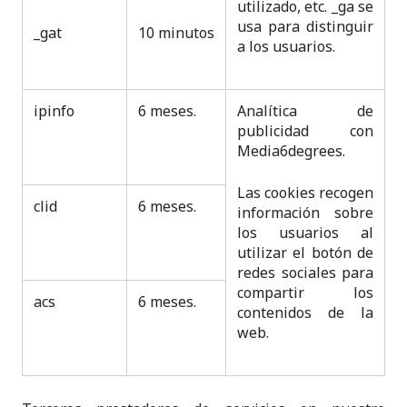
utilizado, etc. _ga se
usa para distinguir
_gat
10 minutos
a los usuarios.
ipinfo
6 meses.
Analítica de
publicidad con
Media6degrees.
Las cookies recogen
clid
6 meses.
información sobre
los usuarios al
utilizar el botón de
redes sociales para
compartir los
acs
6 meses.
contenidos de la
web.