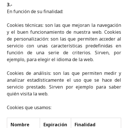
3.-
En función de su finalidad:
Cookies técnicas: son las que mejoran la navegación
y el buen funcionamiento de nuestra web. Cookies
de personalización: son las que permiten acceder al
servicio con unas características predefinidas en
función de una serie de criterios. Sirven, por
ejemplo, para elegir el idioma de la web.
Cookies de análisis: son las que permiten medir y
analizar estadísticamente el uso que se hace del
servicio prestado. Sirven por ejemplo para saber
quién visita la web.
Cookies que usamos:
Nombre
Expiración
Finalidad