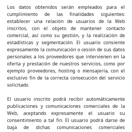
Los datos obtenidos serán empleados para el
cumplimiento de las finalidades siguientes:
establecer una relación de usuarios de la Web
inscritos, con el objeto de mantener contacto
comercial, así como su gestión, y la realización de
estadísticas y segmentación. El usuario consiente
expresamente la comunicación o cesión de sus datos
personales a los proveedores que intervienen en la
oferta y prestación de nuestros servicios, como por
ejemplo proveedores, hosting o mensajería, con el
exclusivo fin de la correcta consecución del servicio
solicitado.
El usuario inscrito podrá recibir automáticamente
publicaciones y comunicaciones comerciales de la
Web, aceptando expresamente el usuario su
consentimiento a tal fin. El usuario podrá darse de
baja de dichas comunicaciones comerciales