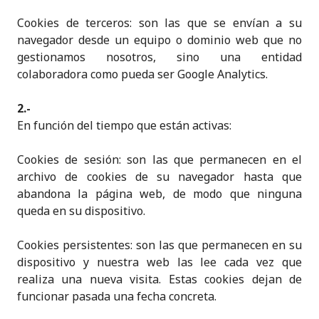
Cookies de terceros: son las que se envían a su
navegador desde un equipo o dominio web que no
gestionamos nosotros, sino una entidad
colaboradora como pueda ser Google Analytics.
2.-
En función del tiempo que están activas:
Cookies de sesión: son las que permanecen en el
archivo de cookies de su navegador hasta que
abandona la página web, de modo que ninguna
queda en su dispositivo.
Cookies persistentes: son las que permanecen en su
dispositivo y nuestra web las lee cada vez que
realiza una nueva visita. Estas cookies dejan de
funcionar pasada una fecha concreta.