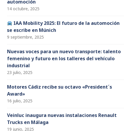
automoción
14 octubre, 2025
IAA Mobility 2025: El futuro de la automoción
se escribe en Múnich
9 septiembre, 2025
Nuevas voces para un nuevo transporte: talento
femenino y futuro en los talleres del vehículo
industrial
23 julio, 2025
Motores Cádiz recibe su octavo «President´s
Award»
16 julio, 2025
Veinluc inaugura nuevas instalaciones Renault
Trucks en Málaga
19 junio, 2025