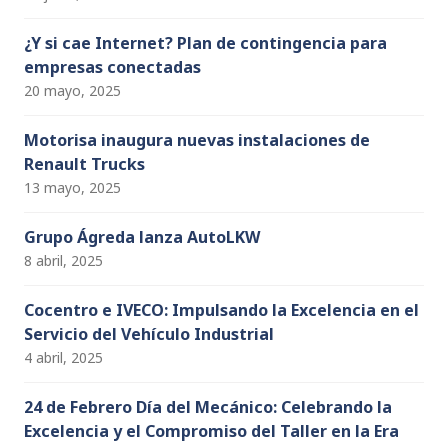
¿Y si cae Internet? Plan de contingencia para
empresas conectadas
20 mayo, 2025
Motorisa inaugura nuevas instalaciones de
Renault Trucks
13 mayo, 2025
Grupo Ágreda lanza AutoLKW
8 abril, 2025
Cocentro e IVECO: Impulsando la Excelencia en el
Servicio del Vehículo Industrial
4 abril, 2025
24 de Febrero Día del Mecánico: Celebrando la
Excelencia y el Compromiso del Taller en la Era