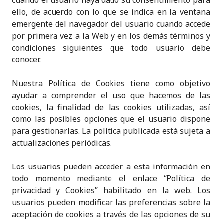
cuando el usuario haya dado su consentimiento para
ello, de acuerdo con lo que se indica en la ventana
emergente del navegador del usuario cuando accede
por primera vez a la Web y en los demás términos y
condiciones siguientes que todo usuario debe
conocer.
Nuestra Política de Cookies tiene como objetivo
ayudar a comprender el uso que hacemos de las
cookies, la finalidad de las cookies utilizadas, así
como las posibles opciones que el usuario dispone
para gestionarlas. La política publicada está sujeta a
actualizaciones periódicas.
Los usuarios pueden acceder a esta información en
todo momento mediante el enlace “Política de
privacidad y Cookies” habilitado en la web. Los
usuarios pueden modificar las preferencias sobre la
aceptación de cookies a través de las opciones de su