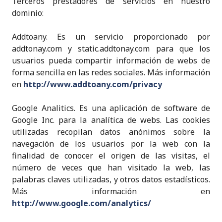
Terceros prestadores de servicios en nuestro
dominio:
Addtoany. Es un servicio proporcionado por
addtonay.com y static.addtonay.com para que los
usuarios pueda compartir información de webs de
forma sencilla en las redes sociales. Más información
en
http://www.addtoany.com/privacy
Google Analitics. Es una aplicación de software de
Google Inc. para la analítica de webs. Las cookies
utilizadas recopilan datos anónimos sobre la
navegación de los usuarios por la web con la
finalidad de conocer el origen de las visitas, el
número de veces que han visitado la web, las
palabras claves utilizadas, y otros datos estadísticos.
Más información en
http://www.google.com/analytics/