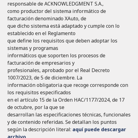
responsable de ACKNOWLEDGMENT S.A.,
como productor del sistema informático de
facturación denominado XAuto, de
que dicho sistema está adaptado y cumple con lo
establecido en el Reglamento
que define los requisitos que deben adoptar los
sistemas y programas
informáticos que soporten los procesos de
facturación de empresarios y
profesionales, aprobado por el Real Decreto
1007/2023, de 5 de diciembre. La
información obligatoria que recoge corresponde con
los requisitos especificados
en el artículo 15 de la Orden HAC/1177/2024, de 17
de octubre, por la que se
desarrollan las especificaciones técnicas, funcionales
y de contenido referidas. Se detallan los puntos
según la descripción literal:
aquí puede descargar
archivo