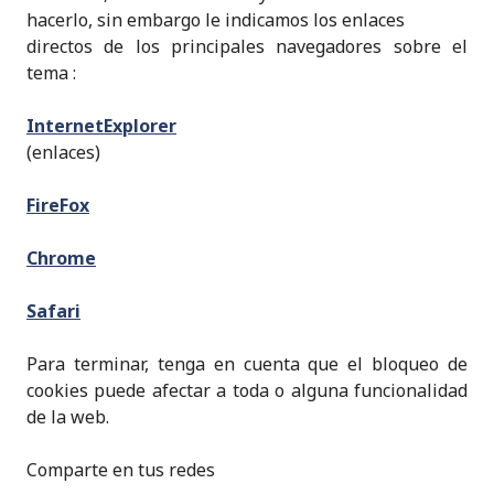
hacerlo, sin embargo le indicamos los enlaces
directos de los principales navegadores sobre el
tema :
InternetExplorer
(enlaces)
FireFox
Chrome
Safari
Para terminar, tenga en cuenta que el bloqueo de
cookies puede afectar a toda o alguna funcionalidad
de la web.
Comparte en tus redes