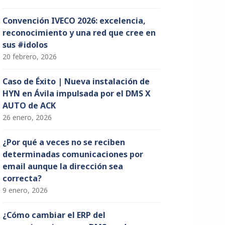
Convención IVECO 2026: excelencia,
reconocimiento y una red que cree en
sus #idolos
20 febrero, 2026
Caso de Éxito | Nueva instalación de
HYN en Ávila impulsada por el DMS X
AUTO de ACK
26 enero, 2026
¿Por qué a veces no se reciben
determinadas comunicaciones por
email aunque la dirección sea
correcta?
9 enero, 2026
¿Cómo cambiar el ERP del