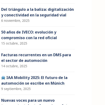
Del triángulo a la baliza: digitalización
y conectividad en la seguridad vial
6 noviembre, 2025
50 años de IVECO: evolución y
compromiso con la red oficial
15 octubre, 2025
Facturas recurrentes en un DMS para
el sector de automoción
14 octubre, 2025
IAA Mobility 2025: El futuro de la
automoción se escribe en Múnich
9 septiembre, 2025
Nuevas voces para un nuevo