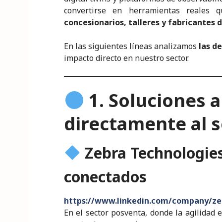
convertirse en herramientas reales 
concesionarios, talleres y fabricantes
En las siguientes líneas analizamos
las d
impacto directo en nuestro sector.
1.
Soluciones a
directamente al 
Zebra Technologies
conectados
https://www.linkedin.com/company/ze
En el sector posventa, donde la agilidad 