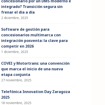
concesionario por un DMS moderno e
integrado? Transición segura sin
frenar el día a día
2 diciembre, 2025
Software de gestión para
concesionarios multimarca con
integración posventa: la clave para
competir en 2026
1 diciembre, 2025
COVEI y Motortrans: una convención
que marca el inicio de una nueva
etapa conjunta
27 noviembre, 2025
Telefónica Innovation Day Zaragoza
2025
18 noviembre, 2025