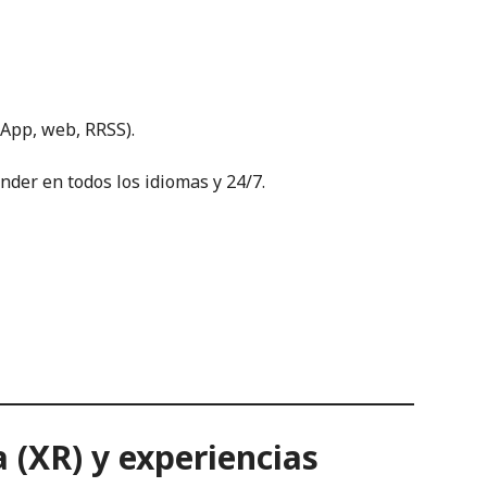
sApp, web, RRSS).
nder en todos los idiomas y 24/7.
 (XR) y experiencias