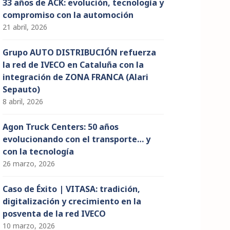
33 años de ACK: evolución, tecnología y
compromiso con la automoción
21 abril, 2026
Grupo AUTO DISTRIBUCIÓN refuerza
la red de IVECO en Cataluña con la
integración de ZONA FRANCA (Alari
Sepauto)
8 abril, 2026
Agon Truck Centers: 50 años
evolucionando con el transporte… y
con la tecnología
26 marzo, 2026
Caso de Éxito | VITASA: tradición,
digitalización y crecimiento en la
posventa de la red IVECO
10 marzo, 2026