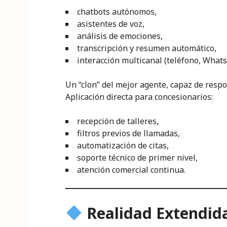
chatbots autónomos,
asistentes de voz,
análisis de emociones,
transcripción y resumen automático,
interacción multicanal (teléfono, What
Un “clon” del mejor agente, capaz de respo
Aplicación directa para concesionarios:
recepción de talleres,
filtros previos de llamadas,
automatización de citas,
soporte técnico de primer nivel,
atención comercial continua.
Realidad Extendida