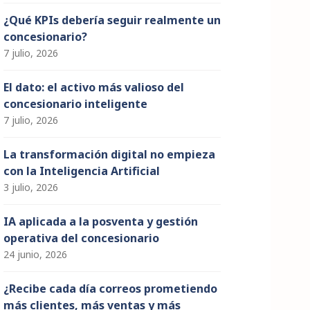
¿Qué KPIs debería seguir realmente un
concesionario?
7 julio, 2026
El dato: el activo más valioso del
concesionario inteligente
7 julio, 2026
La transformación digital no empieza
con la Inteligencia Artificial
3 julio, 2026
IA aplicada a la posventa y gestión
operativa del concesionario
24 junio, 2026
¿Recibe cada día correos prometiendo
más clientes, más ventas y más