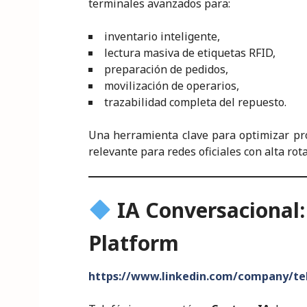
terminales avanzados para:
inventario inteligente,
lectura masiva de etiquetas RFID,
preparación de pedidos,
movilización de operarios,
trazabilidad completa del repuesto.
Una herramienta clave para optimizar pr
relevante para redes oficiales con alta rot
IA Conversacional:
Platform
https://www.linkedin.com/company/te