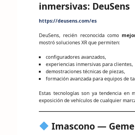
inmersivas: DeuSens
https://deusens.com/es
DeuSens, recién reconocida como
mejo
mostró soluciones XR que permiten:
configuradores avanzados,
experiencias inmersivas para clientes,
demostraciones técnicas de piezas,
formación avanzada para equipos de tal
Estas tecnologías son ya tendencia en 
exposición de vehículos de cualquier marc
Imascono — Gemelo