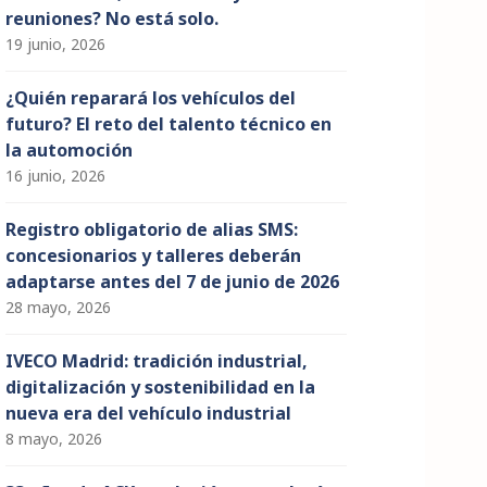
reuniones? No está solo.
19 junio, 2026
¿Quién reparará los vehículos del
futuro? El reto del talento técnico en
la automoción
16 junio, 2026
Registro obligatorio de alias SMS:
concesionarios y talleres deberán
adaptarse antes del 7 de junio de 2026
28 mayo, 2026
IVECO Madrid: tradición industrial,
digitalización y sostenibilidad en la
nueva era del vehículo industrial
8 mayo, 2026