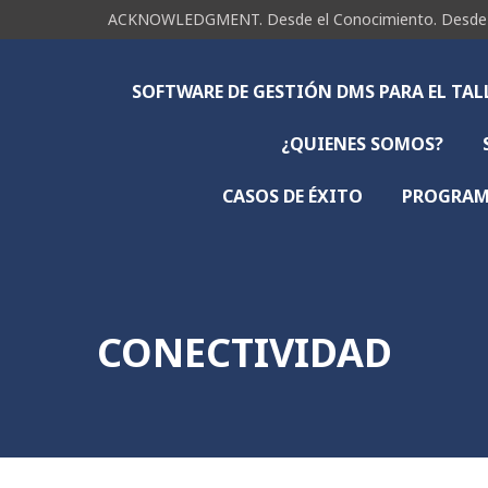
ACKNOWLEDGMENT. Desde el Conocimiento. Desde la 
SOFTWARE DE GESTIÓN DMS PARA EL TA
¿QUIENES SOMOS?
CASOS DE ÉXITO
PROGRAMA
CONECTIVIDAD