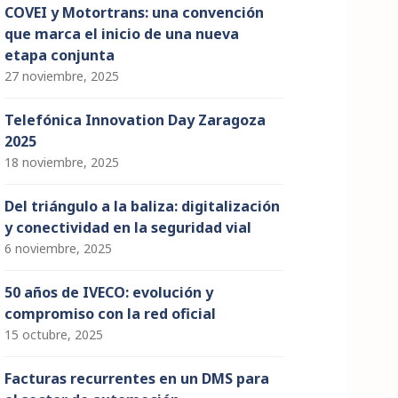
COVEI y Motortrans: una convención
que marca el inicio de una nueva
etapa conjunta
27 noviembre, 2025
Telefónica Innovation Day Zaragoza
2025
18 noviembre, 2025
Del triángulo a la baliza: digitalización
y conectividad en la seguridad vial
6 noviembre, 2025
50 años de IVECO: evolución y
compromiso con la red oficial
15 octubre, 2025
Facturas recurrentes en un DMS para