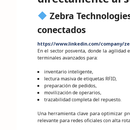
Zebra Technologies
conectados
https://www.linkedin.com/company/ze
En el sector posventa, donde la agilidad 
terminales avanzados para:
inventario inteligente,
lectura masiva de etiquetas RFID,
preparación de pedidos,
movilización de operarios,
trazabilidad completa del repuesto.
Una herramienta clave para optimizar pr
relevante para redes oficiales con alta rot