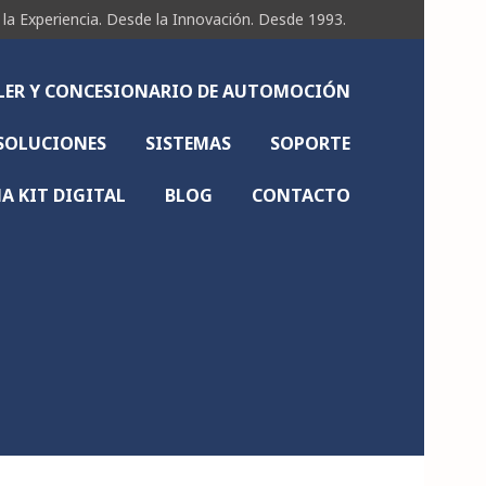
Experiencia. Desde la Innovación. Desde 1993.
LLER Y CONCESIONARIO DE AUTOMOCIÓN
SOLUCIONES
SISTEMAS
SOPORTE
 KIT DIGITAL
BLOG
CONTACTO