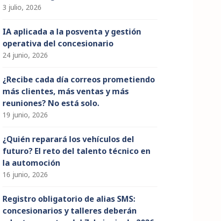
3 julio, 2026
IA aplicada a la posventa y gestión
operativa del concesionario
24 junio, 2026
¿Recibe cada día correos prometiendo
más clientes, más ventas y más
reuniones? No está solo.
19 junio, 2026
¿Quién reparará los vehículos del
futuro? El reto del talento técnico en
la automoción
16 junio, 2026
Registro obligatorio de alias SMS:
concesionarios y talleres deberán