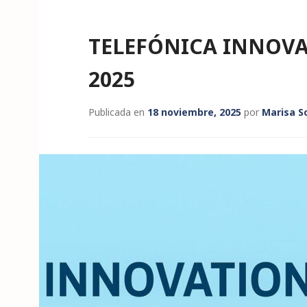
TELEFÓNICA INNOVA
2025
Publicada en
18 noviembre, 2025
por
Marisa S