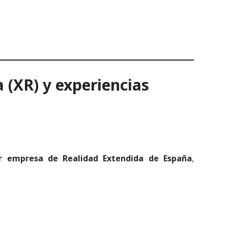
 (XR) y experiencias
r empresa de Realidad Extendida de España
,