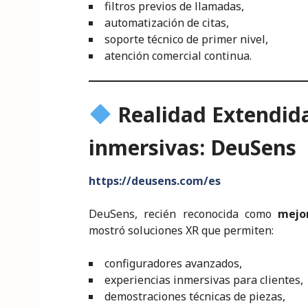
filtros previos de llamadas,
automatización de citas,
soporte técnico de primer nivel,
atención comercial continua.
Realidad Extendida
inmersivas: DeuSens
https://deusens.com/es
DeuSens, recién reconocida como
mejo
mostró soluciones XR que permiten:
configuradores avanzados,
experiencias inmersivas para clientes,
demostraciones técnicas de piezas,