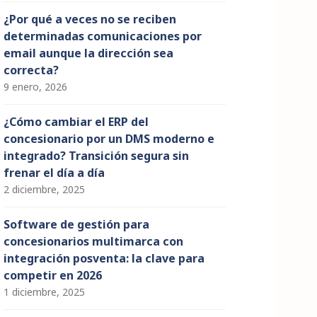
¿Por qué a veces no se reciben
determinadas comunicaciones por
email aunque la dirección sea
correcta?
9 enero, 2026
¿Cómo cambiar el ERP del
concesionario por un DMS moderno e
integrado? Transición segura sin
frenar el día a día
2 diciembre, 2025
Software de gestión para
concesionarios multimarca con
integración posventa: la clave para
competir en 2026
1 diciembre, 2025