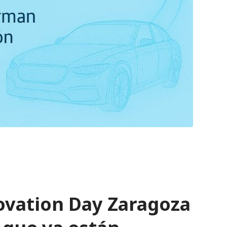
ovation Day Zaragoza