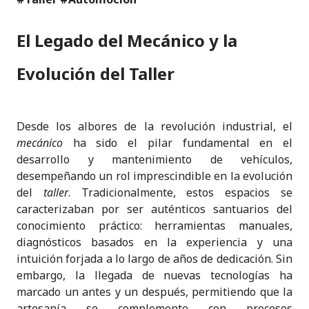
El Legado del Mecánico y la
Evolución del Taller
Desde los albores de la revolución industrial, el
mecánico
ha sido el pilar fundamental en el
desarrollo y mantenimiento de vehículos,
desempeñando un rol imprescindible en la evolución
del
taller
. Tradicionalmente, estos espacios se
caracterizaban por ser auténticos santuarios del
conocimiento práctico: herramientas manuales,
diagnósticos basados en la experiencia y una
intuición forjada a lo largo de años de dedicación. Sin
embargo, la llegada de nuevas tecnologías ha
marcado un antes y un después, permitiendo que la
artesanía se complemente con procesos