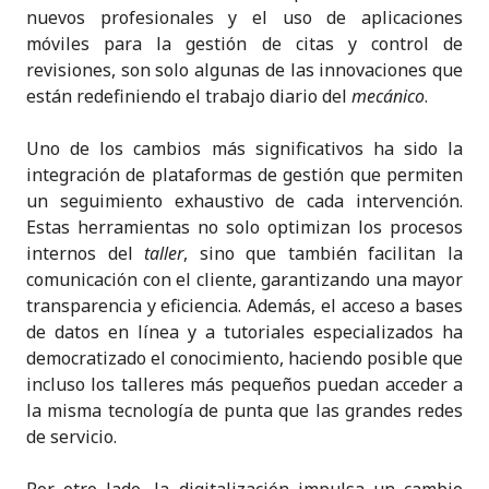
nuevos profesionales y el uso de aplicaciones
móviles para la gestión de citas y control de
revisiones, son solo algunas de las innovaciones que
están redefiniendo el trabajo diario del
mecánico
.
Uno de los cambios más significativos ha sido la
integración de plataformas de gestión que permiten
un seguimiento exhaustivo de cada intervención.
Estas herramientas no solo optimizan los procesos
internos del
taller
, sino que también facilitan la
comunicación con el cliente, garantizando una mayor
transparencia y eficiencia. Además, el acceso a bases
de datos en línea y a tutoriales especializados ha
democratizado el conocimiento, haciendo posible que
incluso los talleres más pequeños puedan acceder a
la misma tecnología de punta que las grandes redes
de servicio.
Por otro lado, la digitalización impulsa un cambio