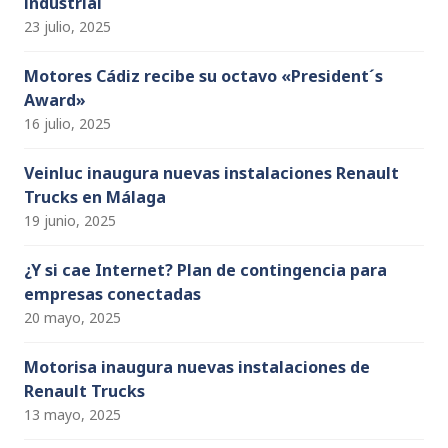
industrial
23 julio, 2025
Motores Cádiz recibe su octavo «President´s
Award»
16 julio, 2025
Veinluc inaugura nuevas instalaciones Renault
Trucks en Málaga
19 junio, 2025
¿Y si cae Internet? Plan de contingencia para
empresas conectadas
20 mayo, 2025
Motorisa inaugura nuevas instalaciones de
Renault Trucks
13 mayo, 2025