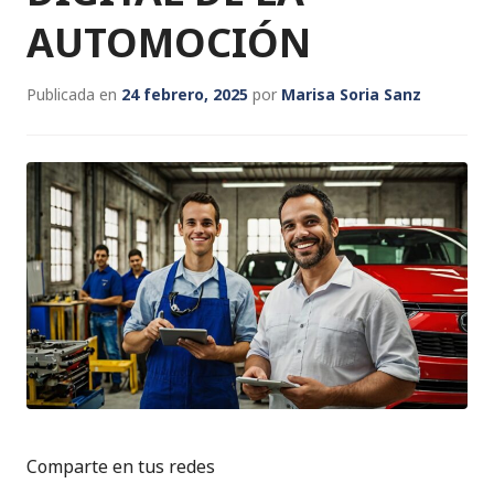
AUTOMOCIÓN
Publicada en
24 febrero, 2025
por
Marisa Soria Sanz
Comparte en tus redes