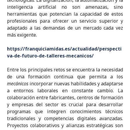
tecnológicas. La digitalización, la automatización y la
inteligencia artificial no son amenazas, sino
herramientas que potencian la capacidad de estos
profesionales para ofrecer un servicio superior y
adaptado a las demandas de un mercado cada vez
más exigente.
https://franquiciamidas.es/actualidad/perspecti
va-de-futuro-de-talleres-mecanicos/
Entre los principales retos se encuentra la necesidad
de una formación continua que permita a los
mecánicos
incorporar nuevas habilidades y adaptarse
a entornos laborales en constante cambio. La
colaboración entre fabricantes, centros de formación
y empresas del sector es crucial para desarrollar
programas que integren conocimientos técnicos
tradicionales y competencias digitales avanzadas.
Proyectos colaborativos y alianzas estratégicas son