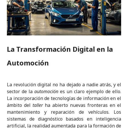
La Transformación Digital en la
Automoción
La revolución digital no ha dejado a nadie atrás, y el
sector de la
automoción
es un claro ejemplo de ello.
La incorporación de tecnologías de información en el
ámbito del
taller
ha abierto nuevas fronteras en el
mantenimiento y reparación de vehículos. Los
sistemas de diagnóstico basados en inteligencia
artificial, la realidad aumentada para la formación de