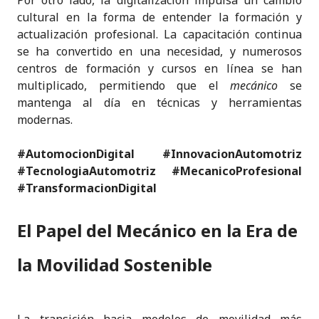
cultural en la forma de entender la formación y
actualización profesional. La capacitación continua
se ha convertido en una necesidad, y numerosos
centros de formación y cursos en línea se han
multiplicado, permitiendo que el
mecánico
se
mantenga al día en técnicas y herramientas
modernas.
#AutomocionDigital #InnovacionAutomotriz
#TecnologiaAutomotriz #MecanicoProfesional
#TransformacionDigital
El Papel del Mecánico en la Era de
la Movilidad Sostenible
La transición hacia modelos de movilidad más