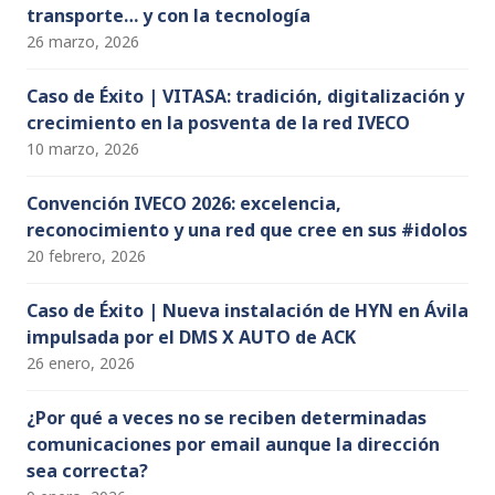
transporte… y con la tecnología
26 marzo, 2026
Caso de Éxito | VITASA: tradición, digitalización y
crecimiento en la posventa de la red IVECO
10 marzo, 2026
Convención IVECO 2026: excelencia,
reconocimiento y una red que cree en sus #idolos
20 febrero, 2026
Caso de Éxito | Nueva instalación de HYN en Ávila
impulsada por el DMS X AUTO de ACK
26 enero, 2026
¿Por qué a veces no se reciben determinadas
comunicaciones por email aunque la dirección
sea correcta?