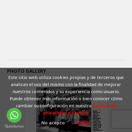
PHOTO GALLERY
Este sitio web utiliza cookies propias y de terceros que
analizan el uso del mismo con la finalidad de mejorar
nuestros contenidos y su experiencia como usuario.
Puede obtener más información o bien conocer cómo
cambiar su configuración en nuestra
política de
privacidad y cookies
No acepto
Acepto