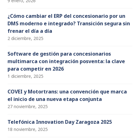
9 enero, 2026
¿Cómo cambiar el ERP del concesionario por un
DMS moderno e integrado? Transición segura sin
frenar el día a día
2 diciembre, 2025
Software de gestión para concesionarios
multimarca con integración posventa: la clave
para competir en 2026
1 diciembre, 2025
COVEI y Motortrans: una convención que marca
el inicio de una nueva etapa conjunta
27 noviembre, 2025
Telefónica Innovation Day Zaragoza 2025
18 noviembre, 2025