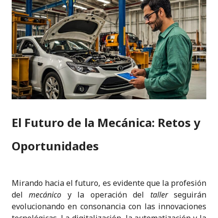
El Futuro de la Mecánica: Retos y
Oportunidades
Mirando hacia el futuro, es evidente que la profesión
del
mecánico
y la operación del
taller
seguirán
evolucionando en consonancia con las innovaciones