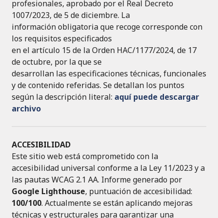
profesionales, aprobado por el Real Decreto
1007/2023, de 5 de diciembre. La
información obligatoria que recoge corresponde con
los requisitos especificados
en el artículo 15 de la Orden HAC/1177/2024, de 17
de octubre, por la que se
desarrollan las especificaciones técnicas, funcionales
y de contenido referidas. Se detallan los puntos
según la descripción literal:
aquí puede descargar
archivo
ACCESIBILIDAD
Este sitio web está comprometido con la
accesibilidad universal conforme a la Ley 11/2023 y a
las pautas WCAG 2.1 AA. Informe generado por
Google Lighthouse
, puntuación de accesibilidad:
100/100
. Actualmente se están aplicando mejoras
técnicas y estructurales para garantizar una