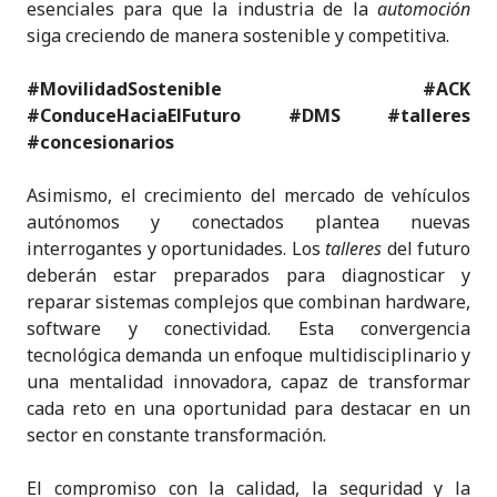
esenciales para que la industria de la
automoción
siga creciendo de manera sostenible y competitiva.
#MovilidadSostenible #ACK
#ConduceHaciaElFuturo #DMS
#talleres
#concesionarios
Asimismo, el crecimiento del mercado de vehículos
autónomos y conectados plantea nuevas
interrogantes y oportunidades. Los
talleres
del futuro
deberán estar preparados para diagnosticar y
reparar sistemas complejos que combinan hardware,
software y conectividad. Esta convergencia
tecnológica demanda un enfoque multidisciplinario y
una mentalidad innovadora, capaz de transformar
cada reto en una oportunidad para destacar en un
sector en constante transformación.
El compromiso con la calidad, la seguridad y la