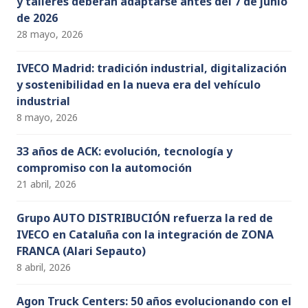
y talleres deberán adaptarse antes del 7 de junio
de 2026
28 mayo, 2026
IVECO Madrid: tradición industrial, digitalización
y sostenibilidad en la nueva era del vehículo
industrial
8 mayo, 2026
33 años de ACK: evolución, tecnología y
compromiso con la automoción
21 abril, 2026
Grupo AUTO DISTRIBUCIÓN refuerza la red de
IVECO en Cataluña con la integración de ZONA
FRANCA (Alari Sepauto)
8 abril, 2026
Agon Truck Centers: 50 años evolucionando con el