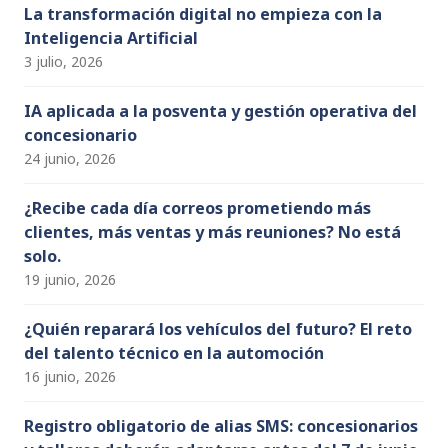
La transformación digital no empieza con la
Inteligencia Artificial
3 julio, 2026
IA aplicada a la posventa y gestión operativa del
concesionario
24 junio, 2026
¿Recibe cada día correos prometiendo más
clientes, más ventas y más reuniones? No está
solo.
19 junio, 2026
¿Quién reparará los vehículos del futuro? El reto
del talento técnico en la automoción
16 junio, 2026
Registro obligatorio de alias SMS: concesionarios