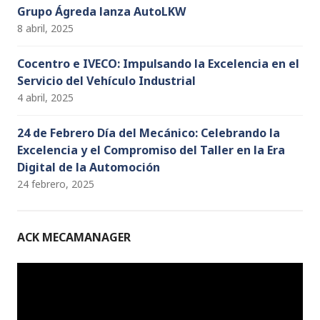
Grupo Ágreda lanza AutoLKW
8 abril, 2025
Cocentro e IVECO: Impulsando la Excelencia en el
Servicio del Vehículo Industrial
4 abril, 2025
24 de Febrero Día del Mecánico: Celebrando la
Excelencia y el Compromiso del Taller en la Era
Digital de la Automoción
24 febrero, 2025
ACK MECAMANAGER