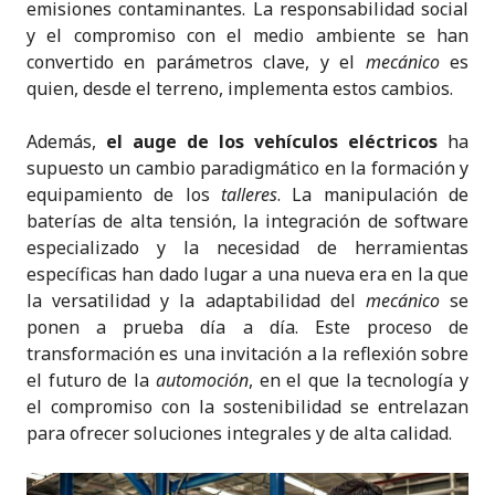
emisiones contaminantes. La responsabilidad social
y el compromiso con el medio ambiente se han
convertido en parámetros clave, y el
mecánico
es
quien, desde el terreno, implementa estos cambios.
Además,
el auge de los vehículos eléctricos
ha
supuesto un cambio paradigmático en la formación y
equipamiento de los
talleres
. La manipulación de
baterías de alta tensión, la integración de software
especializado y la necesidad de herramientas
específicas han dado lugar a una nueva era en la que
la versatilidad y la adaptabilidad del
mecánico
se
ponen a prueba día a día. Este proceso de
transformación es una invitación a la reflexión sobre
el futuro de la
automoción
, en el que la tecnología y
el compromiso con la sostenibilidad se entrelazan
para ofrecer soluciones integrales y de alta calidad.