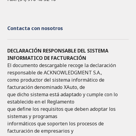
Contacta con nosotros
DECLARACIÓN RESPONSABLE DEL SISTEMA
INFORMATICO DE FACTURACIÓN
El documento descargable recoge la declaración
responsable de ACKNOWLEDGMENT S.A.,
como productor del sistema informático de
facturación denominado XAuto, de
que dicho sistema está adaptado y cumple con lo
establecido en el Reglamento
que define los requisitos que deben adoptar los
sistemas y programas
informáticos que soporten los procesos de
facturación de empresarios y