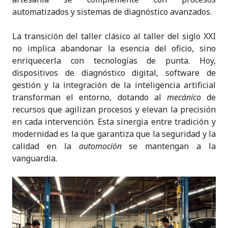
automatizados y sistemas de diagnóstico avanzados.
La transición del taller clásico al taller del siglo XXI
no implica abandonar la esencia del oficio, sino
enriquecerla con tecnologías de punta. Hoy,
dispositivos de diagnóstico digital, software de
gestión y la integración de la inteligencia artificial
transforman el entorno, dotando al
mecánico
de
recursos que agilizan procesos y elevan la precisión
en cada intervención. Esta sinergia entre tradición y
modernidad es la que garantiza que la seguridad y la
calidad en la
automoción
se mantengan a la
vanguardia.