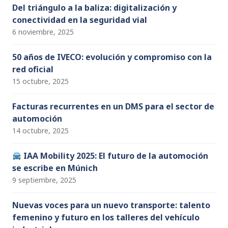
Del triángulo a la baliza: digitalización y
conectividad en la seguridad vial
6 noviembre, 2025
50 años de IVECO: evolución y compromiso con la
red oficial
15 octubre, 2025
Facturas recurrentes en un DMS para el sector de
automoción
14 octubre, 2025
IAA Mobility 2025: El futuro de la automoción
se escribe en Múnich
9 septiembre, 2025
Nuevas voces para un nuevo transporte: talento
femenino y futuro en los talleres del vehículo