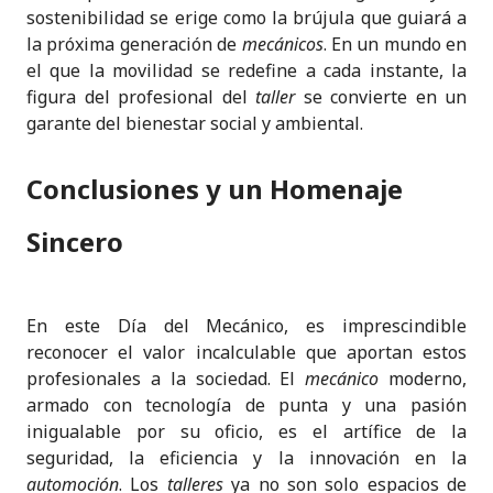
sostenibilidad se erige como la brújula que guiará a
la próxima generación de
mecánicos
. En un mundo en
el que la movilidad se redefine a cada instante, la
figura del profesional del
taller
se convierte en un
garante del bienestar social y ambiental.
Conclusiones y un Homenaje
Sincero
En este Día del Mecánico, es imprescindible
reconocer el valor incalculable que aportan estos
profesionales a la sociedad. El
mecánico
moderno,
armado con tecnología de punta y una pasión
inigualable por su oficio, es el artífice de la
seguridad, la eficiencia y la innovación en la
automoción
. Los
talleres
ya no son solo espacios de