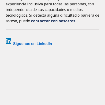
experiencia inclusiva para todas las personas, con
independencia de sus capacidades o medios
tecnológicos. Si detecta alguna dificultad o barrera de
acceso, puede
contactar con nosotros
.
Síguenos en LinkedIn