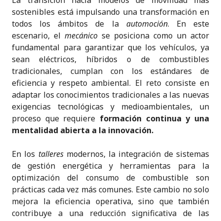
sostenibles está impulsando una transformación en
todos los ámbitos de la
automoción
. En este
escenario, el
mecánico
se posiciona como un actor
fundamental para garantizar que los vehículos, ya
sean eléctricos, híbridos o de combustibles
tradicionales, cumplan con los estándares de
eficiencia y respeto ambiental. El reto consiste en
adaptar los conocimientos tradicionales a las nuevas
exigencias tecnológicas y medioambientales, un
proceso que requiere
formación continua y una
mentalidad abierta a la innovación.
En los
talleres
modernos, la integración de sistemas
de gestión energética y herramientas para la
optimización del consumo de combustible son
prácticas cada vez más comunes. Este cambio no solo
mejora la eficiencia operativa, sino que también
contribuye a una reducción significativa de las