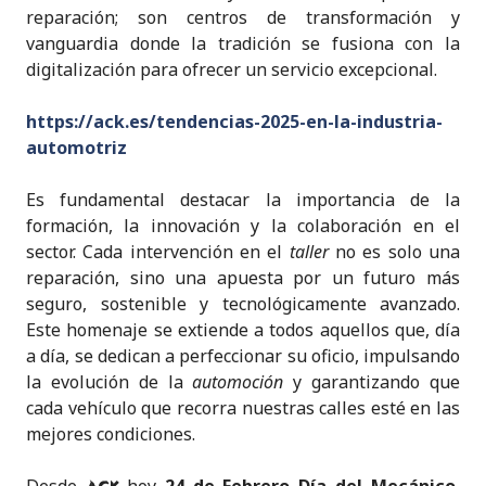
reparación; son centros de transformación y
vanguardia donde la tradición se fusiona con la
digitalización para ofrecer un servicio excepcional.
https://ack.es/tendencias-2025-en-la-industria-
automotriz
Es fundamental destacar la importancia de la
formación, la innovación y la colaboración en el
sector. Cada intervención en el
taller
no es solo una
reparación, sino una apuesta por un futuro más
seguro, sostenible y tecnológicamente avanzado.
Este homenaje se extiende a todos aquellos que, día
a día, se dedican a perfeccionar su oficio, impulsando
la evolución de la
automoción
y garantizando que
cada vehículo que recorra nuestras calles esté en las
mejores condiciones.