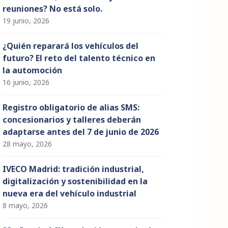
reuniones? No está solo.
19 junio, 2026
¿Quién reparará los vehículos del
futuro? El reto del talento técnico en
la automoción
16 junio, 2026
Registro obligatorio de alias SMS:
concesionarios y talleres deberán
adaptarse antes del 7 de junio de 2026
28 mayo, 2026
IVECO Madrid: tradición industrial,
digitalización y sostenibilidad en la
nueva era del vehículo industrial
8 mayo, 2026