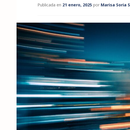
Publicada en
21 enero, 2025
por
Marisa Soria 