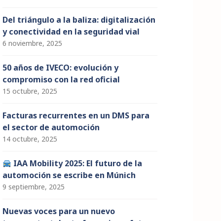
Del triángulo a la baliza: digitalización
y conectividad en la seguridad vial
6 noviembre, 2025
50 años de IVECO: evolución y
compromiso con la red oficial
15 octubre, 2025
Facturas recurrentes en un DMS para
el sector de automoción
14 octubre, 2025
IAA Mobility 2025: El futuro de la
automoción se escribe en Múnich
9 septiembre, 2025
Nuevas voces para un nuevo