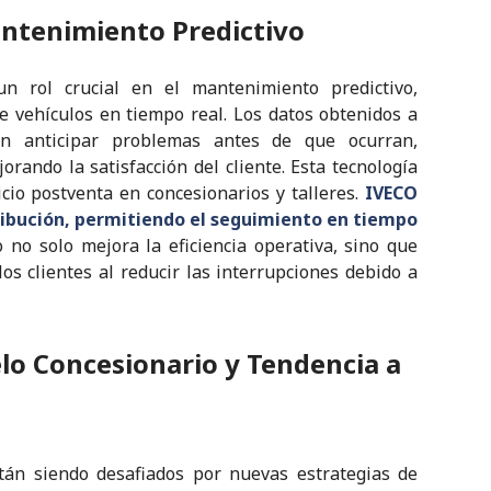
antenimiento Predictivo
un rol crucial en el mantenimiento predictivo,
e vehículos en tiempo real. Los datos obtenidos a
n anticipar problemas antes de que ocurran,
rando la satisfacción del cliente. Esta tecnología
icio postventa en concesionarios y talleres.
IVECO
ribución, permitiendo el seguimiento en tiempo
 no solo mejora la eficiencia operativa, sino que
s clientes al reducir las interrupciones debido a
lo Concesionario y Tendencia a
tán siendo desafiados por nuevas estrategias de