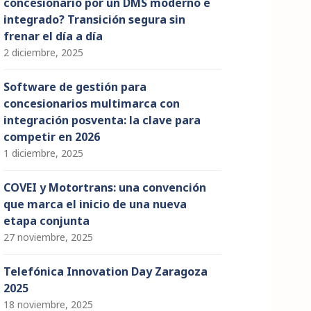
concesionario por un DMS moderno e
integrado? Transición segura sin
frenar el día a día
2 diciembre, 2025
Software de gestión para
concesionarios multimarca con
integración posventa: la clave para
competir en 2026
1 diciembre, 2025
COVEI y Motortrans: una convención
que marca el inicio de una nueva
etapa conjunta
27 noviembre, 2025
Telefónica Innovation Day Zaragoza
2025
18 noviembre, 2025