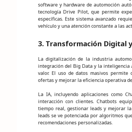
software y hardware de automoción autó
tecnología Drive Pilot, que permite exp
específicas. Este sistema avanzado requi
vehículo y una atención constante a las ac
3. Transformación Digital 
La digitalización de la industria autom
integración del Big Data y la inteligencia 
valor. El uso de datos masivos permite o
ofertas y mejorar la eficiencia operativa de
La IA, incluyendo aplicaciones como Ch
interacción con clientes. Chatbots equ
tiempo real, gestionar leads y mejorar la
leads se ve potenciada por algoritmos que
recomendaciones personalizadas.