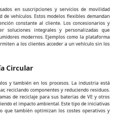
ados en suscripciones y servicios de movilidad
d de vehículos. Estos modelos flexibles demandan
ención constante al cliente. Los concesionarios y
er soluciones integrales y personalizadas que
sumidores modernos. Ejemplos como la plataforma
rmiten a los clientes acceder a un vehículo sin los
a Circular
ulos y también en los procesos. La industria está
ar, reciclando componentes y reduciendo residuos.
as de reciclaje para sus baterías de VE y otros
iendo el impacto ambiental. Este tipo de iniciativas
no que también optimizan los costes operativos y