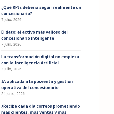
¿Qué KPIs debería seguir realmente un
concesionario?
7 julio, 2026
El dato: el activo más valioso del
concesionario inteligente
7 julio, 2026
La transformación digital no empieza
con la Inteligencia Artificial
3 julio, 2026
IA aplicada a la posventa y gestión
operativa del concesionario
24 junio, 2026
¿Recibe cada día correos prometiendo
más clientes, más ventas y más