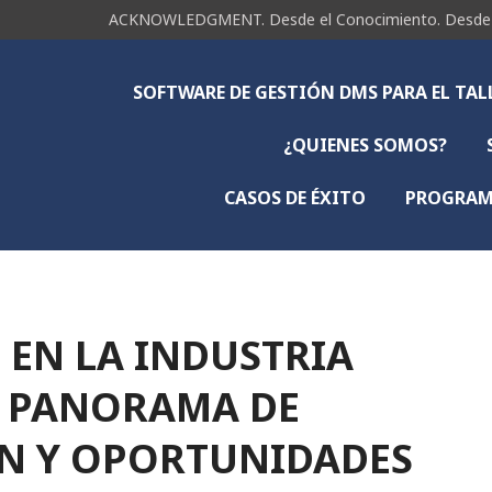
ACKNOWLEDGMENT. Desde el Conocimiento. Desde la 
SOFTWARE DE GESTIÓN DMS PARA EL TA
¿QUIENES SOMOS?
CASOS DE ÉXITO
PROGRAMA
 EN LA INDUSTRIA
 PANORAMA DE
N Y OPORTUNIDADES