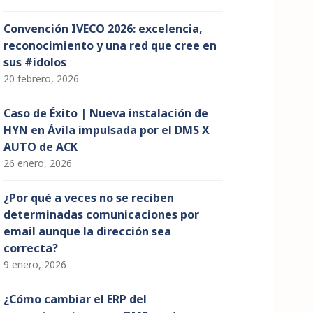
Convención IVECO 2026: excelencia,
reconocimiento y una red que cree en
sus #idolos
20 febrero, 2026
Caso de Éxito | Nueva instalación de
HYN en Ávila impulsada por el DMS X
AUTO de ACK
26 enero, 2026
¿Por qué a veces no se reciben
determinadas comunicaciones por
email aunque la dirección sea
correcta?
9 enero, 2026
¿Cómo cambiar el ERP del