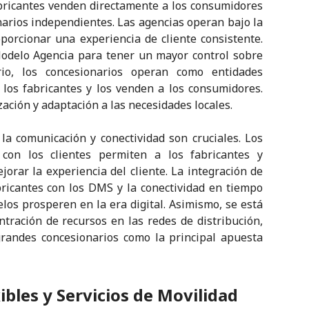
abricantes venden directamente a los consumidores
narios independientes. Las agencias operan bajo la
porcionar una experiencia de cliente consistente.
odelo Agencia para tener un mayor control sobre
io, los concesionarios operan como entidades
los fabricantes y los venden a los consumidores.
ción y adaptación a las necesidades locales.
a comunicación y conectividad son cruciales. Los
 con los clientes permiten a los fabricantes y
jorar la experiencia del cliente. La integración de
ricantes con los DMS y la conectividad en tiempo
os prosperen en la era digital. Asimismo, se está
tración de recursos en las redes de distribución,
randes concesionarios como la principal apuesta
ibles y Servicios de Movilidad