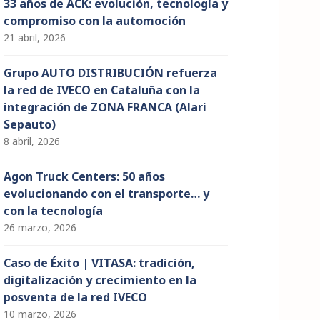
33 años de ACK: evolución, tecnología y
compromiso con la automoción
21 abril, 2026
Grupo AUTO DISTRIBUCIÓN refuerza
la red de IVECO en Cataluña con la
integración de ZONA FRANCA (Alari
Sepauto)
8 abril, 2026
Agon Truck Centers: 50 años
evolucionando con el transporte… y
con la tecnología
26 marzo, 2026
Caso de Éxito | VITASA: tradición,
digitalización y crecimiento en la
posventa de la red IVECO
10 marzo, 2026