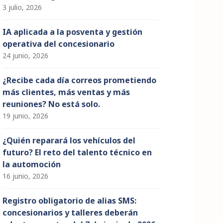
3 julio, 2026
IA aplicada a la posventa y gestión
operativa del concesionario
24 junio, 2026
¿Recibe cada día correos prometiendo
más clientes, más ventas y más
reuniones? No está solo.
19 junio, 2026
¿Quién reparará los vehículos del
futuro? El reto del talento técnico en
la automoción
16 junio, 2026
Registro obligatorio de alias SMS:
concesionarios y talleres deberán