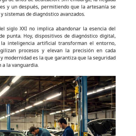
es y un después, permitiendo que la artesanía se
y sistemas de diagnóstico avanzados.
r del siglo XXI no implica abandonar la esencia del
de punta. Hoy, dispositivos de diagnóstico digital,
a inteligencia artificial transforman el entorno,
ilizan procesos y elevan la precisión en cada
n y modernidad es la que garantiza que la seguridad
a la vanguardia.