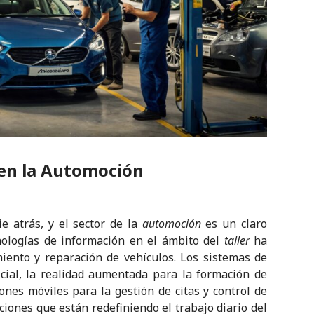
 en la Automoción
ie atrás, y el sector de la
automoción
es un claro
cnologías de información en el ámbito del
taller
ha
iento y reparación de vehículos. Los sistemas de
icial, la realidad aumentada para la formación de
ones móviles para la gestión de citas y control de
ciones que están redefiniendo el trabajo diario del