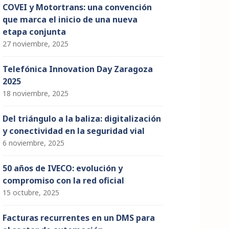
COVEI y Motortrans: una convención
que marca el inicio de una nueva
etapa conjunta
27 noviembre, 2025
Telefónica Innovation Day Zaragoza
2025
18 noviembre, 2025
Del triángulo a la baliza: digitalización
y conectividad en la seguridad vial
6 noviembre, 2025
50 años de IVECO: evolución y
compromiso con la red oficial
15 octubre, 2025
Facturas recurrentes en un DMS para