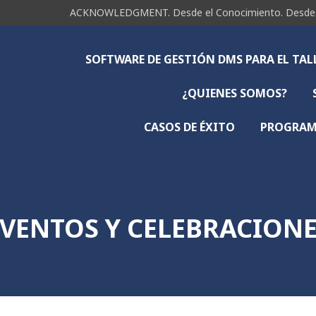
ACKNOWLEDGMENT. Desde el Conocimiento. Desde la 
SOFTWARE DE GESTIÓN DMS PARA EL TA
¿QUIENES SOMOS?
CASOS DE ÉXITO
PROGRAMA
VENTOS Y CELEBRACION