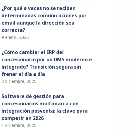
¿Por qué a veces no se reciben
determinadas comunicaciones por
email aunque la dirección sea
correcta?
9 enero, 2026
¿Cómo cambiar el ERP del
concesionario por un DMS moderno e
integrado? Transición segura sin
frenar el día a día
2 diciembre, 2025
Software de gestión para
concesionarios multimarca con
integración posventa: la clave para
competir en 2026
1 diciembre, 2025