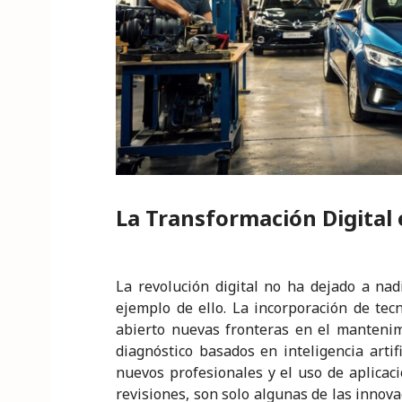
La Transformación Digital
La revolución digital no ha dejado a nad
ejemplo de ello. La incorporación de te
abierto nuevas fronteras en el mantenim
diagnóstico basados en inteligencia artif
nuevos profesionales y el uso de aplicaci
revisiones, son solo algunas de las innova