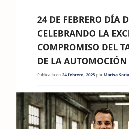
24 DE FEBRERO DÍA 
CELEBRANDO LA EXCE
COMPROMISO DEL TAL
DE LA AUTOMOCIÓN
Publicada en
24 febrero, 2025
por
Marisa Sori