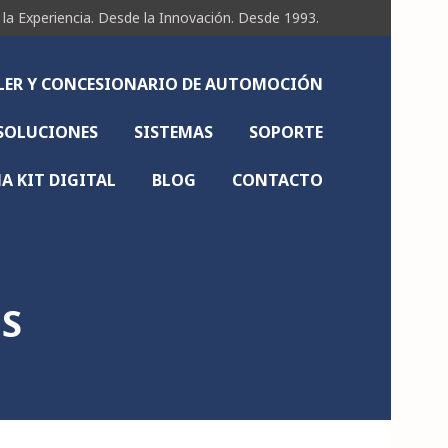
Experiencia. Desde la Innovación. Desde 1993.
LLER Y CONCESIONARIO DE AUTOMOCIÓN
SOLUCIONES
SISTEMAS
SOPORTE
 KIT DIGITAL
BLOG
CONTACTO
ES