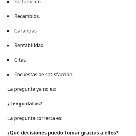
Facturación.
Recambios.
Garantías.
Rentabilidad.
Citas.
Encuestas de satisfacción.
La pregunta ya no es:
¿Tengo datos?
La pregunta correcta es:
¿Qué decisiones puedo tomar gracias a ellos?