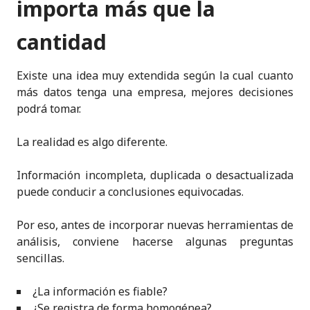
importa más que la
cantidad
Existe una idea muy extendida según la cual cuanto
más datos tenga una empresa, mejores decisiones
podrá tomar.
La realidad es algo diferente.
Información incompleta, duplicada o desactualizada
puede conducir a conclusiones equivocadas.
Por eso, antes de incorporar nuevas herramientas de
análisis, conviene hacerse algunas preguntas
sencillas.
¿La información es fiable?
¿Se registra de forma homogénea?