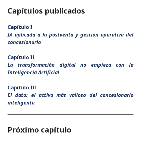
Capítulos publicados
Capítulo I
IA aplicada a la postventa y gestión operativa del
concesionario
Capítulo II
La transformación digital no empieza con la
Inteligencia Artificial
Capítulo III
El
dato: el activo más valioso del concesionario
inteligente
Próximo capítulo