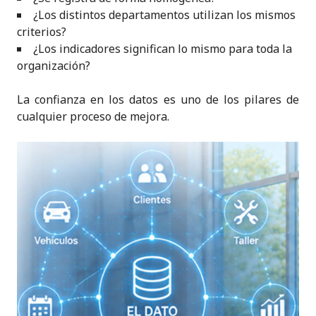
¿Los distintos departamentos utilizan los mismos
criterios?
¿Los indicadores significan lo mismo para toda la
organización?
La confianza en los datos es uno de los pilares de
cualquier proceso de mejora.