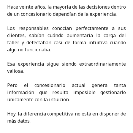
Hace veinte años, la mayoría de las decisiones dentro
de un concesionario dependían de la experiencia.
Los responsables conocían perfectamente a sus
clientes, sabían cuándo aumentaría la carga del
taller y detectaban casi de forma intuitiva cuándo
algo no funcionaba.
Esa experiencia sigue siendo extraordinariamente
valiosa.
Pero el concesionario actual genera tanta
información que resulta imposible gestionarlo
únicamente con la intuición.
Hoy, la diferencia competitiva no está en disponer de
más datos.