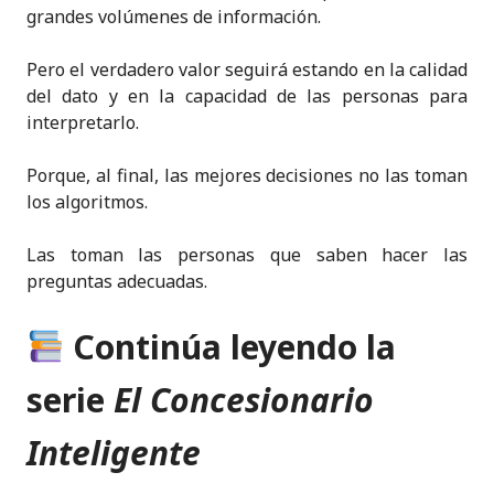
grandes volúmenes de información.
Pero el verdadero valor seguirá estando en la calidad
del dato y en la capacidad de las personas para
interpretarlo.
Porque, al final, las mejores decisiones no las toman
los algoritmos.
Las toman las personas que saben hacer las
preguntas adecuadas.
Continúa leyendo la
serie
El Concesionario
Inteligente