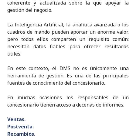
coherente y actualizada sobre la que apoyar la
gestión del negocio.
La Inteligencia Artificial, la analítica avanzada o los
cuadros de mando pueden aportar un enorme valor,
pero todos ellos comparten un requisito común:
necesitan datos fiables para ofrecer resultados
útiles.
En este contexto, el DMS no es únicamente una
herramienta de gestión. Es una de las principales
fuentes de conocimiento del concesionario.
En muchas ocasiones los responsables de un
concesionario tienen acceso a decenas de informes.
Ventas.
Postventa.
Recambios.