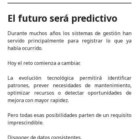
El futuro será predictivo
Durante muchos años los sistemas de gestión han
servido principalmente para registrar lo que ya
había ocurrido.
Hoy el reto comienza a cambiar.
La evolución tecnológica permitirá identificar
patrones, prever necesidades de mantenimiento,
optimizar recursos o detectar oportunidades de
mejora con mayor rapidez.
Pero todas esas posibilidades parten de un requisito
imprescindible.
Disponer de datos consistentes.