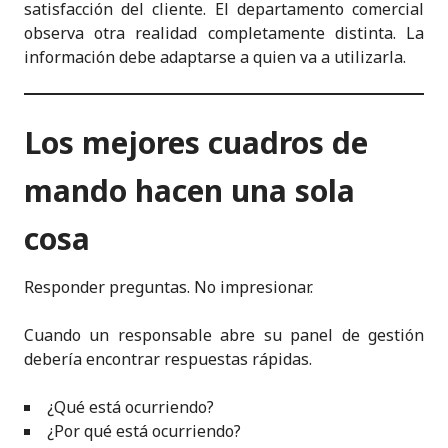
satisfacción del cliente. El departamento comercial
observa otra realidad completamente distinta. La
información debe adaptarse a quien va a utilizarla.
Los mejores cuadros de
mando hacen una sola
cosa
Responder preguntas. No impresionar.
Cuando un responsable abre su panel de gestión
debería encontrar respuestas rápidas.
¿Qué está ocurriendo?
¿Por qué está ocurriendo?