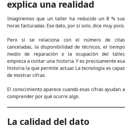
explica una realidad
Imaginemos que un taller ha reducido un 8 % sus
horas facturadas. Ese dato, por sí solo, dice muy poco.
Pero si se relaciona con el número de citas
canceladas, la disponibilidad de técnicos, el tiempo
medio de reparación o la ocupación del taller,
empieza a contar una historia. Y es precisamente esa
historia la que permite actuar. La tecnología es capaz
de mostrar cifras.
El conocimiento aparece cuando esas cifras ayudan a
comprender por qué ocurre algo.
La calidad del dato