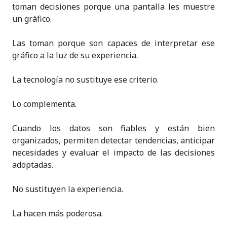
toman decisiones porque una pantalla les muestre
un gráfico.
Las toman porque son capaces de interpretar ese
gráfico a la luz de su experiencia.
La tecnología no sustituye ese criterio.
Lo complementa.
Cuando los datos son fiables y están bien
organizados, permiten detectar tendencias, anticipar
necesidades y evaluar el impacto de las decisiones
adoptadas.
No sustituyen la experiencia.
La hacen más poderosa.