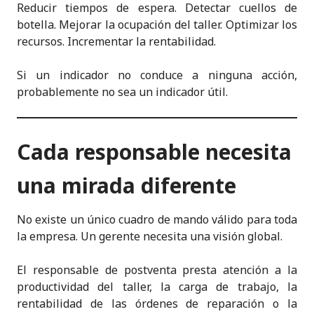
Reducir tiempos de espera. Detectar cuellos de
botella. Mejorar la ocupación del taller. Optimizar los
recursos. Incrementar la rentabilidad.
Si un indicador no conduce a ninguna acción,
probablemente no sea un indicador útil.
Cada responsable necesita
una mirada diferente
No existe un único cuadro de mando válido para toda
la empresa. Un gerente necesita una visión global.
El responsable de postventa presta atención a la
productividad del taller, la carga de trabajo, la
rentabilidad de las órdenes de reparación o la