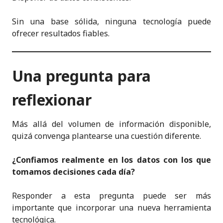
Sin una base sólida, ninguna tecnología puede
ofrecer resultados fiables.
Una pregunta para
reflexionar
Más allá del volumen de información disponible,
quizá convenga plantearse una cuestión diferente.
¿Confiamos realmente en los datos con los que
tomamos decisiones cada día?
Responder a esta pregunta puede ser más
importante que incorporar una nueva herramienta
tecnológica.