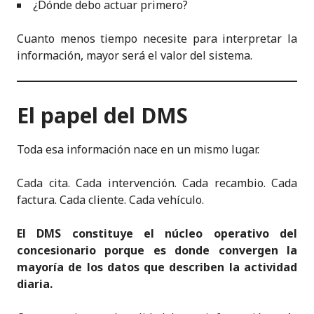
¿Dónde debo actuar primero?
Cuanto menos tiempo necesite para interpretar la
información, mayor será el valor del sistema.
El papel del DMS
Toda esa información nace en un mismo lugar.
Cada cita. Cada intervención. Cada recambio. Cada
factura. Cada cliente. Cada vehículo.
El DMS constituye el núcleo operativo del
concesionario porque es donde convergen la
mayoría de los datos que describen la actividad
diaria.