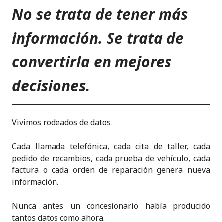
No se trata de tener más
información. Se trata de
convertirla en mejores
decisiones.
Vivimos rodeados de datos.
Cada llamada telefónica, cada cita de taller, cada
pedido de recambios, cada prueba de vehículo, cada
factura o cada orden de reparación genera nueva
información.
Nunca antes un concesionario había producido
tantos datos como ahora.