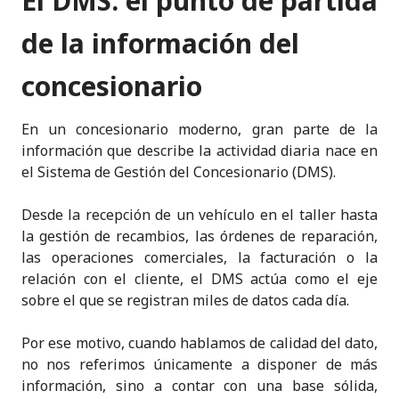
El DMS: el punto de partida
de la información del
concesionario
En un concesionario moderno, gran parte de la
información que describe la actividad diaria nace en
el Sistema de Gestión del Concesionario (DMS).
Desde la recepción de un vehículo en el taller hasta
la gestión de recambios, las órdenes de reparación,
las operaciones comerciales, la facturación o la
relación con el cliente, el DMS actúa como el eje
sobre el que se registran miles de datos cada día.
Por ese motivo, cuando hablamos de calidad del dato,
no nos referimos únicamente a disponer de más
información, sino a contar con una base sólida,