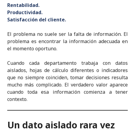
Rentabilidad.
Productividad.
Satisfacción del cliente.
El problema no suele ser la falta de información. El
problema es encontrar la información adecuada en
el momento oportuno.
Cuando cada departamento trabaja con datos
aislados, hojas de cálculo diferentes o indicadores
que no siempre coinciden, tomar decisiones resulta
mucho más complicado. El verdadero valor aparece
cuando toda esa información comienza a tener
contexto.
Un dato aislado rara vez