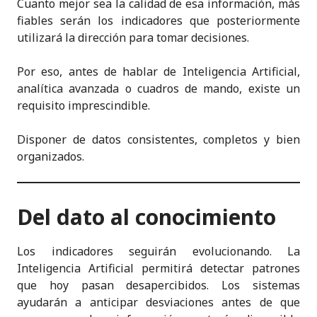
Cuanto mejor sea la calidad de esa información, más
fiables serán los indicadores que posteriormente
utilizará la dirección para tomar decisiones.
Por eso, antes de hablar de Inteligencia Artificial,
analítica avanzada o cuadros de mando, existe un
requisito imprescindible.
Disponer de datos consistentes, completos y bien
organizados.
Del dato al conocimiento
Los indicadores seguirán evolucionando. La
Inteligencia Artificial permitirá detectar patrones
que hoy pasan desapercibidos. Los sistemas
ayudarán a anticipar desviaciones antes de que