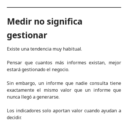
Medir no significa
gestionar
Existe una tendencia muy habitual.
Pensar que cuantos más informes existan, mejor
estará gestionado el negocio.
Sin embargo, un informe que nadie consulta tiene
exactamente el mismo valor que un informe que
nunca llegó a generarse.
Los indicadores solo aportan valor cuando ayudan a
decidir.