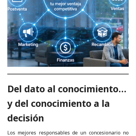
Del dato al conocimiento…
y del conocimiento a la
decisión
Los mejores responsables de un concesionario no