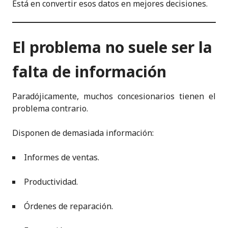
Está en convertir esos datos en mejores decisiones.
El problema no suele ser la
falta de información
Paradójicamente, muchos concesionarios tienen el
problema contrario.
Disponen de demasiada información:
Informes de ventas.
Productividad.
Órdenes de reparación.