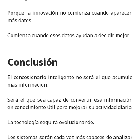
Porque la innovación no comienza cuando aparecen
más datos.
Comienza cuando esos datos ayudan a decidir mejor.
Conclusión
El concesionario inteligente no será el que acumule
más información.
Será el que sea capaz de convertir esa información
en conocimiento útil para mejorar su actividad diaria.
La tecnología seguirá evolucionando.
Los sistemas serán cada vez más capaces de analizar