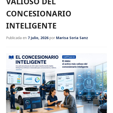
VALIOSO DEL
CONCESIONARIO
INTELIGENTE
Publicada en
7 julio, 2026
por
Marisa Soria Sanz