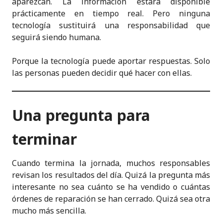
aparezcan. La información estará disponible
prácticamente en tiempo real. Pero ninguna
tecnología sustituirá una responsabilidad que
seguirá siendo humana.
Porque la tecnología puede aportar respuestas. Solo
las personas pueden decidir qué hacer con ellas.
Una pregunta para
terminar
Cuando termina la jornada, muchos responsables
revisan los resultados del día. Quizá la pregunta más
interesante no sea cuánto se ha vendido o cuántas
órdenes de reparación se han cerrado. Quizá sea otra
mucho más sencilla.