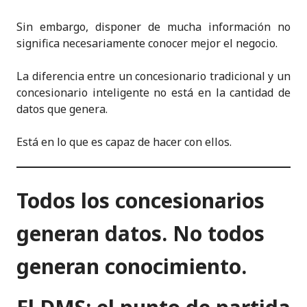
Sin embargo, disponer de mucha información no
significa necesariamente conocer mejor el negocio.
La diferencia entre un concesionario tradicional y un
concesionario inteligente no está en la cantidad de
datos que genera.
Está en lo que es capaz de hacer con ellos.
Todos los concesionarios
generan datos. No todos
generan conocimiento.