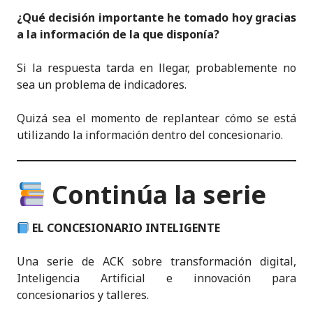
¿Qué decisión importante he tomado hoy gracias
a la información de la que disponía?
Si la respuesta tarda en llegar, probablemente no
sea un problema de indicadores.
Quizá sea el momento de replantear cómo se está
utilizando la información dentro del concesionario.
Continúa la serie
EL CONCESIONARIO INTELIGENTE
Una serie de ACK sobre transformación digital,
Inteligencia Artificial e innovación para
concesionarios y talleres.