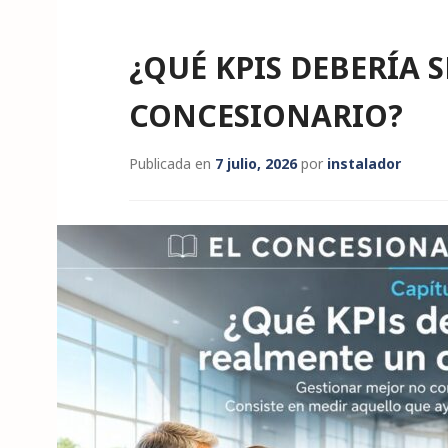
¿QUÉ KPIS DEBERÍA 
CONCESIONARIO?
Publicada en
7 julio, 2026
por
instalador