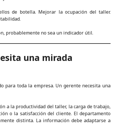
los de botella. Mejorar la ocupación del taller.
tabilidad.
ón, probablemente no sea un indicador útil.
esita una mirada
do para toda la empresa. Un gerente necesita una
 a la productividad del taller, la carga de trabajo,
ión o la satisfacción del cliente. El departamento
amente distinta. La información debe adaptarse a