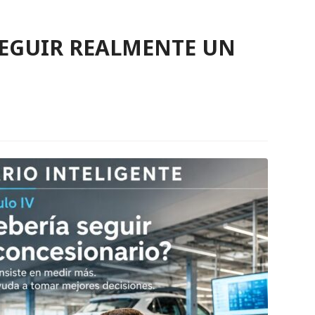
SEGUIR REALMENTE UN