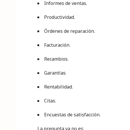
Informes de ventas.
Productividad.
Órdenes de reparación.
Facturación.
Recambios.
Garantías.
Rentabilidad.
Citas.
Encuestas de satisfacción.
La pregunta ya no es: