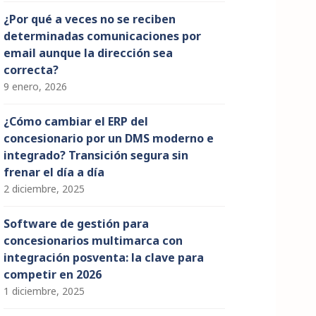
¿Por qué a veces no se reciben
determinadas comunicaciones por
email aunque la dirección sea
correcta?
9 enero, 2026
¿Cómo cambiar el ERP del
concesionario por un DMS moderno e
integrado? Transición segura sin
frenar el día a día
2 diciembre, 2025
Software de gestión para
concesionarios multimarca con
integración posventa: la clave para
competir en 2026
1 diciembre, 2025