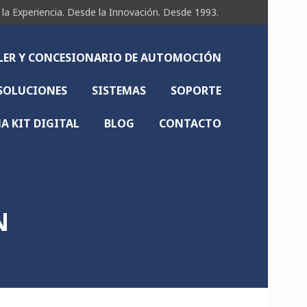
Experiencia. Desde la Innovación. Desde 1993.
LLER Y CONCESIONARIO DE AUTOMOCIÓN
SOLUCIONES
SISTEMAS
SOPORTE
 KIT DIGITAL
BLOG
CONTACTO
N