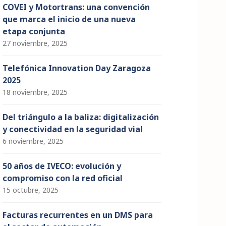
COVEI y Motortrans: una convención
que marca el inicio de una nueva
etapa conjunta
27 noviembre, 2025
Telefónica Innovation Day Zaragoza
2025
18 noviembre, 2025
Del triángulo a la baliza: digitalización
y conectividad en la seguridad vial
6 noviembre, 2025
50 años de IVECO: evolución y
compromiso con la red oficial
15 octubre, 2025
Facturas recurrentes en un DMS para