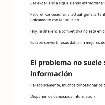
Esa experiencia sigue siendo extraordinar
Pero el concesionario actual genera tan
únicamente con la intuición.
Hoy, la diferencia competitiva no está en 
Está en convertir esos datos en mejores de
El problema no suele s
información
Paradójicamente, muchos concesionarios t
Disponen de demasiada información: