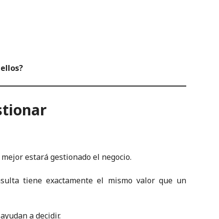
ellos?
stionar
mejor estará gestionado el negocio.
sulta tiene exactamente el mismo valor que un
ayudan a decidir.