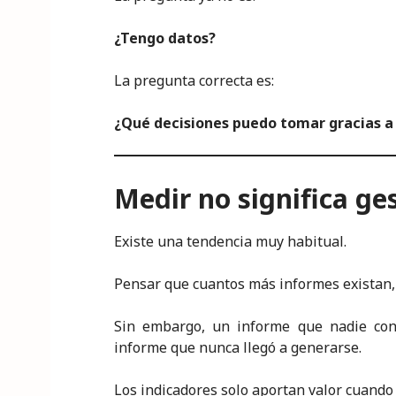
¿Tengo datos?
La pregunta correcta es:
¿Qué decisiones puedo tomar gracias a 
Medir no significa ge
Existe una tendencia muy habitual.
Pensar que cuantos más informes existan, 
Sin embargo, un informe que nadie con
informe que nunca llegó a generarse.
Los indicadores solo aportan valor cuando 