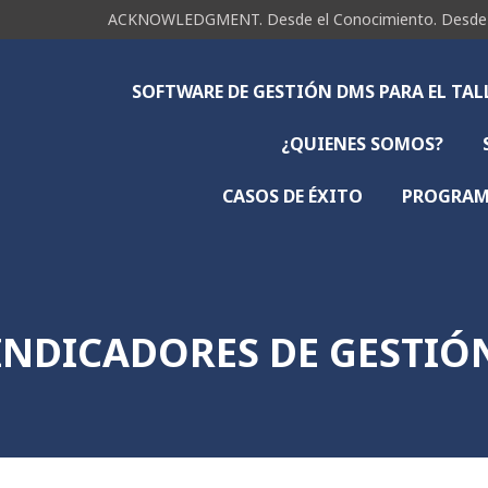
ACKNOWLEDGMENT. Desde el Conocimiento. Desde la 
SOFTWARE DE GESTIÓN DMS PARA EL TA
¿QUIENES SOMOS?
CASOS DE ÉXITO
PROGRAMA
INDICADORES DE GESTIÓ