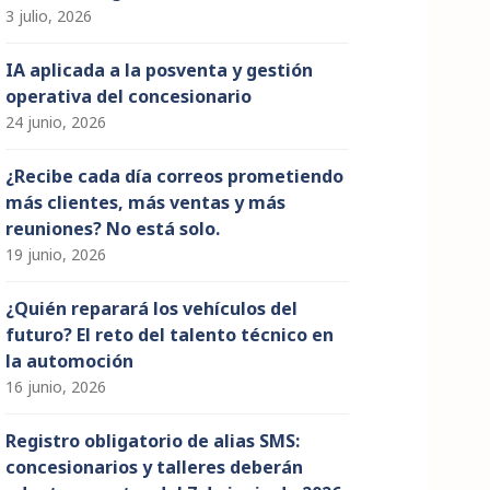
3 julio, 2026
IA aplicada a la posventa y gestión
operativa del concesionario
24 junio, 2026
¿Recibe cada día correos prometiendo
más clientes, más ventas y más
reuniones? No está solo.
19 junio, 2026
¿Quién reparará los vehículos del
futuro? El reto del talento técnico en
la automoción
16 junio, 2026
Registro obligatorio de alias SMS:
concesionarios y talleres deberán