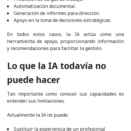
Automatización documental.
Generación de informes para dirección.
Apoyo en la toma de decisiones estratégicas.
En todos estos casos, la IA actúa como una
herramienta de apoyo, proporcionando información
y recomendaciones para facilitar la gestión.
Lo que la IA todavía no
puede hacer
Tan importante como conocer sus capacidades es
entender sus limitaciones.
Actualmente la IA no puede:
Sustituir la experiencia de un profesional