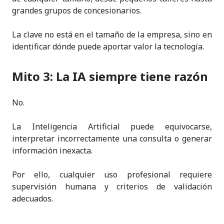
grandes grupos de concesionarios.
La clave no está en el tamaño de la empresa, sino en
identificar dónde puede aportar valor la tecnología.
Mito 3: La IA siempre tiene razón
No.
La Inteligencia Artificial puede equivocarse,
interpretar incorrectamente una consulta o generar
información inexacta.
Por ello, cualquier uso profesional requiere
supervisión humana y criterios de validación
adecuados.