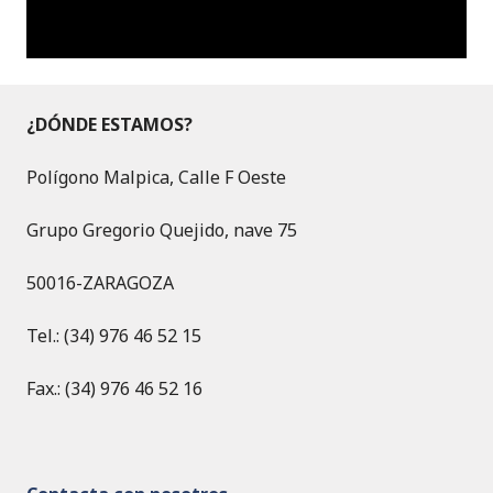
¿DÓNDE ESTAMOS?
Polígono Malpica, Calle F Oeste
Grupo Gregorio Quejido, nave 75
50016-ZARAGOZA
Tel.: (34) 976 46 52 15
Fax.: (34) 976 46 52 16