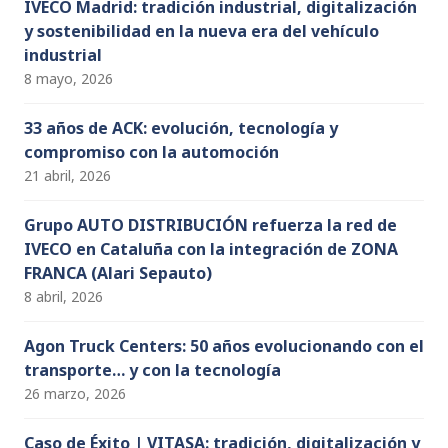
IVECO Madrid: tradición industrial, digitalización
y sostenibilidad en la nueva era del vehículo
industrial
8 mayo, 2026
33 años de ACK: evolución, tecnología y
compromiso con la automoción
21 abril, 2026
Grupo AUTO DISTRIBUCIÓN refuerza la red de
IVECO en Cataluña con la integración de ZONA
FRANCA (Alari Sepauto)
8 abril, 2026
Agon Truck Centers: 50 años evolucionando con el
transporte… y con la tecnología
26 marzo, 2026
Caso de Éxito | VITASA: tradición, digitalización y