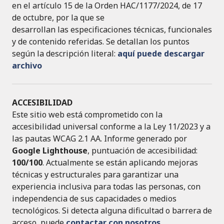
en el artículo 15 de la Orden HAC/1177/2024, de 17
de octubre, por la que se
desarrollan las especificaciones técnicas, funcionales
y de contenido referidas. Se detallan los puntos
según la descripción literal:
aquí puede descargar
archivo
ACCESIBILIDAD
Este sitio web está comprometido con la
accesibilidad universal conforme a la Ley 11/2023 y a
las pautas WCAG 2.1 AA. Informe generado por
Google Lighthouse
, puntuación de accesibilidad:
100/100
. Actualmente se están aplicando mejoras
técnicas y estructurales para garantizar una
experiencia inclusiva para todas las personas, con
independencia de sus capacidades o medios
tecnológicos. Si detecta alguna dificultad o barrera de
acceso, puede
contactar con nosotros
.