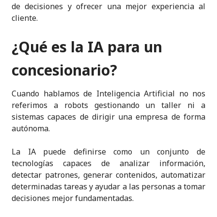
de decisiones y ofrecer una mejor experiencia al
cliente.
¿Qué es la IA para un
concesionario?
Cuando hablamos de Inteligencia Artificial no nos
referimos a robots gestionando un taller ni a
sistemas capaces de dirigir una empresa de forma
autónoma.
La IA puede definirse como un conjunto de
tecnologías capaces de analizar información,
detectar patrones, generar contenidos, automatizar
determinadas tareas y ayudar a las personas a tomar
decisiones mejor fundamentadas.