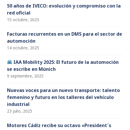
50 años de IVECO: evolución y compromiso con la
red oficial
15 octubre, 2025
Facturas recurrentes en un DMS para el sector de
automoción
14 octubre, 2025
IAA Mobility 2025: El futuro de la automoción
se escribe en Múnich
9 septiembre, 2025
Nuevas voces para un nuevo transporte: talento
femenino y futuro en los talleres del vehículo
industrial
23 julio, 2025
Motores Cádiz recibe su octavo «President´s