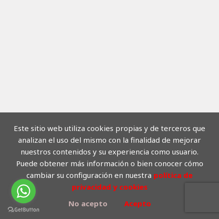
Este sitio web utiliza cookies propias y de terceros que
analizan el uso del mismo con la finalidad de mejorar
nuestros contenidos y su experiencia como usuario.
Puede obtener más información o bien conocer cómo
cambiar su configuración en nuestra
política de
privacidad y cookies
No acepto
Acepto