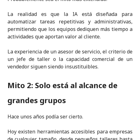
La realidad es que la IA está diseñada para
automatizar tareas repetitivas y administrativas,
permitiendo que los equipos dediquen más tiempo a
actividades que aportan valor al cliente.
La experiencia de un asesor de servicio, el criterio de
un jefe de taller o la capacidad comercial de un
vendedor siguen siendo insustituibles.
Mito 2: Solo está al alcance de
grandes grupos
Hace unos años podía ser cierto.
Hoy existen herramientas accesibles para empresas
de cualquier tamaño, desde pequeños talleres hasta