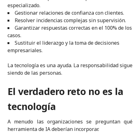
especializado.
Gestionar relaciones de confianza con clientes.
Resolver incidencias complejas sin supervisión.
Garantizar respuestas correctas en el 100% de los
casos.
Sustituir el liderazgo y la toma de decisiones
empresariales.
La tecnología es una ayuda. La responsabilidad sigue
siendo de las personas.
El verdadero reto no es la
tecnología
A menudo las organizaciones se preguntan qué
herramienta de IA deberían incorporar.