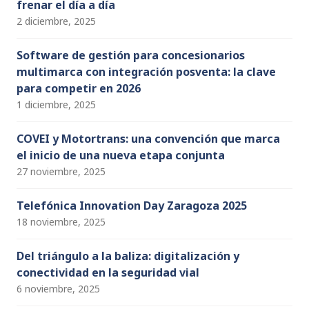
frenar el día a día
2 diciembre, 2025
Software de gestión para concesionarios
multimarca con integración posventa: la clave
para competir en 2026
1 diciembre, 2025
COVEI y Motortrans: una convención que marca
el inicio de una nueva etapa conjunta
27 noviembre, 2025
Telefónica Innovation Day Zaragoza 2025
18 noviembre, 2025
Del triángulo a la baliza: digitalización y
conectividad en la seguridad vial
6 noviembre, 2025