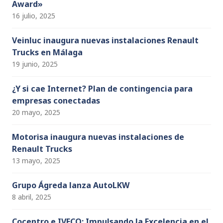
Award»
16 julio, 2025
Veinluc inaugura nuevas instalaciones Renault
Trucks en Málaga
19 junio, 2025
¿Y si cae Internet? Plan de contingencia para
empresas conectadas
20 mayo, 2025
Motorisa inaugura nuevas instalaciones de
Renault Trucks
13 mayo, 2025
Grupo Ágreda lanza AutoLKW
8 abril, 2025
Cocentro e IVECO: Impulsando la Excelencia en el