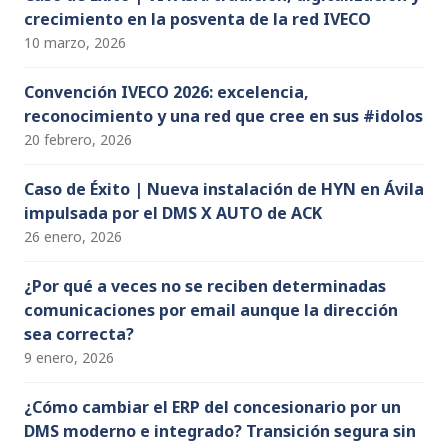
crecimiento en la posventa de la red IVECO
10 marzo, 2026
Convención IVECO 2026: excelencia,
reconocimiento y una red que cree en sus #idolos
20 febrero, 2026
Caso de Éxito | Nueva instalación de HYN en Ávila
impulsada por el DMS X AUTO de ACK
26 enero, 2026
¿Por qué a veces no se reciben determinadas
comunicaciones por email aunque la dirección
sea correcta?
9 enero, 2026
¿Cómo cambiar el ERP del concesionario por un
DMS moderno e integrado? Transición segura sin