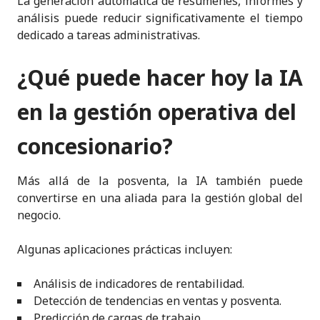
La generación automática de resúmenes, informes y
análisis puede reducir significativamente el tiempo
dedicado a tareas administrativas.
¿Qué puede hacer hoy la IA
en la gestión operativa del
concesionario?
Más allá de la posventa, la IA también puede
convertirse en una aliada para la gestión global del
negocio.
Algunas aplicaciones prácticas incluyen:
Análisis de indicadores de rentabilidad.
Detección de tendencias en ventas y posventa.
Predicción de cargas de trabajo.