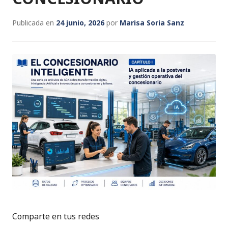
Publicada en
24 junio, 2026
por
Marisa Soria Sanz
Comparte en tus redes