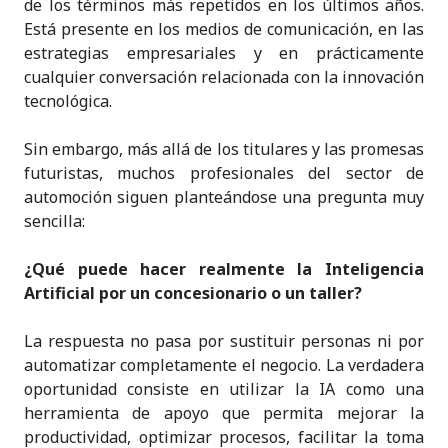
de los términos más repetidos en los últimos años.
Está presente en los medios de comunicación, en las
estrategias empresariales y en prácticamente
cualquier conversación relacionada con la innovación
tecnológica.
Sin embargo, más allá de los titulares y las promesas
futuristas, muchos profesionales del sector de
automoción siguen planteándose una pregunta muy
sencilla:
¿Qué puede hacer realmente la Inteligencia
Artificial por un concesionario o un taller?
La respuesta no pasa por sustituir personas ni por
automatizar completamente el negocio. La verdadera
oportunidad consiste en utilizar la IA como una
herramienta de apoyo que permita mejorar la
productividad, optimizar procesos, facilitar la toma