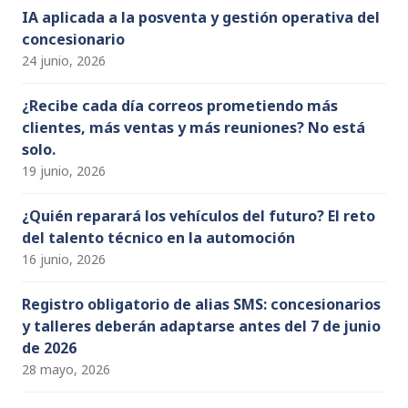
IA aplicada a la posventa y gestión operativa del
concesionario
24 junio, 2026
¿Recibe cada día correos prometiendo más
clientes, más ventas y más reuniones? No está
solo.
19 junio, 2026
¿Quién reparará los vehículos del futuro? El reto
del talento técnico en la automoción
16 junio, 2026
Registro obligatorio de alias SMS: concesionarios
y talleres deberán adaptarse antes del 7 de junio
de 2026
28 mayo, 2026