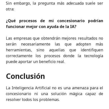
Sin embargo, la pregunta más adecuada suele ser
otra:
¿Qué procesos de mi concesionario podrían
funcionar mejor con ayuda de la IA?
Las empresas que obtendrán mejores resultados no
serán necesariamente las que adopten más
herramientas, sino aquellas que identifiquen
correctamente los procesos donde la tecnología
puede aportar un beneficio real.
Conclusión
La Inteligencia Artificial no es una amenaza para el
concesionario ni una solución mágica capaz de
resolver todos los problemas.