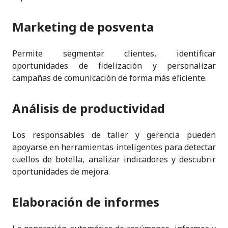
Marketing de posventa
Permite segmentar clientes, identificar
oportunidades de fidelización y personalizar
campañas de comunicación de forma más eficiente.
Análisis de productividad
Los responsables de taller y gerencia pueden
apoyarse en herramientas inteligentes para detectar
cuellos de botella, analizar indicadores y descubrir
oportunidades de mejora.
Elaboración de informes