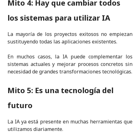
Mito 4: Hay que cambiar todos
los sistemas para utilizar IA
La mayoría de los proyectos exitosos no empiezan
sustituyendo todas las aplicaciones existentes.
En muchos casos, la IA puede complementar los
sistemas actuales y mejorar procesos concretos sin
necesidad de grandes transformaciones tecnológicas.
Mito 5: Es una tecnología del
futuro
La IA ya está presente en muchas herramientas que
utilizamos diariamente.