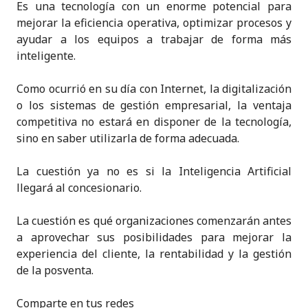
Es una tecnología con un enorme potencial para
mejorar la eficiencia operativa, optimizar procesos y
ayudar a los equipos a trabajar de forma más
inteligente.
Como ocurrió en su día con Internet, la digitalización
o los sistemas de gestión empresarial, la ventaja
competitiva no estará en disponer de la tecnología,
sino en saber utilizarla de forma adecuada.
La cuestión ya no es si la Inteligencia Artificial
llegará al concesionario.
La cuestión es qué organizaciones comenzarán antes
a aprovechar sus posibilidades para mejorar la
experiencia del cliente, la rentabilidad y la gestión
de la posventa.
Comparte en tus redes