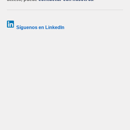
Síguenos en LinkedIn