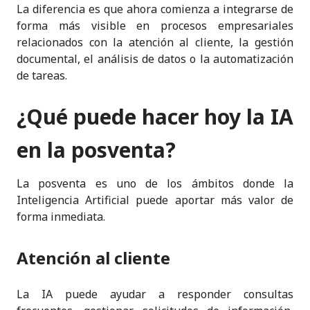
La diferencia es que ahora comienza a integrarse de
forma más visible en procesos empresariales
relacionados con la atención al cliente, la gestión
documental, el análisis de datos o la automatización
de tareas.
¿Qué puede hacer hoy la IA
en la posventa?
La posventa es uno de los ámbitos donde la
Inteligencia Artificial puede aportar más valor de
forma inmediata.
Atención al cliente
La IA puede ayudar a responder consultas