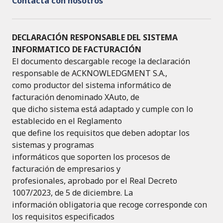
Contacta con nosotros
DECLARACIÓN RESPONSABLE DEL SISTEMA
INFORMATICO DE FACTURACIÓN
El documento descargable recoge la declaración
responsable de ACKNOWLEDGMENT S.A.,
como productor del sistema informático de
facturación denominado XAuto, de
que dicho sistema está adaptado y cumple con lo
establecido en el Reglamento
que define los requisitos que deben adoptar los
sistemas y programas
informáticos que soporten los procesos de
facturación de empresarios y
profesionales, aprobado por el Real Decreto
1007/2023, de 5 de diciembre. La
información obligatoria que recoge corresponde con
los requisitos especificados