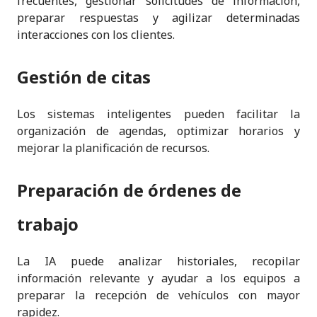
frecuentes, gestionar solicitudes de información,
preparar respuestas y agilizar determinadas
interacciones con los clientes.
Gestión de citas
Los sistemas inteligentes pueden facilitar la
organización de agendas, optimizar horarios y
mejorar la planificación de recursos.
Preparación de órdenes de
trabajo
La IA puede analizar historiales, recopilar
información relevante y ayudar a los equipos a
preparar la recepción de vehículos con mayor
rapidez.