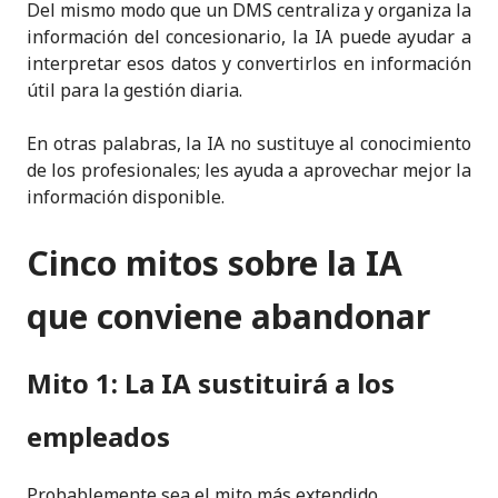
Del mismo modo que un DMS centraliza y organiza la
información del concesionario, la IA puede ayudar a
interpretar esos datos y convertirlos en información
útil para la gestión diaria.
En otras palabras, la IA no sustituye al conocimiento
de los profesionales; les ayuda a aprovechar mejor la
información disponible.
Cinco mitos sobre la IA
que conviene abandonar
Mito 1: La IA sustituirá a los
empleados
Probablemente sea el mito más extendido.