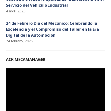
Servicio del Vehículo Industrial
4 abril, 2025
24 de Febrero Día del Mecánico: Celebrando la
Excelencia y el Compromiso del Taller en la Era
Digital de la Automoción
24 febrero, 2025
ACK MECAMANAGER