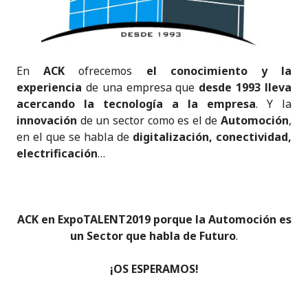
En
ACK
ofrecemos
el conocimiento y la
experiencia
de una empresa que
desde 1993 lleva
acercando la tecnología a la empresa
. Y la
innovación
de un sector como es el de
Automoción
,
en el que se habla de
digitalización, conectividad,
electrificación
…
ACK en ExpoTALENT2019 porque la Automoción es
un Sector que habla de Futuro
.
¡OS ESPERAMOS!