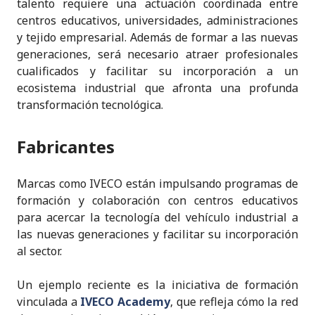
talento requiere una actuación coordinada entre
centros educativos, universidades, administraciones
y tejido empresarial. Además de formar a las nuevas
generaciones, será necesario atraer profesionales
cualificados y facilitar su incorporación a un
ecosistema industrial que afronta una profunda
transformación tecnológica.
Fabricantes
Marcas como IVECO están impulsando programas de
formación y colaboración con centros educativos
para acercar la tecnología del vehículo industrial a
las nuevas generaciones y facilitar su incorporación
al sector.
Un ejemplo reciente es la iniciativa de formación
vinculada a
IVECO Academy
, que refleja cómo la red