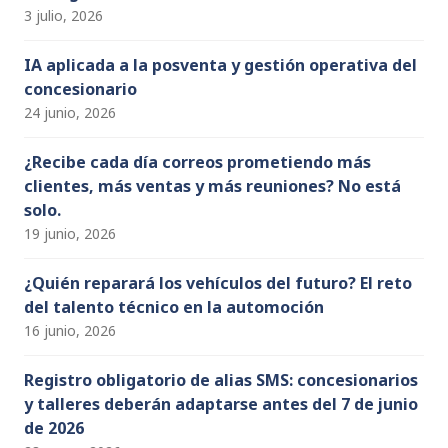
3 julio, 2026
IA aplicada a la posventa y gestión operativa del
concesionario
24 junio, 2026
¿Recibe cada día correos prometiendo más
clientes, más ventas y más reuniones? No está
solo.
19 junio, 2026
¿Quién reparará los vehículos del futuro? El reto
del talento técnico en la automoción
16 junio, 2026
Registro obligatorio de alias SMS: concesionarios
y talleres deberán adaptarse antes del 7 de junio
de 2026