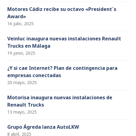
Motores Cádiz recibe su octavo «President´s
Award»
16 julio, 2025
Veinluc inaugura nuevas instalaciones Renault
Trucks en Málaga
19 junio, 2025
¿Y si cae Internet? Plan de contingencia para
empresas conectadas
20 mayo, 2025
Motorisa inaugura nuevas instalaciones de
Renault Trucks
13 mayo, 2025
Grupo Ágreda lanza AutoLKW
8 abril, 2025