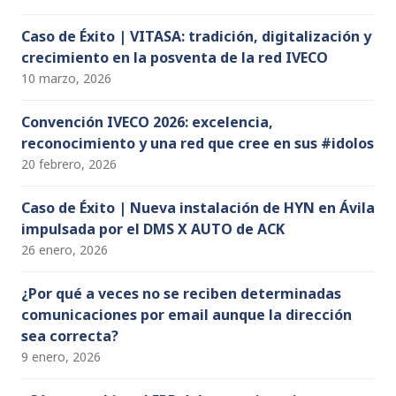
Caso de Éxito | VITASA: tradición, digitalización y
crecimiento en la posventa de la red IVECO
10 marzo, 2026
Convención IVECO 2026: excelencia,
reconocimiento y una red que cree en sus #idolos
20 febrero, 2026
Caso de Éxito | Nueva instalación de HYN en Ávila
impulsada por el DMS X AUTO de ACK
26 enero, 2026
¿Por qué a veces no se reciben determinadas
comunicaciones por email aunque la dirección
sea correcta?
9 enero, 2026