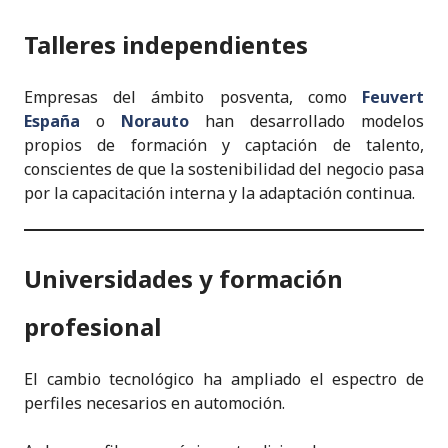
Talleres independientes
Empresas del ámbito posventa, como
Feuvert
España
o
Norauto
han desarrollado modelos
propios de formación y captación de talento,
conscientes de que la sostenibilidad del negocio pasa
por la capacitación interna y la adaptación continua.
Universidades y formación
profesional
El cambio tecnológico ha ampliado el espectro de
perfiles necesarios en automoción.