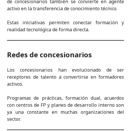
de concesionarios también se convierte en agente
activo en la transferencia de conocimiento técnico.
Estas iniciativas permiten conectar formación y
realidad tecnológica de forma directa.
Redes de concesionarios
Los concesionarios han evolucionado de ser
receptores de talento a convertirse en formadores
activos.
Programas de prácticas, formación dual, acuerdos
con centros de FP y planes de desarrollo interno son
ya una constante en muchas organizaciones del
sector.