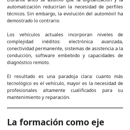
automatización reducirían la necesidad de perfiles
técnicos. Sin embargo, la evolución del automóvil ha
demostrado lo contrario.
Los vehículos actuales incorporan niveles de
complejidad inéditos: electrónica avanzada,
conectividad permanente, sistemas de asistencia a la
conducción, software embebido y capacidades de
diagnóstico remoto.
El resultado es una paradoja clara: cuanto más
tecnológico es el vehículo, mayor es la necesidad de
profesionales altamente cualificados para su
mantenimiento y reparación.
La formación como eje