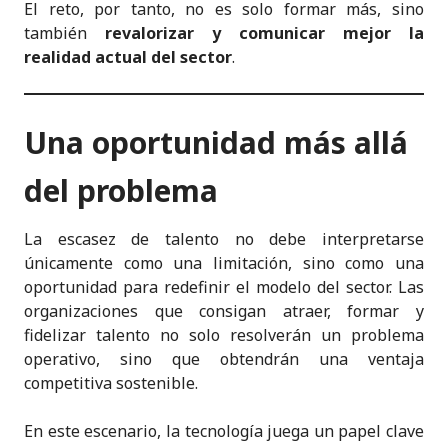
El reto, por tanto, no es solo formar más, sino
también
revalorizar y comunicar mejor la
realidad actual del sector
.
Una oportunidad más allá
del problema
La escasez de talento no debe interpretarse
únicamente como una limitación, sino como una
oportunidad para redefinir el modelo del sector. Las
organizaciones que consigan atraer, formar y
fidelizar talento no solo resolverán un problema
operativo, sino que obtendrán una ventaja
competitiva sostenible.
En este escenario, la tecnología juega un papel clave