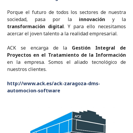
Porque el futuro de todos los sectores de nuestra
sociedad, pasa por la
innovación
y la
transformación digital
. Y para ello necesitamos
acercar el joven talento a la realidad empresarial.
ACK se encarga de la
Gestión Integral de
Proyectos en el Tratamiento de la Información
en la empresa. Somos el aliado tecnológico de
nuestros clientes.
http://www.ack.es/ack-zaragoza-dms-
automocion-software