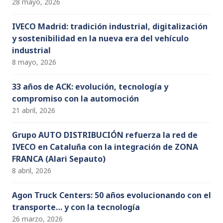
28 mayo, 2026
IVECO Madrid: tradición industrial, digitalización
y sostenibilidad en la nueva era del vehículo
industrial
8 mayo, 2026
33 años de ACK: evolución, tecnología y
compromiso con la automoción
21 abril, 2026
Grupo AUTO DISTRIBUCIÓN refuerza la red de
IVECO en Cataluña con la integración de ZONA
FRANCA (Alari Sepauto)
8 abril, 2026
Agon Truck Centers: 50 años evolucionando con el
transporte… y con la tecnología
26 marzo, 2026