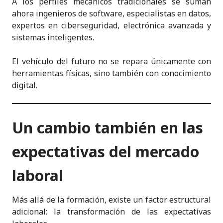
A los perfiles mecánicos tradicionales se suman
ahora ingenieros de software, especialistas en datos,
expertos en ciberseguridad, electrónica avanzada y
sistemas inteligentes.
El vehículo del futuro no se repara únicamente con
herramientas físicas, sino también con conocimiento
digital.
Un cambio también en las
expectativas del mercado
laboral
Más allá de la formación, existe un factor estructural
adicional: la transformación de las expectativas