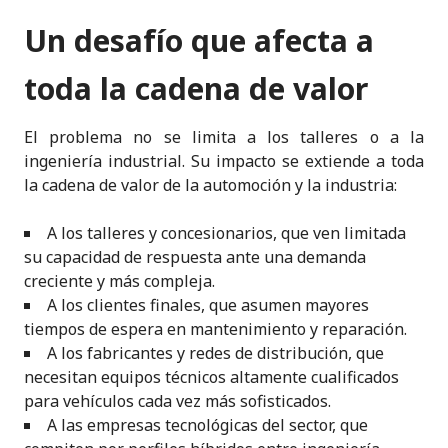
Un desafío que afecta a
toda la cadena de valor
El problema no se limita a los talleres o a la
ingeniería industrial. Su impacto se extiende a toda
la cadena de valor de la automoción y la industria:
A los talleres y concesionarios, que ven limitada
su capacidad de respuesta ante una demanda
creciente y más compleja.
A los clientes finales, que asumen mayores
tiempos de espera en mantenimiento y reparación.
A los fabricantes y redes de distribución, que
necesitan equipos técnicos altamente cualificados
para vehículos cada vez más sofisticados.
A las empresas tecnológicas del sector, que