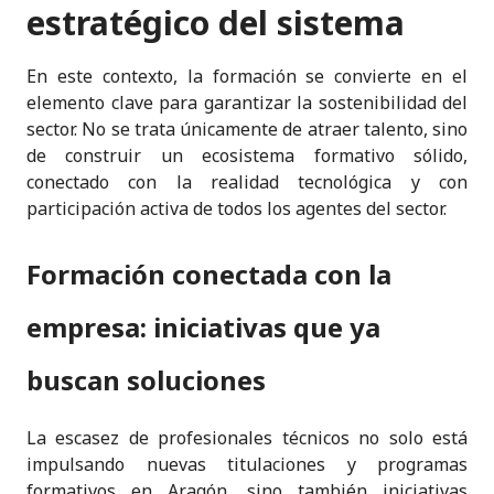
estratégico del sistema
En este contexto, la formación se convierte en el
elemento clave para garantizar la sostenibilidad del
sector. No se trata únicamente de atraer talento, sino
de construir un ecosistema formativo sólido,
conectado con la realidad tecnológica y con
participación activa de todos los agentes del sector.
Formación conectada con la
empresa: iniciativas que ya
buscan soluciones
La escasez de profesionales técnicos no solo está
impulsando nuevas titulaciones y programas
formativos en Aragón, sino también iniciativas