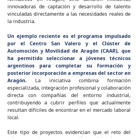
innovadoras de captación y desarrollo de talento
vinculadas directamente a las necesidades reales de
la industria.
Un ejemplo reciente es el programa impulsado
por el Centro San Valero y el Clúster de
Automoción y Movilidad de Aragón (CAAR), que
ha permitido seleccionar a jóvenes técnicos
argentinos para completar su formación y
posterior incorporación a empresas del sector en
Aragón.
La iniciativa combina formación
especializada, integración profesional y colaboración
directa con compañías del entorno industrial,
contribuyendo a cubrir perfiles que actualmente
resultan difíciles de encontrar en el mercado laboral
local.
Este tipo de proyectos evidencian que el reto del