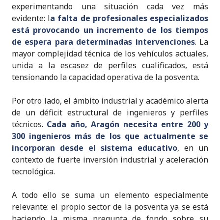
experimentando una situación cada vez más
evidente: l
a falta de profesionales especializados
está provocando un incremento de los tiempos
de espera para determinadas intervenciones
. La
mayor complejidad técnica de los vehículos actuales,
unida a la escasez de perfiles cualificados, está
tensionando la capacidad operativa de la posventa.
Por otro lado, el ámbito industrial y académico alerta
de un déficit estructural de ingenieros y perfiles
técnicos.
Cada año, Aragón necesita entre 200 y
300 ingenieros más de los que actualmente se
incorporan desde el sistema educativo
, en un
contexto de fuerte inversión industrial y aceleración
tecnológica.
A todo ello se suma un elemento especialmente
relevante: el propio sector de la posventa ya se está
haciendo la misma pregunta de fondo sobre su