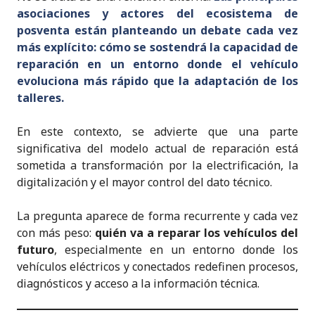
asociaciones y actores del ecosistema de
posventa están planteando un debate cada vez
más explícito: cómo se sostendrá la capacidad de
reparación en un entorno donde el vehículo
evoluciona más rápido que la adaptación de los
talleres.
En este contexto, se advierte que una parte
significativa del modelo actual de reparación está
sometida a transformación por la electrificación, la
digitalización y el mayor control del dato técnico.
La pregunta aparece de forma recurrente y cada vez
con más peso:
quién va a reparar los vehículos del
futuro
, especialmente en un entorno donde los
vehículos eléctricos y conectados redefinen procesos,
diagnósticos y acceso a la información técnica.