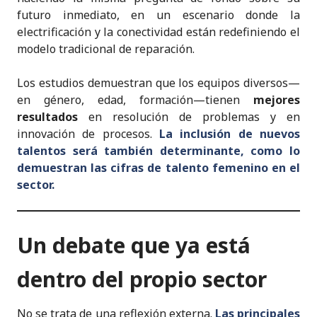
futuro inmediato, en un escenario donde la
electrificación y la conectividad están redefiniendo el
modelo tradicional de reparación.
Los estudios demuestran que los equipos diversos—
en género, edad, formación—tienen
mejores
resultados
en resolución de problemas y en
innovación de procesos.
La inclusión de nuevos
talentos será también determinante, como lo
demuestran las cifras de talento femenino en el
sector.
Un debate que ya está
dentro del propio sector
No se trata de una reflexión externa.
Las principales