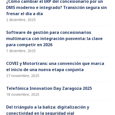
¿Cómo cambiar el ERP del concesionario por un
DMS moderno e integrado? Transición segura sin
frenar el día a día
2 diciembre, 2025
Software de gestión para concesionarios
multimarca con integración posventa: la clave
para competir en 2026
1 diciembre, 2025
COVEI y Motortrans: una convención que marca
el inicio de una nueva etapa conjunta
27 noviembre, 2025
Telefónica Innovation Day Zaragoza 2025
18 noviembre, 2025
Del triángulo a la baliza: digitalización y
conectividad en la seguridad vial