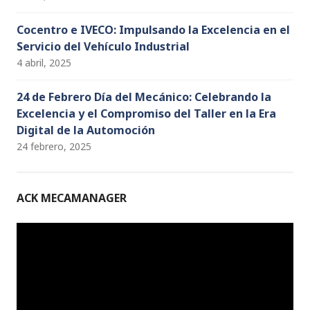
Cocentro e IVECO: Impulsando la Excelencia en el
Servicio del Vehículo Industrial
4 abril, 2025
24 de Febrero Día del Mecánico: Celebrando la
Excelencia y el Compromiso del Taller en la Era
Digital de la Automoción
24 febrero, 2025
ACK MECAMANAGER