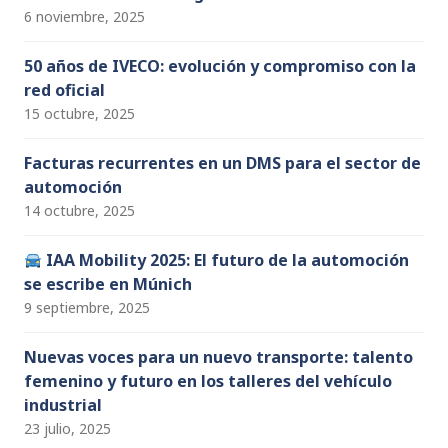
6 noviembre, 2025
50 años de IVECO: evolución y compromiso con la
red oficial
15 octubre, 2025
Facturas recurrentes en un DMS para el sector de
automoción
14 octubre, 2025
IAA Mobility 2025: El futuro de la automoción
se escribe en Múnich
9 septiembre, 2025
Nuevas voces para un nuevo transporte: talento
femenino y futuro en los talleres del vehículo
industrial
23 julio, 2025