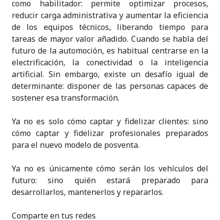
como habilitador: permite optimizar procesos,
reducir carga administrativa y aumentar la eficiencia
de los equipos técnicos, liberando tiempo para
tareas de mayor valor añadido. Cuando se habla del
futuro de la automoción, es habitual centrarse en la
electrificación, la conectividad o la inteligencia
artificial. Sin embargo, existe un desafío igual de
determinante: disponer de las personas capaces de
sostener esa transformación.
Ya no es solo cómo captar y fidelizar clientes: sino
cómo captar y fidelizar profesionales preparados
para el nuevo modelo de posventa.
Ya no es únicamente cómo serán los vehículos del
futuro: sino quién estará preparado para
desarrollarlos, mantenerlos y repararlos.
Comparte en tus redes