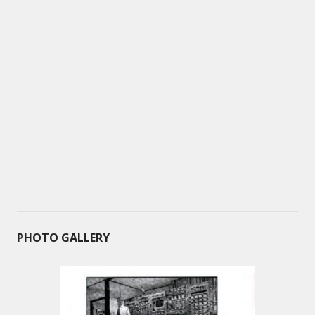
PHOTO GALLERY