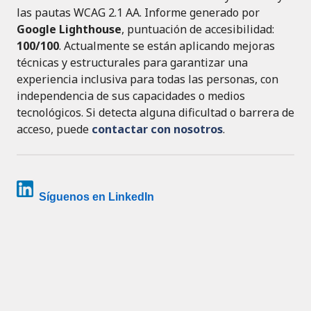
las pautas WCAG 2.1 AA. Informe generado por
Google Lighthouse
, puntuación de accesibilidad:
100/100
. Actualmente se están aplicando mejoras
técnicas y estructurales para garantizar una
experiencia inclusiva para todas las personas, con
independencia de sus capacidades o medios
tecnológicos. Si detecta alguna dificultad o barrera de
acceso, puede
contactar con nosotros
.
Síguenos en LinkedIn