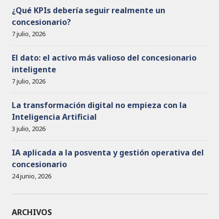
¿Qué KPIs debería seguir realmente un
concesionario?
7 julio, 2026
El dato: el activo más valioso del concesionario
inteligente
7 julio, 2026
La transformación digital no empieza con la
Inteligencia Artificial
3 julio, 2026
IA aplicada a la posventa y gestión operativa del
concesionario
24 junio, 2026
ARCHIVOS