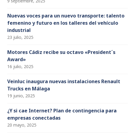
9 septiembre, 2025
Nuevas voces para un nuevo transporte: talento
femenino y futuro en los talleres del vehículo
industrial
23 julio, 2025
Motores Cádiz recibe su octavo «President´s
Award»
16 julio, 2025
Veinluc inaugura nuevas instalaciones Renault
Trucks en Málaga
19 junio, 2025
¿Y si cae Internet? Plan de contingencia para
empresas conectadas
20 mayo, 2025