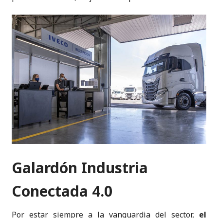
Galardón Industria
Conectada 4.0
Por estar siempre a la vanguardia del sector,
el