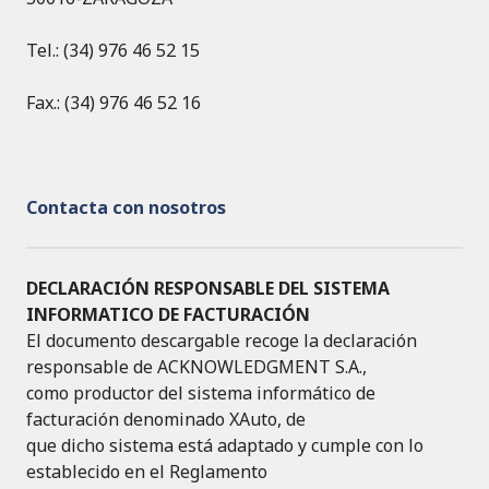
Tel.: (34) 976 46 52 15
Fax.: (34) 976 46 52 16
Contacta con nosotros
DECLARACIÓN RESPONSABLE DEL SISTEMA
INFORMATICO DE FACTURACIÓN
El documento descargable recoge la declaración
responsable de ACKNOWLEDGMENT S.A.,
como productor del sistema informático de
facturación denominado XAuto, de
que dicho sistema está adaptado y cumple con lo
establecido en el Reglamento