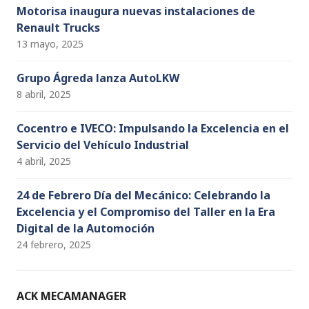
Motorisa inaugura nuevas instalaciones de
Renault Trucks
13 mayo, 2025
Grupo Ágreda lanza AutoLKW
8 abril, 2025
Cocentro e IVECO: Impulsando la Excelencia en el
Servicio del Vehículo Industrial
4 abril, 2025
24 de Febrero Día del Mecánico: Celebrando la
Excelencia y el Compromiso del Taller en la Era
Digital de la Automoción
24 febrero, 2025
ACK MECAMANAGER