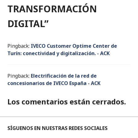
TRANSFORMACIÓN
DIGITAL
”
Pingback:
IVECO Customer Optime Center de
Turín: conectividad y digitalización. - ACK
Pingback:
Electrificación de la red de
concesionarios de IVECO España - ACK
Los comentarios están cerrados.
SÍGUENOS EN NUESTRAS REDES SOCIALES