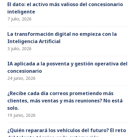
El dato: el activo más valioso del concesionario
inteligente
7 julio, 2026
La transformación digital no empieza con la
Inteligencia Artificial
3 julio, 2026
IA aplicada a la posventa y gestión operativa del
concesionario
24 junio, 2026
¿Recibe cada día correos prometiendo más
clientes, más ventas y más reuniones? No está
solo.
19 junio, 2026
¿Quién reparará los vehículos del futuro? El reto