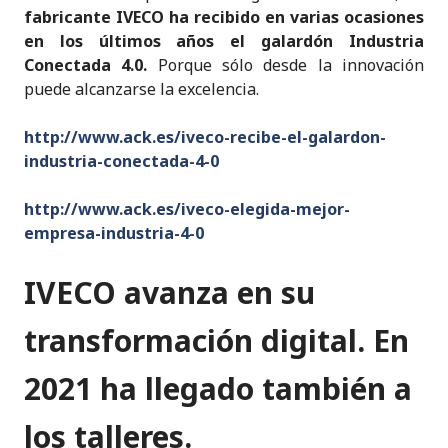
fabricante IVECO ha recibido en varias ocasiones
en los últimos años el galardón Industria
Conectada 4.0.
Porque sólo desde la innovación
puede alcanzarse la excelencia.
http://www.ack.es/iveco-recibe-el-galardon-
industria-conectada-4-0
http://www.ack.es/iveco-elegida-mejor-
empresa-industria-4-0
IVECO avanza en su
transformación digital. En
2021 ha llegado también a
los talleres
.