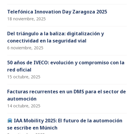
Telefónica Innovation Day Zaragoza 2025
18 noviembre, 2025
Del triángulo a la baliza: digitalización y
conectividad en la seguridad vial
6 noviembre, 2025
50 años de IVECO: evolución y compromiso con la
red oficial
15 octubre, 2025
Facturas recurrentes en un DMS para el sector de
automoción
14 octubre, 2025
IAA Mobility 2025: El futuro de la automoción
se escribe en Múnich