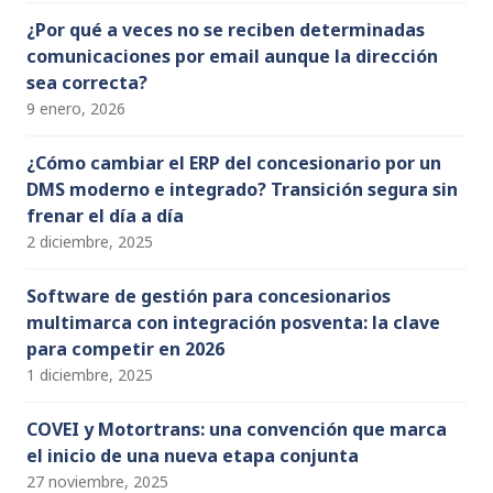
¿Por qué a veces no se reciben determinadas
comunicaciones por email aunque la dirección
sea correcta?
9 enero, 2026
¿Cómo cambiar el ERP del concesionario por un
DMS moderno e integrado? Transición segura sin
frenar el día a día
2 diciembre, 2025
Software de gestión para concesionarios
multimarca con integración posventa: la clave
para competir en 2026
1 diciembre, 2025
COVEI y Motortrans: una convención que marca
el inicio de una nueva etapa conjunta
27 noviembre, 2025