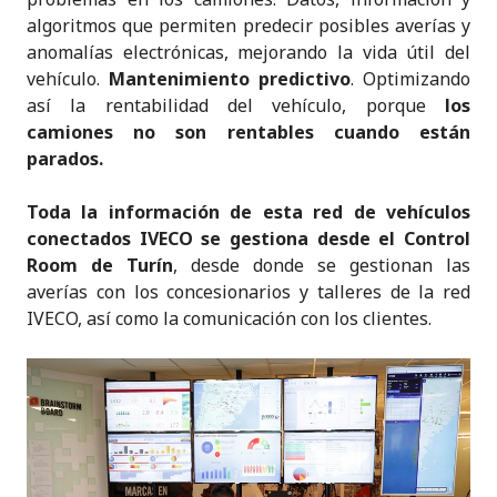
algoritmos que permiten predecir posibles averías y
anomalías electrónicas, mejorando la vida útil del
vehículo.
Mantenimiento predictivo
. Optimizando
así la rentabilidad del vehículo, porque
los
camiones no son rentables cuando están
parados.
Toda la información de esta red de vehículos
conectados IVECO se gestiona desde el Control
Room de Turín
, desde donde se gestionan las
averías con los concesionarios y talleres de la red
IVECO, así como la comunicación con los clientes.