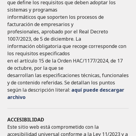
que define los requisitos que deben adoptar los
sistemas y programas
informáticos que soporten los procesos de
facturación de empresarios y
profesionales, aprobado por el Real Decreto
1007/2023, de 5 de diciembre. La
información obligatoria que recoge corresponde con
los requisitos especificados
en el artículo 15 de la Orden HAC/1177/2024, de 17
de octubre, por la que se
desarrollan las especificaciones técnicas, funcionales
y de contenido referidas. Se detallan los puntos
según la descripción literal:
aquí puede descargar
archivo
ACCESIBILIDAD
Este sitio web está comprometido con la
accesibilidad universal conforme a la Ley 11/2023 y a