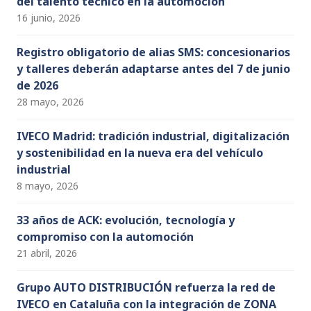
del talento técnico en la automoción
16 junio, 2026
Registro obligatorio de alias SMS: concesionarios
y talleres deberán adaptarse antes del 7 de junio
de 2026
28 mayo, 2026
IVECO Madrid: tradición industrial, digitalización
y sostenibilidad en la nueva era del vehículo
industrial
8 mayo, 2026
33 años de ACK: evolución, tecnología y
compromiso con la automoción
21 abril, 2026
Grupo AUTO DISTRIBUCIÓN refuerza la red de
IVECO en Cataluña con la integración de ZONA