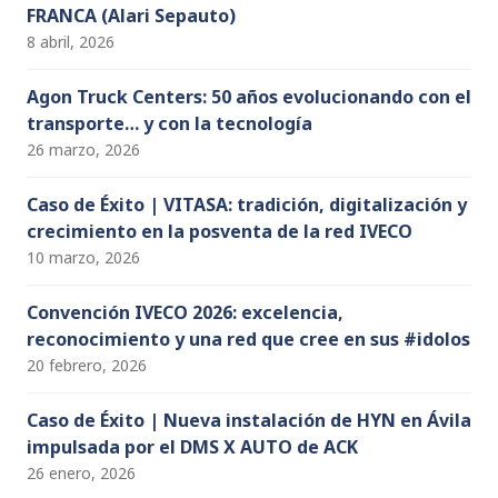
FRANCA (Alari Sepauto)
8 abril, 2026
Agon Truck Centers: 50 años evolucionando con el
transporte… y con la tecnología
26 marzo, 2026
Caso de Éxito | VITASA: tradición, digitalización y
crecimiento en la posventa de la red IVECO
10 marzo, 2026
Convención IVECO 2026: excelencia,
reconocimiento y una red que cree en sus #idolos
20 febrero, 2026
Caso de Éxito | Nueva instalación de HYN en Ávila
impulsada por el DMS X AUTO de ACK
26 enero, 2026