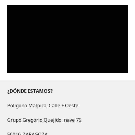
¿DÓNDE ESTAMOS?
Polígono Malpica, Calle F Oeste
Grupo Gregorio Quejido, nave 75
50016-ZARAGOZA