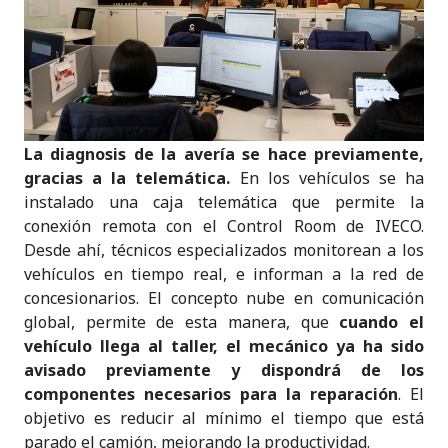
La diagnosis de la avería se hace previamente,
gracias a la telemática.
En los vehículos se ha
instalado una caja telemática que permite la
conexión remota con el Control Room de IVECO.
Desde ahí, técnicos especializados monitorean a los
vehículos en tiempo real, e informan a la red de
concesionarios. El concepto nube en comunicación
global, permite de esta manera, que
cuando el
vehículo llega al taller, el mecánico ya ha sido
avisado previamente y dispondrá de los
componentes necesarios para la reparación
. El
objetivo es reducir al mínimo el tiempo que está
parado el camión, mejorando la productividad.