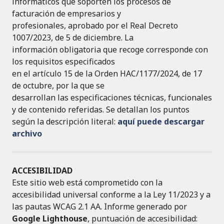
informáticos que soporten los procesos de
facturación de empresarios y
profesionales, aprobado por el Real Decreto
1007/2023, de 5 de diciembre. La
información obligatoria que recoge corresponde con
los requisitos especificados
en el artículo 15 de la Orden HAC/1177/2024, de 17
de octubre, por la que se
desarrollan las especificaciones técnicas, funcionales
y de contenido referidas. Se detallan los puntos
según la descripción literal:
aquí puede descargar
archivo
ACCESIBILIDAD
Este sitio web está comprometido con la
accesibilidad universal conforme a la Ley 11/2023 y a
las pautas WCAG 2.1 AA. Informe generado por
Google Lighthouse
, puntuación de accesibilidad: