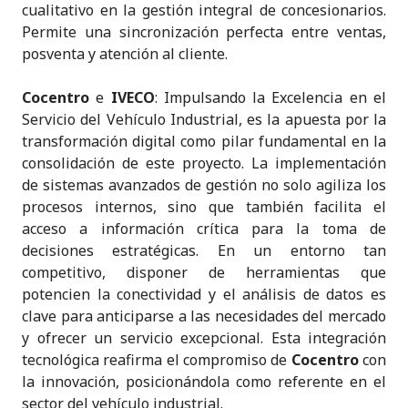
cualitativo en la gestión integral de concesionarios.
Permite una sincronización perfecta entre ventas,
posventa y atención al cliente.
Cocentro
e
IVECO
: Impulsando la Excelencia en el
Servicio del Vehículo Industrial, es la apuesta por la
transformación digital como pilar fundamental en la
consolidación de este proyecto. La implementación
de sistemas avanzados de gestión no solo agiliza los
procesos internos, sino que también facilita el
acceso a información crítica para la toma de
decisiones estratégicas. En un entorno tan
competitivo, disponer de herramientas que
potencien la conectividad y el análisis de datos es
clave para anticiparse a las necesidades del mercado
y ofrecer un servicio excepcional. Esta integración
tecnológica reafirma el compromiso de
Cocentro
con
la innovación, posicionándola como referente en el
sector del vehículo industrial.