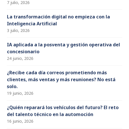
7 julio, 2026
La transformación digital no empieza con la
Inteligencia Artificial
3 julio, 2026
IA aplicada a la posventa y gestión operativa del
concesionario
24 junio, 2026
¿Recibe cada día correos prometiendo más
clientes, más ventas y más reuniones? No está
solo.
19 junio, 2026
¿Quién reparará los vehículos del futuro? El reto
del talento técnico en la automoción
16 junio, 2026