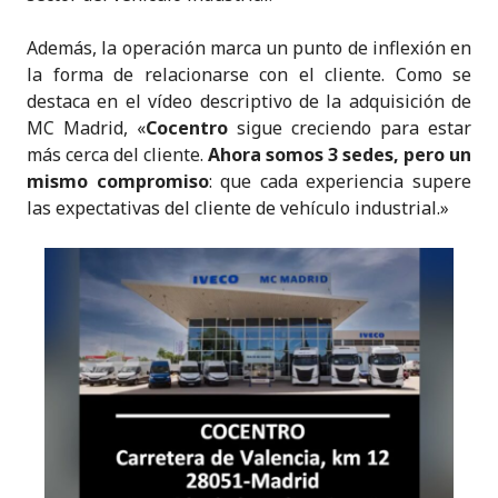
Además, la operación marca un punto de inflexión en
la forma de relacionarse con el cliente. Como se
destaca en el vídeo descriptivo de la adquisición de
MC Madrid, «
Cocentro
sigue creciendo para estar
más cerca del cliente.
Ahora somos 3 sedes, pero un
mismo compromiso
: que cada experiencia supere
las expectativas del cliente de vehículo industrial.»