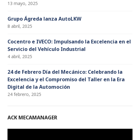
13 mayo, 2025
Grupo Ágreda lanza AutoLKW
8 abril, 2025
Cocentro e IVECO: Impulsando la Excelencia en el
Servicio del Vehículo Industrial
4 abril, 2025
24 de Febrero Día del Mecánico: Celebrando la
Excelencia y el Compromiso del Taller en la Era
Digital de la Automoción
24 febrero, 2025
ACK MECAMANAGER