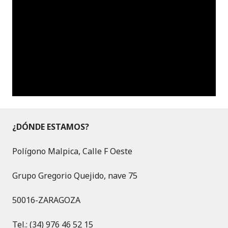
¿DÓNDE ESTAMOS?
Polígono Malpica, Calle F Oeste
Grupo Gregorio Quejido, nave 75
50016-ZARAGOZA
Tel.: (34) 976 46 52 15