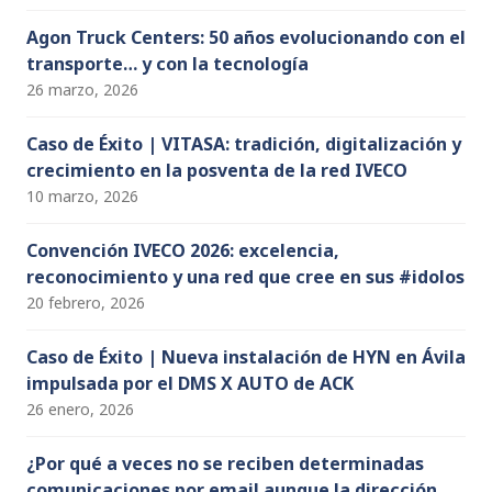
Agon Truck Centers: 50 años evolucionando con el
transporte… y con la tecnología
26 marzo, 2026
Caso de Éxito | VITASA: tradición, digitalización y
crecimiento en la posventa de la red IVECO
10 marzo, 2026
Convención IVECO 2026: excelencia,
reconocimiento y una red que cree en sus #idolos
20 febrero, 2026
Caso de Éxito | Nueva instalación de HYN en Ávila
impulsada por el DMS X AUTO de ACK
26 enero, 2026
¿Por qué a veces no se reciben determinadas
comunicaciones por email aunque la dirección