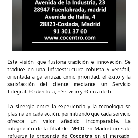
Esta visión, que fusiona tradición e innovación. Se
traduce en una infraestructura robusta y versátil,
orientada a garantizar, como prioridad, el éxito y la
satisfacción del cliente mediante un Servicio
Integral: +Cobertura, +Servicio y +Cerca de ti.
La sinergia entre la experiencia y la tecnología se
plasma en cada acción, permitiendo que cada servicio
ofrezca un valor añadido incomparable. La
integración de la filial de
IVECO
en Madrid no solo
refuerza la presencia de
Cocentro
en el mercado,