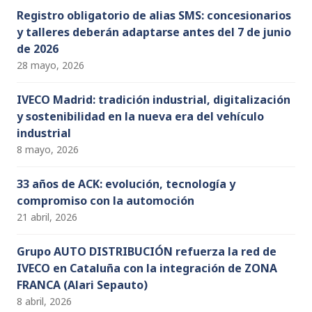
Registro obligatorio de alias SMS: concesionarios
y talleres deberán adaptarse antes del 7 de junio
de 2026
28 mayo, 2026
IVECO Madrid: tradición industrial, digitalización
y sostenibilidad en la nueva era del vehículo
industrial
8 mayo, 2026
33 años de ACK: evolución, tecnología y
compromiso con la automoción
21 abril, 2026
Grupo AUTO DISTRIBUCIÓN refuerza la red de
IVECO en Cataluña con la integración de ZONA
FRANCA (Alari Sepauto)
8 abril, 2026