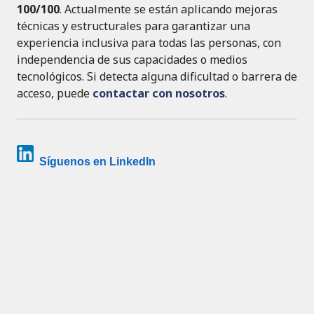
100/100
. Actualmente se están aplicando mejoras
técnicas y estructurales para garantizar una
experiencia inclusiva para todas las personas, con
independencia de sus capacidades o medios
tecnológicos. Si detecta alguna dificultad o barrera de
acceso, puede
contactar con nosotros
.
Síguenos en LinkedIn