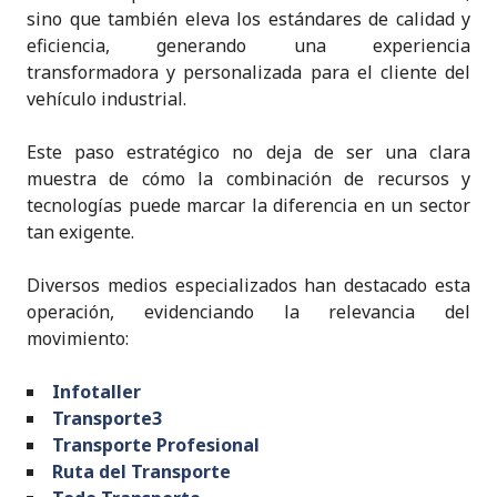
sino que también eleva los estándares de calidad y
eficiencia, generando una experiencia
transformadora y personalizada para el cliente del
vehículo industrial.
Este paso estratégico no deja de ser una clara
muestra de cómo la combinación de recursos y
tecnologías puede marcar la diferencia en un sector
tan exigente.
Diversos medios especializados han destacado esta
operación, evidenciando la relevancia del
movimiento:
Infotaller
Transporte3
Transporte Profesional
Ruta del Transporte