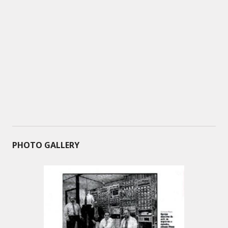
PHOTO GALLERY