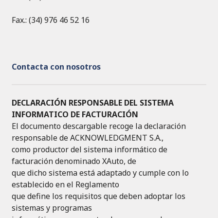
Fax.: (34) 976 46 52 16
Contacta con nosotros
DECLARACIÓN RESPONSABLE DEL SISTEMA
INFORMATICO DE FACTURACIÓN
El documento descargable recoge la declaración
responsable de ACKNOWLEDGMENT S.A.,
como productor del sistema informático de
facturación denominado XAuto, de
que dicho sistema está adaptado y cumple con lo
establecido en el Reglamento
que define los requisitos que deben adoptar los
sistemas y programas