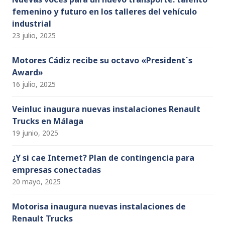
femenino y futuro en los talleres del vehículo
industrial
23 julio, 2025
Motores Cádiz recibe su octavo «President´s
Award»
16 julio, 2025
Veinluc inaugura nuevas instalaciones Renault
Trucks en Málaga
19 junio, 2025
¿Y si cae Internet? Plan de contingencia para
empresas conectadas
20 mayo, 2025
Motorisa inaugura nuevas instalaciones de
Renault Trucks