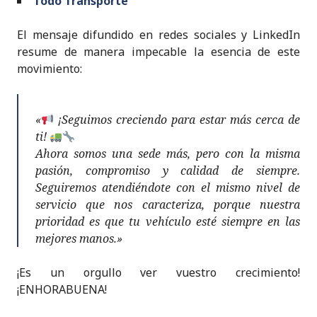
Todo Transporte
El mensaje difundido en redes sociales y LinkedIn
resume de manera impecable la esencia de este
movimiento:
«
¡Seguimos creciendo para estar más cerca de
ti!
Ahora somos una sede más, pero con la misma
pasión, compromiso y calidad de siempre.
Seguiremos atendiéndote con el mismo nivel de
servicio que nos caracteriza, porque nuestra
prioridad es que tu vehículo esté siempre en las
mejores manos.»
¡Es un orgullo ver vuestro crecimiento!
¡ENHORABUENA!