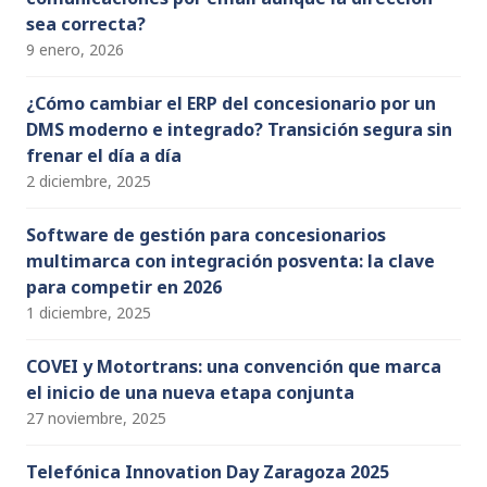
sea correcta?
9 enero, 2026
¿Cómo cambiar el ERP del concesionario por un
DMS moderno e integrado? Transición segura sin
frenar el día a día
2 diciembre, 2025
Software de gestión para concesionarios
multimarca con integración posventa: la clave
para competir en 2026
1 diciembre, 2025
COVEI y Motortrans: una convención que marca
el inicio de una nueva etapa conjunta
27 noviembre, 2025
Telefónica Innovation Day Zaragoza 2025