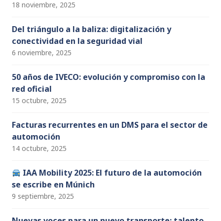
18 noviembre, 2025
Del triángulo a la baliza: digitalización y
conectividad en la seguridad vial
6 noviembre, 2025
50 años de IVECO: evolución y compromiso con la
red oficial
15 octubre, 2025
Facturas recurrentes en un DMS para el sector de
automoción
14 octubre, 2025
IAA Mobility 2025: El futuro de la automoción
se escribe en Múnich
9 septiembre, 2025
Nuevas voces para un nuevo transporte: talento