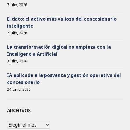
7 julio, 2026
El dato: el activo más valioso del concesionario
inteligente
7 julio, 2026
La transformación digital no empieza con la
Inteligencia Artificial
3 julio, 2026
IA aplicada a la posventa y gestión operativa del
concesionario
24 junio, 2026
ARCHIVOS
Archivos