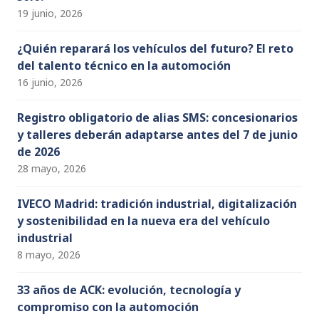
19 junio, 2026
¿Quién reparará los vehículos del futuro? El reto
del talento técnico en la automoción
16 junio, 2026
Registro obligatorio de alias SMS: concesionarios
y talleres deberán adaptarse antes del 7 de junio
de 2026
28 mayo, 2026
IVECO Madrid: tradición industrial, digitalización
y sostenibilidad en la nueva era del vehículo
industrial
8 mayo, 2026
33 años de ACK: evolución, tecnología y
compromiso con la automoción