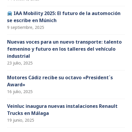
IAA Mobility 2025: El futuro de la automoción
se escribe en Múnich
9 septiembre, 2025
Nuevas voces para un nuevo transporte: talento
femenino y futuro en los talleres del vehículo
industrial
23 julio, 2025
Motores Cádiz recibe su octavo «President´s
Award»
16 julio, 2025
Veinluc inaugura nuevas instalaciones Renault
Trucks en Málaga
19 junio, 2025