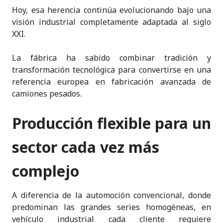
Hoy, esa herencia continúa evolucionando bajo una
visión industrial completamente adaptada al siglo
XXI.
La fábrica ha sabido combinar tradición y
transformación tecnológica para convertirse en una
referencia europea en fabricación avanzada de
camiones pesados.
Producción flexible para un
sector cada vez más
complejo
A diferencia de la automoción convencional, donde
predominan las grandes series homogéneas, en
vehículo industrial cada cliente requiere