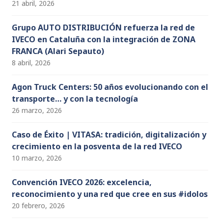
21 abril, 2026
Grupo AUTO DISTRIBUCIÓN refuerza la red de
IVECO en Cataluña con la integración de ZONA
FRANCA (Alari Sepauto)
8 abril, 2026
Agon Truck Centers: 50 años evolucionando con el
transporte… y con la tecnología
26 marzo, 2026
Caso de Éxito | VITASA: tradición, digitalización y
crecimiento en la posventa de la red IVECO
10 marzo, 2026
Convención IVECO 2026: excelencia,
reconocimiento y una red que cree en sus #idolos
20 febrero, 2026