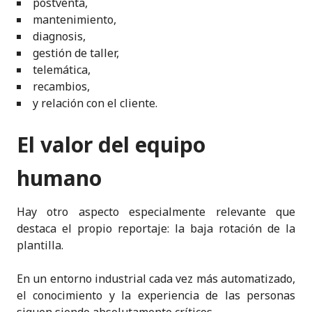
postventa,
mantenimiento,
diagnosis,
gestión de taller,
telemática,
recambios,
y relación con el cliente.
El valor del equipo
humano
Hay otro aspecto especialmente relevante que
destaca el propio reportaje: la baja rotación de la
plantilla.
En un entorno industrial cada vez más automatizado,
el conocimiento y la experiencia de las personas