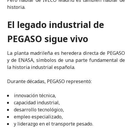
Pero hablar de IVECO Madrid es también hablar de
historia.
El legado industrial de
PEGASO sigue vivo
La planta madrileña es heredera directa de PEGASO
y de ENASA, símbolos de una parte fundamental de
la historia industrial española.
Durante décadas, PEGASO representó:
innovación técnica,
capacidad industrial,
desarrollo tecnológico,
empleo especializado,
y liderazgo en el transporte pesado.