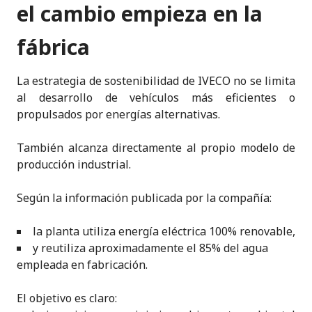
el cambio empieza en la
fábrica
La estrategia de sostenibilidad de IVECO no se limita
al desarrollo de vehículos más eficientes o
propulsados por energías alternativas.
También alcanza directamente al propio modelo de
producción industrial.
Según la información publicada por la compañía:
la planta utiliza energía eléctrica 100% renovable,
y reutiliza aproximadamente el 85% del agua
empleada en fabricación.
El objetivo es claro: