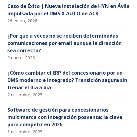
Caso de Éxito | Nueva instalación de HYN en Ávila
impulsada por el DMS X AUTO de ACK
26 enero, 2026
¿Por qué a veces no se reciben determinadas
comunicaciones por email aunque la dirección
sea correcta?
9 enero, 2026
¿Cómo cambiar el ERP del concesionario por un
DMS moderno e integrado? Transición segura sin
frenar el día a día
2 diciembre, 2025
Software de gestión para concesionarios
multimarca con integración posventa: la clave
para competir en 2026
1 diciembre, 2025