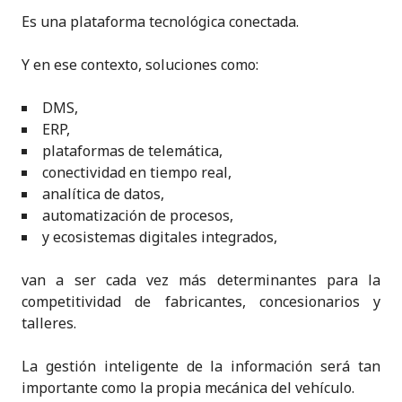
Es una plataforma tecnológica conectada.
Y en ese contexto, soluciones como:
DMS,
ERP,
plataformas de telemática,
conectividad en tiempo real,
analítica de datos,
automatización de procesos,
y ecosistemas digitales integrados,
van a ser cada vez más determinantes para la
competitividad de fabricantes, concesionarios y
talleres.
La gestión inteligente de la información será tan
importante como la propia mecánica del vehículo.