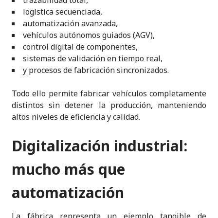
trazabilidad total,
logística secuenciada,
automatización avanzada,
vehículos autónomos guiados (AGV),
control digital de componentes,
sistemas de validación en tiempo real,
y procesos de fabricación sincronizados.
Todo ello permite fabricar vehículos completamente
distintos sin detener la producción, manteniendo
altos niveles de eficiencia y calidad.
Digitalización industrial:
mucho más que
automatización
La fábrica representa un ejemplo tangible de