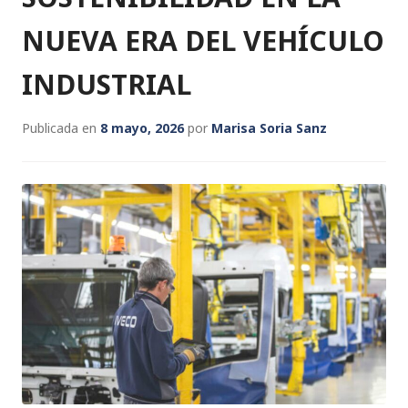
NUEVA ERA DEL VEHÍCULO
INDUSTRIAL
Publicada en
8 mayo, 2026
por
Marisa Soria Sanz