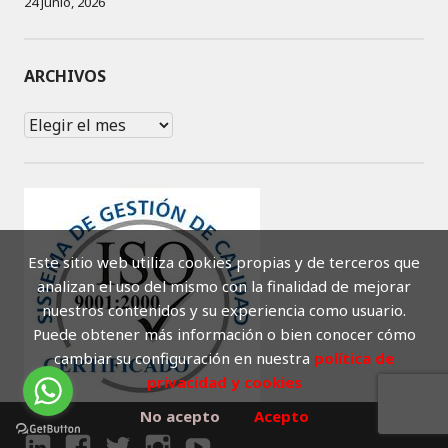
24 junio, 2026
ARCHIVOS
Archivos
Este sitio web utiliza cookies propias y de terceros que
analizan el uso del mismo con la finalidad de mejorar
nuestros contenidos y su experiencia como usuario.
Puede obtener más información o bien conocer cómo
cambiar su configuración en nuestra
política de
privacidad y cookies
No acepto
Acepto