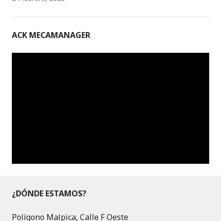
ACK MECAMANAGER
¿DÓNDE ESTAMOS?
Polígono Malpica, Calle F Oeste