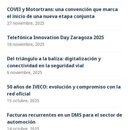
COVEI y Motortrans: una convención que marca
el inicio de una nueva etapa conjunta
27 noviembre, 2025
Telefónica Innovation Day Zaragoza 2025
18 noviembre, 2025
Del triángulo a la baliza: digitalización y
conectividad en la seguridad vial
6 noviembre, 2025
50 años de IVECO: evolución y compromiso con la
red oficial
15 octubre, 2025
Facturas recurrentes en un DMS para el sector de
automoción
14 octubre, 2025