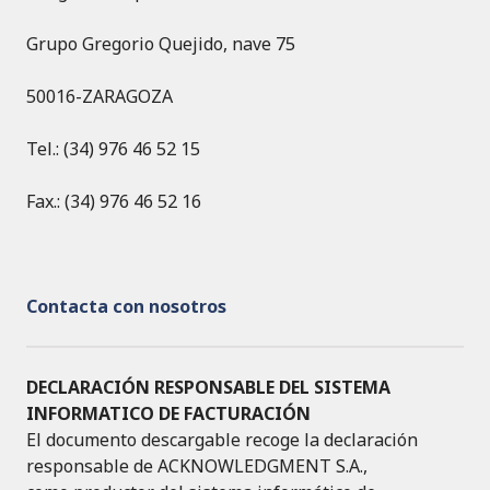
Grupo Gregorio Quejido, nave 75
50016-ZARAGOZA
Tel.: (34) 976 46 52 15
Fax.: (34) 976 46 52 16
Contacta con nosotros
DECLARACIÓN RESPONSABLE DEL SISTEMA
INFORMATICO DE FACTURACIÓN
El documento descargable recoge la declaración
responsable de ACKNOWLEDGMENT S.A.,