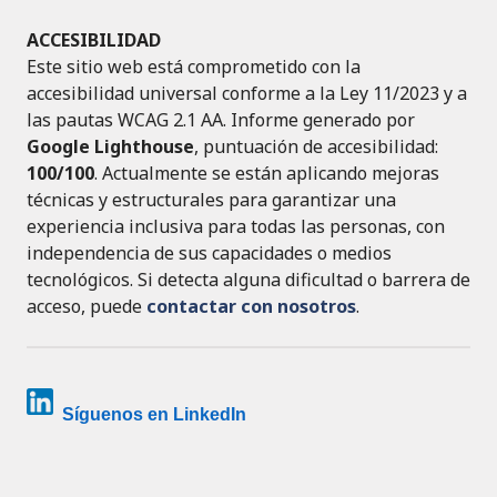
ACCESIBILIDAD
Este sitio web está comprometido con la
accesibilidad universal conforme a la Ley 11/2023 y a
las pautas WCAG 2.1 AA. Informe generado por
Google Lighthouse
, puntuación de accesibilidad:
100/100
. Actualmente se están aplicando mejoras
técnicas y estructurales para garantizar una
experiencia inclusiva para todas las personas, con
independencia de sus capacidades o medios
tecnológicos. Si detecta alguna dificultad o barrera de
acceso, puede
contactar con nosotros
.
Síguenos en LinkedIn