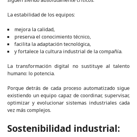
siguen siendo absolutamente críticos.
La estabilidad de los equipos:
mejora la calidad,
preserva el conocimiento técnico,
facilita la adaptación tecnológica,
y fortalece la cultura industrial de la compañía.
La transformación digital no sustituye al talento
humano: lo potencia.
Porque detrás de cada proceso automatizado sigue
existiendo un equipo capaz de coordinar, supervisar,
optimizar y evolucionar sistemas industriales cada
vez más complejos.
Sostenibilidad industrial: