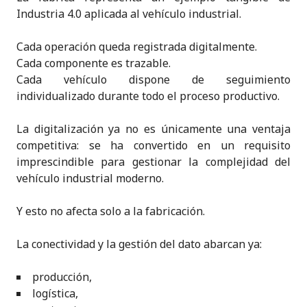
Industria 4.0 aplicada al vehículo industrial.
Cada operación queda registrada digitalmente.
Cada componente es trazable.
Cada vehículo dispone de seguimiento
individualizado durante todo el proceso productivo.
La digitalización ya no es únicamente una ventaja
competitiva: se ha convertido en un requisito
imprescindible para gestionar la complejidad del
vehículo industrial moderno.
Y esto no afecta solo a la fabricación.
La conectividad y la gestión del dato abarcan ya:
producción,
logística,