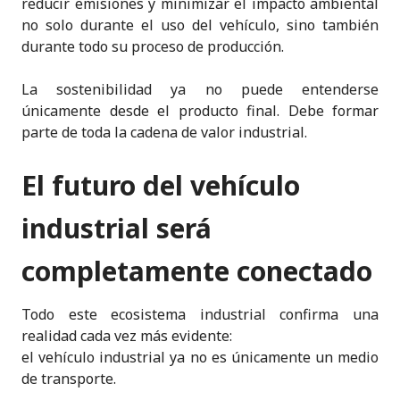
reducir emisiones y minimizar el impacto ambiental
no solo durante el uso del vehículo, sino también
durante todo su proceso de producción.
La sostenibilidad ya no puede entenderse
únicamente desde el producto final. Debe formar
parte de toda la cadena de valor industrial.
El futuro del vehículo
industrial será
completamente conectado
Todo este ecosistema industrial confirma una
realidad cada vez más evidente:
el vehículo industrial ya no es únicamente un medio
de transporte.