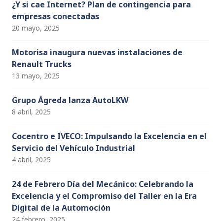
¿Y si cae Internet? Plan de contingencia para
empresas conectadas
20 mayo, 2025
Motorisa inaugura nuevas instalaciones de
Renault Trucks
13 mayo, 2025
Grupo Ágreda lanza AutoLKW
8 abril, 2025
Cocentro e IVECO: Impulsando la Excelencia en el
Servicio del Vehículo Industrial
4 abril, 2025
24 de Febrero Día del Mecánico: Celebrando la
Excelencia y el Compromiso del Taller en la Era
Digital de la Automoción
24 febrero, 2025