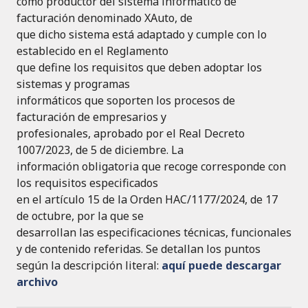
como productor del sistema informático de
facturación denominado XAuto, de
que dicho sistema está adaptado y cumple con lo
establecido en el Reglamento
que define los requisitos que deben adoptar los
sistemas y programas
informáticos que soporten los procesos de
facturación de empresarios y
profesionales, aprobado por el Real Decreto
1007/2023, de 5 de diciembre. La
información obligatoria que recoge corresponde con
los requisitos especificados
en el artículo 15 de la Orden HAC/1177/2024, de 17
de octubre, por la que se
desarrollan las especificaciones técnicas, funcionales
y de contenido referidas. Se detallan los puntos
según la descripción literal:
aquí puede descargar
archivo