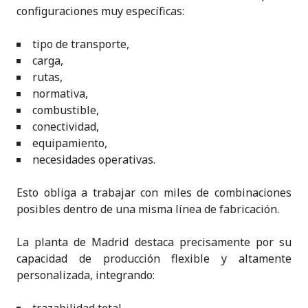
configuraciones muy específicas:
tipo de transporte,
carga,
rutas,
normativa,
combustible,
conectividad,
equipamiento,
necesidades operativas.
Esto obliga a trabajar con miles de combinaciones
posibles dentro de una misma línea de fabricación.
La planta de Madrid destaca precisamente por su
capacidad de producción flexible y altamente
personalizada, integrando: