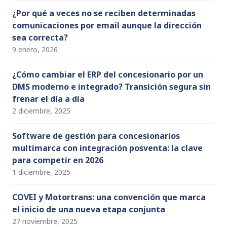
¿Por qué a veces no se reciben determinadas
comunicaciones por email aunque la dirección
sea correcta?
9 enero, 2026
¿Cómo cambiar el ERP del concesionario por un
DMS moderno e integrado? Transición segura sin
frenar el día a día
2 diciembre, 2025
Software de gestión para concesionarios
multimarca con integración posventa: la clave
para competir en 2026
1 diciembre, 2025
COVEI y Motortrans: una convención que marca
el inicio de una nueva etapa conjunta
27 noviembre, 2025