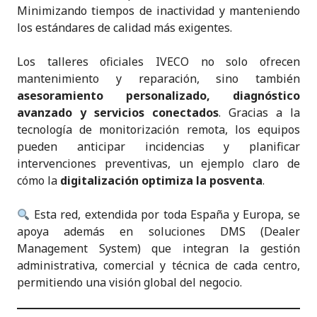
Minimizando tiempos de inactividad y manteniendo
los estándares de calidad más exigentes.
Los talleres oficiales IVECO no solo ofrecen
mantenimiento y reparación, sino también
asesoramiento personalizado, diagnóstico
avanzado y servicios conectados
. Gracias a la
tecnología de monitorización remota, los equipos
pueden anticipar incidencias y planificar
intervenciones preventivas, un ejemplo claro de
cómo la
digitalización optimiza la posventa
.
Esta red, extendida por toda España y Europa, se
apoya además en soluciones DMS (Dealer
Management System) que integran la gestión
administrativa, comercial y técnica de cada centro,
permitiendo una visión global del negocio.