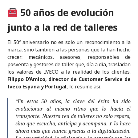
50 años de evolución
junto a la red de talleres
El 50º aniversario no es solo un reconocimiento a la
marca, sino también a las personas que la han hecho
crecer: mecánicos, asesores, responsables de
posventa y gestores de taller que, día a día, trasladan
los valores de IVECO a la realidad de los clientes.
Filippo D’Amico, director de Customer Service de
Iveco España y Portugal,
lo resume así:
“En estos 50 años, la clave del éxito ha sido
evolucionar al mismo ritmo que lo hacía el
transporte. Nuestra red de talleres no solo repara,
sino que escucha, anticipa y acompaña. Y lo hace
ahora más que nunca gracias a la digitalización.