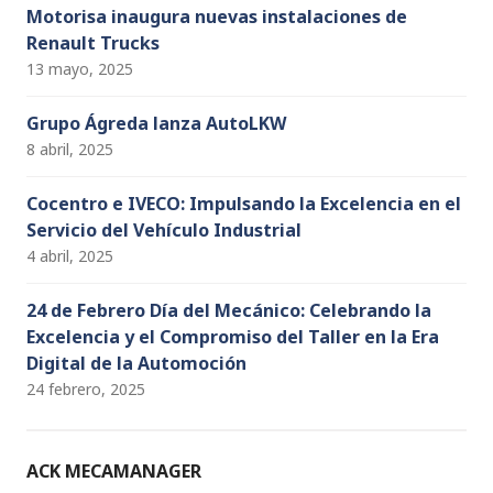
Motorisa inaugura nuevas instalaciones de
Renault Trucks
13 mayo, 2025
Grupo Ágreda lanza AutoLKW
8 abril, 2025
Cocentro e IVECO: Impulsando la Excelencia en el
Servicio del Vehículo Industrial
4 abril, 2025
24 de Febrero Día del Mecánico: Celebrando la
Excelencia y el Compromiso del Taller en la Era
Digital de la Automoción
24 febrero, 2025
ACK MECAMANAGER