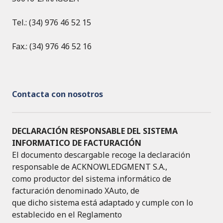
Tel.: (34) 976 46 52 15
Fax.: (34) 976 46 52 16
Contacta con nosotros
DECLARACIÓN RESPONSABLE DEL SISTEMA
INFORMATICO DE FACTURACIÓN
El documento descargable recoge la declaración
responsable de ACKNOWLEDGMENT S.A.,
como productor del sistema informático de
facturación denominado XAuto, de
que dicho sistema está adaptado y cumple con lo
establecido en el Reglamento