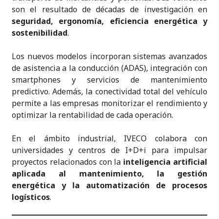
son el resultado de décadas de investigación en
seguridad, ergonomía, eficiencia energética y
sostenibilidad
.
Los nuevos modelos incorporan sistemas avanzados
de asistencia a la conducción (ADAS), integración con
smartphones y servicios de mantenimiento
predictivo. Además, la conectividad total del vehículo
permite a las empresas monitorizar el rendimiento y
optimizar la rentabilidad de cada operación.
En el ámbito industrial, IVECO colabora con
universidades y centros de I+D+i para impulsar
proyectos relacionados con la
inteligencia artificial
aplicada al mantenimiento, la gestión
energética y la automatización de procesos
logísticos
.