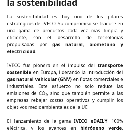
la sostenibilidad
La sostenibilidad es hoy uno de los pilares
estratégicos de IVECO. Su compromiso se traduce en
una gama de productos cada vez más limpia y
eficiente, con el desarrollo de tecnologías
propulsadas por
gas natural, biometano y
electricidad
.
IVECO fue pionera en el impulso del
transporte
sostenible
en Europa, liderando la introducción del
gas natural vehicular (GNV)
en flotas comerciales e
industriales. Este esfuerzo no solo reduce las
emisiones de CO₂, sino que también permite a las
empresas rebajar costes operativos y cumplir los
objetivos medioambientales de la UE.
El lanzamiento de la gama
IVECO eDAILY
, 100%
eléctrica, y los avances en
hidrógeno verde
,