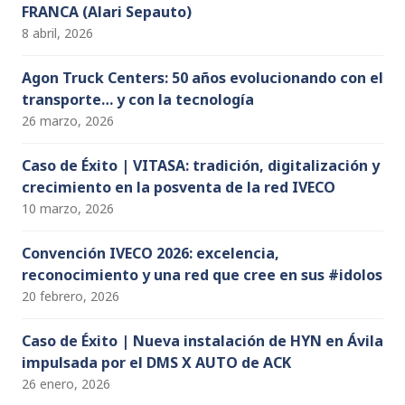
FRANCA (Alari Sepauto)
8 abril, 2026
Agon Truck Centers: 50 años evolucionando con el
transporte… y con la tecnología
26 marzo, 2026
Caso de Éxito | VITASA: tradición, digitalización y
crecimiento en la posventa de la red IVECO
10 marzo, 2026
Convención IVECO 2026: excelencia,
reconocimiento y una red que cree en sus #idolos
20 febrero, 2026
Caso de Éxito | Nueva instalación de HYN en Ávila
impulsada por el DMS X AUTO de ACK
26 enero, 2026