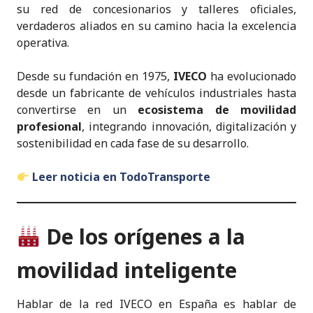
su red de concesionarios y talleres oficiales,
verdaderos aliados en su camino hacia la excelencia
operativa.
Desde su fundación en 1975,
IVECO
ha evolucionado
desde un fabricante de vehículos industriales hasta
convertirse en un
ecosistema de movilidad
profesional
, integrando innovación, digitalización y
sostenibilidad en cada fase de su desarrollo.
Leer noticia en TodoTransporte
De los orígenes a la
movilidad inteligente
Hablar de la red IVECO en España es hablar de