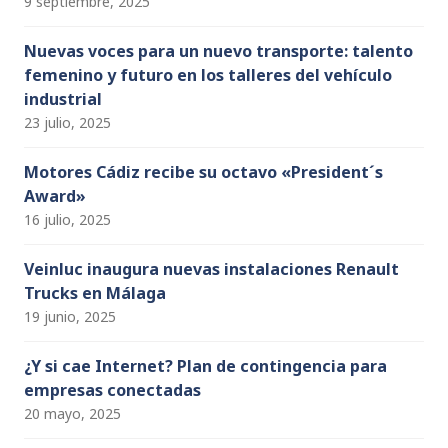
9 septiembre, 2025
Nuevas voces para un nuevo transporte: talento
femenino y futuro en los talleres del vehículo
industrial
23 julio, 2025
Motores Cádiz recibe su octavo «President´s
Award»
16 julio, 2025
Veinluc inaugura nuevas instalaciones Renault
Trucks en Málaga
19 junio, 2025
¿Y si cae Internet? Plan de contingencia para
empresas conectadas
20 mayo, 2025