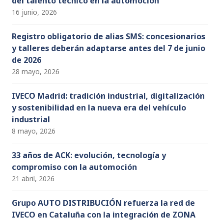
del talento técnico en la automoción
16 junio, 2026
Registro obligatorio de alias SMS: concesionarios
y talleres deberán adaptarse antes del 7 de junio
de 2026
28 mayo, 2026
IVECO Madrid: tradición industrial, digitalización
y sostenibilidad en la nueva era del vehículo
industrial
8 mayo, 2026
33 años de ACK: evolución, tecnología y
compromiso con la automoción
21 abril, 2026
Grupo AUTO DISTRIBUCIÓN refuerza la red de
IVECO en Cataluña con la integración de ZONA