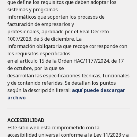
que define los requisitos que deben adoptar los
sistemas y programas
informáticos que soporten los procesos de
facturación de empresarios y
profesionales, aprobado por el Real Decreto
1007/2023, de 5 de diciembre. La
información obligatoria que recoge corresponde con
los requisitos especificados
en el artículo 15 de la Orden HAC/1177/2024, de 17
de octubre, por la que se
desarrollan las especificaciones técnicas, funcionales
y de contenido referidas. Se detallan los puntos
según la descripción literal:
aquí puede descargar
archivo
ACCESIBILIDAD
Este sitio web está comprometido con la
accesibilidad universal conforme a la Ley 11/2023 y a