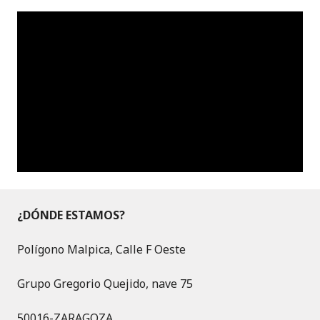
¿DÓNDE ESTAMOS?
Polígono Malpica, Calle F Oeste
Grupo Gregorio Quejido, nave 75
50016-ZARAGOZA