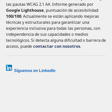
las pautas WCAG 2.1 AA. Informe generado por
Google Lighthouse
, puntuación de accesibilidad:
100/100
. Actualmente se están aplicando mejoras
técnicas y estructurales para garantizar una
experiencia inclusiva para todas las personas, con
independencia de sus capacidades o medios
tecnológicos. Si detecta alguna dificultad o barrera de
acceso, puede
contactar con nosotros
.
Síguenos en LinkedIn