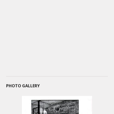
PHOTO GALLERY