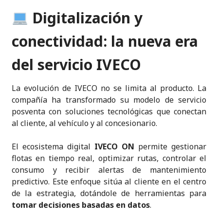
Digitalización y
conectividad: la nueva era
del servicio IVECO
La evolución de IVECO no se limita al producto. La
compañía ha transformado su modelo de servicio
posventa con soluciones tecnológicas que conectan
al cliente, al vehículo y al concesionario.
El ecosistema digital
IVECO ON
permite gestionar
flotas en tiempo real, optimizar rutas, controlar el
consumo y recibir alertas de mantenimiento
predictivo. Este enfoque sitúa al cliente en el centro
de la estrategia, dotándole de herramientas para
tomar decisiones basadas en datos
.