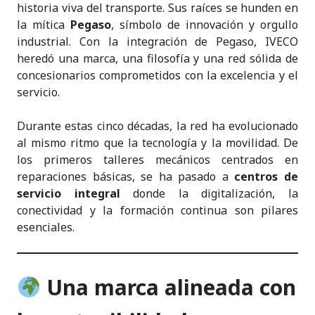
historia viva del transporte. Sus raíces se hunden en
la mítica
Pegaso
, símbolo de innovación y orgullo
industrial. Con la integración de Pegaso, IVECO
heredó una marca, una filosofía y una red sólida de
concesionarios comprometidos con la excelencia y el
servicio.
Durante estas cinco décadas, la red ha evolucionado
al mismo ritmo que la tecnología y la movilidad. De
los primeros talleres mecánicos centrados en
reparaciones básicas, se ha pasado a
centros de
servicio integral
donde la digitalización, la
conectividad y la formación continua son pilares
esenciales.
Una marca alineada con