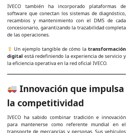
IVECO también ha incorporado plataformas de
software que conectan los sistemas de diagnóstico,
recambios y mantenimiento con el DMS de cada
concesionario, garantizando la trazabilidad completa
de las operaciones.
Un ejemplo tangible de cómo la
transformación
digital
está redefiniendo la experiencia de servicio y
la eficiencia operativa en la red oficial IVECO.
Innovación que impulsa
la competitividad
IVECO ha sabido combinar tradición e innovación
para mantenerse como referente mundial en el
transporte de mercancías y personas. Sus vehículos