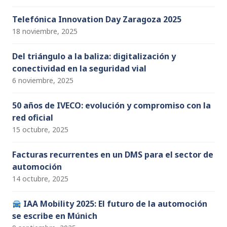
Telefónica Innovation Day Zaragoza 2025
18 noviembre, 2025
Del triángulo a la baliza: digitalización y
conectividad en la seguridad vial
6 noviembre, 2025
50 años de IVECO: evolución y compromiso con la
red oficial
15 octubre, 2025
Facturas recurrentes en un DMS para el sector de
automoción
14 octubre, 2025
IAA Mobility 2025: El futuro de la automoción
se escribe en Múnich