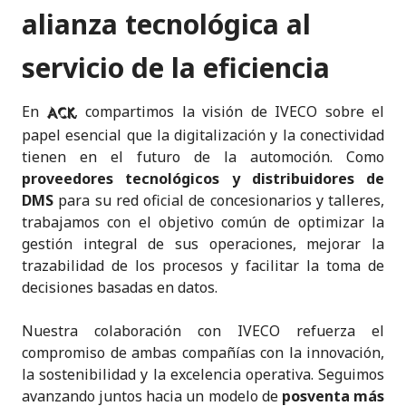
alianza tecnológica al
servicio de la eficiencia
En
, compartimos la visión de IVECO sobre el
ACK
papel esencial que la digitalización y la conectividad
tienen en el futuro de la automoción. Como
proveedores tecnológicos y distribuidores de
DMS
para su red oficial de concesionarios y talleres,
trabajamos con el objetivo común de optimizar la
gestión integral de sus operaciones, mejorar la
trazabilidad de los procesos y facilitar la toma de
decisiones basadas en datos.
Nuestra colaboración con IVECO refuerza el
compromiso de ambas compañías con la innovación,
la sostenibilidad y la excelencia operativa. Seguimos
avanzando juntos hacia un modelo de
posventa más