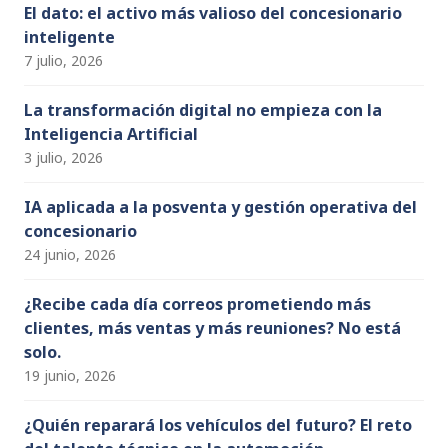
El dato: el activo más valioso del concesionario
inteligente
7 julio, 2026
La transformación digital no empieza con la
Inteligencia Artificial
3 julio, 2026
IA aplicada a la posventa y gestión operativa del
concesionario
24 junio, 2026
¿Recibe cada día correos prometiendo más
clientes, más ventas y más reuniones? No está
solo.
19 junio, 2026
¿Quién reparará los vehículos del futuro? El reto