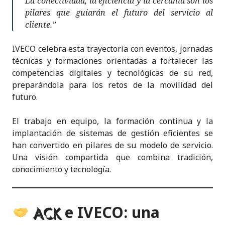
La conectividad, la eficiencia y la cercanía son los
pilares que guiarán el futuro del servicio al
cliente.”
IVECO celebra esta trayectoria con eventos, jornadas
técnicas y formaciones orientadas a fortalecer las
competencias digitales y tecnológicas de su red,
preparándola para los retos de la movilidad del
futuro.
El trabajo en equipo, la formación continua y la
implantación de sistemas de gestión eficientes se
han convertido en pilares de su modelo de servicio.
Una visión compartida que combina tradición,
conocimiento y tecnología.
e IVECO: una
ACK