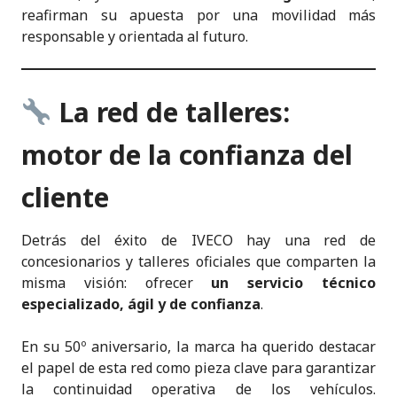
reafirman su apuesta por una movilidad más
responsable y orientada al futuro.
La red de talleres:
motor de la confianza del
cliente
Detrás del éxito de IVECO hay una red de
concesionarios y talleres oficiales que comparten la
misma visión: ofrecer
un servicio técnico
especializado, ágil y de confianza
.
En su 50º aniversario, la marca ha querido destacar
el papel de esta red como pieza clave para garantizar
la continuidad operativa de los vehículos.