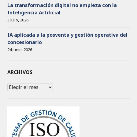
La transformación digital no empieza con la
Inteligencia Artificial
3 julio, 2026
IA aplicada a la posventa y gestión operativa del
concesionario
24 junio, 2026
ARCHIVOS
Archivos