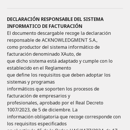
DECLARACIÓN RESPONSABLE DEL SISTEMA
INFORMATICO DE FACTURACIÓN
El documento descargable recoge la declaración
responsable de ACKNOWLEDGMENT S.A.,
como productor del sistema informático de
facturación denominado XAuto, de
que dicho sistema está adaptado y cumple con lo
establecido en el Reglamento
que define los requisitos que deben adoptar los
sistemas y programas
informáticos que soporten los procesos de
facturación de empresarios y
profesionales, aprobado por el Real Decreto
1007/2023, de 5 de diciembre. La
información obligatoria que recoge corresponde con
los requisitos especificados