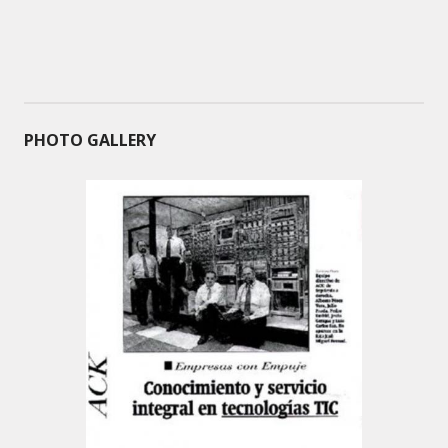
PHOTO GALLERY