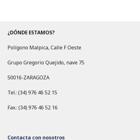
¿DÓNDE ESTAMOS?
Polígono Malpica, Calle F Oeste
Grupo Gregorio Quejido, nave 75
50016-ZARAGOZA
Tel.: (34) 976 46 52 15
Fax.: (34) 976 46 52 16
Contacta con nosotros