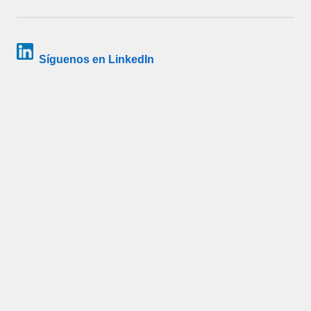
Síguenos en LinkedIn