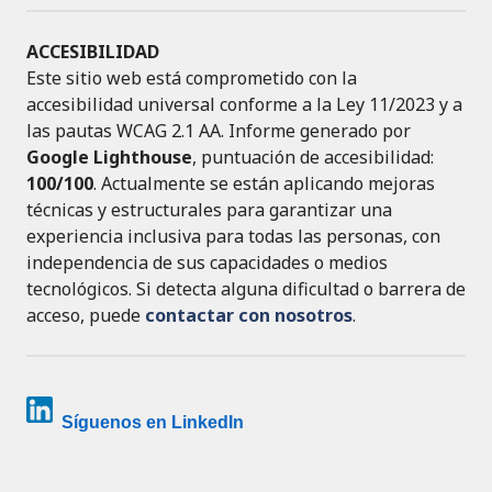
ACCESIBILIDAD
Este sitio web está comprometido con la
accesibilidad universal conforme a la Ley 11/2023 y a
las pautas WCAG 2.1 AA. Informe generado por
Google Lighthouse
, puntuación de accesibilidad:
100/100
. Actualmente se están aplicando mejoras
técnicas y estructurales para garantizar una
experiencia inclusiva para todas las personas, con
independencia de sus capacidades o medios
tecnológicos. Si detecta alguna dificultad o barrera de
acceso, puede
contactar con nosotros
.
Síguenos en LinkedIn