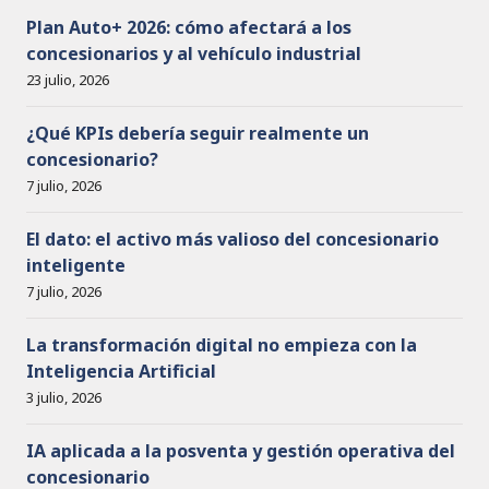
o
Plan Auto+ 2026: cómo afectará a los
concesionarios y al vehículo industrial
23 julio, 2026
¿Qué KPIs debería seguir realmente un
concesionario?
7 julio, 2026
El dato: el activo más valioso del concesionario
inteligente
7 julio, 2026
La transformación digital no empieza con la
Inteligencia Artificial
3 julio, 2026
IA aplicada a la posventa y gestión operativa del
concesionario