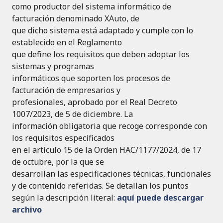
como productor del sistema informático de
facturación denominado XAuto, de
que dicho sistema está adaptado y cumple con lo
establecido en el Reglamento
que define los requisitos que deben adoptar los
sistemas y programas
informáticos que soporten los procesos de
facturación de empresarios y
profesionales, aprobado por el Real Decreto
1007/2023, de 5 de diciembre. La
información obligatoria que recoge corresponde con
los requisitos especificados
en el artículo 15 de la Orden HAC/1177/2024, de 17
de octubre, por la que se
desarrollan las especificaciones técnicas, funcionales
y de contenido referidas. Se detallan los puntos
según la descripción literal:
aquí puede descargar
archivo