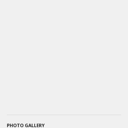
PHOTO GALLERY