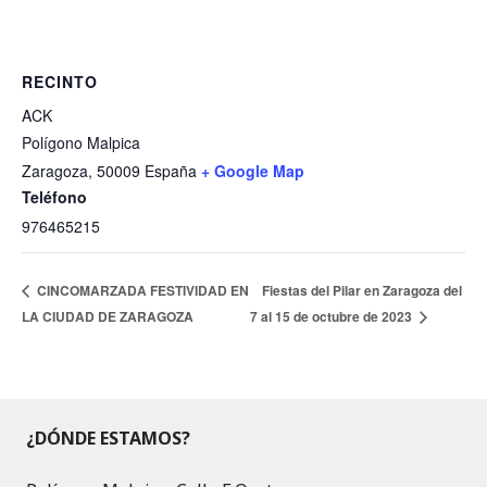
RECINTO
ACK
Polígono Malpica
Zaragoza
,
50009
España
+ Google Map
Teléfono
976465215
CINCOMARZADA FESTIVIDAD EN
Fiestas del Pilar en Zaragoza del
LA CIUDAD DE ZARAGOZA
7 al 15 de octubre de 2023
¿DÓNDE ESTAMOS?