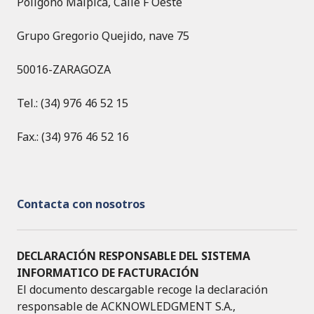
Polígono Malpica, Calle F Oeste
Grupo Gregorio Quejido, nave 75
50016-ZARAGOZA
Tel.: (34) 976 46 52 15
Fax.: (34) 976 46 52 16
Contacta con nosotros
DECLARACIÓN RESPONSABLE DEL SISTEMA
INFORMATICO DE FACTURACIÓN
El documento descargable recoge la declaración
responsable de ACKNOWLEDGMENT S.A.,