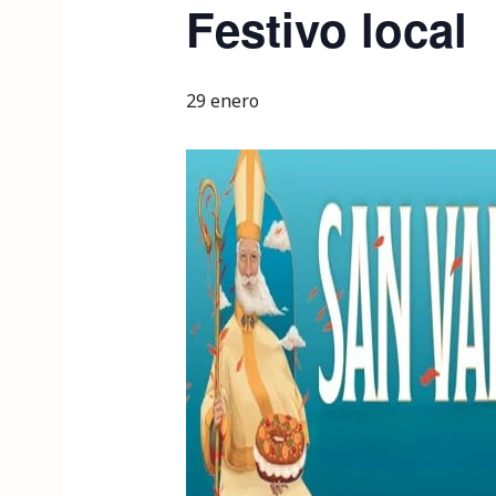
Festivo local
29 enero