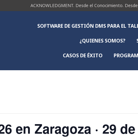
ACKNOWLEDGMENT. Desde el Conocimiento. Desde la 
SOFTWARE DE GESTIÓN DMS PARA EL TA
¿QUIENES SOMOS?
CASOS DE ÉXITO
PROGRAMA
26 en Zaragoza · 29 de 