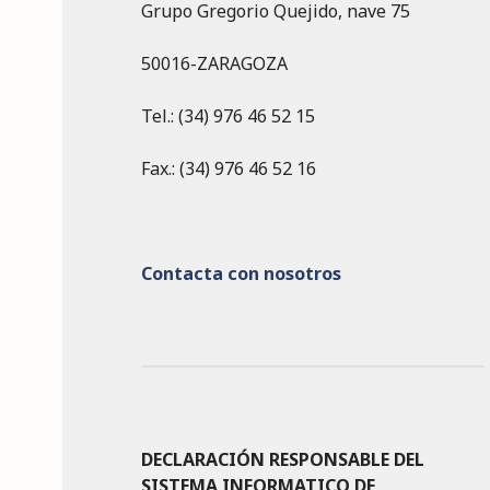
Grupo Gregorio Quejido, nave 75
50016-ZARAGOZA
Tel.: (34) 976 46 52 15
Fax.: (34) 976 46 52 16
Contacta con nosotros
DECLARACIÓN RESPONSABLE DEL
SISTEMA INFORMATICO DE