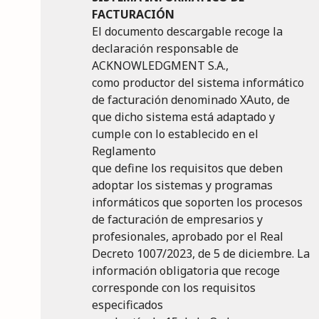
FACTURACIÓN
El documento descargable recoge la
declaración responsable de
ACKNOWLEDGMENT S.A.,
como productor del sistema informático
de facturación denominado XAuto, de
que dicho sistema está adaptado y
cumple con lo establecido en el
Reglamento
que define los requisitos que deben
adoptar los sistemas y programas
informáticos que soporten los procesos
de facturación de empresarios y
profesionales, aprobado por el Real
Decreto 1007/2023, de 5 de diciembre. La
información obligatoria que recoge
corresponde con los requisitos
especificados