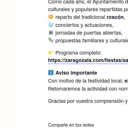
Como cada año, el Ayuntamiento de
culturales y populares repartidas p
reparto del tradicional
,
roscón
conciertos y actuaciones,
jornadas de puertas abiertas,
propuestas familiares y cultural
Programa completo:
https://zaragozala.com/fiestas
Aviso importante
Con motivo de la festividad local,
e
Retomaremos la actividad con norma
Gracias por vuestra comprensión y
Comparte en tus redes