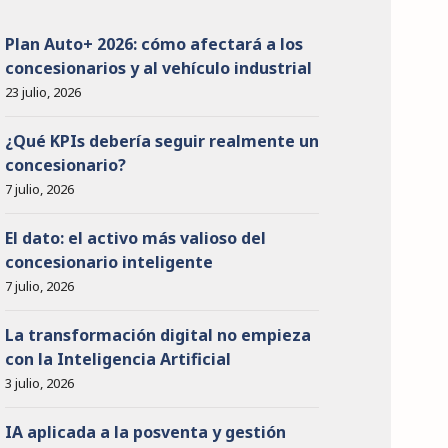
Plan Auto+ 2026: cómo afectará a los
concesionarios y al vehículo industrial
23 julio, 2026
¿Qué KPIs debería seguir realmente un
concesionario?
7 julio, 2026
El dato: el activo más valioso del
concesionario inteligente
7 julio, 2026
La transformación digital no empieza
con la Inteligencia Artificial
3 julio, 2026
IA aplicada a la posventa y gestión