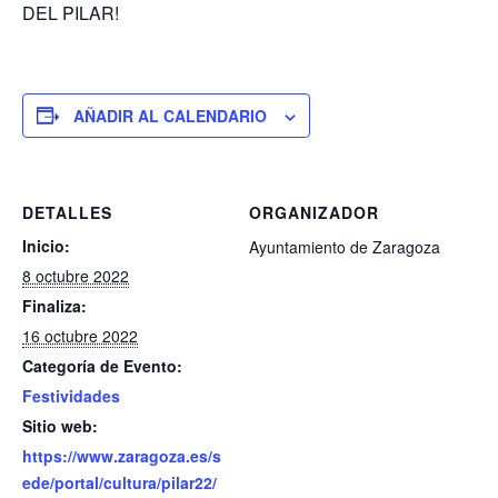
DEL PILAR!
AÑADIR AL CALENDARIO
DETALLES
ORGANIZADOR
Inicio:
Ayuntamiento de Zaragoza
8 octubre 2022
Finaliza:
16 octubre 2022
Categoría de Evento:
Festividades
Sitio web:
https://www.zaragoza.es/s
ede/portal/cultura/pilar22/