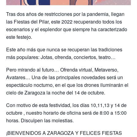
Tras dos años de restricciones por la pandemia, llegan
las Fiestas del Pilar, este 2022 recuperando todos los
escenarios y el esplendor que siempre ha caracterizado
este festejo.
Este año más que nunca se recuperan las tradiciones
más populares: Jotas, ofrenda, conciertos, teatro…
Pero mirando al futuro… Ofrenda virtual, Metaverso,
Avatares… Una de las principales novedades será un
espectáculo nocturno, en el que los drones iluminarán el
cielo de Zaragoza la noche del 14 de octubre.
Con motivo de esta festividad, los días 10,11,13 y 14 de
octubre , nuestro horario de oficina será de 8:00 a 15:00
horas. Disculpen las molestias.
¡BIENVENIDOS A ZARAGOZA Y FELICES FIESTAS