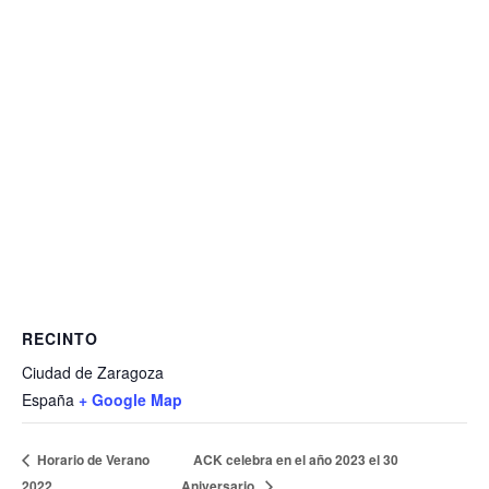
RECINTO
Ciudad de Zaragoza
España
+ Google Map
Horario de Verano
ACK celebra en el año 2023 el 30
2022
Aniversario