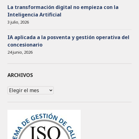
La transformación digital no empieza con la
Inteligencia Artificial
3 julio, 2026
IA aplicada a la posventa y gestión operativa del
concesionario
24 junio, 2026
ARCHIVOS
Archivos