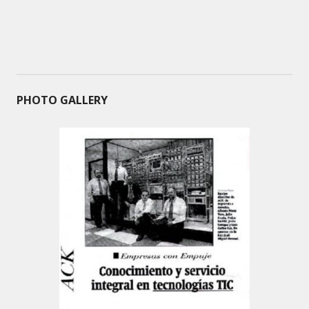
PHOTO GALLERY