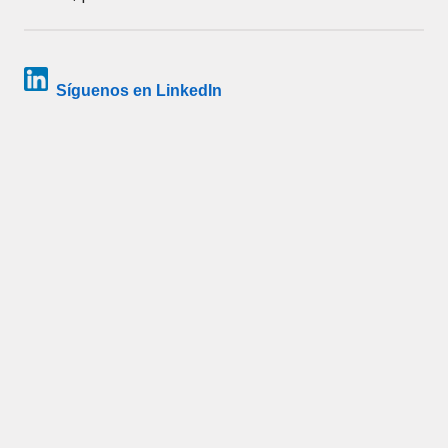
Síguenos en LinkedIn