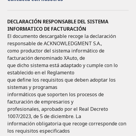
DECLARACIÓN RESPONSABLE DEL SISTEMA
INFORMATICO DE FACTURACIÓN
El documento descargable recoge la declaración
responsable de ACKNOWLEDGMENT S.A.,
como productor del sistema informático de
facturación denominado XAuto, de
que dicho sistema está adaptado y cumple con lo
establecido en el Reglamento
que define los requisitos que deben adoptar los
sistemas y programas
informáticos que soporten los procesos de
facturación de empresarios y
profesionales, aprobado por el Real Decreto
1007/2023, de 5 de diciembre. La
información obligatoria que recoge corresponde con
los requisitos especificados