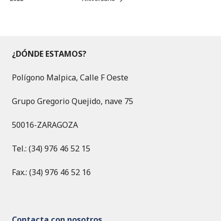
¿DÓNDE ESTAMOS?
Polígono Malpica, Calle F Oeste
Grupo Gregorio Quejido, nave 75
50016-ZARAGOZA
Tel.: (34) 976 46 52 15
Fax.: (34) 976 46 52 16
Contacta con nosotros