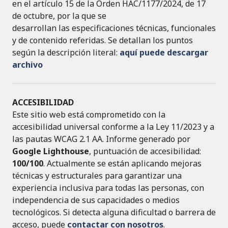
en el artículo 15 de la Orden HAC/1177/2024, de 17
de octubre, por la que se
desarrollan las especificaciones técnicas, funcionales
y de contenido referidas. Se detallan los puntos
según la descripción literal:
aquí puede descargar
archivo
ACCESIBILIDAD
Este sitio web está comprometido con la
accesibilidad universal conforme a la Ley 11/2023 y a
las pautas WCAG 2.1 AA. Informe generado por
Google Lighthouse
, puntuación de accesibilidad:
100/100
. Actualmente se están aplicando mejoras
técnicas y estructurales para garantizar una
experiencia inclusiva para todas las personas, con
independencia de sus capacidades o medios
tecnológicos. Si detecta alguna dificultad o barrera de
acceso, puede
contactar con nosotros
.