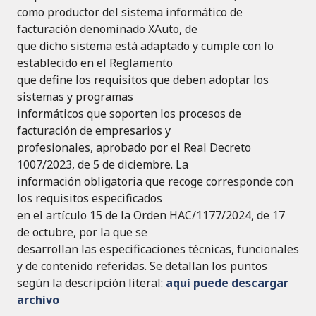
como productor del sistema informático de
facturación denominado XAuto, de
que dicho sistema está adaptado y cumple con lo
establecido en el Reglamento
que define los requisitos que deben adoptar los
sistemas y programas
informáticos que soporten los procesos de
facturación de empresarios y
profesionales, aprobado por el Real Decreto
1007/2023, de 5 de diciembre. La
información obligatoria que recoge corresponde con
los requisitos especificados
en el artículo 15 de la Orden HAC/1177/2024, de 17
de octubre, por la que se
desarrollan las especificaciones técnicas, funcionales
y de contenido referidas. Se detallan los puntos
según la descripción literal:
aquí puede descargar
archivo