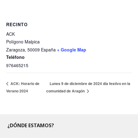
RECINTO
ACK
Polígono Malpica
Zaragoza
,
50009
España
+ Google Map
Teléfono
976465215
ACK: Horario de
Lunes 9 de diciembre de 2024 día festivo en la
Verano 2024
comunidad de Aragón
¿DÓNDE ESTAMOS?