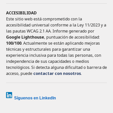
ACCESIBILIDAD
Este sitio web está comprometido con la
accesibilidad universal conforme a la Ley 11/2023 y a
las pautas WCAG 2.1 AA. Informe generado por
Google Lighthouse
, puntuación de accesibilidad:
100/100
. Actualmente se están aplicando mejoras
técnicas y estructurales para garantizar una
experiencia inclusiva para todas las personas, con
independencia de sus capacidades o medios
tecnológicos. Si detecta alguna dificultad o barrera de
acceso, puede
contactar con nosotros
.
Síguenos en LinkedIn