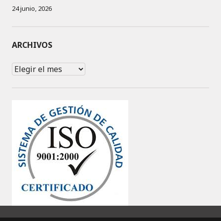
24 junio, 2026
ARCHIVOS
Archivos