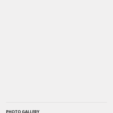
PHOTO GALLERY