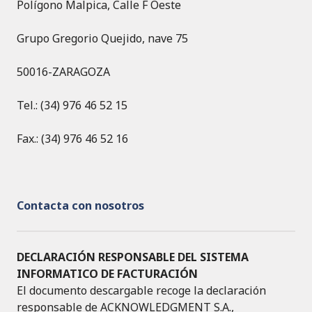
Polígono Malpica, Calle F Oeste
Grupo Gregorio Quejido, nave 75
50016-ZARAGOZA
Tel.: (34) 976 46 52 15
Fax.: (34) 976 46 52 16
Contacta con nosotros
DECLARACIÓN RESPONSABLE DEL SISTEMA
INFORMATICO DE FACTURACIÓN
El documento descargable recoge la declaración
responsable de ACKNOWLEDGMENT S.A.,