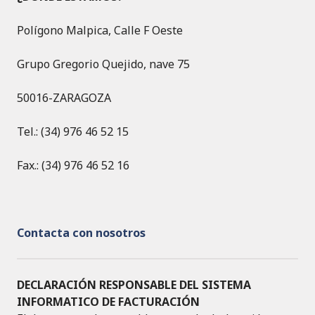
Polígono Malpica, Calle F Oeste
Grupo Gregorio Quejido, nave 75
50016-ZARAGOZA
Tel.: (34) 976 46 52 15
Fax.: (34) 976 46 52 16
Contacta con nosotros
DECLARACIÓN RESPONSABLE DEL SISTEMA
INFORMATICO DE FACTURACIÓN