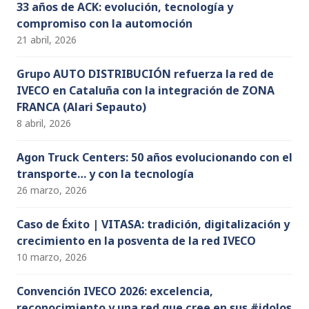
33 años de ACK: evolución, tecnología y
compromiso con la automoción
21 abril, 2026
Grupo AUTO DISTRIBUCIÓN refuerza la red de
IVECO en Cataluña con la integración de ZONA
FRANCA (Alari Sepauto)
8 abril, 2026
Agon Truck Centers: 50 años evolucionando con el
transporte… y con la tecnología
26 marzo, 2026
Caso de Éxito | VITASA: tradición, digitalización y
crecimiento en la posventa de la red IVECO
10 marzo, 2026
Convención IVECO 2026: excelencia,
reconocimiento y una red que cree en sus #idolos