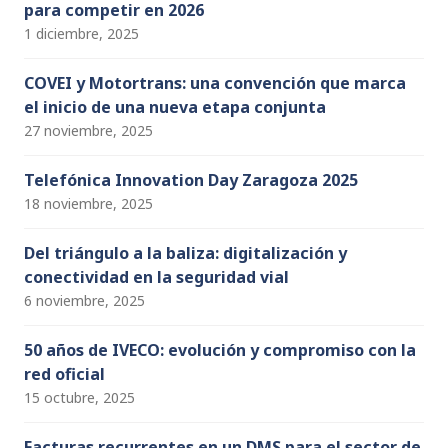
para competir en 2026
1 diciembre, 2025
COVEI y Motortrans: una convención que marca
el inicio de una nueva etapa conjunta
27 noviembre, 2025
Telefónica Innovation Day Zaragoza 2025
18 noviembre, 2025
Del triángulo a la baliza: digitalización y
conectividad en la seguridad vial
6 noviembre, 2025
50 años de IVECO: evolución y compromiso con la
red oficial
15 octubre, 2025
Facturas recurrentes en un DMS para el sector de