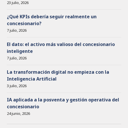
23 julio, 2026
¿Qué KPIs debería seguir realmente un
concesionario?
7 julio, 2026
El dato: el activo más valioso del concesionario
inteligente
7 julio, 2026
La transformación digital no empieza con la
Inteligencia Artificial
3 julio, 2026
IA aplicada a la posventa y gestión operativa del
concesionario
24 junio, 2026