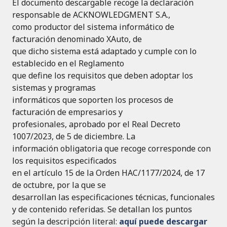
El documento descargable recoge la declaración
responsable de ACKNOWLEDGMENT S.A.,
como productor del sistema informático de
facturación denominado XAuto, de
que dicho sistema está adaptado y cumple con lo
establecido en el Reglamento
que define los requisitos que deben adoptar los
sistemas y programas
informáticos que soporten los procesos de
facturación de empresarios y
profesionales, aprobado por el Real Decreto
1007/2023, de 5 de diciembre. La
información obligatoria que recoge corresponde con
los requisitos especificados
en el artículo 15 de la Orden HAC/1177/2024, de 17
de octubre, por la que se
desarrollan las especificaciones técnicas, funcionales
y de contenido referidas. Se detallan los puntos
según la descripción literal:
aquí puede descargar