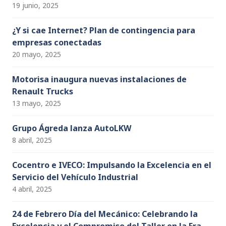
19 junio, 2025
¿Y si cae Internet? Plan de contingencia para
empresas conectadas
20 mayo, 2025
Motorisa inaugura nuevas instalaciones de
Renault Trucks
13 mayo, 2025
Grupo Ágreda lanza AutoLKW
8 abril, 2025
Cocentro e IVECO: Impulsando la Excelencia en el
Servicio del Vehículo Industrial
4 abril, 2025
24 de Febrero Día del Mecánico: Celebrando la