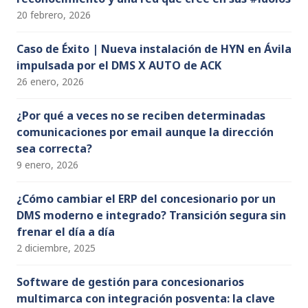
20 febrero, 2026
Caso de Éxito | Nueva instalación de HYN en Ávila
impulsada por el DMS X AUTO de ACK
26 enero, 2026
¿Por qué a veces no se reciben determinadas
comunicaciones por email aunque la dirección
sea correcta?
9 enero, 2026
¿Cómo cambiar el ERP del concesionario por un
DMS moderno e integrado? Transición segura sin
frenar el día a día
2 diciembre, 2025
Software de gestión para concesionarios
multimarca con integración posventa: la clave