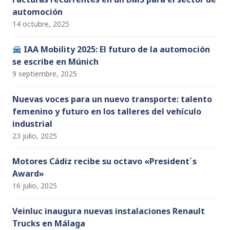
automoción
14 octubre, 2025
IAA Mobility 2025: El futuro de la automoción
se escribe en Múnich
9 septiembre, 2025
Nuevas voces para un nuevo transporte: talento
femenino y futuro en los talleres del vehículo
industrial
23 julio, 2025
Motores Cádiz recibe su octavo «President´s
Award»
16 julio, 2025
Veinluc inaugura nuevas instalaciones Renault
Trucks en Málaga