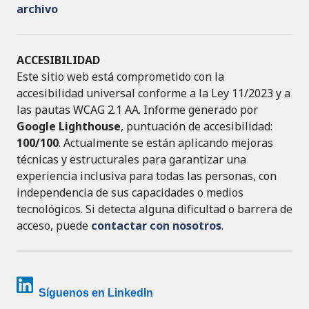
archivo
ACCESIBILIDAD
Este sitio web está comprometido con la
accesibilidad universal conforme a la Ley 11/2023 y a
las pautas WCAG 2.1 AA. Informe generado por
Google Lighthouse
, puntuación de accesibilidad:
100/100
. Actualmente se están aplicando mejoras
técnicas y estructurales para garantizar una
experiencia inclusiva para todas las personas, con
independencia de sus capacidades o medios
tecnológicos. Si detecta alguna dificultad o barrera de
acceso, puede
contactar con nosotros
.
Síguenos en LinkedIn