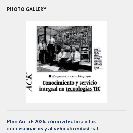
PHOTO GALLERY
Plan Auto+ 2026: cómo afectará a los
concesionarios y al vehículo industrial