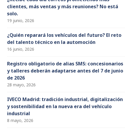
clientes, más ventas y más reuniones? No está
solo.
19 junio, 2026
¿Quién reparará los vehículos del futuro? El reto
del talento técnico en la automoción
16 junio, 2026
Registro obligatorio de alias SMS: concesionarios
y talleres deberán adaptarse antes del 7 de junio
de 2026
28 mayo, 2026
IVECO Madrid: tradición industrial, digitalización
y sostenibilidad en la nueva era del vehículo
industrial
8 mayo, 2026