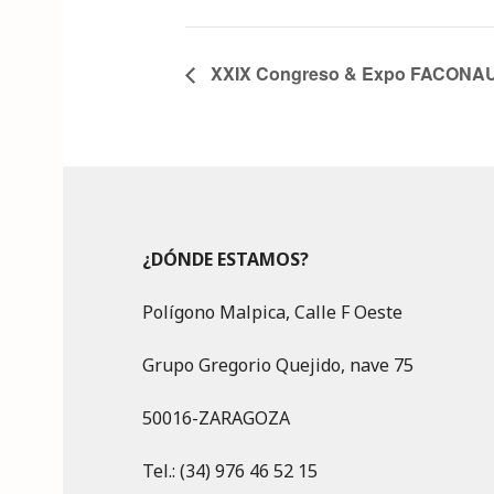
XXIX Congreso & Expo FACONA
¿DÓNDE ESTAMOS?
Polígono Malpica, Calle F Oeste
Grupo Gregorio Quejido, nave 75
50016-ZARAGOZA
Tel.: (34) 976 46 52 15