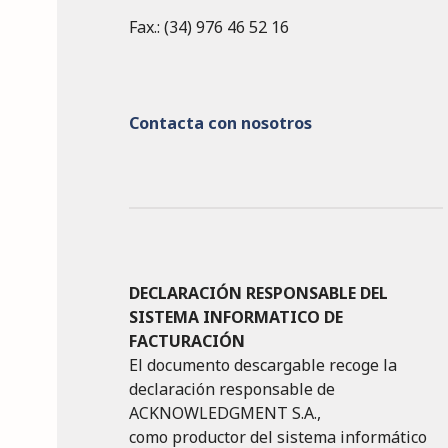
Fax.: (34) 976 46 52 16
Contacta con nosotros
DECLARACIÓN RESPONSABLE DEL
SISTEMA INFORMATICO DE
FACTURACIÓN
El documento descargable recoge la
declaración responsable de
ACKNOWLEDGMENT S.A.,
como productor del sistema informático