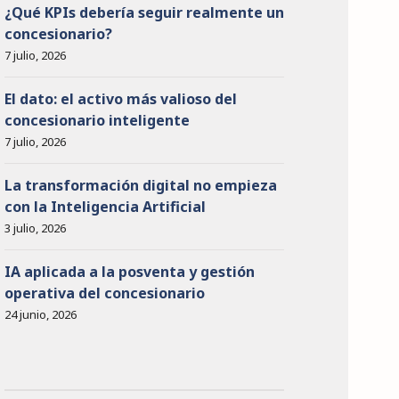
¿Qué KPIs debería seguir realmente un
concesionario?
7 julio, 2026
El dato: el activo más valioso del
concesionario inteligente
7 julio, 2026
La transformación digital no empieza
con la Inteligencia Artificial
3 julio, 2026
IA aplicada a la posventa y gestión
operativa del concesionario
24 junio, 2026