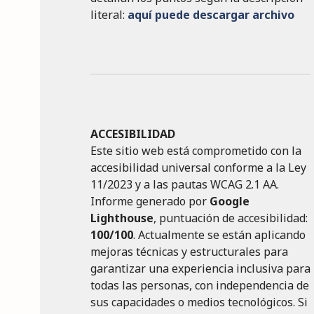
literal:
aquí puede descargar archivo
ACCESIBILIDAD
Este sitio web está comprometido con la
accesibilidad universal conforme a la Ley
11/2023 y a las pautas WCAG 2.1 AA.
Informe generado por
Google
Lighthouse
, puntuación de accesibilidad:
100/100
. Actualmente se están aplicando
mejoras técnicas y estructurales para
garantizar una experiencia inclusiva para
todas las personas, con independencia de
sus capacidades o medios tecnológicos. Si