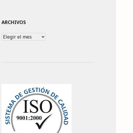
ARCHIVOS
Archivos