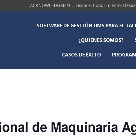
ACKNOWLEDGMENT. Desde el Conocimiento. Desde la 
SOFTWARE DE GESTIÓN DMS PARA EL TA
¿QUIENES SOMOS?
CASOS DE ÉXITO
PROGRAMA
cional de Maquinaria A