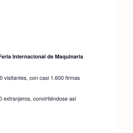
Feria Internacional de Maquinaria
 visitantes, con casi 1.600 firmas
0 extranjeros, convirtiéndose así