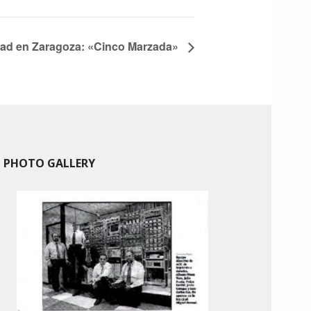
dad en Zaragoza: «Cinco Marzada»
PHOTO GALLERY