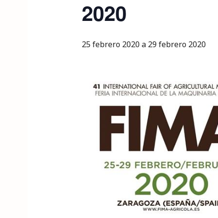
2020
25 febrero 2020
a
29 febrero 2020