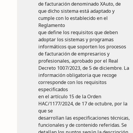
de facturación denominado XAuto, de
que dicho sistema está adaptado y
cumple con lo establecido en el
Reglamento
que define los requisitos que deben
adoptar los sistemas y programas
informáticos que soporten los procesos
de facturación de empresarios y
profesionales, aprobado por el Real
Decreto 1007/2023, de 5 de diciembre. La
información obligatoria que recoge
corresponde con los requisitos
especificados
en el artículo 15 de la Orden
HAC/1177/2024, de 17 de octubre, por la
que se
desarrollan las especificaciones técnicas,
funcionales y de contenido referidas. Se
detallan los puntos según la descripción