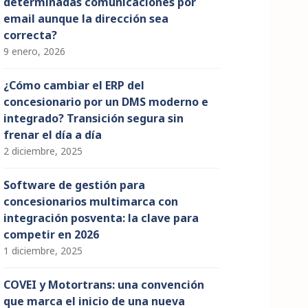
determinadas comunicaciones por
email aunque la dirección sea
correcta?
9 enero, 2026
¿Cómo cambiar el ERP del
concesionario por un DMS moderno e
integrado? Transición segura sin
frenar el día a día
2 diciembre, 2025
Software de gestión para
concesionarios multimarca con
integración posventa: la clave para
competir en 2026
1 diciembre, 2025
COVEI y Motortrans: una convención
que marca el inicio de una nueva