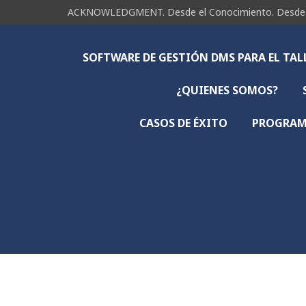
ACKNOWLEDGMENT. Desde el Conocimiento. Desde la 
SOFTWARE DE GESTIÓN DMS PARA EL TA
¿QUIENES SOMOS?
CASOS DE ÉXITO
PROGRAMA