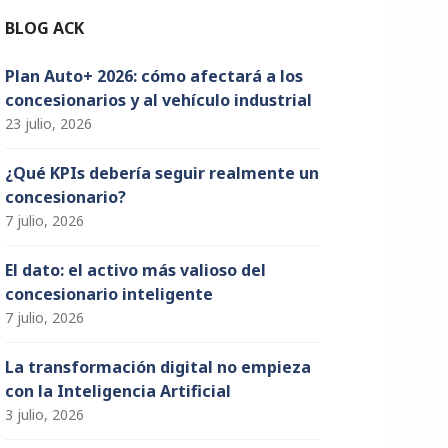
el
BLOG ACK
Plan Auto+ 2026: cómo afectará a los
concesionarios y al vehículo industrial
23 julio, 2026
¿Qué KPIs debería seguir realmente un
concesionario?
7 julio, 2026
El dato: el activo más valioso del
concesionario inteligente
7 julio, 2026
La transformación digital no empieza
con la Inteligencia Artificial
3 julio, 2026