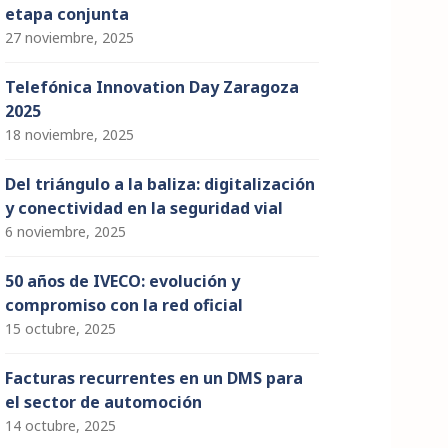
etapa conjunta
27 noviembre, 2025
Telefónica Innovation Day Zaragoza
2025
18 noviembre, 2025
Del triángulo a la baliza: digitalización
y conectividad en la seguridad vial
6 noviembre, 2025
50 años de IVECO: evolución y
compromiso con la red oficial
15 octubre, 2025
Facturas recurrentes en un DMS para
el sector de automoción
14 octubre, 2025