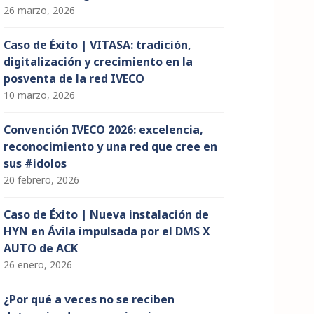
26 marzo, 2026
Caso de Éxito | VITASA: tradición,
digitalización y crecimiento en la
posventa de la red IVECO
10 marzo, 2026
Convención IVECO 2026: excelencia,
reconocimiento y una red que cree en
sus #idolos
20 febrero, 2026
Caso de Éxito | Nueva instalación de
HYN en Ávila impulsada por el DMS X
AUTO de ACK
26 enero, 2026
¿Por qué a veces no se reciben