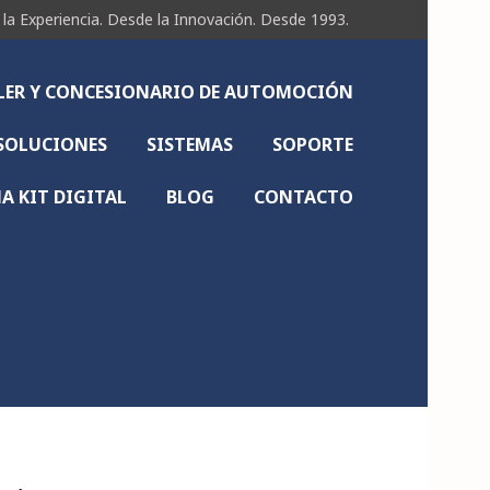
Experiencia. Desde la Innovación. Desde 1993.
LLER Y CONCESIONARIO DE AUTOMOCIÓN
SOLUCIONES
SISTEMAS
SOPORTE
 KIT DIGITAL
BLOG
CONTACTO