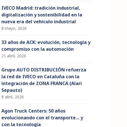
IVECO Madrid: tradición industrial,
digitalización y sostenibilidad en la
nueva era del vehículo industrial
8 mayo, 2026
33 años de ACK: evolución, tecnología y
compromiso con la automoción
21 abril, 2026
Grupo AUTO DISTRIBUCIÓN refuerza
la red de IVECO en Cataluña con la
integración de ZONA FRANCA (Alari
Sepauto)
8 abril, 2026
Agon Truck Centers: 50 años
evolucionando con el transporte… y
con la tecnología