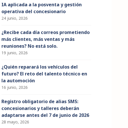
IA aplicada a la posventa y gestión
operativa del concesionario
24 junio, 2026
¿Recibe cada día correos prometiendo
más clientes, más ventas y más
reuniones? No está solo.
19 junio, 2026
¿Quién reparará los vehículos del
futuro? El reto del talento técnico en
la automoción
16 junio, 2026
Registro obligatorio de alias SMS:
concesionarios y talleres deberán
adaptarse antes del 7 de junio de 2026
28 mayo, 2026