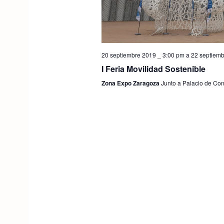
20 septiembre 2019 _ 3:00 pm
a
22 septiemb
I Feria Movilidad Sostenible
Zona Expo Zaragoza
Junto a Palacio de Co