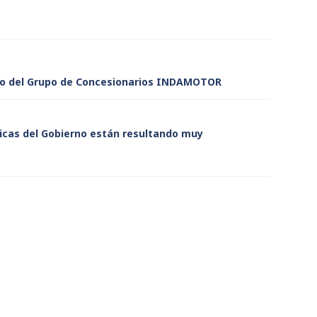
ano del Grupo de Concesionarios INDAMOTOR
as del Gobierno están resultando muy