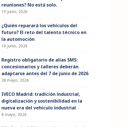
reuniones? No está solo.
19 junio, 2026
¿Quién reparará los vehículos del
futuro? El reto del talento técnico en
la automoción
16 junio, 2026
Registro obligatorio de alias SMS:
concesionarios y talleres deberán
adaptarse antes del 7 de junio de 2026
28 mayo, 2026
IVECO Madrid: tradición industrial,
digitalización y sostenibilidad en la
nueva era del vehículo industrial
8 mayo, 2026