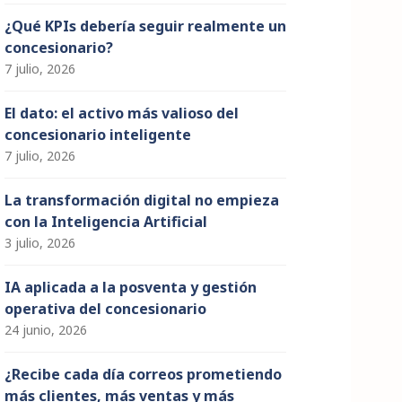
¿Qué KPIs debería seguir realmente un
concesionario?
7 julio, 2026
El dato: el activo más valioso del
concesionario inteligente
7 julio, 2026
La transformación digital no empieza
con la Inteligencia Artificial
3 julio, 2026
IA aplicada a la posventa y gestión
operativa del concesionario
24 junio, 2026
¿Recibe cada día correos prometiendo
más clientes, más ventas y más