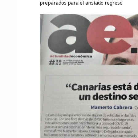
preparados para el ansiado regreso.