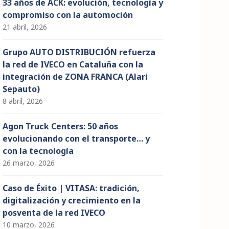
33 años de ACK: evolución, tecnología y
compromiso con la automoción
21 abril, 2026
Grupo AUTO DISTRIBUCIÓN refuerza
la red de IVECO en Cataluña con la
integración de ZONA FRANCA (Alari
Sepauto)
8 abril, 2026
Agon Truck Centers: 50 años
evolucionando con el transporte… y
con la tecnología
26 marzo, 2026
Caso de Éxito | VITASA: tradición,
digitalización y crecimiento en la
posventa de la red IVECO
10 marzo, 2026