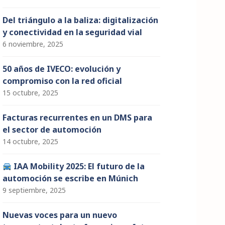
Del triángulo a la baliza: digitalización
y conectividad en la seguridad vial
6 noviembre, 2025
50 años de IVECO: evolución y
compromiso con la red oficial
15 octubre, 2025
Facturas recurrentes en un DMS para
el sector de automoción
14 octubre, 2025
IAA Mobility 2025: El futuro de la
automoción se escribe en Múnich
9 septiembre, 2025
Nuevas voces para un nuevo