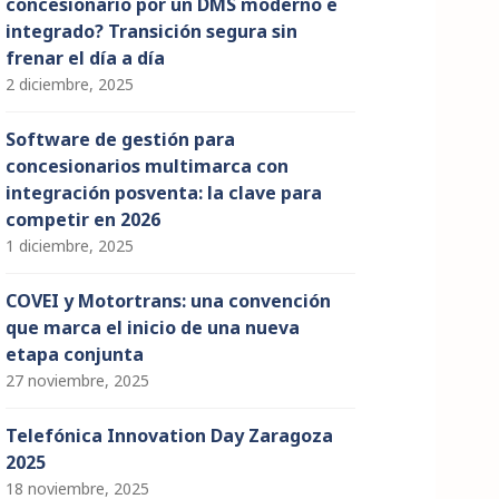
concesionario por un DMS moderno e
integrado? Transición segura sin
frenar el día a día
2 diciembre, 2025
Software de gestión para
concesionarios multimarca con
integración posventa: la clave para
competir en 2026
1 diciembre, 2025
COVEI y Motortrans: una convención
que marca el inicio de una nueva
etapa conjunta
27 noviembre, 2025
Telefónica Innovation Day Zaragoza
2025
18 noviembre, 2025