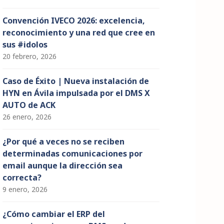
Convención IVECO 2026: excelencia,
reconocimiento y una red que cree en
sus #idolos
20 febrero, 2026
Caso de Éxito | Nueva instalación de
HYN en Ávila impulsada por el DMS X
AUTO de ACK
26 enero, 2026
¿Por qué a veces no se reciben
determinadas comunicaciones por
email aunque la dirección sea
correcta?
9 enero, 2026
¿Cómo cambiar el ERP del