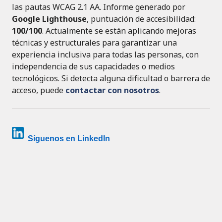
las pautas WCAG 2.1 AA. Informe generado por
Google Lighthouse
, puntuación de accesibilidad:
100/100
. Actualmente se están aplicando mejoras
técnicas y estructurales para garantizar una
experiencia inclusiva para todas las personas, con
independencia de sus capacidades o medios
tecnológicos. Si detecta alguna dificultad o barrera de
acceso, puede
contactar con nosotros
.
Síguenos en LinkedIn