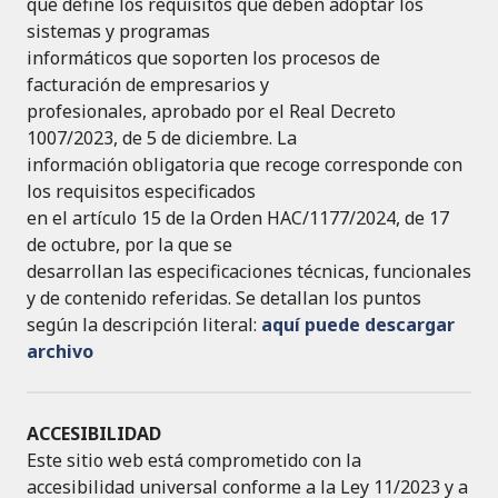
que define los requisitos que deben adoptar los
sistemas y programas
informáticos que soporten los procesos de
facturación de empresarios y
profesionales, aprobado por el Real Decreto
1007/2023, de 5 de diciembre. La
información obligatoria que recoge corresponde con
los requisitos especificados
en el artículo 15 de la Orden HAC/1177/2024, de 17
de octubre, por la que se
desarrollan las especificaciones técnicas, funcionales
y de contenido referidas. Se detallan los puntos
según la descripción literal:
aquí puede descargar
archivo
ACCESIBILIDAD
Este sitio web está comprometido con la
accesibilidad universal conforme a la Ley 11/2023 y a