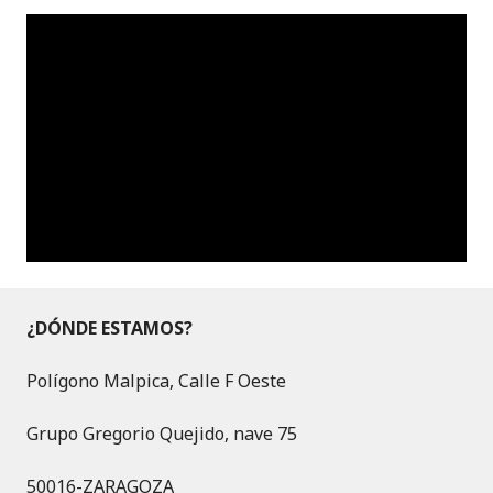
¿DÓNDE ESTAMOS?
Polígono Malpica, Calle F Oeste
Grupo Gregorio Quejido, nave 75
50016-ZARAGOZA