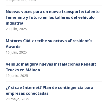
Nuevas voces para un nuevo transporte: talento
femenino y futuro en los talleres del vehículo
industrial
23 julio, 2025
Motores Cádiz recibe su octavo «President´s
Award»
16 julio, 2025
Veinluc inaugura nuevas instalaciones Renault
Trucks en Málaga
19 junio, 2025
¿Y si cae Internet? Plan de contingencia para
empresas conectadas
20 mayo, 2025