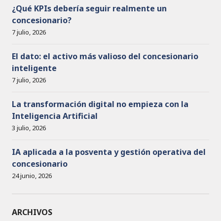
¿Qué KPIs debería seguir realmente un
concesionario?
7 julio, 2026
El dato: el activo más valioso del concesionario
inteligente
7 julio, 2026
La transformación digital no empieza con la
Inteligencia Artificial
3 julio, 2026
IA aplicada a la posventa y gestión operativa del
concesionario
24 junio, 2026
ARCHIVOS