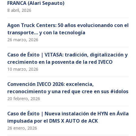
FRANCA (Alari Sepauto)
8 abril, 2026
Agon Truck Centers: 50 años evolucionando con el
transporte… y con la tecnología
26 marzo, 2026
Caso de Éxito | VITASA: tradición, digitalización y
crecimiento en la posventa de la red IVECO
10 marzo, 2026
Convención IVECO 2026: excelencia,
reconocimiento y una red que cree en sus #idolos
20 febrero, 2026
Caso de Éxito | Nueva instalación de HYN en Ávila
impulsada por el DMS X AUTO de ACK
26 enero, 2026