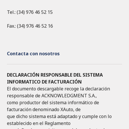
Tel.: (34) 976 46 52 15
Fax.: (34) 976 46 52 16
Contacta con nosotros
DECLARACIÓN RESPONSABLE DEL SISTEMA
INFORMATICO DE FACTURACIÓN
El documento descargable recoge la declaración
responsable de ACKNOWLEDGMENT S.A.,
como productor del sistema informático de
facturación denominado XAuto, de
que dicho sistema está adaptado y cumple con lo
establecido en el Reglamento