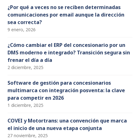
¿Por qué a veces no se reciben determinadas
comunicaciones por email aunque la dirección
sea correcta?
9 enero, 2026
¿Cómo cambiar el ERP del concesionario por un
DMS moderno e integrado? Transición segura sin
frenar el día a día
2 diciembre, 2025
Software de gestión para concesionarios
multimarca con integración posventa: la clave
para competir en 2026
1 diciembre, 2025
COVEI y Motortrans: una convención que marca
el inicio de una nueva etapa conjunta
27 noviembre, 2025