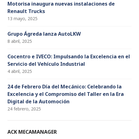
Motorisa inaugura nuevas instalaciones de
Renault Trucks
13 mayo, 2025
Grupo Ágreda lanza AutoLKW
8 abril, 2025
Cocentro e IVECO: Impulsando la Excelencia en el
Servicio del Vehículo Industrial
4 abril, 2025
24 de Febrero Día del Mecánico: Celebrando la
Excelencia y el Compromiso del Taller en la Era
Digital de la Automoción
24 febrero, 2025
ACK MECAMANAGER