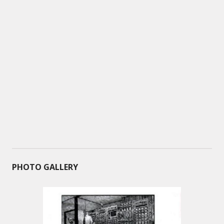
PHOTO GALLERY