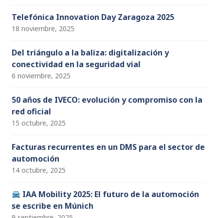
Telefónica Innovation Day Zaragoza 2025
18 noviembre, 2025
Del triángulo a la baliza: digitalización y
conectividad en la seguridad vial
6 noviembre, 2025
50 años de IVECO: evolución y compromiso con la
red oficial
15 octubre, 2025
Facturas recurrentes en un DMS para el sector de
automoción
14 octubre, 2025
IAA Mobility 2025: El futuro de la automoción
se escribe en Múnich
9 septiembre, 2025