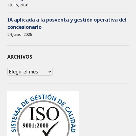
3 julio, 2026
IA aplicada a la posventa y gestión operativa del
concesionario
24 junio, 2026
ARCHIVOS
Archivos