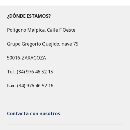
¿DÓNDE ESTAMOS?
Polígono Malpica, Calle F Oeste
Grupo Gregorio Quejido, nave 75
50016-ZARAGOZA
Tel.: (34) 976 46 52 15
Fax.: (34) 976 46 52 16
Contacta con nosotros