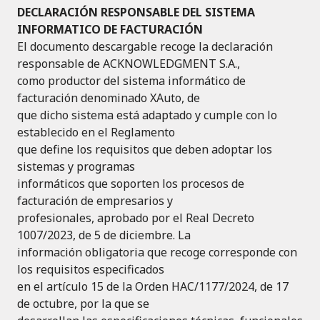
DECLARACIÓN RESPONSABLE DEL SISTEMA
INFORMATICO DE FACTURACIÓN
El documento descargable recoge la declaración
responsable de ACKNOWLEDGMENT S.A.,
como productor del sistema informático de
facturación denominado XAuto, de
que dicho sistema está adaptado y cumple con lo
establecido en el Reglamento
que define los requisitos que deben adoptar los
sistemas y programas
informáticos que soporten los procesos de
facturación de empresarios y
profesionales, aprobado por el Real Decreto
1007/2023, de 5 de diciembre. La
información obligatoria que recoge corresponde con
los requisitos especificados
en el artículo 15 de la Orden HAC/1177/2024, de 17
de octubre, por la que se