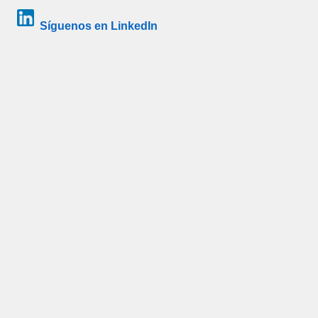
Síguenos en LinkedIn