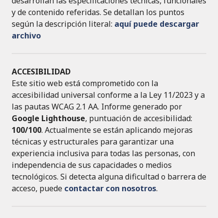
desarrollan las especificaciones técnicas, funcionales
y de contenido referidas. Se detallan los puntos
según la descripción literal:
aquí puede descargar
archivo
ACCESIBILIDAD
Este sitio web está comprometido con la
accesibilidad universal conforme a la Ley 11/2023 y a
las pautas WCAG 2.1 AA. Informe generado por
Google Lighthouse
, puntuación de accesibilidad:
100/100
. Actualmente se están aplicando mejoras
técnicas y estructurales para garantizar una
experiencia inclusiva para todas las personas, con
independencia de sus capacidades o medios
tecnológicos. Si detecta alguna dificultad o barrera de
acceso, puede
contactar con nosotros
.