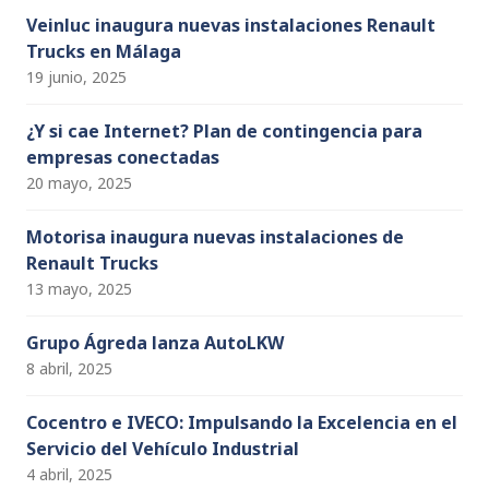
Veinluc inaugura nuevas instalaciones Renault
Trucks en Málaga
19 junio, 2025
¿Y si cae Internet? Plan de contingencia para
empresas conectadas
20 mayo, 2025
Motorisa inaugura nuevas instalaciones de
Renault Trucks
13 mayo, 2025
Grupo Ágreda lanza AutoLKW
8 abril, 2025
Cocentro e IVECO: Impulsando la Excelencia en el
Servicio del Vehículo Industrial
4 abril, 2025