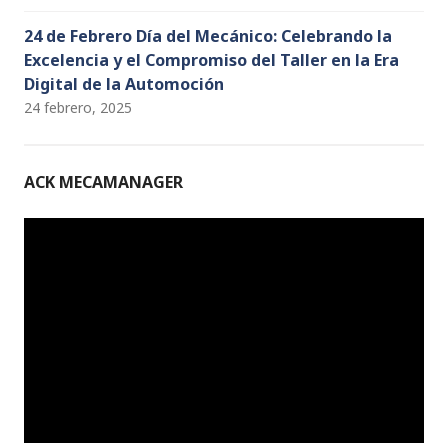
24 de Febrero Día del Mecánico: Celebrando la
Excelencia y el Compromiso del Taller en la Era
Digital de la Automoción
24 febrero, 2025
ACK MECAMANAGER