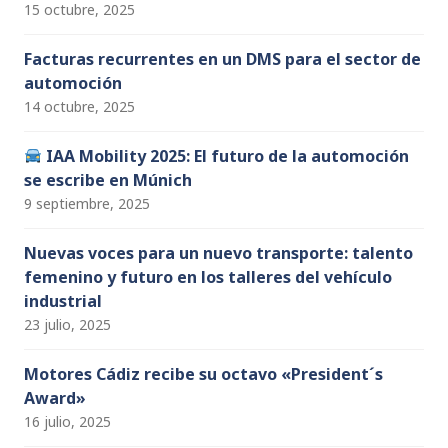
15 octubre, 2025
Facturas recurrentes en un DMS para el sector de
automoción
14 octubre, 2025
IAA Mobility 2025: El futuro de la automoción
se escribe en Múnich
9 septiembre, 2025
Nuevas voces para un nuevo transporte: talento
femenino y futuro en los talleres del vehículo
industrial
23 julio, 2025
Motores Cádiz recibe su octavo «President´s
Award»
16 julio, 2025