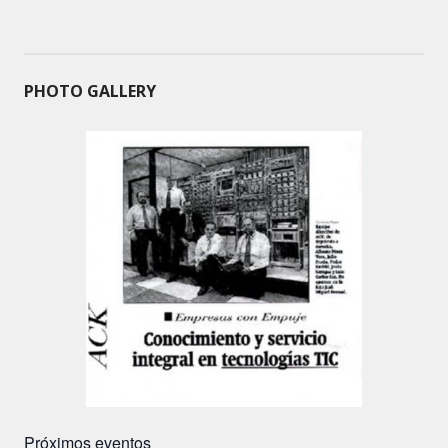
PHOTO GALLERY
Próximos eventos