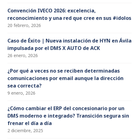
Convención IVECO 2026: excelencia,
reconocimiento y una red que cree en sus #idolos
20 febrero, 2026
Caso de Éxito | Nueva instalación de HYN en Ávila
impulsada por el DMS X AUTO de ACK
26 enero, 2026
¿Por qué a veces no se reciben determinadas
comunicaciones por email aunque la dirección
sea correcta?
9 enero, 2026
¿Cómo cambiar el ERP del concesionario por un
DMS moderno e integrado? Transición segura sin
frenar el día a día
2 diciembre, 2025