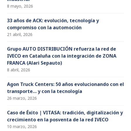
8 mayo, 2026
33 años de ACK: evolución, tecnología y
compromiso con la automoción
21 abril, 2026
Grupo AUTO DISTRIBUCIÓN refuerza la red de
IVECO en Cataluña con la integración de ZONA
FRANCA (Alari Sepauto)
8 abril, 2026
Agon Truck Centers: 50 años evolucionando con el
transporte… y con la tecnología
26 marzo, 2026
Caso de Éxito | VITASA: tradición, digitalización y
crecimiento en la posventa de la red IVECO
10 marzo, 2026