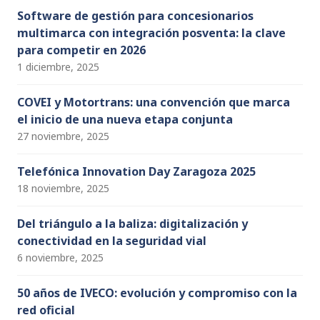
Software de gestión para concesionarios
multimarca con integración posventa: la clave
para competir en 2026
1 diciembre, 2025
COVEI y Motortrans: una convención que marca
el inicio de una nueva etapa conjunta
27 noviembre, 2025
Telefónica Innovation Day Zaragoza 2025
18 noviembre, 2025
Del triángulo a la baliza: digitalización y
conectividad en la seguridad vial
6 noviembre, 2025
50 años de IVECO: evolución y compromiso con la
red oficial