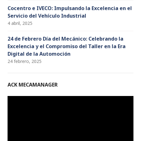
Cocentro e IVECO: Impulsando la Excelencia en el
Servicio del Vehículo Industrial
4 abril, 2025
24 de Febrero Día del Mecánico: Celebrando la
Excelencia y el Compromiso del Taller en la Era
Digital de la Automoción
24 febrero, 2025
ACK MECAMANAGER