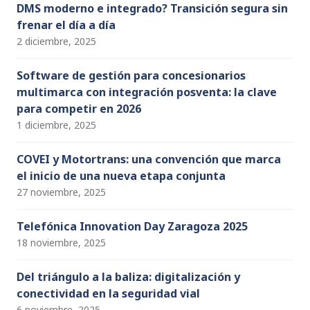
DMS moderno e integrado? Transición segura sin
frenar el día a día
2 diciembre, 2025
Software de gestión para concesionarios
multimarca con integración posventa: la clave
para competir en 2026
1 diciembre, 2025
COVEI y Motortrans: una convención que marca
el inicio de una nueva etapa conjunta
27 noviembre, 2025
Telefónica Innovation Day Zaragoza 2025
18 noviembre, 2025
Del triángulo a la baliza: digitalización y
conectividad en la seguridad vial
6 noviembre, 2025