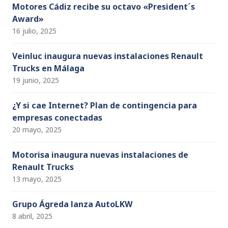
Motores Cádiz recibe su octavo «President´s
Award»
16 julio, 2025
Veinluc inaugura nuevas instalaciones Renault
Trucks en Málaga
19 junio, 2025
¿Y si cae Internet? Plan de contingencia para
empresas conectadas
20 mayo, 2025
Motorisa inaugura nuevas instalaciones de
Renault Trucks
13 mayo, 2025
Grupo Ágreda lanza AutoLKW
8 abril, 2025