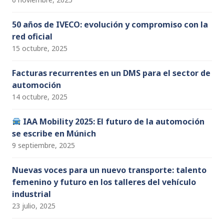
50 años de IVECO: evolución y compromiso con la
red oficial
15 octubre, 2025
Facturas recurrentes en un DMS para el sector de
automoción
14 octubre, 2025
IAA Mobility 2025: El futuro de la automoción
se escribe en Múnich
9 septiembre, 2025
Nuevas voces para un nuevo transporte: talento
femenino y futuro en los talleres del vehículo
industrial
23 julio, 2025