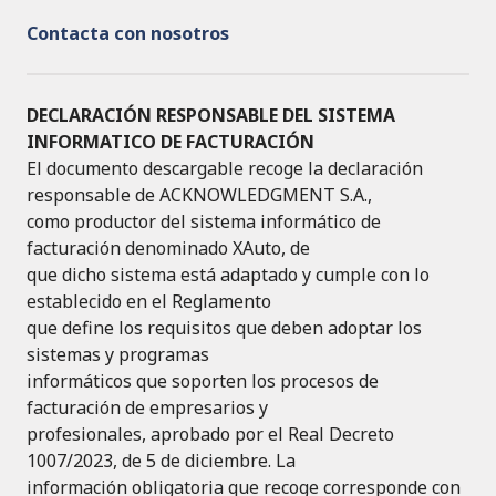
Contacta con nosotros
DECLARACIÓN RESPONSABLE DEL SISTEMA
INFORMATICO DE FACTURACIÓN
El documento descargable recoge la declaración
responsable de ACKNOWLEDGMENT S.A.,
como productor del sistema informático de
facturación denominado XAuto, de
que dicho sistema está adaptado y cumple con lo
establecido en el Reglamento
que define los requisitos que deben adoptar los
sistemas y programas
informáticos que soporten los procesos de
facturación de empresarios y
profesionales, aprobado por el Real Decreto
1007/2023, de 5 de diciembre. La
información obligatoria que recoge corresponde con