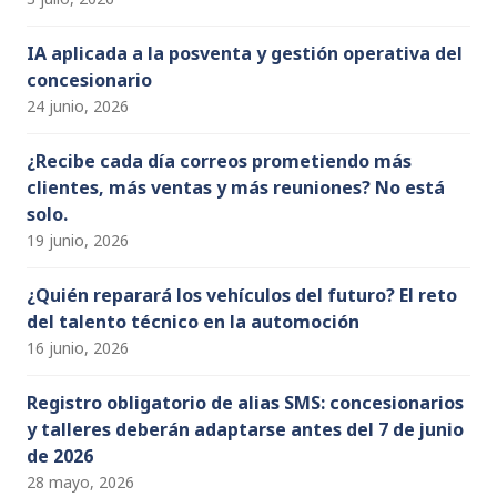
IA aplicada a la posventa y gestión operativa del
concesionario
24 junio, 2026
¿Recibe cada día correos prometiendo más
clientes, más ventas y más reuniones? No está
solo.
19 junio, 2026
¿Quién reparará los vehículos del futuro? El reto
del talento técnico en la automoción
16 junio, 2026
Registro obligatorio de alias SMS: concesionarios
y talleres deberán adaptarse antes del 7 de junio
de 2026
28 mayo, 2026