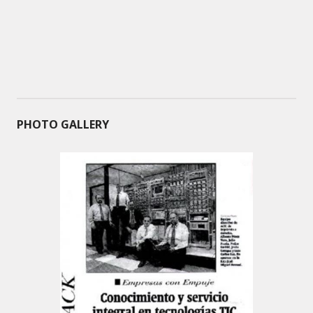
PHOTO GALLERY