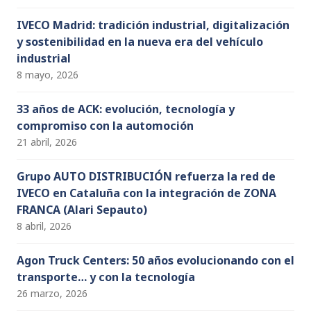
IVECO Madrid: tradición industrial, digitalización
y sostenibilidad en la nueva era del vehículo
industrial
8 mayo, 2026
33 años de ACK: evolución, tecnología y
compromiso con la automoción
21 abril, 2026
Grupo AUTO DISTRIBUCIÓN refuerza la red de
IVECO en Cataluña con la integración de ZONA
FRANCA (Alari Sepauto)
8 abril, 2026
Agon Truck Centers: 50 años evolucionando con el
transporte… y con la tecnología
26 marzo, 2026