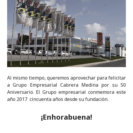
Al mismo tiempo, queremos aprovechar para felicitar
a Grupo Empresarial Cabrera Medina por su 50
Aniversario. El Grupo empresarial conmemora este
año 2017 cincuenta años desde su fundación.
¡Enhorabuena!