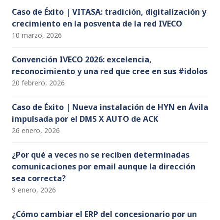
Caso de Éxito | VITASA: tradición, digitalización y
crecimiento en la posventa de la red IVECO
10 marzo, 2026
Convención IVECO 2026: excelencia,
reconocimiento y una red que cree en sus #idolos
20 febrero, 2026
Caso de Éxito | Nueva instalación de HYN en Ávila
impulsada por el DMS X AUTO de ACK
26 enero, 2026
¿Por qué a veces no se reciben determinadas
comunicaciones por email aunque la dirección
sea correcta?
9 enero, 2026
¿Cómo cambiar el ERP del concesionario por un