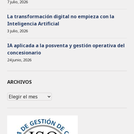
7 julio, 2026
La transformación digital no empieza con la
Inteligencia Artificial
3 julio, 2026
IA aplicada a la posventa y gestión operativa del
concesionario
24 junio, 2026
ARCHIVOS
Archivos