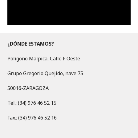
¿DÓNDE ESTAMOS?
Polígono Malpica, Calle F Oeste
Grupo Gregorio Quejido, nave 75
50016-ZARAGOZA
Tel.: (34) 976 46 52 15
Fax.: (34) 976 46 52 16