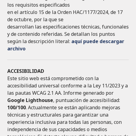
los requisitos especificados
en el artículo 15 de la Orden HAC/1177/2024, de 17
de octubre, por la que se
desarrollan las especificaciones técnicas, funcionales
y de contenido referidas. Se detallan los puntos
según la descripción literal:
aquí puede descargar
archivo
ACCESIBILIDAD
Este sitio web está comprometido con la
accesibilidad universal conforme a la Ley 11/2023 y a
las pautas WCAG 2.1 AA. Informe generado por
Google Lighthouse
, puntuación de accesibilidad:
100/100
. Actualmente se están aplicando mejoras
técnicas y estructurales para garantizar una
experiencia inclusiva para todas las personas, con
independencia de sus capacidades o medios