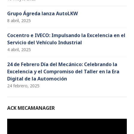
Grupo Ágreda lanza AutoLKW
8 abril, 2025
Cocentro e IVECO: Impulsando la Excelencia en el
Servicio del Vehículo Industrial
4 abril, 2025
24 de Febrero Día del Mecánico: Celebrando la
Excelencia y el Compromiso del Taller en la Era
Digital de la Automoción
24 febrero, 2025
ACK MECAMANAGER