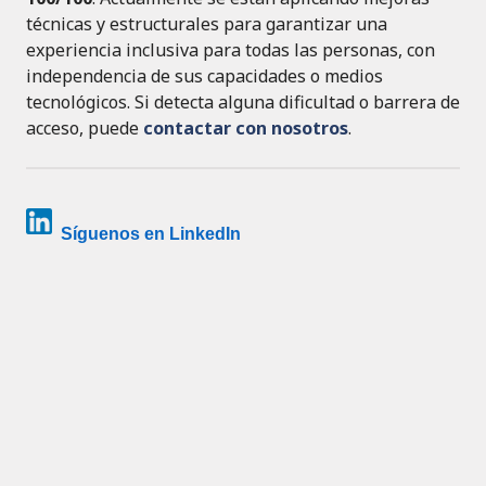
técnicas y estructurales para garantizar una
experiencia inclusiva para todas las personas, con
independencia de sus capacidades o medios
tecnológicos. Si detecta alguna dificultad o barrera de
acceso, puede
contactar con nosotros
.
Síguenos en LinkedIn