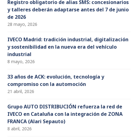
Registro obligatorio de alias SMS: concesionarios
y talleres deberán adaptarse antes del 7 de junio
de 2026
28 mayo, 2026
IVECO Madrid: tradición industrial, digitalización
y sostenibilidad en la nueva era del vehículo
industrial
8 mayo, 2026
33 años de ACK: evolución, tecnología y
compromiso con la automoción
21 abril, 2026
Grupo AUTO DISTRIBUCIÓN refuerza la red de
IVECO en Cataluña con la integración de ZONA
FRANCA (Alari Sepauto)
8 abril, 2026