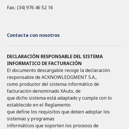
Fax.: (34) 976 46 52 16
Contacta con nosotros
DECLARACIÓN RESPONSABLE DEL SISTEMA
INFORMATICO DE FACTURACIÓN
El documento descargable recoge la declaración
responsable de ACKNOWLEDGMENT S.A.,
como productor del sistema informático de
facturación denominado XAuto, de
que dicho sistema está adaptado y cumple con lo
establecido en el Reglamento
que define los requisitos que deben adoptar los
sistemas y programas
informáticos que soporten los procesos de