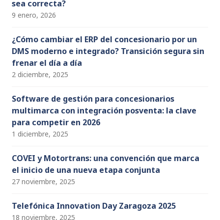
sea correcta?
9 enero, 2026
¿Cómo cambiar el ERP del concesionario por un
DMS moderno e integrado? Transición segura sin
frenar el día a día
2 diciembre, 2025
Software de gestión para concesionarios
multimarca con integración posventa: la clave
para competir en 2026
1 diciembre, 2025
COVEI y Motortrans: una convención que marca
el inicio de una nueva etapa conjunta
27 noviembre, 2025
Telefónica Innovation Day Zaragoza 2025
18 noviembre, 2025