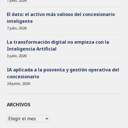
7 julio, 2026
El dato: el activo más valioso del concesionario
inteligente
7 julio, 2026
La transformación digital no empieza con la
Inteligencia Artificial
3 julio, 2026
IA aplicada a la posventa y gestión operativa del
concesionario
24 junio, 2026
ARCHIVOS
Archivos