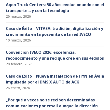
Agon Truck Centers: 50 años evolucionando con el
transporte… y con la tecnología
26 marzo, 2026
Caso de Éxito | VITASA: tradición, digitalización y
crecimiento en la posventa de la red IVECO
10 marzo, 2026
Convención IVECO 2026: excelencia,
reconocimiento y una red que cree en sus #idolos
20 febrero, 2026
Caso de Éxito | Nueva instalación de HYN en Ávila
impulsada por el DMS X AUTO de ACK
26 enero, 2026
¿Por qué a veces no se reciben determinadas
comunicaciones por email aunque la dirección