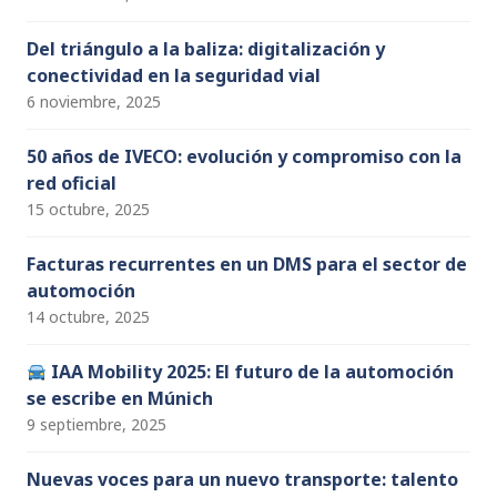
Del triángulo a la baliza: digitalización y
conectividad en la seguridad vial
6 noviembre, 2025
50 años de IVECO: evolución y compromiso con la
red oficial
15 octubre, 2025
Facturas recurrentes en un DMS para el sector de
automoción
14 octubre, 2025
IAA Mobility 2025: El futuro de la automoción
se escribe en Múnich
9 septiembre, 2025
Nuevas voces para un nuevo transporte: talento