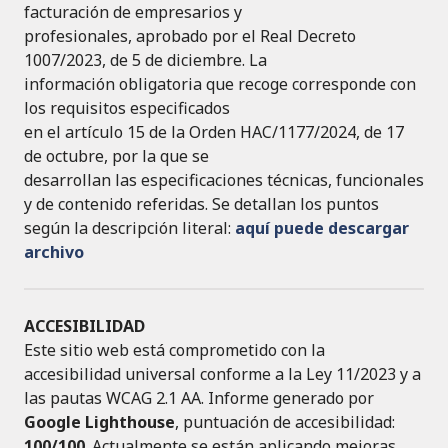
facturación de empresarios y
profesionales, aprobado por el Real Decreto
1007/2023, de 5 de diciembre. La
información obligatoria que recoge corresponde con
los requisitos especificados
en el artículo 15 de la Orden HAC/1177/2024, de 17
de octubre, por la que se
desarrollan las especificaciones técnicas, funcionales
y de contenido referidas. Se detallan los puntos
según la descripción literal:
aquí puede descargar
archivo
ACCESIBILIDAD
Este sitio web está comprometido con la
accesibilidad universal conforme a la Ley 11/2023 y a
las pautas WCAG 2.1 AA. Informe generado por
Google Lighthouse
, puntuación de accesibilidad:
100/100
. Actualmente se están aplicando mejoras