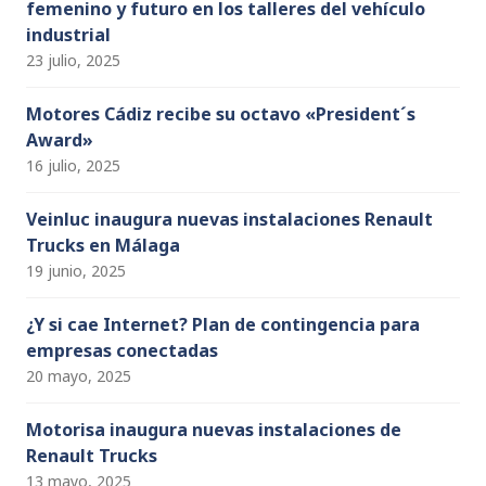
femenino y futuro en los talleres del vehículo
industrial
23 julio, 2025
Motores Cádiz recibe su octavo «President´s
Award»
16 julio, 2025
Veinluc inaugura nuevas instalaciones Renault
Trucks en Málaga
19 junio, 2025
¿Y si cae Internet? Plan de contingencia para
empresas conectadas
20 mayo, 2025
Motorisa inaugura nuevas instalaciones de
Renault Trucks
13 mayo, 2025