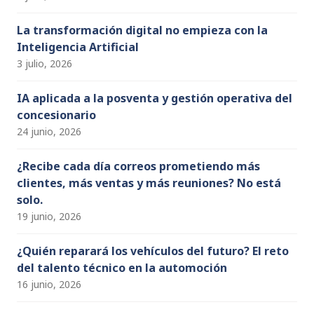
La transformación digital no empieza con la
Inteligencia Artificial
3 julio, 2026
IA aplicada a la posventa y gestión operativa del
concesionario
24 junio, 2026
¿Recibe cada día correos prometiendo más
clientes, más ventas y más reuniones? No está
solo.
19 junio, 2026
¿Quién reparará los vehículos del futuro? El reto
del talento técnico en la automoción
16 junio, 2026