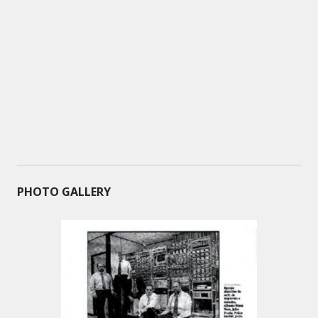
PHOTO GALLERY