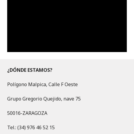
¿DÓNDE ESTAMOS?
Polígono Malpica, Calle F Oeste
Grupo Gregorio Quejido, nave 75
50016-ZARAGOZA
Tel.: (34) 976 46 52 15