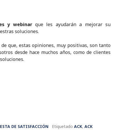
es y webinar
que les ayudarán a mejorar su
estras soluciones.
 de que, estas opiniones, muy positivas, son tanto
osotros desde hace muchos años, como de clientes
soluciones.
ESTA DE SATISFACCIÓN
Etiquetado
ACK
,
ACK