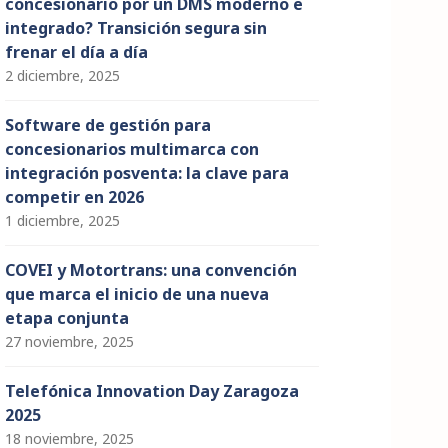
concesionario por un DMS moderno e
integrado? Transición segura sin
frenar el día a día
2 diciembre, 2025
Software de gestión para
concesionarios multimarca con
integración posventa: la clave para
competir en 2026
1 diciembre, 2025
COVEI y Motortrans: una convención
que marca el inicio de una nueva
etapa conjunta
27 noviembre, 2025
Telefónica Innovation Day Zaragoza
2025
18 noviembre, 2025