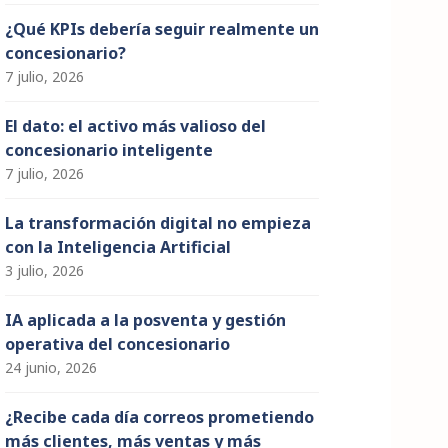
¿Qué KPIs debería seguir realmente un
concesionario?
7 julio, 2026
El dato: el activo más valioso del
concesionario inteligente
7 julio, 2026
La transformación digital no empieza
con la Inteligencia Artificial
3 julio, 2026
IA aplicada a la posventa y gestión
operativa del concesionario
24 junio, 2026
¿Recibe cada día correos prometiendo
más clientes, más ventas y más