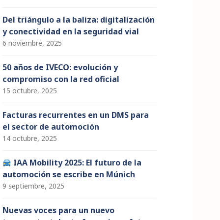
Del triángulo a la baliza: digitalización
y conectividad en la seguridad vial
6 noviembre, 2025
50 años de IVECO: evolución y
compromiso con la red oficial
15 octubre, 2025
Facturas recurrentes en un DMS para
el sector de automoción
14 octubre, 2025
IAA Mobility 2025: El futuro de la
automoción se escribe en Múnich
9 septiembre, 2025
Nuevas voces para un nuevo