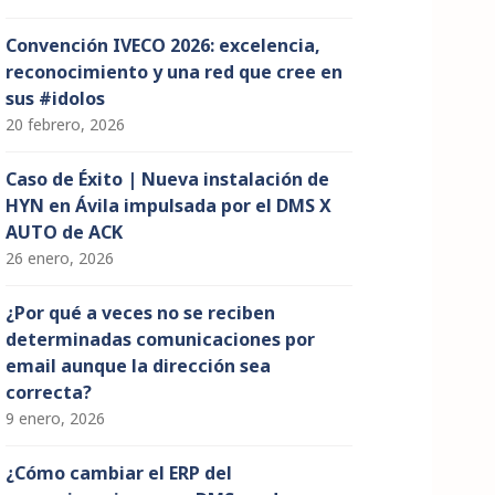
Convención IVECO 2026: excelencia,
reconocimiento y una red que cree en
sus #idolos
20 febrero, 2026
Caso de Éxito | Nueva instalación de
HYN en Ávila impulsada por el DMS X
AUTO de ACK
26 enero, 2026
¿Por qué a veces no se reciben
determinadas comunicaciones por
email aunque la dirección sea
correcta?
9 enero, 2026
¿Cómo cambiar el ERP del