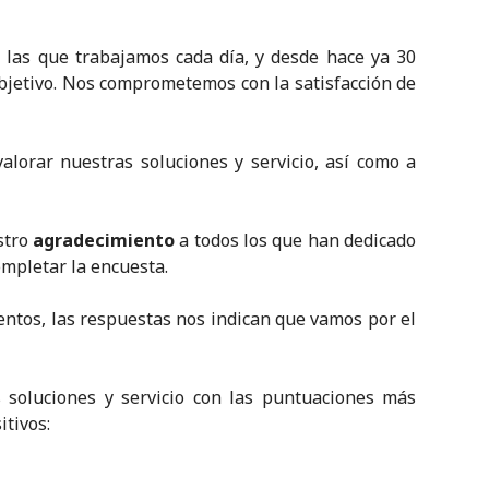
 las que trabajamos cada día, y desde hace ya 30
bjetivo. Nos comprometemos con la satisfacción de
alorar nuestras soluciones y servicio, así como a
stro
agradecimiento
a todos los que han dedicado
mpletar la encuesta.
tos, las respuestas nos indican que vamos por el
 soluciones y servicio con las puntuaciones más
itivos: