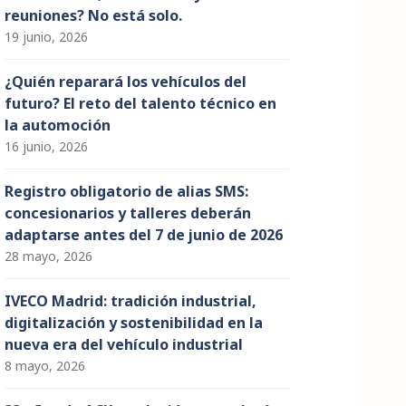
reuniones? No está solo.
19 junio, 2026
¿Quién reparará los vehículos del
futuro? El reto del talento técnico en
la automoción
16 junio, 2026
Registro obligatorio de alias SMS:
concesionarios y talleres deberán
adaptarse antes del 7 de junio de 2026
28 mayo, 2026
IVECO Madrid: tradición industrial,
digitalización y sostenibilidad en la
nueva era del vehículo industrial
8 mayo, 2026