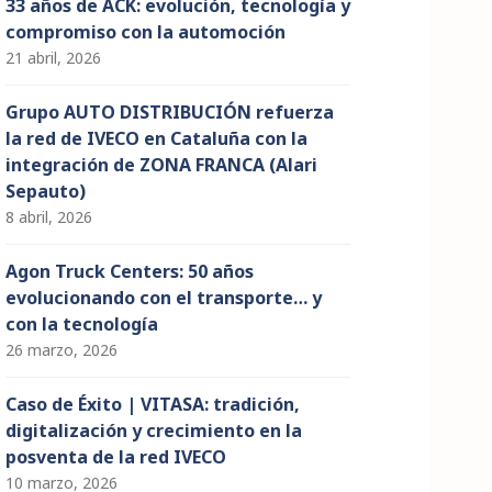
33 años de ACK: evolución, tecnología y
compromiso con la automoción
21 abril, 2026
Grupo AUTO DISTRIBUCIÓN refuerza
la red de IVECO en Cataluña con la
integración de ZONA FRANCA (Alari
Sepauto)
8 abril, 2026
Agon Truck Centers: 50 años
evolucionando con el transporte… y
con la tecnología
26 marzo, 2026
Caso de Éxito | VITASA: tradición,
digitalización y crecimiento en la
posventa de la red IVECO
10 marzo, 2026