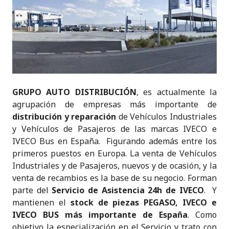
GRUPO AUTO DISTRIBUCIÓN
, es actualmente la
agrupación de empresas más importante de
distribución y reparación
de Vehículos Industriales
y Vehículos de Pasajeros de las marcas IVECO e
IVECO Bus en España. Figurando además entre los
primeros puestos en Europa. La venta de Vehículos
Industriales y de Pasajeros, nuevos y de ocasión, y la
venta de recambios es la base de su negocio. Forman
parte del
Servicio de Asistencia 24h de IVECO
. Y
mantienen el
stock de piezas PEGASO, IVECO e
IVECO BUS más importante de España
. Como
objetivo la especialización en el Servicio y trato con