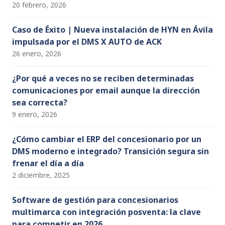
20 febrero, 2026
Caso de Éxito | Nueva instalación de HYN en Ávila
impulsada por el DMS X AUTO de ACK
26 enero, 2026
¿Por qué a veces no se reciben determinadas
comunicaciones por email aunque la dirección
sea correcta?
9 enero, 2026
¿Cómo cambiar el ERP del concesionario por un
DMS moderno e integrado? Transición segura sin
frenar el día a día
2 diciembre, 2025
Software de gestión para concesionarios
multimarca con integración posventa: la clave
para competir en 2026