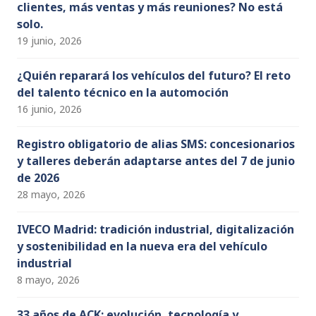
clientes, más ventas y más reuniones? No está
solo.
19 junio, 2026
¿Quién reparará los vehículos del futuro? El reto
del talento técnico en la automoción
16 junio, 2026
Registro obligatorio de alias SMS: concesionarios
y talleres deberán adaptarse antes del 7 de junio
de 2026
28 mayo, 2026
IVECO Madrid: tradición industrial, digitalización
y sostenibilidad en la nueva era del vehículo
industrial
8 mayo, 2026
33 años de ACK: evolución, tecnología y