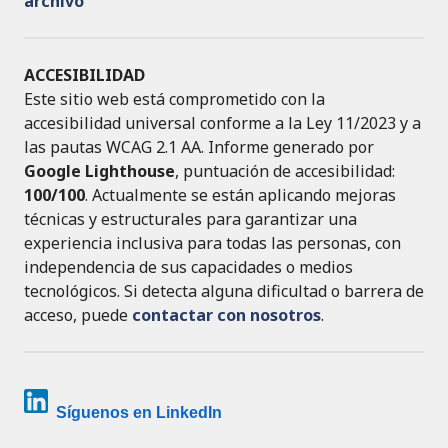
archivo
ACCESIBILIDAD
Este sitio web está comprometido con la
accesibilidad universal conforme a la Ley 11/2023 y a
las pautas WCAG 2.1 AA. Informe generado por
Google Lighthouse
, puntuación de accesibilidad:
100/100
. Actualmente se están aplicando mejoras
técnicas y estructurales para garantizar una
experiencia inclusiva para todas las personas, con
independencia de sus capacidades o medios
tecnológicos. Si detecta alguna dificultad o barrera de
acceso, puede
contactar con nosotros
.
Síguenos en LinkedIn