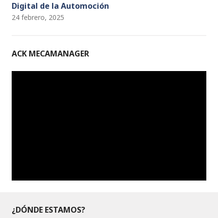
Digital de la Automoción
24 febrero, 2025
ACK MECAMANAGER
¿DÓNDE ESTAMOS?