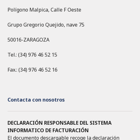
Polígono Malpica, Calle F Oeste
Grupo Gregorio Quejido, nave 75
50016-ZARAGOZA
Tel.: (34) 976 46 52 15
Fax.: (34) 976 46 52 16
Contacta con nosotros
DECLARACIÓN RESPONSABLE DEL SISTEMA
INFORMATICO DE FACTURACIÓN
El documento descargable recoge la declaración