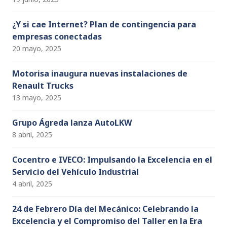
¿Y si cae Internet? Plan de contingencia para
empresas conectadas
20 mayo, 2025
Motorisa inaugura nuevas instalaciones de
Renault Trucks
13 mayo, 2025
Grupo Ágreda lanza AutoLKW
8 abril, 2025
Cocentro e IVECO: Impulsando la Excelencia en el
Servicio del Vehículo Industrial
4 abril, 2025
24 de Febrero Día del Mecánico: Celebrando la
Excelencia y el Compromiso del Taller en la Era