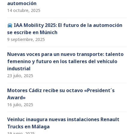
automoción
14 octubre, 2025
IAA Mobility 2025: El futuro de la automoción
se escribe en Múnich
9 septiembre, 2025
Nuevas voces para un nuevo transporte: talento
femenino y futuro en los talleres del vehículo
industrial
23 julio, 2025
Motores Cádiz recibe su octavo «President´s
Award»
16 julio, 2025
Veinluc inaugura nuevas instalaciones Renault
Trucks en Málaga
19 junio, 2025