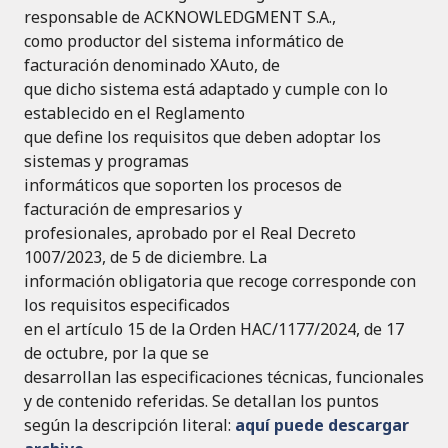
responsable de ACKNOWLEDGMENT S.A.,
como productor del sistema informático de
facturación denominado XAuto, de
que dicho sistema está adaptado y cumple con lo
establecido en el Reglamento
que define los requisitos que deben adoptar los
sistemas y programas
informáticos que soporten los procesos de
facturación de empresarios y
profesionales, aprobado por el Real Decreto
1007/2023, de 5 de diciembre. La
información obligatoria que recoge corresponde con
los requisitos especificados
en el artículo 15 de la Orden HAC/1177/2024, de 17
de octubre, por la que se
desarrollan las especificaciones técnicas, funcionales
y de contenido referidas. Se detallan los puntos
según la descripción literal:
aquí puede descargar