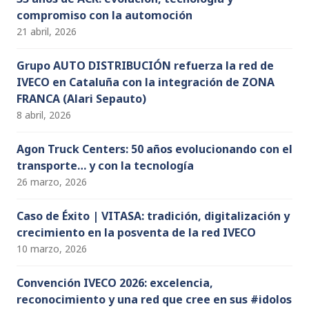
compromiso con la automoción
21 abril, 2026
Grupo AUTO DISTRIBUCIÓN refuerza la red de
IVECO en Cataluña con la integración de ZONA
FRANCA (Alari Sepauto)
8 abril, 2026
Agon Truck Centers: 50 años evolucionando con el
transporte… y con la tecnología
26 marzo, 2026
Caso de Éxito | VITASA: tradición, digitalización y
crecimiento en la posventa de la red IVECO
10 marzo, 2026
Convención IVECO 2026: excelencia,
reconocimiento y una red que cree en sus #idolos