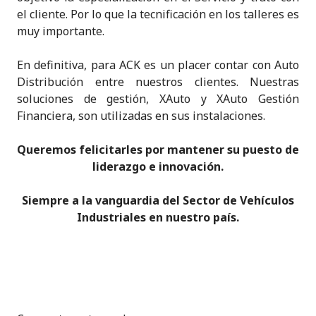
el cliente. Por lo que la tecnificación en los talleres es
muy importante.
En definitiva, para ACK es un placer contar con Auto
Distribución entre nuestros clientes. Nuestras
soluciones de gestión, XAuto y XAuto Gestión
Financiera, son utilizadas en sus instalaciones.
Queremos felicitarles por mantener su puesto de
liderazgo e innovación.
Siempre a la vanguardia del Sector de Vehículos
Industriales en nuestro país.