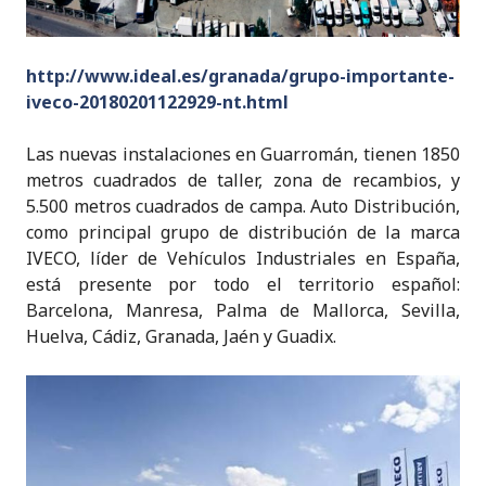
http://www.ideal.es/granada/grupo-importante-
iveco-20180201122929-nt.html
Las nuevas instalaciones en Guarromán, tienen 1850
metros cuadrados de taller, zona de recambios, y
5.500 metros cuadrados de campa. Auto Distribución,
como principal grupo de distribución de la marca
IVECO, líder de Vehículos Industriales en España,
está presente por todo el territorio español:
Barcelona, Manresa, Palma de Mallorca, Sevilla,
Huelva, Cádiz, Granada, Jaén y Guadix.