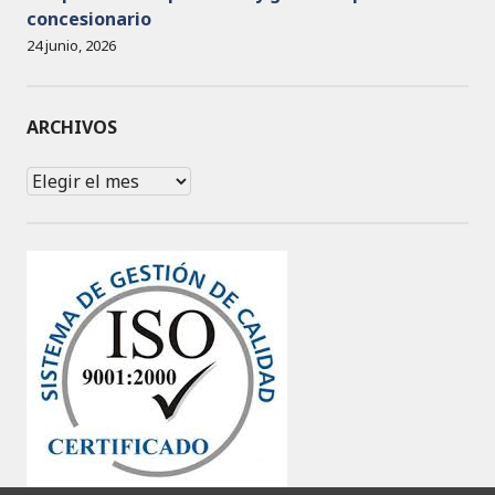
concesionario
24 junio, 2026
ARCHIVOS
Archivos