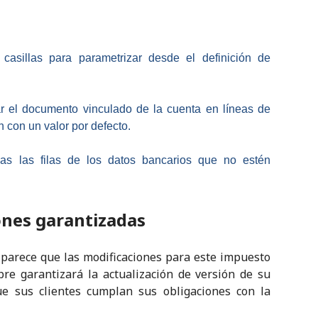
illas para parametrizar desde el definición de
 el documento vinculado de la cuenta en líneas de
 con un valor por defecto.
s las filas de los datos bancarios que no estén
ones garantizadas
 , parece que las modificaciones para este impuesto
re garantizará la actualización de versión de su
ue sus clientes cumplan sus obligaciones con la