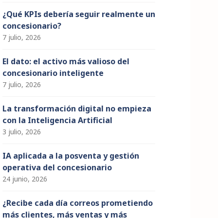
¿Qué KPIs debería seguir realmente un
concesionario?
7 julio, 2026
El dato: el activo más valioso del
concesionario inteligente
7 julio, 2026
La transformación digital no empieza
con la Inteligencia Artificial
3 julio, 2026
IA aplicada a la posventa y gestión
operativa del concesionario
24 junio, 2026
¿Recibe cada día correos prometiendo
más clientes, más ventas y más