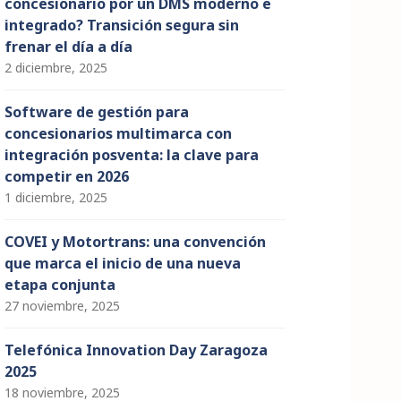
concesionario por un DMS moderno e
integrado? Transición segura sin
frenar el día a día
2 diciembre, 2025
Software de gestión para
concesionarios multimarca con
integración posventa: la clave para
competir en 2026
1 diciembre, 2025
COVEI y Motortrans: una convención
que marca el inicio de una nueva
etapa conjunta
27 noviembre, 2025
Telefónica Innovation Day Zaragoza
2025
18 noviembre, 2025