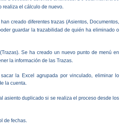
 realiza el cálculo de nuevo.
han creado diferentes trazas (Asientos, Documentos,
oder guardar la trazabilidad de quién ha eliminado o
(Trazas).
Se ha creado un nuevo punto de menú en
ner la información de las Trazas.
acar la Excel agrupada por vinculado, eliminar lo
e la cuenta.
l asiento duplicado si se realiza el proceso desde los
l de fechas.