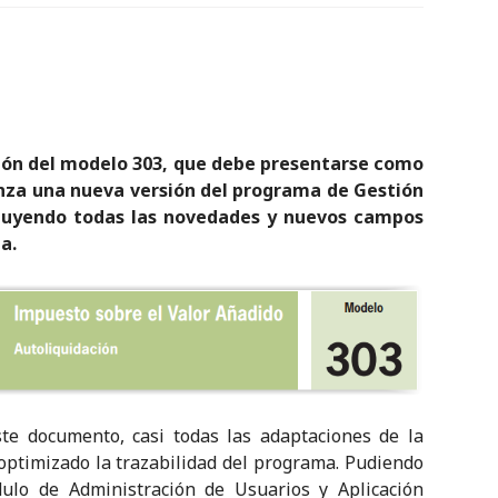
ión del modelo 303, que debe presentarse como
lanza una nueva versión del programa de Gestión
ncluyendo todas las novedades y nuevos campos
a.
te documento, casi todas las adaptaciones de la
 optimizado la trazabilidad del programa. Pudiendo
dulo de Administración de Usuarios y Aplicación