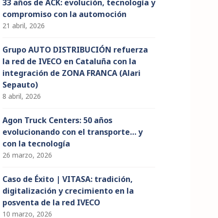
33 años de ACK: evolución, tecnología y
compromiso con la automoción
21 abril, 2026
Grupo AUTO DISTRIBUCIÓN refuerza
la red de IVECO en Cataluña con la
integración de ZONA FRANCA (Alari
Sepauto)
8 abril, 2026
Agon Truck Centers: 50 años
evolucionando con el transporte… y
con la tecnología
26 marzo, 2026
Caso de Éxito | VITASA: tradición,
digitalización y crecimiento en la
posventa de la red IVECO
10 marzo, 2026