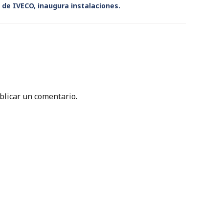
 de IVECO, inaugura instalaciones.
licar un comentario.