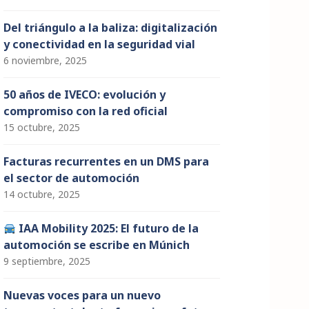
Del triángulo a la baliza: digitalización
y conectividad en la seguridad vial
6 noviembre, 2025
50 años de IVECO: evolución y
compromiso con la red oficial
15 octubre, 2025
Facturas recurrentes en un DMS para
el sector de automoción
14 octubre, 2025
IAA Mobility 2025: El futuro de la
automoción se escribe en Múnich
9 septiembre, 2025
Nuevas voces para un nuevo