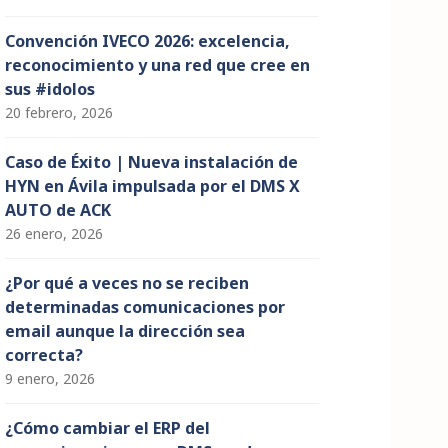
Convención IVECO 2026: excelencia,
reconocimiento y una red que cree en
sus #idolos
20 febrero, 2026
Caso de Éxito | Nueva instalación de
HYN en Ávila impulsada por el DMS X
AUTO de ACK
26 enero, 2026
¿Por qué a veces no se reciben
determinadas comunicaciones por
email aunque la dirección sea
correcta?
9 enero, 2026
¿Cómo cambiar el ERP del