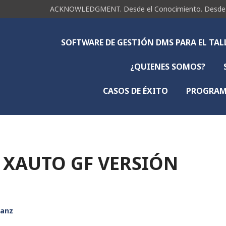
ACKNOWLEDGMENT. Desde el Conocimiento. Desde la 
SOFTWARE DE GESTIÓN DMS PARA EL TA
¿QUIENES SOMOS?
CASOS DE ÉXITO
PROGRAMA
 XAUTO GF VERSIÓN
Sanz