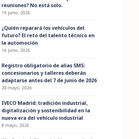
reuniones? No está solo.
19 junio, 2026
¿Quién reparará los vehículos del
futuro? El reto del talento técnico en
la automoción
16 junio, 2026
Registro obligatorio de alias SMS:
concesionarios y talleres deberán
adaptarse antes del 7 de junio de 2026
28 mayo, 2026
IVECO Madrid: tradición industrial,
digitalización y sostenibilidad en la
nueva era del vehículo industrial
8 mayo, 2026