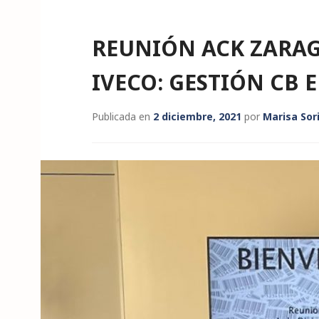
REUNIÓN ACK ZARAG
IVECO: GESTIÓN CB 
Publicada en
2 diciembre, 2021
por
Marisa Sor