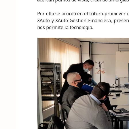
Por ello se acordó en el futuro promover 
XAuto y XAuto Gestión Financiera, presen
nos permite la tecnología.