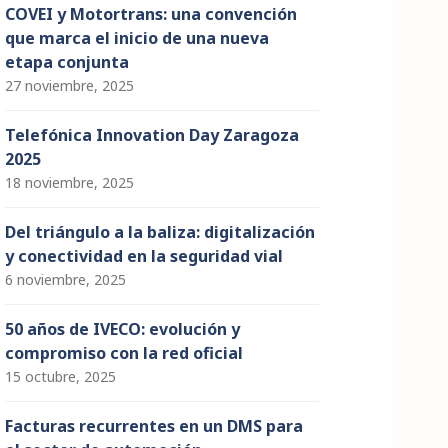
COVEI y Motortrans: una convención
que marca el inicio de una nueva
etapa conjunta
27 noviembre, 2025
Telefónica Innovation Day Zaragoza
2025
18 noviembre, 2025
Del triángulo a la baliza: digitalización
y conectividad en la seguridad vial
6 noviembre, 2025
50 años de IVECO: evolución y
compromiso con la red oficial
15 octubre, 2025
Facturas recurrentes en un DMS para