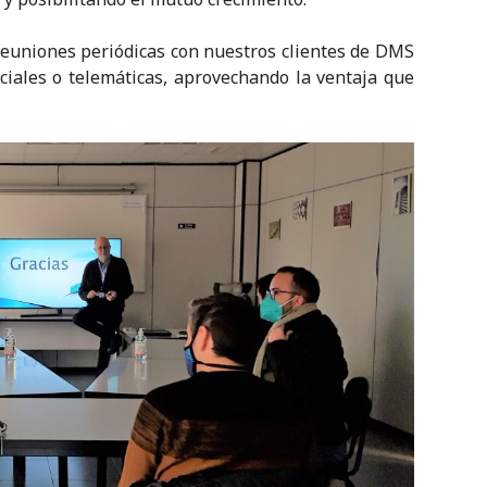
reuniones periódicas con nuestros clientes de DMS
ciales o telemáticas, aprovechando la ventaja que