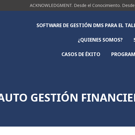
ACKNOWLEDGMENT. Desde el Conocimiento. Desde la 
SOFTWARE DE GESTIÓN DMS PARA EL TA
¿QUIENES SOMOS?
CASOS DE ÉXITO
PROGRAMA
 AUTO GESTIÓN FINANCIE