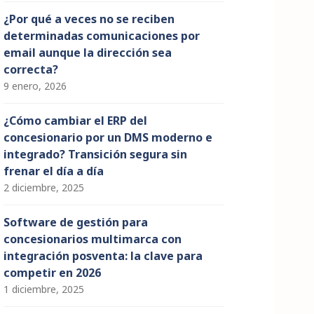
¿Por qué a veces no se reciben
determinadas comunicaciones por
email aunque la dirección sea
correcta?
9 enero, 2026
¿Cómo cambiar el ERP del
concesionario por un DMS moderno e
integrado? Transición segura sin
frenar el día a día
2 diciembre, 2025
Software de gestión para
concesionarios multimarca con
integración posventa: la clave para
competir en 2026
1 diciembre, 2025