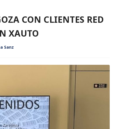
OZA CON CLIENTES RED
EN XAUTO
ia Sanz