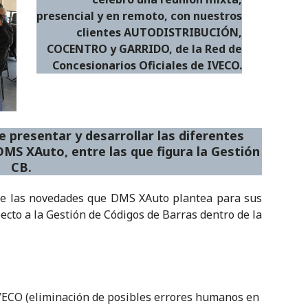
presencial y en remoto, con nuestros
clientes AUTODISTRIBUCIÓN,
COCENTRO y GARRIDO, de la Red de
Concesionarios Oficiales de IVECO
.
de presentar y desarrollar las diferentes
MS XAuto, entre las que figura la Gestión
CB.
 de las novedades que DMS XAuto plantea para sus
ecto a la Gestión de Códigos de Barras dentro de la
VECO (eliminación de posibles errores humanos en