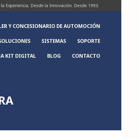
Experiencia. Desde la Innovación. Desde 1993.
LLER Y CONCESIONARIO DE AUTOMOCIÓN
SOLUCIONES
SISTEMAS
SOPORTE
 KIT DIGITAL
BLOG
CONTACTO
RA