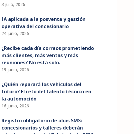
3 julio, 2026
IA aplicada a la posventa y gestión
operativa del concesionario
24 junio, 2026
¿Recibe cada día correos prometiendo
más clientes, más ventas y más
reuniones? No está solo.
19 junio, 2026
¿Quién reparará los vehículos del
futuro? El reto del talento técnico en
la automoción
16 junio, 2026
Registro obligatorio de alias SMS:
concesionarios y talleres deberán