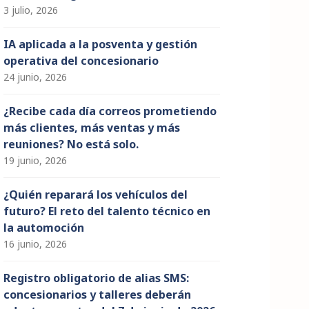
3 julio, 2026
IA aplicada a la posventa y gestión
operativa del concesionario
24 junio, 2026
¿Recibe cada día correos prometiendo
más clientes, más ventas y más
reuniones? No está solo.
19 junio, 2026
¿Quién reparará los vehículos del
futuro? El reto del talento técnico en
la automoción
16 junio, 2026
Registro obligatorio de alias SMS:
concesionarios y talleres deberán