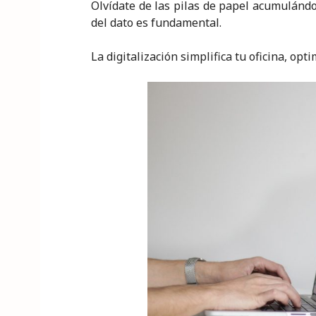
Olvídate de las pilas de papel acumulándo
del dato es fundamental.
La digitalización simplifica tu oficina, op