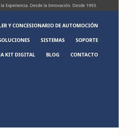
Experiencia. Desde la Innovación. Desde 1993.
LLER Y CONCESIONARIO DE AUTOMOCIÓN
SOLUCIONES
SISTEMAS
SOPORTE
 KIT DIGITAL
BLOG
CONTACTO