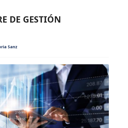
RE DE GESTIÓN
oria Sanz