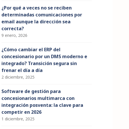
¿Por qué a veces no se reciben
determinadas comunicaciones por
email aunque la dirección sea
correcta?
9 enero, 2026
¿Cómo cambiar el ERP del
concesionario por un DMS moderno e
integrado? Transición segura sin
frenar el día a día
2 diciembre, 2025
Software de gestión para
concesionarios multimarca con
integración posventa: la clave para
competir en 2026
1 diciembre, 2025