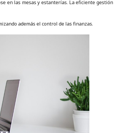
se en las mesas y estanterías. La eficiente gestión
timizando además el control de las finanzas.