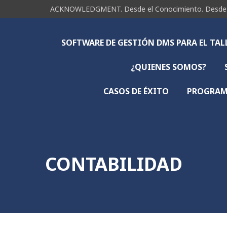
ACKNOWLEDGMENT. Desde el Conocimiento. Desde la 
SOFTWARE DE GESTIÓN DMS PARA EL TA
¿QUIENES SOMOS?
CASOS DE ÉXITO
PROGRAMA
CONTABILIDAD