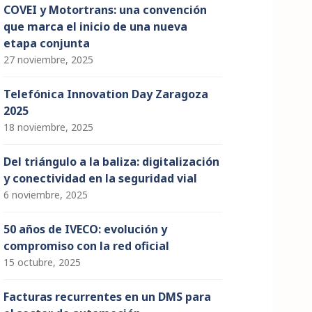
COVEI y Motortrans: una convención
que marca el inicio de una nueva
etapa conjunta
27 noviembre, 2025
Telefónica Innovation Day Zaragoza
2025
18 noviembre, 2025
Del triángulo a la baliza: digitalización
y conectividad en la seguridad vial
6 noviembre, 2025
50 años de IVECO: evolución y
compromiso con la red oficial
15 octubre, 2025
Facturas recurrentes en un DMS para