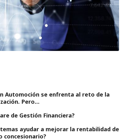
n Automoción se enfrenta al reto de la
ización. Pero…
are de Gestión Financiera?
temas ayudar a mejorar la rentabilidad de
 o concesionario?