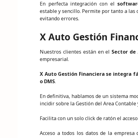
En perfecta integración con el
softwar
estable y sencillo. Permite por tanto a las
evitando errores.
X Auto Gestión Finan
Nuestros clientes están en el
Sector de
empresarial.
X Auto Gestión Financiera se integra f
o DMS
.
En definitiva, hablamos de un sistema mod
incidir sobre la Gestión del Area Contable
Facilita con un solo click de ratón el acces
Acceso a todos los datos de la empresa 