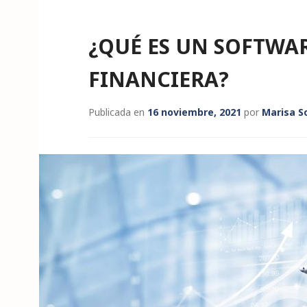
¿QUÉ ES UN SOFTWA
FINANCIERA?
Publicada en
16 noviembre, 2021
por
Marisa S