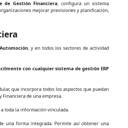
e de Gestión Financiera
, configura un sistema
 organizaciones mejorar previsiones y planificación,
ciera
 Automoción
, y en todos los sectores de actividad
ácilmente con cualquier sistema de gestión ERP
ular, que incorpora todos los aspectos que puedan
 y Financiera de una empresa.
o a toda la información vinculada.
de una forma integrada. Permite así obtener una