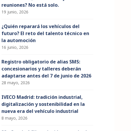
reuniones? No está solo.
19 junio, 2026
¿Quién reparará los vehículos del
futuro? El reto del talento técnico en
la automoción
16 junio, 2026
Registro obligatorio de alias SMS:
concesionarios y talleres deberán
adaptarse antes del 7 de junio de 2026
28 mayo, 2026
IVECO Madrid: tradición industrial,
digitalización y sostenibilidad en la
nueva era del vehículo industrial
8 mayo, 2026