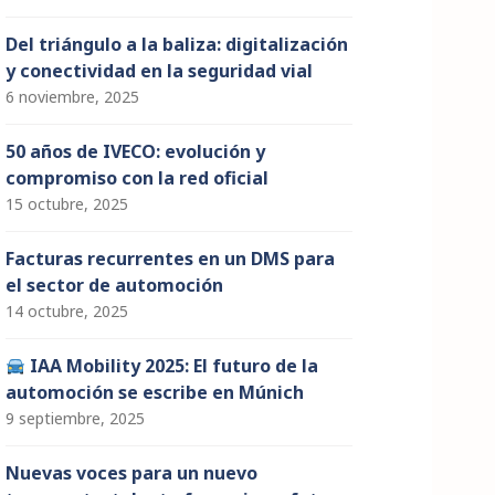
Del triángulo a la baliza: digitalización
y conectividad en la seguridad vial
6 noviembre, 2025
50 años de IVECO: evolución y
compromiso con la red oficial
15 octubre, 2025
Facturas recurrentes en un DMS para
el sector de automoción
14 octubre, 2025
IAA Mobility 2025: El futuro de la
automoción se escribe en Múnich
9 septiembre, 2025
Nuevas voces para un nuevo