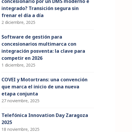
concesionario por un DMS moderno e
integrado? Transición segura sin
frenar el día a día
2 diciembre, 2025
Software de gestión para
concesionarios multimarca con
integración posventa: la clave para
competir en 2026
1 diciembre, 2025
COVEI y Motortrans: una convención
que marca el inicio de una nueva
etapa conjunta
27 noviembre, 2025
Telefónica Innovation Day Zaragoza
2025
18 noviembre, 2025