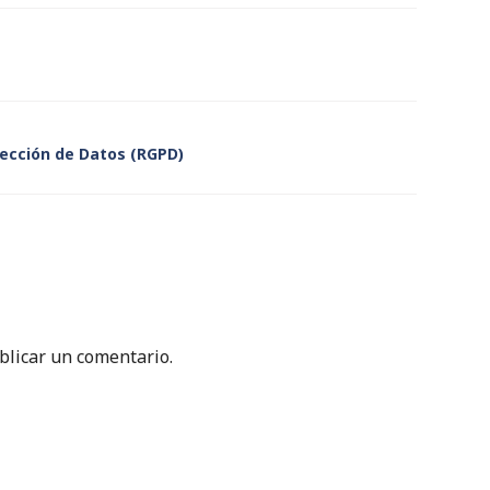
ección de Datos (RGPD)
licar un comentario.