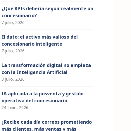
¿Qué KPIs debería seguir realmente un
concesionario?
7 julio, 2026
El dato: el activo más valioso del
concesionario inteligente
7 julio, 2026
La transformación digital no empieza
con la Inteligencia Artificial
3 julio, 2026
IA aplicada a la posventa y gestión
operativa del concesionario
24 junio, 2026
¿Recibe cada día correos prometiendo
más clientes, más ventas y más