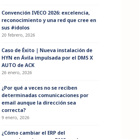
Convención IVECO 2026: excelencia,
reconocimiento y una red que cree en
sus #idolos
20 febrero, 2026
Caso de Éxito | Nueva instalación de
HYN en Ávila impulsada por el DMS X
AUTO de ACK
26 enero, 2026
¿Por qué a veces no se reciben
determinadas comunicaciones por
email aunque la dirección sea
correcta?
9 enero, 2026
¿Cómo cambiar el ERP del