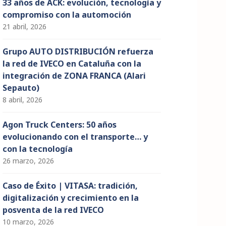
33 años de ACK: evolución, tecnología y
compromiso con la automoción
21 abril, 2026
Grupo AUTO DISTRIBUCIÓN refuerza
la red de IVECO en Cataluña con la
integración de ZONA FRANCA (Alari
Sepauto)
8 abril, 2026
Agon Truck Centers: 50 años
evolucionando con el transporte… y
con la tecnología
26 marzo, 2026
Caso de Éxito | VITASA: tradición,
digitalización y crecimiento en la
posventa de la red IVECO
10 marzo, 2026