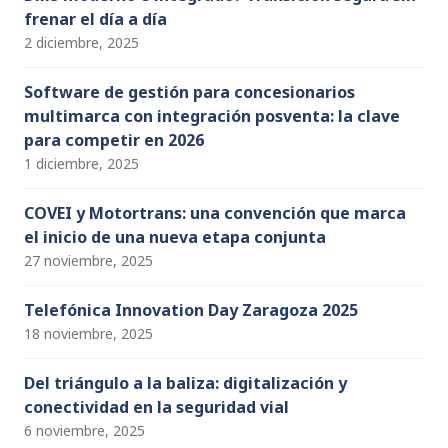
frenar el día a día
2 diciembre, 2025
Software de gestión para concesionarios
multimarca con integración posventa: la clave
para competir en 2026
1 diciembre, 2025
COVEI y Motortrans: una convención que marca
el inicio de una nueva etapa conjunta
27 noviembre, 2025
Telefónica Innovation Day Zaragoza 2025
18 noviembre, 2025
Del triángulo a la baliza: digitalización y
conectividad en la seguridad vial
6 noviembre, 2025