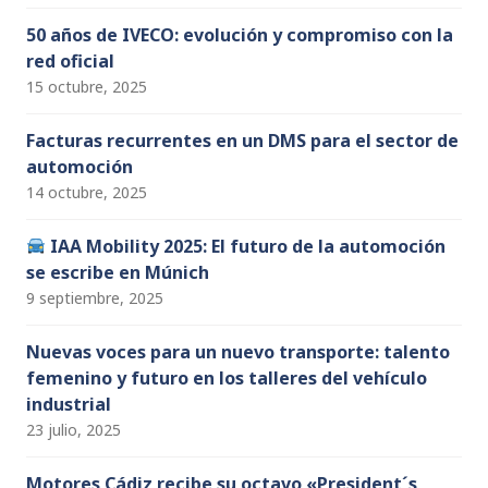
50 años de IVECO: evolución y compromiso con la
red oficial
15 octubre, 2025
Facturas recurrentes en un DMS para el sector de
automoción
14 octubre, 2025
IAA Mobility 2025: El futuro de la automoción
se escribe en Múnich
9 septiembre, 2025
Nuevas voces para un nuevo transporte: talento
femenino y futuro en los talleres del vehículo
industrial
23 julio, 2025
Motores Cádiz recibe su octavo «President´s