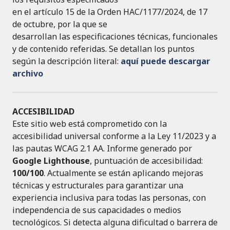
en el artículo 15 de la Orden HAC/1177/2024, de 17
de octubre, por la que se
desarrollan las especificaciones técnicas, funcionales
y de contenido referidas. Se detallan los puntos
según la descripción literal:
aquí puede descargar
archivo
ACCESIBILIDAD
Este sitio web está comprometido con la
accesibilidad universal conforme a la Ley 11/2023 y a
las pautas WCAG 2.1 AA. Informe generado por
Google Lighthouse
, puntuación de accesibilidad:
100/100
. Actualmente se están aplicando mejoras
técnicas y estructurales para garantizar una
experiencia inclusiva para todas las personas, con
independencia de sus capacidades o medios
tecnológicos. Si detecta alguna dificultad o barrera de