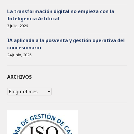
La transformación digital no empieza con la
Inteligencia Artificial
3 julio, 2026
IA aplicada a la posventa y gestión operativa del
concesionario
24 junio, 2026
ARCHIVOS
Archivos