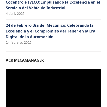
Cocentro e IVECO: Impulsando la Excelencia en el
Servicio del Vehículo Industrial
4 abril, 2025
24 de Febrero Día del Mecánico: Celebrando la
Excelencia y el Compromiso del Taller en la Era
Digital de la Automoción
24 febrero, 2025
ACK MECAMANAGER