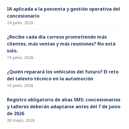
IA aplicada a la posventa y gestión operativa del
concesionario
24 junio, 2026
¿Recibe cada día correos prometiendo más
clientes, más ventas y más reuniones? No está
solo.
19 junio, 2026
¿Quién reparará los vehículos del futuro? El reto
del talento técnico en la automoción
16 junio, 2026
Registro obligatorio de alias SMS: concesionarios
y talleres deberán adaptarse antes del 7 de junio
de 2026
28 mayo, 2026