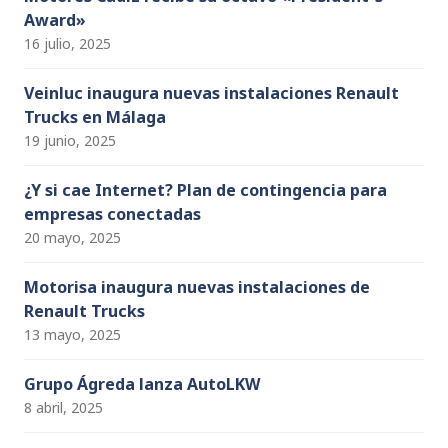
Award»
16 julio, 2025
Veinluc inaugura nuevas instalaciones Renault
Trucks en Málaga
19 junio, 2025
¿Y si cae Internet? Plan de contingencia para
empresas conectadas
20 mayo, 2025
Motorisa inaugura nuevas instalaciones de
Renault Trucks
13 mayo, 2025
Grupo Ágreda lanza AutoLKW
8 abril, 2025