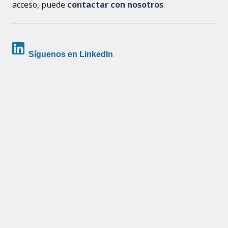
acceso, puede
contactar con nosotros
.
Síguenos en LinkedIn