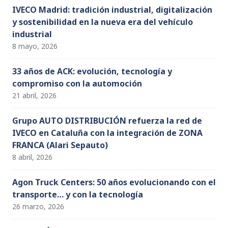
IVECO Madrid: tradición industrial, digitalización
y sostenibilidad en la nueva era del vehículo
industrial
8 mayo, 2026
33 años de ACK: evolución, tecnología y
compromiso con la automoción
21 abril, 2026
Grupo AUTO DISTRIBUCIÓN refuerza la red de
IVECO en Cataluña con la integración de ZONA
FRANCA (Alari Sepauto)
8 abril, 2026
Agon Truck Centers: 50 años evolucionando con el
transporte… y con la tecnología
26 marzo, 2026