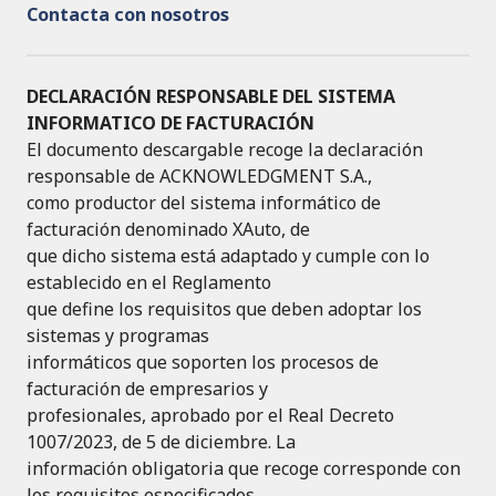
Contacta con nosotros
DECLARACIÓN RESPONSABLE DEL SISTEMA
INFORMATICO DE FACTURACIÓN
El documento descargable recoge la declaración
responsable de ACKNOWLEDGMENT S.A.,
como productor del sistema informático de
facturación denominado XAuto, de
que dicho sistema está adaptado y cumple con lo
establecido en el Reglamento
que define los requisitos que deben adoptar los
sistemas y programas
informáticos que soporten los procesos de
facturación de empresarios y
profesionales, aprobado por el Real Decreto
1007/2023, de 5 de diciembre. La
información obligatoria que recoge corresponde con
los requisitos especificados