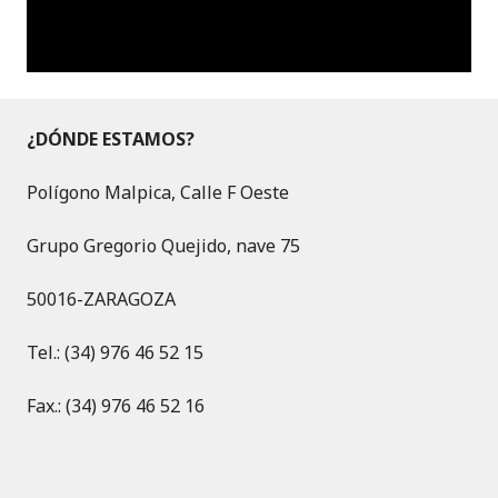
¿DÓNDE ESTAMOS?
Polígono Malpica, Calle F Oeste
Grupo Gregorio Quejido, nave 75
50016-ZARAGOZA
Tel.: (34) 976 46 52 15
Fax.: (34) 976 46 52 16