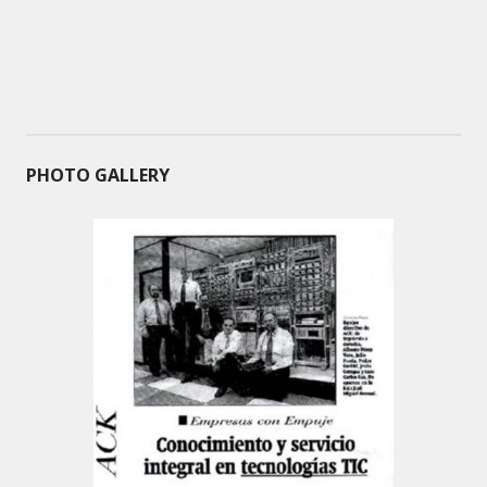
PHOTO GALLERY