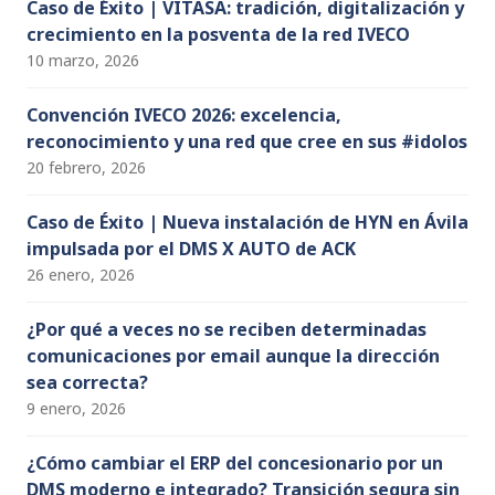
Caso de Éxito | VITASA: tradición, digitalización y
crecimiento en la posventa de la red IVECO
10 marzo, 2026
Convención IVECO 2026: excelencia,
reconocimiento y una red que cree en sus #idolos
20 febrero, 2026
Caso de Éxito | Nueva instalación de HYN en Ávila
impulsada por el DMS X AUTO de ACK
26 enero, 2026
¿Por qué a veces no se reciben determinadas
comunicaciones por email aunque la dirección
sea correcta?
9 enero, 2026
¿Cómo cambiar el ERP del concesionario por un
DMS moderno e integrado? Transición segura sin