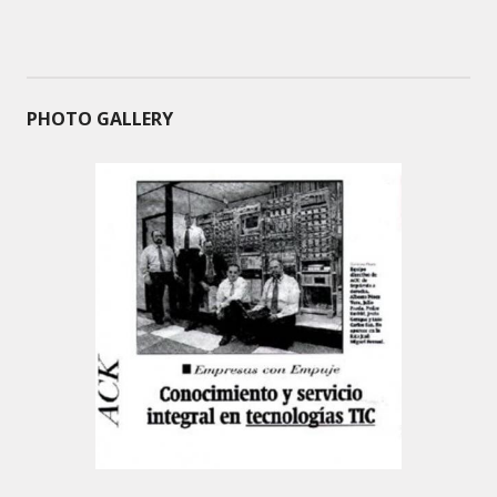
PHOTO GALLERY