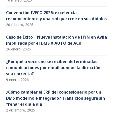
10 marzo, 2026
Convención IVECO 2026: excelencia,
reconocimiento y una red que cree en sus #idolos
20 febrero, 2026
Caso de Éxito | Nueva instalación de HYN en Ávila
impulsada por el DMS X AUTO de ACK
26 enero, 2026
¿Por qué a veces no se reciben determinadas
comunicaciones por email aunque la dirección
sea correcta?
9 enero, 2026
¿Cómo cambiar el ERP del concesionario por un
DMS moderno e integrado? Transición segura sin
frenar el día a día
2 diciembre, 2025