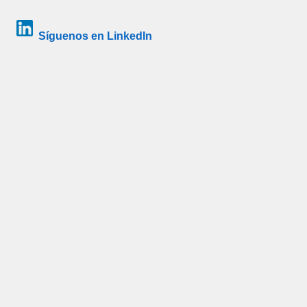
Síguenos en LinkedIn