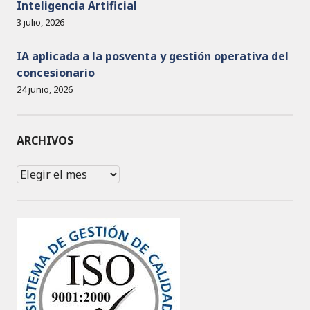
Inteligencia Artificial
3 julio, 2026
IA aplicada a la posventa y gestión operativa del
concesionario
24 junio, 2026
ARCHIVOS
Archivos