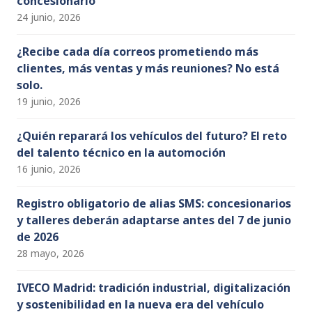
concesionario
24 junio, 2026
¿Recibe cada día correos prometiendo más
clientes, más ventas y más reuniones? No está
solo.
19 junio, 2026
¿Quién reparará los vehículos del futuro? El reto
del talento técnico en la automoción
16 junio, 2026
Registro obligatorio de alias SMS: concesionarios
y talleres deberán adaptarse antes del 7 de junio
de 2026
28 mayo, 2026
IVECO Madrid: tradición industrial, digitalización
y sostenibilidad en la nueva era del vehículo