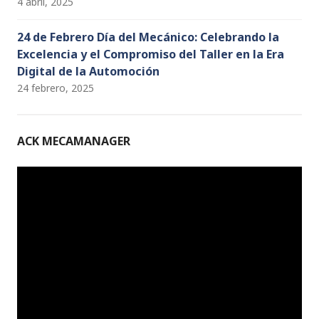
4 abril, 2025
24 de Febrero Día del Mecánico: Celebrando la
Excelencia y el Compromiso del Taller en la Era
Digital de la Automoción
24 febrero, 2025
ACK MECAMANAGER