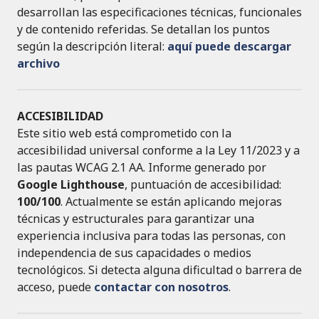
desarrollan las especificaciones técnicas, funcionales
y de contenido referidas. Se detallan los puntos
según la descripción literal:
aquí puede descargar
archivo
ACCESIBILIDAD
Este sitio web está comprometido con la
accesibilidad universal conforme a la Ley 11/2023 y a
las pautas WCAG 2.1 AA. Informe generado por
Google Lighthouse
, puntuación de accesibilidad:
100/100
. Actualmente se están aplicando mejoras
técnicas y estructurales para garantizar una
experiencia inclusiva para todas las personas, con
independencia de sus capacidades o medios
tecnológicos. Si detecta alguna dificultad o barrera de
acceso, puede
contactar con nosotros
.