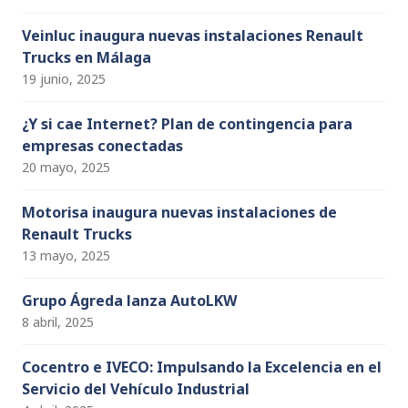
Veinluc inaugura nuevas instalaciones Renault
Trucks en Málaga
19 junio, 2025
¿Y si cae Internet? Plan de contingencia para
empresas conectadas
20 mayo, 2025
Motorisa inaugura nuevas instalaciones de
Renault Trucks
13 mayo, 2025
Grupo Ágreda lanza AutoLKW
8 abril, 2025
Cocentro e IVECO: Impulsando la Excelencia en el
Servicio del Vehículo Industrial