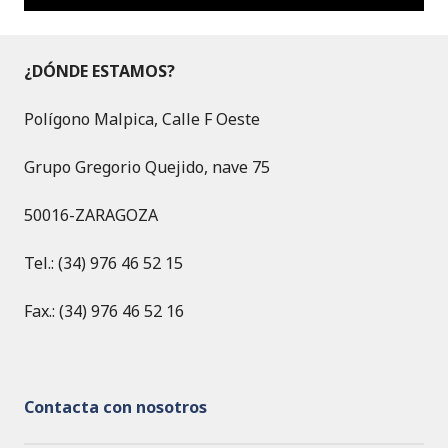
¿DÓNDE ESTAMOS?
Polígono Malpica, Calle F Oeste
Grupo Gregorio Quejido, nave 75
50016-ZARAGOZA
Tel.: (34) 976 46 52 15
Fax.: (34) 976 46 52 16
Contacta con nosotros