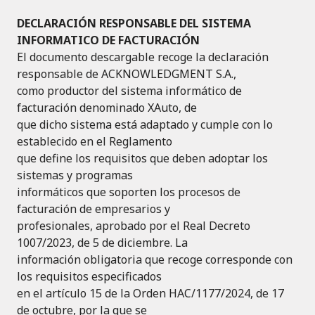
DECLARACIÓN RESPONSABLE DEL SISTEMA
INFORMATICO DE FACTURACIÓN
El documento descargable recoge la declaración
responsable de ACKNOWLEDGMENT S.A.,
como productor del sistema informático de
facturación denominado XAuto, de
que dicho sistema está adaptado y cumple con lo
establecido en el Reglamento
que define los requisitos que deben adoptar los
sistemas y programas
informáticos que soporten los procesos de
facturación de empresarios y
profesionales, aprobado por el Real Decreto
1007/2023, de 5 de diciembre. La
información obligatoria que recoge corresponde con
los requisitos especificados
en el artículo 15 de la Orden HAC/1177/2024, de 17
de octubre, por la que se