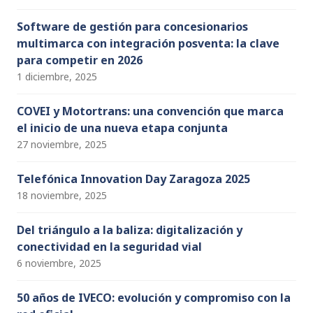
Software de gestión para concesionarios
multimarca con integración posventa: la clave
para competir en 2026
1 diciembre, 2025
COVEI y Motortrans: una convención que marca
el inicio de una nueva etapa conjunta
27 noviembre, 2025
Telefónica Innovation Day Zaragoza 2025
18 noviembre, 2025
Del triángulo a la baliza: digitalización y
conectividad en la seguridad vial
6 noviembre, 2025
50 años de IVECO: evolución y compromiso con la