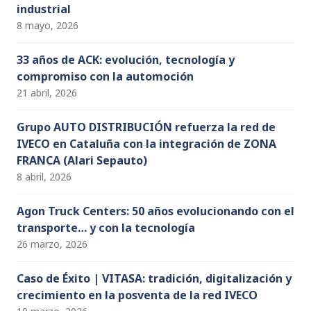
industrial
8 mayo, 2026
33 años de ACK: evolución, tecnología y
compromiso con la automoción
21 abril, 2026
Grupo AUTO DISTRIBUCIÓN refuerza la red de
IVECO en Cataluña con la integración de ZONA
FRANCA (Alari Sepauto)
8 abril, 2026
Agon Truck Centers: 50 años evolucionando con el
transporte… y con la tecnología
26 marzo, 2026
Caso de Éxito | VITASA: tradición, digitalización y
crecimiento en la posventa de la red IVECO