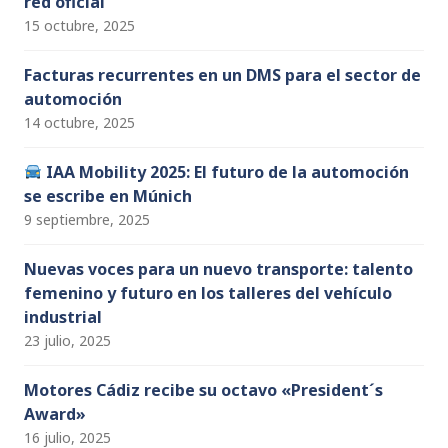
red oficial
15 octubre, 2025
Facturas recurrentes en un DMS para el sector de
automoción
14 octubre, 2025
IAA Mobility 2025: El futuro de la automoción
se escribe en Múnich
9 septiembre, 2025
Nuevas voces para un nuevo transporte: talento
femenino y futuro en los talleres del vehículo
industrial
23 julio, 2025
Motores Cádiz recibe su octavo «President´s
Award»
16 julio, 2025