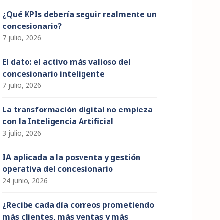
¿Qué KPIs debería seguir realmente un
concesionario?
7 julio, 2026
El dato: el activo más valioso del
concesionario inteligente
7 julio, 2026
La transformación digital no empieza
con la Inteligencia Artificial
3 julio, 2026
IA aplicada a la posventa y gestión
operativa del concesionario
24 junio, 2026
¿Recibe cada día correos prometiendo
más clientes, más ventas y más