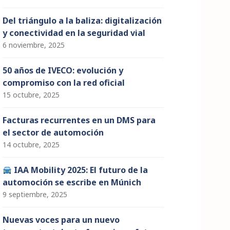
Del triángulo a la baliza: digitalización
y conectividad en la seguridad vial
6 noviembre, 2025
50 años de IVECO: evolución y
compromiso con la red oficial
15 octubre, 2025
Facturas recurrentes en un DMS para
el sector de automoción
14 octubre, 2025
IAA Mobility 2025: El futuro de la
automoción se escribe en Múnich
9 septiembre, 2025
Nuevas voces para un nuevo