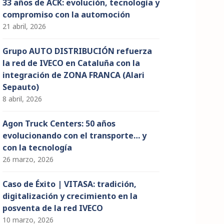
33 años de ACK: evolución, tecnología y
compromiso con la automoción
21 abril, 2026
Grupo AUTO DISTRIBUCIÓN refuerza
la red de IVECO en Cataluña con la
integración de ZONA FRANCA (Alari
Sepauto)
8 abril, 2026
Agon Truck Centers: 50 años
evolucionando con el transporte… y
con la tecnología
26 marzo, 2026
Caso de Éxito | VITASA: tradición,
digitalización y crecimiento en la
posventa de la red IVECO
10 marzo, 2026