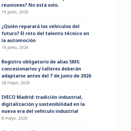
reuniones? No está solo.
19 junio, 2026
¿Quién reparará los vehículos del
futuro? El reto del talento técnico en
la automoción
16 junio, 2026
Registro obligatorio de alias SMS:
concesionarios y talleres deberán
adaptarse antes del 7 de junio de 2026
28 mayo, 2026
IVECO Madrid: tradición industrial,
digitalización y sostenibilidad en la
nueva era del vehículo industrial
8 mayo, 2026