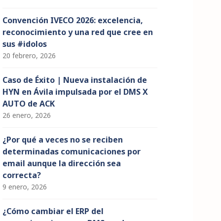
Convención IVECO 2026: excelencia,
reconocimiento y una red que cree en
sus #idolos
20 febrero, 2026
Caso de Éxito | Nueva instalación de
HYN en Ávila impulsada por el DMS X
AUTO de ACK
26 enero, 2026
¿Por qué a veces no se reciben
determinadas comunicaciones por
email aunque la dirección sea
correcta?
9 enero, 2026
¿Cómo cambiar el ERP del