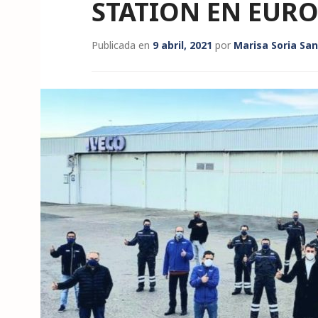
STATION EN EUR
Publicada en
9 abril, 2021
por
Marisa Soria Sa