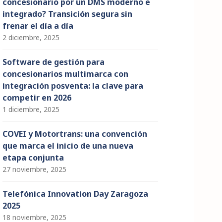
concesionario por un DMS moderno e
integrado? Transición segura sin
frenar el día a día
2 diciembre, 2025
Software de gestión para
concesionarios multimarca con
integración posventa: la clave para
competir en 2026
1 diciembre, 2025
COVEI y Motortrans: una convención
que marca el inicio de una nueva
etapa conjunta
27 noviembre, 2025
Telefónica Innovation Day Zaragoza
2025
18 noviembre, 2025