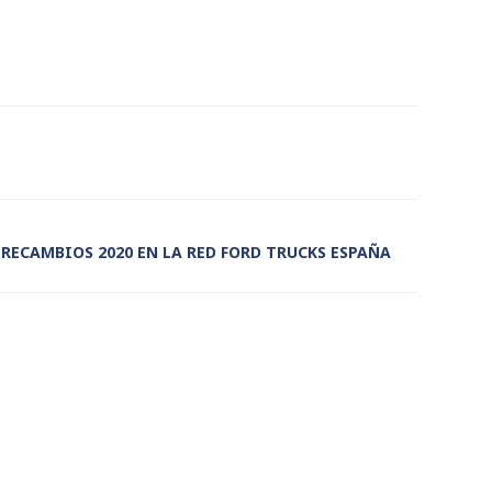
RECAMBIOS 2020 EN LA RED FORD TRUCKS ESPAÑA